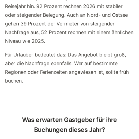
Reisejahr hin. 92 Prozent rechnen 2026 mit stabiler
oder steigender Belegung. Auch an Nord- und Ostsee
gehen 39 Prozent der Vermieter von steigender
Nachfrage aus, 52 Prozent rechnen mit einem ähnlichen
Niveau wie 2025.
Für Urlauber bedeutet das: Das Angebot bleibt groß,
aber die Nachfrage ebenfalls. Wer auf bestimmte
Regionen oder Ferienzeiten angewiesen ist, sollte früh
buchen.
Was erwarten Gastgeber für ihre
Buchungen dieses Jahr?