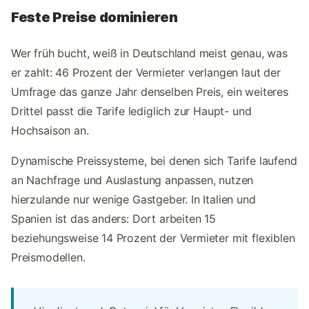
Feste Preise dominieren
Wer früh bucht, weiß in Deutschland meist genau, was
er zahlt: 46 Prozent der Vermieter verlangen laut der
Umfrage das ganze Jahr denselben Preis, ein weiteres
Drittel passt die Tarife lediglich zur Haupt- und
Hochsaison an.
Dynamische Preissysteme, bei denen sich Tarife laufend
an Nachfrage und Auslastung anpassen, nutzen
hierzulande nur wenige Gastgeber. In Italien und
Spanien ist das anders: Dort arbeiten 15
beziehungsweise 14 Prozent der Vermieter mit flexiblen
Preismodellen.