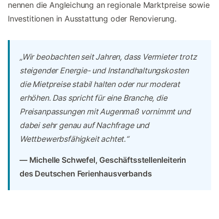
nennen die Angleichung an regionale Marktpreise sowie
Investitionen in Ausstattung oder Renovierung.
„Wir beobachten seit Jahren, dass Vermieter trotz
steigender Energie- und Instandhaltungskosten
die Mietpreise stabil halten oder nur moderat
erhöhen. Das spricht für eine Branche, die
Preisanpassungen mit Augenmaß vornimmt und
dabei sehr genau auf Nachfrage und
Wettbewerbsfähigkeit achtet.“
— Michelle Schwefel, Geschäftsstellenleiterin
des Deutschen Ferienhausverbands