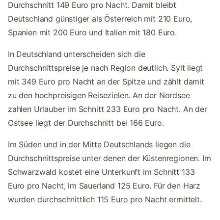
Durchschnitt 149 Euro pro Nacht. Damit bleibt
Deutschland günstiger als Österreich mit 210 Euro,
Spanien mit 200 Euro und Italien mit 180 Euro.
In Deutschland unterscheiden sich die
Durchschnittspreise je nach Region deutlich. Sylt liegt
mit 349 Euro pro Nacht an der Spitze und zählt damit
zu den hochpreisigen Reisezielen. An der Nordsee
zahlen Urlauber im Schnitt 233 Euro pro Nacht. An der
Ostsee liegt der Durchschnitt bei 166 Euro.
Im Süden und in der Mitte Deutschlands liegen die
Durchschnittspreise unter denen der Küstenregionen. Im
Schwarzwald kostet eine Unterkunft im Schnitt 133
Euro pro Nacht, im Sauerland 125 Euro. Für den Harz
wurden durchschnittlich 115 Euro pro Nacht ermittelt.