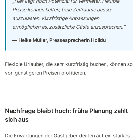
„Hier liegt noch Potenzial für Vermieter. Flexible
Preise können helfen, freie Zeiträume besser
auszulasten. Kurzfristige Anpassungen
ermöglichen es, zusätzliche Gäste anzusprechen.“
— Heike Müller, Pressesprecherin Holidu
Flexible Urlauber, die sehr kurzfristig buchen, können so
von günstigeren Preisen profitieren.
Nachfrage bleibt hoch: frühe Planung zahlt
sich aus
Die Erwartungen der Gastgeber deuten auf ein starkes