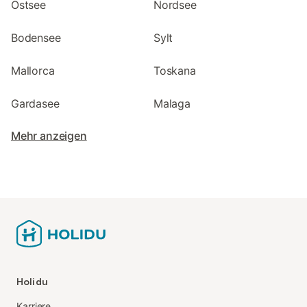
Ostsee
Nordsee
Bodensee
Sylt
Mallorca
Toskana
Gardasee
Malaga
Mehr anzeigen
Holidu
Karriere