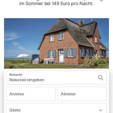
im Sommer bei 149 Euro pro Nacht.
Reiseziel
Reiseziel eingeben
Anreise
Abreise
Gäste