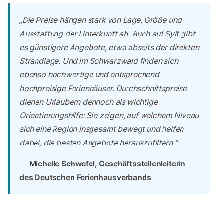
„Die Preise hängen stark von Lage, Größe und
Ausstattung der Unterkunft ab. Auch auf Sylt gibt
es günstigere Angebote, etwa abseits der direkten
Strandlage. Und im Schwarzwald finden sich
ebenso hochwertige und entsprechend
hochpreisige Ferienhäuser. Durchschnittspreise
dienen Urlaubern dennoch als wichtige
Orientierungshilfe: Sie zeigen, auf welchem Niveau
sich eine Region insgesamt bewegt und helfen
dabei, die besten Angebote herauszufiltern.“
— Michelle Schwefel, Geschäftsstellenleiterin
des Deutschen Ferienhausverbands