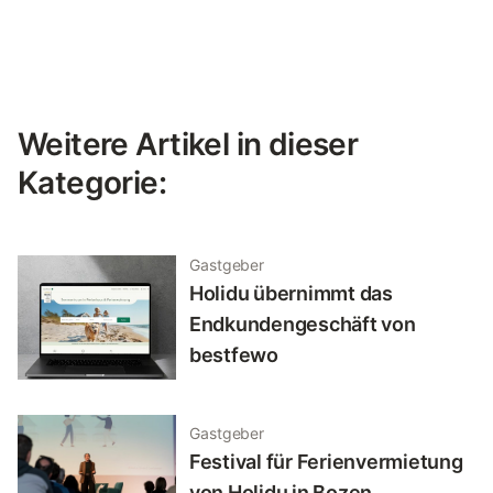
Weitere Artikel in dieser
Kategorie:
Gastgeber
Holidu übernimmt das
Endkundengeschäft von
bestfewo
Gastgeber
Festival für Ferienvermietung
von Holidu in Bozen