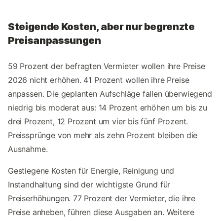
Steigende Kosten, aber nur begrenzte
Preisanpassungen
59 Prozent der befragten Vermieter wollen ihre Preise
2026 nicht erhöhen. 41 Prozent wollen ihre Preise
anpassen. Die geplanten Aufschläge fallen überwiegend
niedrig bis moderat aus: 14 Prozent erhöhen um bis zu
drei Prozent, 12 Prozent um vier bis fünf Prozent.
Preissprünge von mehr als zehn Prozent bleiben die
Ausnahme.
Gestiegene Kosten für Energie, Reinigung und
Instandhaltung sind der wichtigste Grund für
Preiserhöhungen. 77 Prozent der Vermieter, die ihre
Preise anheben, führen diese Ausgaben an. Weitere