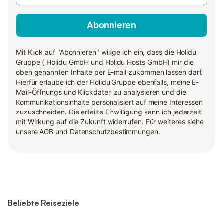
Abonnieren
Mit Klick auf "Abonnieren" willige ich ein, dass die Holidu
Gruppe ( Holidu GmbH und Holidu Hosts GmbH) mir die
oben genannten Inhalte per E-mail zukommen lassen darf.
Hierfür erlaube ich der Holidu Gruppe ebenfalls, meine E-
Mail-Öffnungs und Klickdaten zu analysieren und die
Kommunikationsinhalte personalisiert auf meine Interessen
zuzuschneiden. Die erteilte Einwilligung kann ich jederzeit
mit Wirkung auf die Zukunft widerrufen. Für weiteres siehe
unsere
AGB
und
Datenschutzbestimmungen
.
Beliebte Reiseziele