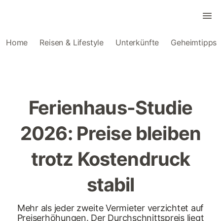
Home
Reisen & Lifestyle
Unterkünfte
Geheimtipps
Ferienhaus-Studie
2026: Preise bleiben
trotz Kostendruck
stabil
Mehr als jeder zweite Vermieter verzichtet auf
Preiserhöhungen. Der Durchschnittspreis liegt