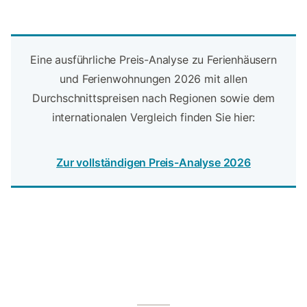
Eine ausführliche Preis-Analyse zu Ferienhäusern
und Ferienwohnungen 2026 mit allen
Durchschnittspreisen nach Regionen sowie dem
internationalen Vergleich finden Sie hier:
Zur vollständigen Preis-Analyse 2026