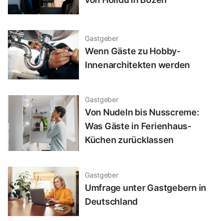
Gastgeber
Wenn Gäste zu Hobby-
Innenarchitekten werden
Gastgeber
Von Nudeln bis Nusscreme:
Was Gäste in Ferienhaus-
Küchen zurücklassen
Gastgeber
Umfrage unter Gastgebern in
Deutschland