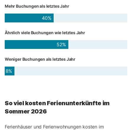
Mehr Buchungen als letztes Jahr
40%
Ähnlich viele Buchungen wie letztes Jahr
52%
Weniger Buchungen als letztes Jahr
8%
So viel kosten Ferienunterkünfte im
Sommer 2026
Ferienhäuser und Ferienwohnungen kosten im