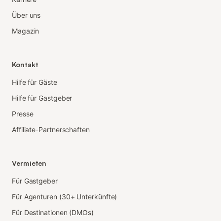
Über uns
Magazin
Kontakt
Hilfe für Gäste
Hilfe für Gastgeber
Presse
Affiliate-Partnerschaften
Vermieten
Für Gastgeber
Für Agenturen (30+ Unterkünfte)
Für Destinationen (DMOs)