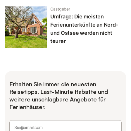
Gastgeber
Umfrage: Die meisten
Ferienunterkünfte an Nord-
und Ostsee werden nicht
teurer
Erhalten Sie immer die neuesten
Reisetipps, Last-Minute Rabatte und
weitere unschlagbare Angebote für
Ferienhäuser.