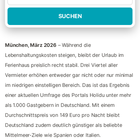
SUCHEN
München, März 2026
– Während die
Lebenshaltungskosten steigen, bleibt der Urlaub im
Ferienhaus preislich recht stabil. Drei Viertel aller
Vermieter erhöhen entweder gar nicht oder nur minimal
im niedrigen einstelligen Bereich. Das ist das Ergebnis
einer aktuellen Umfrage des Portals Holidu
unter mehr
als 1.000 Gastgebern in Deutschland. Mit einem
Durchschnittspreis von 149 Euro pro Nacht bleibt
Deutschland zudem deutlich günstiger als beliebte
Mittelmeer-Ziele wie Spanien oder Italien.