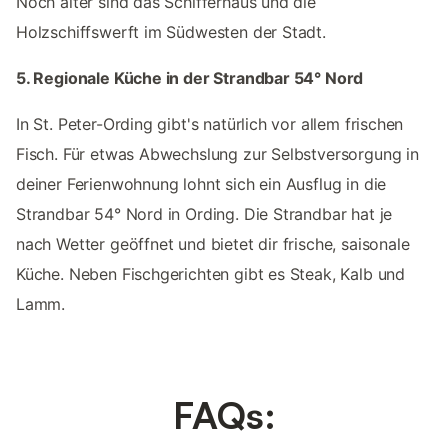
Noch älter sind das Schifferhaus und die
Holzschiffswerft im Südwesten der Stadt.
5. Regionale Küche in der Strandbar 54° Nord
In St. Peter-Ording gibt's natürlich vor allem frischen
Fisch. Für etwas Abwechslung zur Selbstversorgung in
deiner Ferienwohnung lohnt sich ein Ausflug in die
Strandbar 54° Nord in Ording. Die Strandbar hat je
nach Wetter geöffnet und bietet dir frische, saisonale
Küche. Neben Fischgerichten gibt es Steak, Kalb und
Lamm.
FAQs: