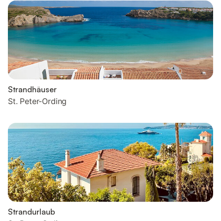
Strandhäuser
St. Peter-Ording
Strandurlaub