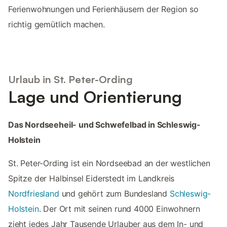
Ferienwohnungen und Ferienhäusern der Region so
richtig gemütlich machen.
Urlaub in St. Peter-Ording
Lage und Orientierung
Das Nordseeheil- und Schwefelbad in Schleswig-
Holstein
St. Peter-Ording ist ein Nordseebad an der westlichen
Spitze der Halbinsel Eiderstedt im Landkreis
Nordfriesland
und gehört zum Bundesland
Schleswig-
Holstein
. Der Ort mit seinen rund 4000 Einwohnern
zieht jedes Jahr Tausende Urlauber aus dem In- und