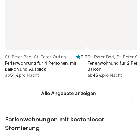
St. Peter-Bad, St. Peter-Ording
9,3
St. Peter-Bad, St. Peter-
Ferienwohnung für 4 Personen, mit
Ferienwohnung für 2 Pe
Balkon und Ausblick
Balkon
ab
51 €
pro Nacht
ab
45 €
pro Nacht
Alle Angebote anzeigen
Ferienwohnungen mit kostenloser
Stornierung