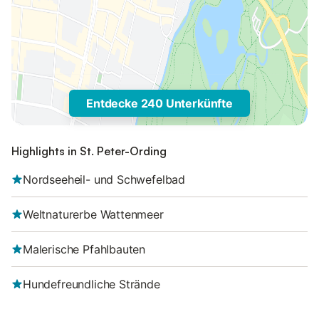
Entdecke 240 Unterkünfte
Highlights in St. Peter-Ording
Nordseeheil- und Schwefelbad
Weltnaturerbe Wattenmeer
Malerische Pfahlbauten
Hundefreundliche Strände