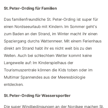
St. Peter-Ording für Familien
Das familienfreundliche St. Peter-Ording ist super für
einen Nordseeurlaub mit Kindern. Im Sommer geht's
zum Baden an den Strand, im Winter macht ihr einen
Spaziergang durchs Wattenmeer. Mit einem Ferienhaus
direkt am Strand habt ihr es nicht weit bis zu den
Wellen. Auch bei schlechtem Wetter kommt keine
Langeweile auf: Im Kinderspielhaus der
Tourismuszentrale können die Kids toben oder im
Multimar Spannendes aus der Meeresbiologie
entdecken.
St. Peter-Ording für Wassersportler
Die super Windbedingungen an der Nordsee machen St.