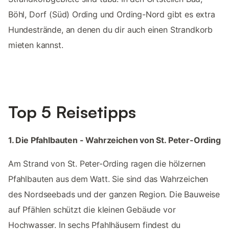
Böhl, Dorf (Süd) Ording und Ording-Nord gibt es extra
Hundestrände, an denen du dir auch einen Strandkorb
mieten kannst.
Top 5 Reisetipps
1. Die Pfahlbauten - Wahrzeichen von St. Peter-Ording
Am Strand von St. Peter-Ording ragen die hölzernen
Pfahlbauten aus dem Watt. Sie sind das Wahrzeichen
des Nordseebads und der ganzen Region. Die Bauweise
auf Pfählen schützt die kleinen Gebäude vor
Hochwasser. In sechs Pfahlhäusern findest du