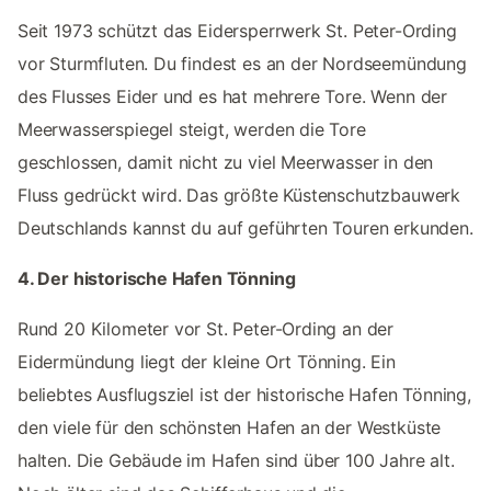
Seit 1973 schützt das Eidersperrwerk St. Peter-Ording
vor Sturmfluten. Du findest es an der Nordseemündung
des Flusses Eider und es hat mehrere Tore. Wenn der
Meerwasserspiegel steigt, werden die Tore
geschlossen, damit nicht zu viel Meerwasser in den
Fluss gedrückt wird. Das größte Küstenschutzbauwerk
Deutschlands kannst du auf geführten Touren erkunden.
4. Der historische Hafen Tönning
Rund 20 Kilometer vor St. Peter-Ording an der
Eidermündung liegt der kleine Ort Tönning. Ein
beliebtes Ausflugsziel ist der historische Hafen Tönning,
den viele für den schönsten Hafen an der Westküste
halten. Die Gebäude im Hafen sind über 100 Jahre alt.