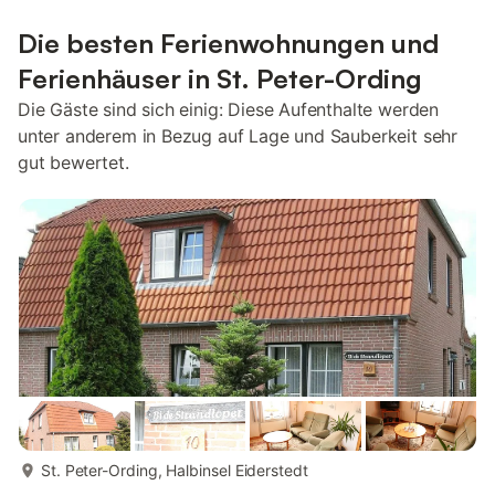
Die besten Ferienwohnungen und
Ferienhäuser in St. Peter-Ording
Die Gäste sind sich einig: Diese Aufenthalte werden
unter anderem in Bezug auf Lage und Sauberkeit sehr
gut bewertet.
mehr...
St. Peter-Ording, Halbinsel Eiderstedt