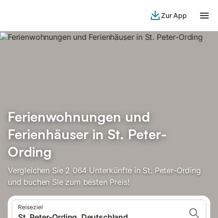
Zur App
Ferienwohnungen und
Ferienhäuser in St. Peter-
Ording
Vergleichen Sie 2 064 Unterkünfte in St. Peter-Ording
und buchen Sie zum besten Preis!
Reiseziel
St. Peter-Ording, Deutschland