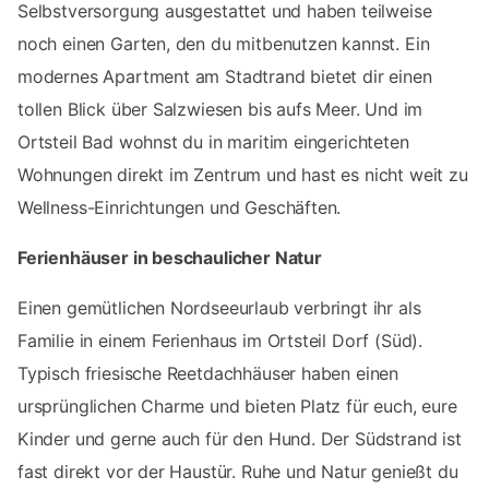
Selbstversorgung ausgestattet und haben teilweise
noch einen Garten, den du mitbenutzen kannst. Ein
modernes Apartment am Stadtrand bietet dir einen
tollen Blick über Salzwiesen bis aufs Meer. Und im
Ortsteil Bad wohnst du in maritim eingerichteten
Wohnungen direkt im Zentrum und hast es nicht weit zu
Wellness-Einrichtungen und Geschäften.
Ferienhäuser in beschaulicher Natur
Einen gemütlichen Nordseeurlaub verbringt ihr als
Familie in einem Ferienhaus im Ortsteil Dorf (Süd).
Typisch friesische Reetdachhäuser haben einen
ursprünglichen Charme und bieten Platz für euch, eure
Kinder und gerne auch für den Hund. Der Südstrand ist
fast direkt vor der Haustür. Ruhe und Natur genießt du