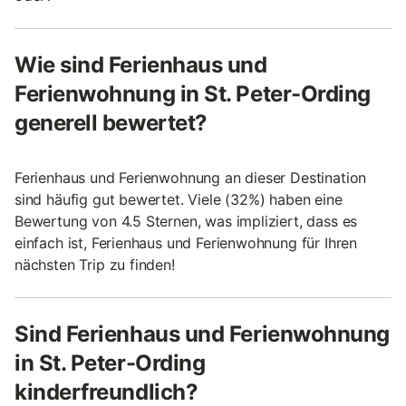
Wie sind Ferienhaus und
Ferienwohnung in St. Peter-Ording
generell bewertet?
Ferienhaus und Ferienwohnung an dieser Destination
sind häufig gut bewertet. Viele (32%) haben eine
Bewertung von 4.5 Sternen, was impliziert, dass es
einfach ist, Ferienhaus und Ferienwohnung für Ihren
nächsten Trip zu finden!
Sind Ferienhaus und Ferienwohnung
in St. Peter-Ording
kinderfreundlich?