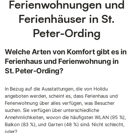
Ferienwohnungen und
Ferienhäuser in St.
Peter-Ording
Welche Arten von Komfort gibt es in
Ferienhaus und Ferienwohnung in
St. Peter-Ording?
In Bezug auf die Ausstattungen, die von Holidu
angeboten werden, scheint es, dass Ferienhaus und
Ferienwohnung über alles verfügen, was Besucher
suchen. Sie verfügen über unterschiedliche
Annehmlichkeiten, wovon die häufigsten WLAN (95 %),
Balkon (83 %), und Garten (48 %) sind. Nicht schlecht,
oder?