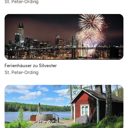
St. Peter-Ording
Ferienhäuser zu Silvester
St. Peter-Ording