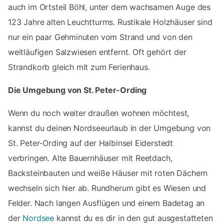
auch im Ortsteil Böhl, unter dem wachsamen Auge des
123 Jahre alten Leuchtturms. Rustikale Holzhäuser sind
nur ein paar Gehminuten vom Strand und von den
weitläufigen Salzwiesen entfernt. Oft gehört der
Strandkorb gleich mit zum Ferienhaus.
Die Umgebung von St. Peter-Ording
Wenn du noch weiter draußen wohnen möchtest,
kannst du deinen Nordseeurlaub in der Umgebung von
St. Peter-Ording auf der Halbinsel Eiderstedt
verbringen. Alte Bauernhäuser mit Reetdach,
Backsteinbauten und weiße Häuser mit roten Dächern
wechseln sich hier ab. Rundherum gibt es Wiesen und
Felder. Nach langen Ausflügen und einem Badetag an
der
Nordsee
kannst du es dir in den gut ausgestatteten