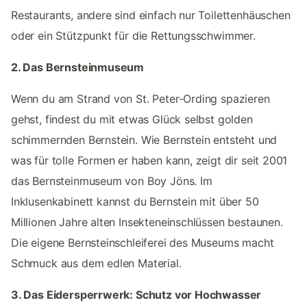
Restaurants, andere sind einfach nur Toilettenhäuschen
oder ein Stützpunkt für die Rettungsschwimmer.
2. Das Bernsteinmuseum
Wenn du am Strand von St. Peter-Ording spazieren
gehst, findest du mit etwas Glück selbst golden
schimmernden Bernstein. Wie Bernstein entsteht und
was für tolle Formen er haben kann, zeigt dir seit 2001
das Bernsteinmuseum von Boy Jöns. Im
Inklusenkabinett kannst du Bernstein mit über 50
Millionen Jahre alten Insekteneinschlüssen bestaunen.
Die eigene Bernsteinschleiferei des Museums macht
Schmuck aus dem edlen Material.
3. Das Eidersperrwerk: Schutz vor Hochwasser