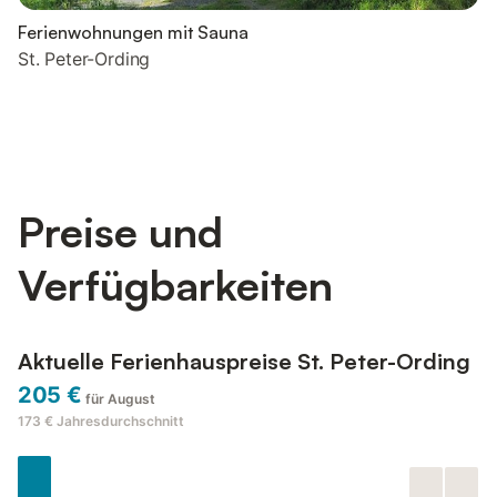
Ferienwohnungen mit Sauna
St. Peter-Ording
Preise und
Verfügbarkeiten
Aktuelle Ferienhauspreise St. Peter-Ording
205 €
für August
173 €
Jahresdurchschnitt