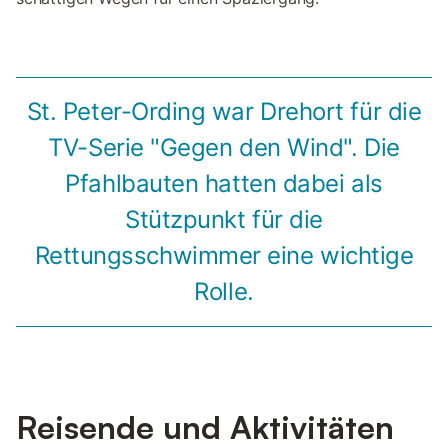
St. Peter-Ording war Drehort für die
TV-Serie "Gegen den Wind". Die
Pfahlbauten hatten dabei als
Stützpunkt für die
Rettungsschwimmer eine wichtige
Rolle.
Reisende und Aktivitäten