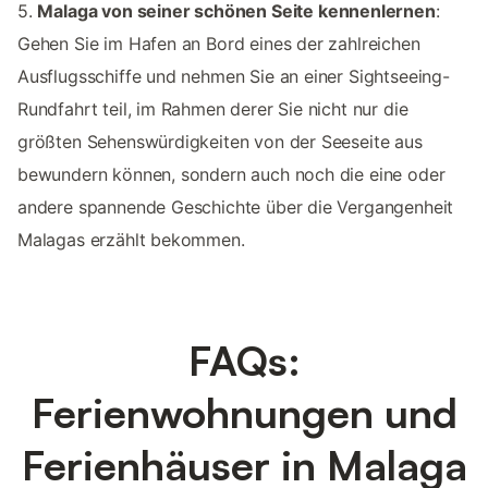
5.
Malaga von seiner schönen Seite kennenlernen
:
Gehen Sie im Hafen an Bord eines der zahlreichen
Ausflugsschiffe und nehmen Sie an einer Sightseeing-
Rundfahrt teil, im Rahmen derer Sie nicht nur die
größten Sehenswürdigkeiten von der Seeseite aus
bewundern können, sondern auch noch die eine oder
andere spannende Geschichte über die Vergangenheit
Malagas erzählt bekommen.
FAQs:
Ferienwohnungen und
Ferienhäuser in Malaga