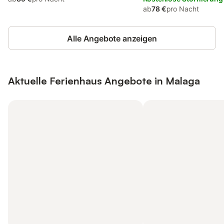
ab
78 €
pro Nacht
Alle Angebote anzeigen
Aktuelle Ferienhaus Angebote in Malaga