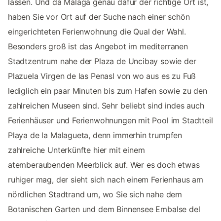
lassen. Und da Malaga genau dafür der richtige Ort ist,
haben Sie vor Ort auf der Suche nach einer schön
eingerichteten Ferienwohnung die Qual der Wahl.
Besonders groß ist das Angebot im mediterranen
Stadtzentrum nahe der Plaza de Uncibay sowie der
Plazuela Virgen de las Penasl von wo aus es zu Fuß
lediglich ein paar Minuten bis zum Hafen sowie zu den
zahlreichen Museen sind. Sehr beliebt sind indes auch
Ferienhäuser und Ferienwohnungen mit Pool im Stadtteil
Playa de la Malagueta, denn immerhin trumpfen
zahlreiche Unterkünfte hier mit einem
atemberaubenden Meerblick auf. Wer es doch etwas
ruhiger mag, der sieht sich nach einem Ferienhaus am
nördlichen Stadtrand um, wo Sie sich nahe dem
Botanischen Garten und dem Binnensee Embalse del