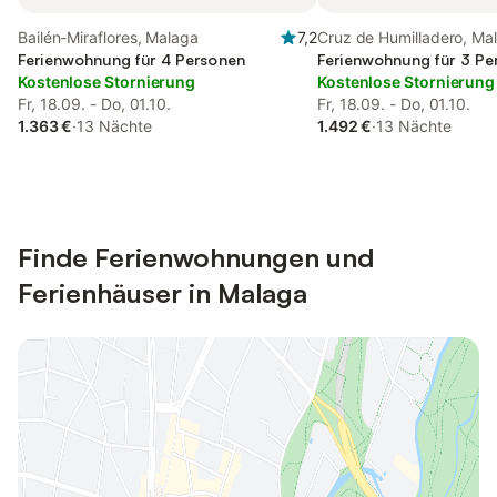
Bailén-Miraflores, Malaga
7,2
Cruz de Humilladero, Ma
Ferienwohnung für 4 Personen
Ferienwohnung für 3 Pe
Kostenlose Stornierung
Kostenlose Stornierung
Fr, 18.09. - Do, 01.10.
Fr, 18.09. - Do, 01.10.
1.363 €
·
13 Nächte
1.492 €
·
13 Nächte
Finde Ferienwohnungen und
Ferienhäuser in Malaga