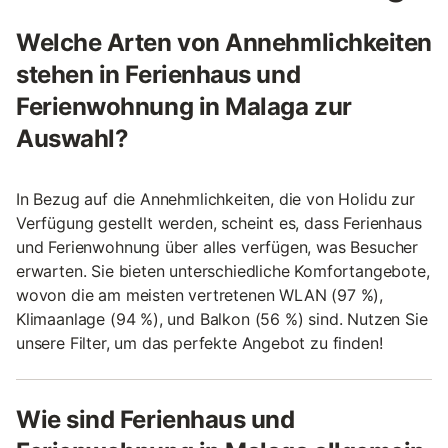
Welche Arten von Annehmlichkeiten
stehen in Ferienhaus und
Ferienwohnung in Malaga zur
Auswahl?
In Bezug auf die Annehmlichkeiten, die von Holidu zur
Verfügung gestellt werden, scheint es, dass Ferienhaus
und Ferienwohnung über alles verfügen, was Besucher
erwarten. Sie bieten unterschiedliche Komfortangebote,
wovon die am meisten vertretenen WLAN (97 %),
Klimaanlage (94 %), und Balkon (56 %) sind. Nutzen Sie
unsere Filter, um das perfekte Angebot zu finden!
Wie sind Ferienhaus und