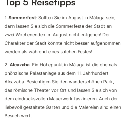
Top 5 Reisetipps
1.
Sommerfest
: Sollten Sie im August in Málaga sein,
dann lassen Sie sich die Sommerfeste der Stadt an
zwei Wochenenden im August nicht entgehen! Der
Charakter der Stadt könnte nicht besser aufgenommen
werden als während eines solchen Festes!
2.
Alcazaba
: Ein Höhepunkt in Málaga ist die ehemals
phönzische Palastanlage aus dem 11. Jahrhundert
Alcazaba. Besichtigen Sie den wunderschönen Park,
das römische Theater vor Ort und lassen Sie sich von
dem eindrucksvollen Mauerwerk faszinieren. Auch der
liebevoll gestaltete Garten und die Malereien sind einen
Besuch wert.