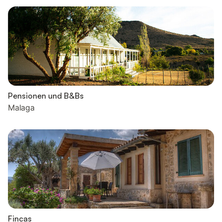
Pensionen und B&Bs
Malaga
Fincas