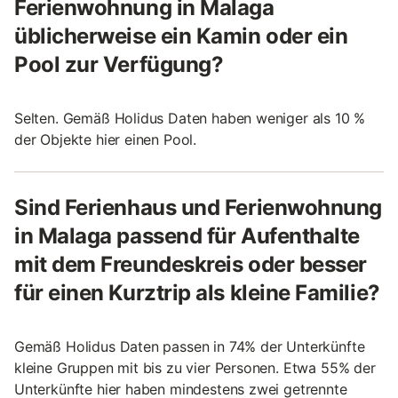
Ferienwohnung in Malaga
üblicherweise ein Kamin oder ein
Pool zur Verfügung?
Selten. Gemäß Holidus Daten haben weniger als 10 %
der Objekte hier einen Pool.
Sind Ferienhaus und Ferienwohnung
in Malaga passend für Aufenthalte
mit dem Freundeskreis oder besser
für einen Kurztrip als kleine Familie?
Gemäß Holidus Daten passen in 74% der Unterkünfte
kleine Gruppen mit bis zu vier Personen. Etwa 55% der
Unterkünfte hier haben mindestens zwei getrennte