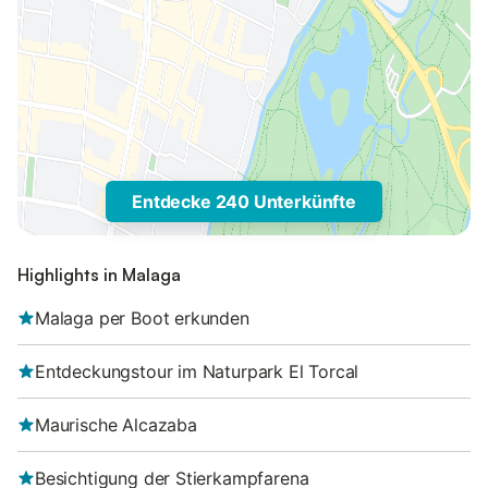
Entdecke 240 Unterkünfte
Highlights in Malaga
Malaga per Boot erkunden
Entdeckungstour im Naturpark El Torcal
Maurische Alcazaba
Besichtigung der Stierkampfarena