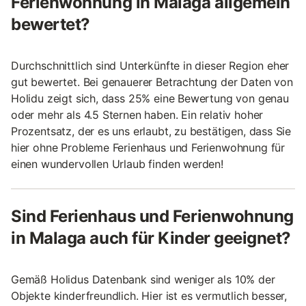
Ferienwohnung in Malaga allgemein
bewertet?
Durchschnittlich sind Unterkünfte in dieser Region eher
gut bewertet. Bei genauerer Betrachtung der Daten von
Holidu zeigt sich, dass 25% eine Bewertung von genau
oder mehr als 4.5 Sternen haben. Ein relativ hoher
Prozentsatz, der es uns erlaubt, zu bestätigen, dass Sie
hier ohne Probleme Ferienhaus und Ferienwohnung für
einen wundervollen Urlaub finden werden!
Sind Ferienhaus und Ferienwohnung
in Malaga auch für Kinder geeignet?
Gemäß Holidus Datenbank sind weniger als 10% der
Objekte kinderfreundlich. Hier ist es vermutlich besser,