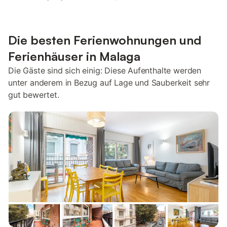
Die besten Ferienwohnungen und
Ferienhäuser in Malaga
Die Gäste sind sich einig: Diese Aufenthalte werden
unter anderem in Bezug auf Lage und Sauberkeit sehr
gut bewertet.