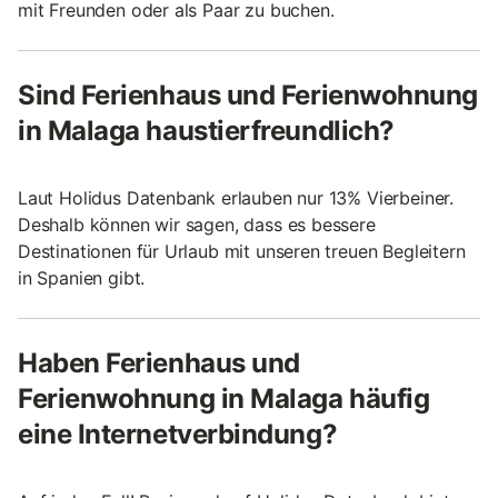
mit Freunden oder als Paar zu buchen.
Sind Ferienhaus und Ferienwohnung
in Malaga haustierfreundlich?
Laut Holidus Datenbank erlauben nur 13% Vierbeiner.
Deshalb können wir sagen, dass es bessere
Destinationen für Urlaub mit unseren treuen Begleitern
in Spanien gibt.
Haben Ferienhaus und
Ferienwohnung in Malaga häufig
eine Internetverbindung?