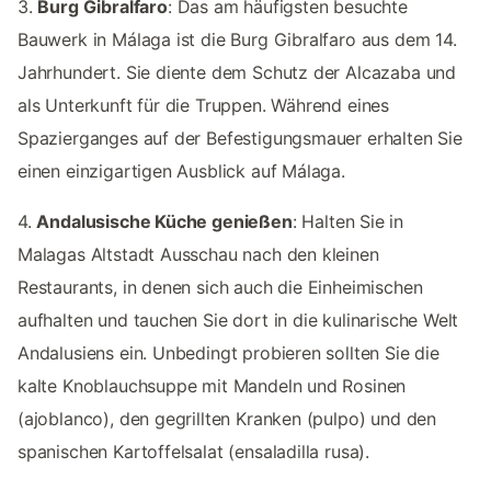
3.
Burg Gibralfaro
: Das am häufigsten besuchte
Bauwerk in Málaga ist die Burg Gibralfaro aus dem 14.
Jahrhundert. Sie diente dem Schutz der Alcazaba und
als Unterkunft für die Truppen. Während eines
Spazierganges auf der Befestigungsmauer erhalten Sie
einen einzigartigen Ausblick auf Málaga.
4.
Andalusische Küche genießen
: Halten Sie in
Malagas Altstadt Ausschau nach den kleinen
Restaurants, in denen sich auch die Einheimischen
aufhalten und tauchen Sie dort in die kulinarische Welt
Andalusiens ein. Unbedingt probieren sollten Sie die
kalte Knoblauchsuppe mit Mandeln und Rosinen
(ajoblanco), den gegrillten Kranken (pulpo) und den
spanischen Kartoffelsalat (ensaladilla rusa).