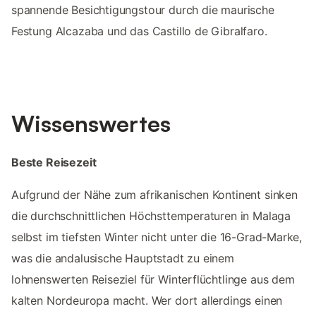
spannende Besichtigungstour durch die maurische
Festung Alcazaba und das Castillo de Gibralfaro.
Wissenswertes
Beste Reisezeit
Aufgrund der Nähe zum afrikanischen Kontinent sinken
die durchschnittlichen Höchsttemperaturen in Malaga
selbst im tiefsten Winter nicht unter die 16-Grad-Marke,
was die andalusische Hauptstadt zu einem
lohnenswerten Reiseziel für Winterflüchtlinge aus dem
kalten Nordeuropa macht. Wer dort allerdings einen