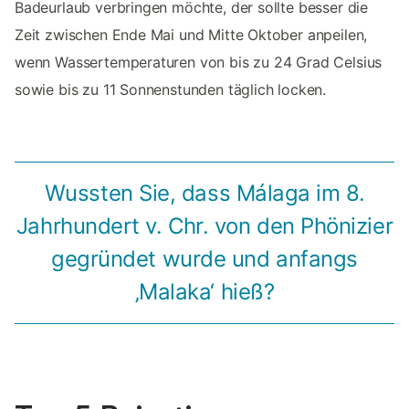
Badeurlaub verbringen möchte, der sollte besser die
Zeit zwischen Ende Mai und Mitte Oktober anpeilen,
wenn Wassertemperaturen von bis zu 24 Grad Celsius
sowie bis zu 11 Sonnenstunden täglich locken.
Wussten Sie, dass Málaga im 8.
Jahrhundert v. Chr. von den Phönizier
gegründet wurde und anfangs
‚Malaka‘ hieß?