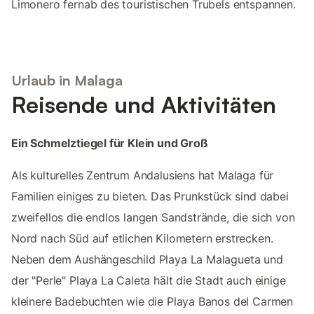
Limonero fernab des touristischen Trubels entspannen.
Urlaub in Malaga
Reisende und Aktivitäten
Ein Schmelztiegel für Klein und Groß
Als kulturelles Zentrum Andalusiens hat Malaga für
Familien einiges zu bieten. Das Prunkstück sind dabei
zweifellos die endlos langen Sandstrände, die sich von
Nord nach Süd auf etlichen Kilometern erstrecken.
Neben dem Aushängeschild Playa La Malagueta und
der "Perle" Playa La Caleta hält die Stadt auch einige
kleinere Badebuchten wie die Playa Banos del Carmen