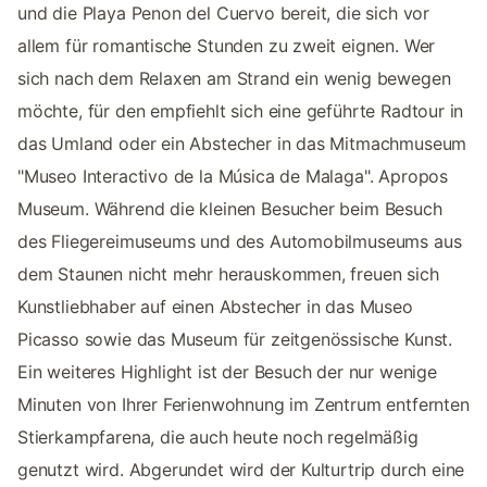
und die Playa Penon del Cuervo bereit, die sich vor
allem für romantische Stunden zu zweit eignen. Wer
sich nach dem Relaxen am Strand ein wenig bewegen
möchte, für den empfiehlt sich eine geführte Radtour in
das Umland oder ein Abstecher in das Mitmachmuseum
"Museo Interactivo de la Música de Malaga". Apropos
Museum. Während die kleinen Besucher beim Besuch
des Fliegereimuseums und des Automobilmuseums aus
dem Staunen nicht mehr herauskommen, freuen sich
Kunstliebhaber auf einen Abstecher in das Museo
Picasso sowie das Museum für zeitgenössische Kunst.
Ein weiteres Highlight ist der Besuch der nur wenige
Minuten von Ihrer Ferienwohnung im Zentrum entfernten
Stierkampfarena, die auch heute noch regelmäßig
genutzt wird. Abgerundet wird der Kulturtrip durch eine