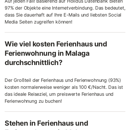
Auf jeden Fall! Basierend auf Holidus Datenbank bieten
97% der Objekte eine Internetverbindung. Das bedeutet,
dass Sie dauerhaft auf Ihre E-Mails und liebsten Social
Media Seiten zugreifen können!
Wie viel kosten Ferienhaus und
Ferienwohnung in Malaga
durchschnittlich?
Der Großteil der Ferienhaus und Ferienwohnung (93%)
kosten normalerweise weniger als 100 €/Nacht. Das ist
das ideale Reiseziel, um preiswerte Ferienhaus und
Ferienwohnung zu buchen!
Stehen in Ferienhaus und