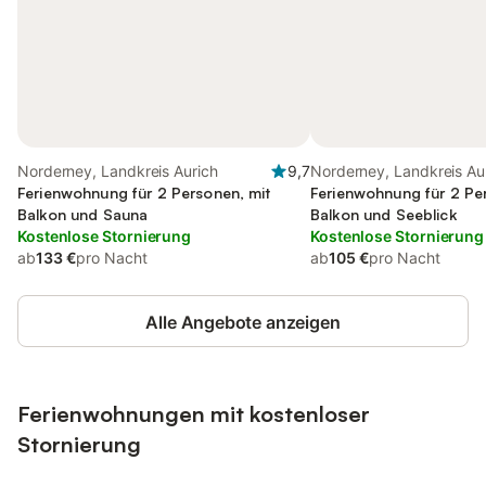
Norderney, Landkreis Aurich
9,7
Norderney, Landkreis Au
Ferienwohnung für 2 Personen, mit
Ferienwohnung für 2 Pe
Balkon und Sauna
Balkon und Seeblick
Kostenlose Stornierung
Kostenlose Stornierung
ab
133 €
pro Nacht
ab
105 €
pro Nacht
Alle Angebote anzeigen
Ferienwohnungen mit kostenloser
Stornierung