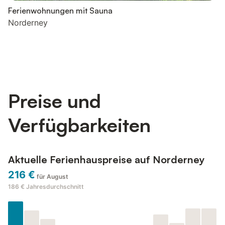
Ferienwohnungen mit Sauna
Norderney
Preise und
Verfügbarkeiten
Aktuelle Ferienhauspreise auf Norderney
216 €
für August
186 €
Jahresdurchschnitt