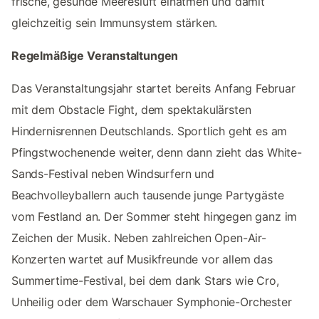
frische, gesunde Meeresluft einatmen und damit
gleichzeitig sein Immunsystem stärken.
Regelmäßige Veranstaltungen
Das Veranstaltungsjahr startet bereits Anfang Februar
mit dem Obstacle Fight, dem spektakulärsten
Hindernisrennen Deutschlands. Sportlich geht es am
Pfingstwochenende weiter, denn dann zieht das White-
Sands-Festival neben Windsurfern und
Beachvolleyballern auch tausende junge Partygäste
vom Festland an. Der Sommer steht hingegen ganz im
Zeichen der Musik. Neben zahlreichen Open-Air-
Konzerten wartet auf Musikfreunde vor allem das
Summertime-Festival, bei dem dank Stars wie Cro,
Unheilig oder dem Warschauer Symphonie-Orchester