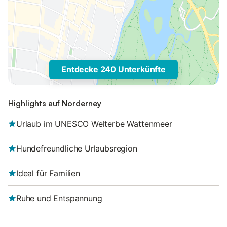
Entdecke 240 Unterkünfte
Highlights auf Norderney
Urlaub im UNESCO Welterbe Wattenmeer
Hundefreundliche Urlaubsregion
Ideal für Familien
Ruhe und Entspannung