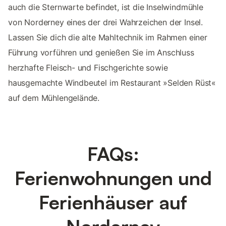
auch die Sternwarte befindet, ist die Inselwindmühle
von Norderney eines der drei Wahrzeichen der Insel.
Lassen Sie dich die alte Mahltechnik im Rahmen einer
Führung vorführen und genießen Sie im Anschluss
herzhafte Fleisch- und Fischgerichte sowie
hausgemachte Windbeutel im Restaurant »Selden Rüst«
auf dem Mühlengelände.
FAQs:
Ferienwohnungen und
Ferienhäuser auf