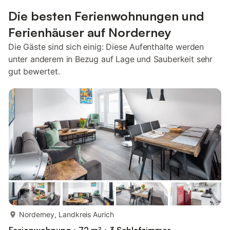
Die besten Ferienwohnungen und
Ferienhäuser auf Norderney
Die Gäste sind sich einig: Diese Aufenthalte werden
unter anderem in Bezug auf Lage und Sauberkeit sehr
gut bewertet.
mehr...
Norderney, Landkreis Aurich