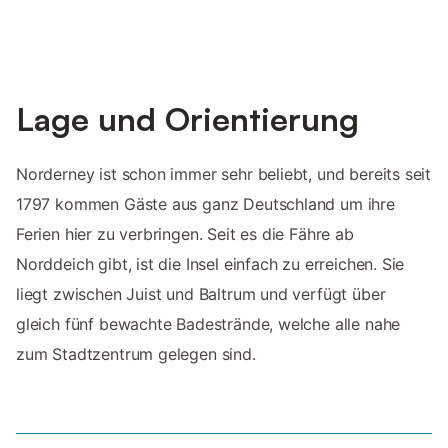
Lage und Orientierung
Norderney ist schon immer sehr beliebt, und bereits seit
1797 kommen Gäste aus ganz Deutschland um ihre
Ferien hier zu verbringen. Seit es die Fähre ab
Norddeich gibt, ist die Insel einfach zu erreichen. Sie
liegt zwischen Juist und Baltrum und verfügt über
gleich fünf bewachte Badestrände, welche alle nahe
zum Stadtzentrum gelegen sind.