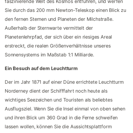
faszinierende Welt des Kosmos entführen, und werfen
Sie durch das 200 mm Newton-Teleskop einen Blick zu
den fernen Sternen und Planeten der Milchstraße.
Außerhalb der Sternwarte vermittelt der
Planetenlehrpfad, der sich über ein riesiges Areal
erstreckt, die realen Größenverhältnisse unseres
Sonnensystems im Maßstab 1:1 Milliarde.
Ein Besuch auf dem Leuchtturm
Der im Jahr 1871 auf einer Düne errichtete Leuchtturm
Norderney dient der Schifffahrt noch heute als
wichtiges Seezeichen und Touristen als beliebtes
Ausflugsziel. Wenn Sie die Insel einmal von oben sehen
und ihren Blick um 360 Grad in die Ferne schweifen
lassen wollen, können Sie die Aussichtsplattform