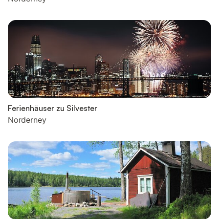
Ferienhäuser zu Silvester
Norderney