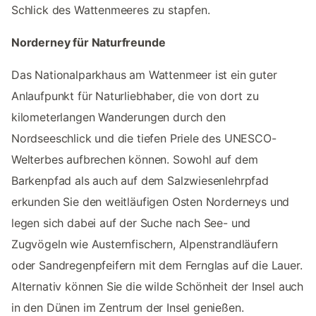
Schlick des Wattenmeeres zu stapfen.
Norderney für Naturfreunde
Das Nationalparkhaus am Wattenmeer ist ein guter
Anlaufpunkt für Naturliebhaber, die von dort zu
kilometerlangen Wanderungen durch den
Nordseeschlick und die tiefen Priele des UNESCO-
Welterbes aufbrechen können. Sowohl auf dem
Barkenpfad als auch auf dem Salzwiesenlehrpfad
erkunden Sie den weitläufigen Osten Norderneys und
legen sich dabei auf der Suche nach See- und
Zugvögeln wie Austernfischern, Alpenstrandläufern
oder Sandregenpfeifern mit dem Fernglas auf die Lauer.
Alternativ können Sie die wilde Schönheit der Insel auch
in den Dünen im Zentrum der Insel genießen.