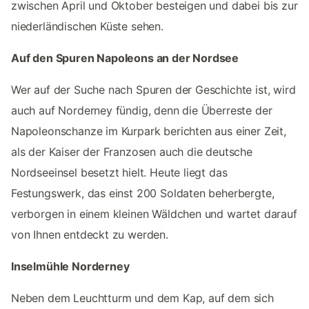
zwischen April und Oktober besteigen und dabei bis zur
niederländischen Küste sehen.
Auf den Spuren Napoleons an der Nordsee
Wer auf der Suche nach Spuren der Geschichte ist, wird
auch auf Norderney fündig, denn die Überreste der
Napoleonschanze im Kurpark berichten aus einer Zeit,
als der Kaiser der Franzosen auch die deutsche
Nordseeinsel besetzt hielt. Heute liegt das
Festungswerk, das einst 200 Soldaten beherbergte,
verborgen in einem kleinen Wäldchen und wartet darauf
von Ihnen entdeckt zu werden.
Inselmühle Norderney
Neben dem Leuchtturm und dem Kap, auf dem sich