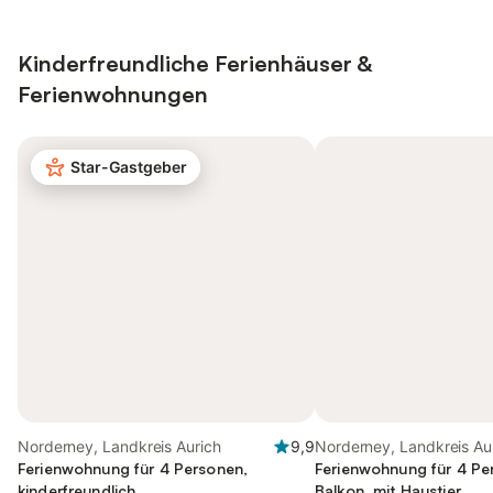
Kinderfreundliche Ferienhäuser &
Ferienwohnungen
Star-Gastgeber
Norderney, Landkreis Aurich
9,9
Norderney, Landkreis Au
Ferienwohnung für 4 Personen,
Ferienwohnung für 4 Pe
kinderfreundlich
Balkon, mit Haustier