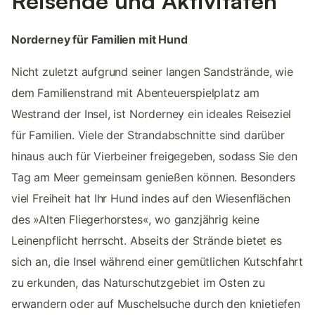
Reisende und Aktivitäten
Norderney für Familien mit Hund
Nicht zuletzt aufgrund seiner langen Sandstrände, wie
dem Familienstrand mit Abenteuerspielplatz am
Westrand der Insel, ist Norderney ein ideales Reiseziel
für Familien. Viele der Strandabschnitte sind darüber
hinaus auch für Vierbeiner freigegeben, sodass Sie den
Tag am Meer gemeinsam genießen können. Besonders
viel Freiheit hat Ihr Hund indes auf den Wiesenflächen
des »Alten Fliegerhorstes«, wo ganzjährig keine
Leinenpflicht herrscht. Abseits der Strände bietet es
sich an, die Insel während einer gemütlichen Kutschfahrt
zu erkunden, das Naturschutzgebiet im Osten zu
erwandern oder auf Muschelsuche durch den knietiefen