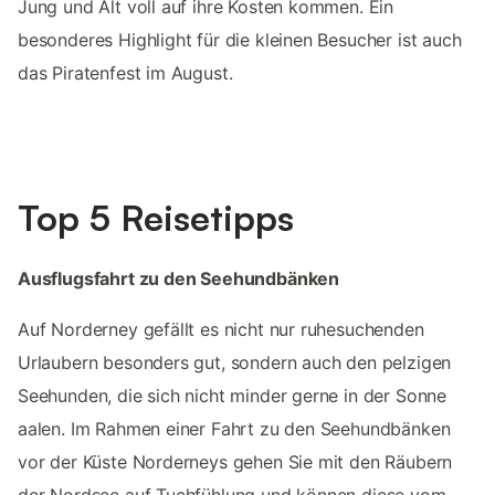
Jung und Alt voll auf ihre Kosten kommen. Ein
besonderes Highlight für die kleinen Besucher ist auch
das Piratenfest im August.
Top 5 Reisetipps
Ausflugsfahrt zu den Seehundbänken
Auf Norderney gefällt es nicht nur ruhesuchenden
Urlaubern besonders gut, sondern auch den pelzigen
Seehunden, die sich nicht minder gerne in der Sonne
aalen. Im Rahmen einer Fahrt zu den Seehundbänken
vor der Küste Norderneys gehen Sie mit den Räubern