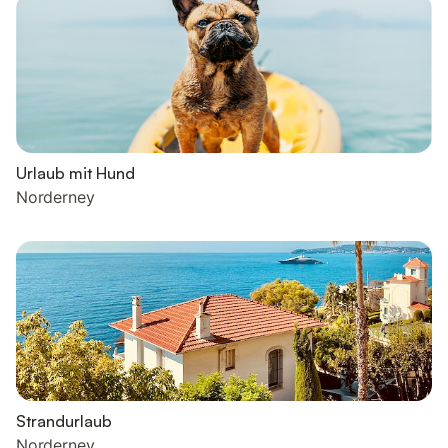
Urlaub mit Hund
Norderney
Strandurlaub
Norderney