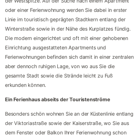
der Westspitze. Auf der Suche nach einem Apartment
oder einer Ferienwohnung werden Sie dabei in erster
Linie im touristisch geprägten Stadtkern entlang der
Winterstraße sowie in der Nähe des Kurplatzes fündig.
Die modern eingerichtet und oft mit einer gehobenen
Einrichtung ausgestatteten Apartments und
Ferienwohnungen befinden sich damit in einer zentralen
aber dennoch ruhigen Lage, von wo aus Sie die
gesamte Stadt sowie die Strände leicht zu Fuß
erkunden können.
Ein Ferienhaus abseits der Touristenströme
Besonders schön wohnen Sie an der Küstenlinie entlang
der Viktoriastraße sowie der Kaiserstraße, wo Sie aus
dem Fenster oder Balkon Ihrer Ferienwohnung schon