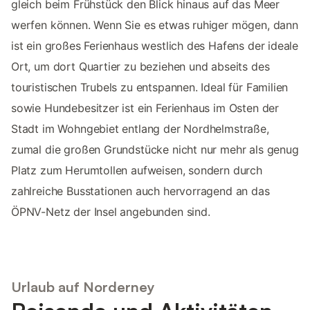
gleich beim Frühstück den Blick hinaus auf das Meer
werfen können. Wenn Sie es etwas ruhiger mögen, dann
ist ein großes Ferienhaus westlich des Hafens der ideale
Ort, um dort Quartier zu beziehen und abseits des
touristischen Trubels zu entspannen. Ideal für Familien
sowie Hundebesitzer ist ein Ferienhaus im Osten der
Stadt im Wohngebiet entlang der Nordhelmstraße,
zumal die großen Grundstücke nicht nur mehr als genug
Platz zum Herumtollen aufweisen, sondern durch
zahlreiche Busstationen auch hervorragend an das
ÖPNV-Netz der Insel angebunden sind.
Urlaub auf Norderney