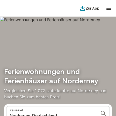
Zur App
Ferienwohnungen und
Ferienhäuser auf Norderney
Vergleichen Sie 1 072 Unterkünfte auf Norderney und
buchen Sie zum besten Preis!
Reiseziel
Norderney, Deutschland