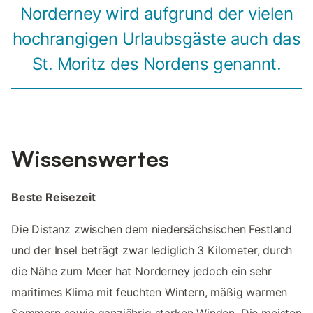
Norderney wird aufgrund der vielen
hochrangigen Urlaubsgäste auch das
St. Moritz des Nordens genannt.
Wissenswertes
Beste Reisezeit
Die Distanz zwischen dem niedersächsischen Festland
und der Insel beträgt zwar lediglich 3 Kilometer, durch
die Nähe zum Meer hat Norderney jedoch ein sehr
maritimes Klima mit feuchten Wintern, mäßig warmen