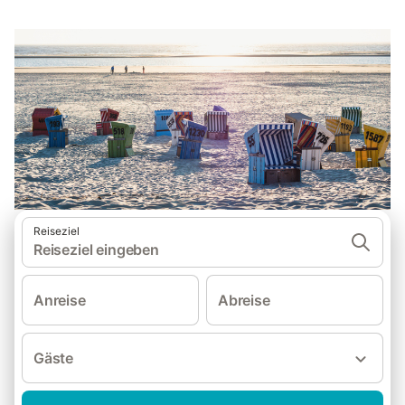
Reiseziel
Reiseziel eingeben
Anreise
Abreise
Gäste