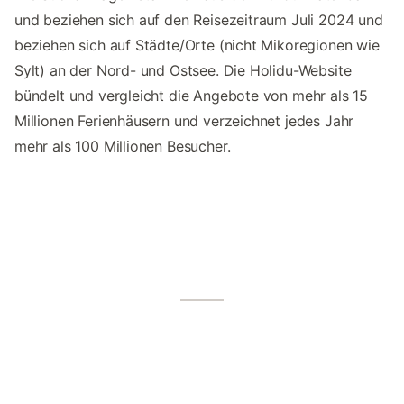
und beziehen sich auf den Reisezeitraum Juli 2024 und
beziehen sich auf Städte/Orte (nicht Mikoregionen wie
Sylt) an der Nord- und Ostsee. Die Holidu-Website
bündelt und vergleicht die Angebote von mehr als 15
Millionen Ferienhäusern und verzeichnet jedes Jahr
mehr als 100 Millionen Besucher.