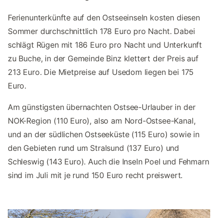
Ferienunterkünfte auf den Ostseeinseln kosten diesen
Sommer durchschnittlich 178 Euro pro Nacht. Dabei
schlägt Rügen mit 186 Euro pro Nacht und Unterkunft
zu Buche, in der Gemeinde Binz klettert der Preis auf
213 Euro. Die Mietpreise auf Usedom liegen bei 175
Euro.
Am günstigsten übernachten Ostsee-Urlauber in der
NOK-Region (110 Euro), also am Nord-Ostsee-Kanal,
und an der südlichen Ostseeküste (115 Euro) sowie in
den Gebieten rund um Stralsund (137 Euro) und
Schleswig (143 Euro). Auch die Inseln Poel und Fehmarn
sind im Juli mit je rund 150 Euro recht preiswert.