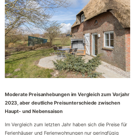
Moderate Preisanhebungen im Vergleich zum Vorjahr
2023, aber deutliche Preisunterschiede zwischen
Haupt- und Nebensaison
Im Vergleich zum letzten Jahr haben sich die Preise für
Ferienhäuser und Ferienwohnungen nur geringfügig