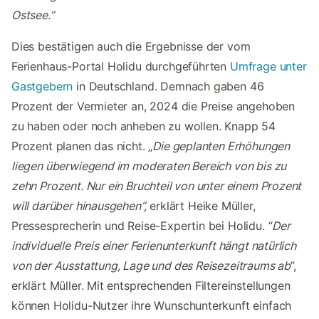
Ostsee.”
Dies bestätigen auch die Ergebnisse der vom
Ferienhaus-Portal Holidu durchgeführten
Umfrage unter
Gastgebern
in Deutschland. Demnach gaben 46
Prozent der Vermieter an, 2024 die Preise angehoben
zu haben oder noch anheben zu wollen. Knapp 54
Prozent planen das nicht. „
Die geplanten Erhöhungen
liegen überwiegend im moderaten Bereich von bis zu
zehn Prozent. Nur ein Bruchteil von unter einem Prozent
will darüber hinausgehen”,
erklärt Heike Müller,
Pressesprecherin und Reise-Expertin bei Holidu. “
Der
individuelle Preis einer Ferienunterkunft hängt natürlich
von der Ausstattung, Lage und des Reisezeitraums ab
”,
erklärt Müller. Mit entsprechenden Filtereinstellungen
können Holidu-Nutzer ihre Wunschunterkunft einfach