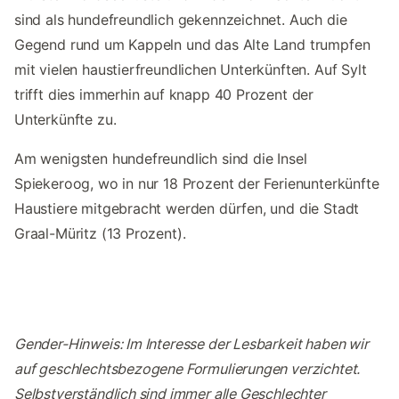
sind als hundefreundlich gekennzeichnet. Auch die
Gegend rund um Kappeln und das Alte Land trumpfen
mit vielen haustierfreundlichen Unterkünften. Auf Sylt
trifft dies immerhin auf knapp 40 Prozent der
Unterkünfte zu.
Am wenigsten hundefreundlich sind die Insel
Spiekeroog, wo in nur 18 Prozent der Ferienunterkünfte
Haustiere mitgebracht werden dürfen, und die Stadt
Graal-Müritz (13 Prozent).
Gender-Hinweis: Im Interesse der Lesbarkeit haben wir
auf geschlechtsbezogene Formulierungen verzichtet.
Selbstverständlich sind immer alle Geschlechter