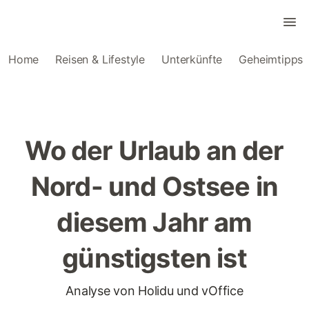
Home
Reisen & Lifestyle
Unterkünfte
Geheimtipps
Wo der Urlaub an der
Nord- und Ostsee in
diesem Jahr am
günstigsten ist
Analyse von Holidu und vOffice