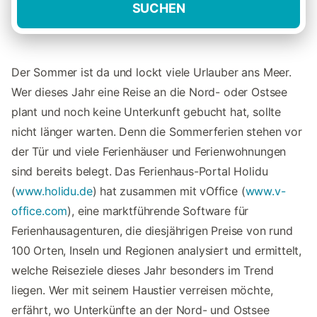
SUCHEN
Der Sommer ist da und lockt viele Urlauber ans Meer.
Wer dieses Jahr eine Reise an die Nord- oder Ostsee
plant und noch keine Unterkunft gebucht hat, sollte
nicht länger warten. Denn die Sommerferien stehen vor
der Tür und viele Ferienhäuser und Ferienwohnungen
sind bereits belegt. Das Ferienhaus-Portal Holidu
(
www.holidu.de
) hat zusammen mit vOffice (
www.v-
office.com
), eine marktführende Software für
Ferienhausagenturen, die diesjährigen Preise von rund
100 Orten, Inseln und Regionen analysiert und ermittelt,
welche Reiseziele dieses Jahr besonders im Trend
liegen. Wer mit seinem Haustier verreisen möchte,
erfährt, wo Unterkünfte an der Nord- und Ostsee