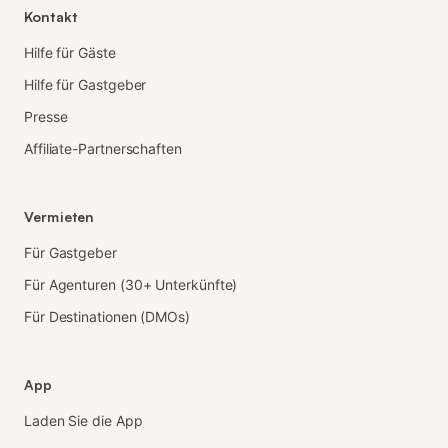
Kontakt
Hilfe für Gäste
Hilfe für Gastgeber
Presse
Affiliate-Partnerschaften
Vermieten
Für Gastgeber
Für Agenturen (30+ Unterkünfte)
Für Destinationen (DMOs)
App
Laden Sie die App