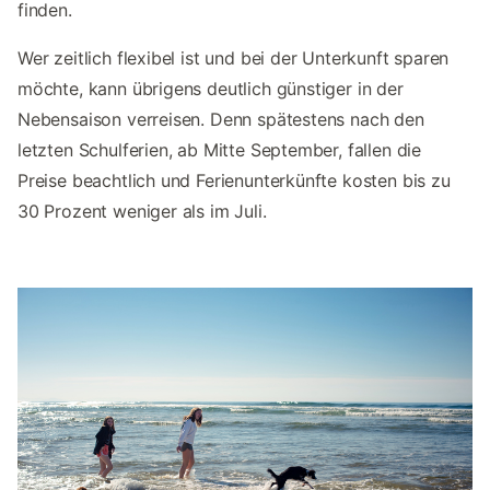
finden.
Wer zeitlich flexibel ist und bei der Unterkunft sparen
möchte, kann übrigens deutlich günstiger in der
Nebensaison verreisen. Denn spätestens nach den
letzten Schulferien, ab Mitte September, fallen die
Preise beachtlich und Ferienunterkünfte kosten bis zu
30 Prozent weniger als im Juli.