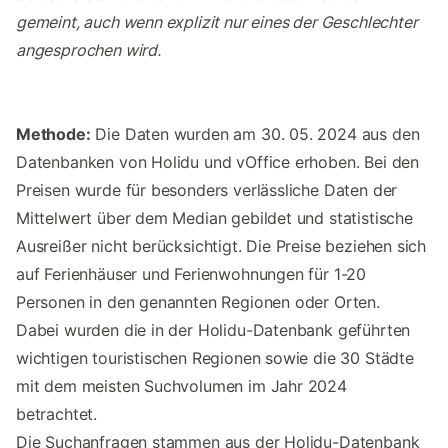
gemeint, auch wenn explizit nur eines der Geschlechter
angesprochen wird.
Methode:
Die Daten wurden am 30. 05. 2024 aus den
Datenbanken von Holidu und vOffice erhoben. Bei den
Preisen wurde für besonders verlässliche Daten der
Mittelwert über dem Median gebildet und statistische
Ausreißer nicht berücksichtigt. Die Preise beziehen sich
auf Ferienhäuser und Ferienwohnungen für 1-20
Personen in den genannten Regionen oder Orten.
Dabei wurden die in der Holidu-Datenbank geführten
wichtigen touristischen Regionen sowie die 30 Städte
mit dem meisten Suchvolumen im Jahr 2024
betrachtet.
Die Suchanfragen stammen aus der Holidu-Datenbank