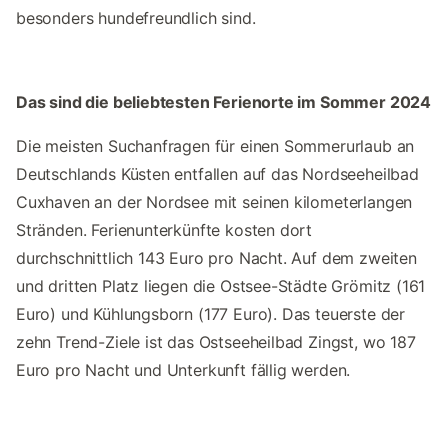
besonders hundefreundlich sind.
Das sind die beliebtesten Ferienorte im Sommer 2024
Die meisten Suchanfragen für einen Sommerurlaub an
Deutschlands Küsten entfallen auf das Nordseeheilbad
Cuxhaven an der Nordsee mit seinen kilometerlangen
Stränden. Ferienunterkünfte kosten dort
durchschnittlich 143 Euro pro Nacht. Auf dem zweiten
und dritten Platz liegen die Ostsee-Städte Grömitz (161
Euro) und Kühlungsborn (177 Euro). Das teuerste der
zehn Trend-Ziele ist das Ostseeheilbad Zingst, wo 187
Euro pro Nacht und Unterkunft fällig werden.