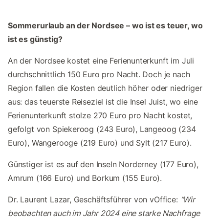
Sommerurlaub an der Nordsee – wo ist es teuer, wo
ist es günstig?
An der Nordsee kostet eine Ferienunterkunft im Juli
durchschnittlich 150 Euro pro Nacht. Doch je nach
Region fallen die Kosten deutlich höher oder niedriger
aus: das teuerste Reiseziel ist die Insel Juist, wo eine
Ferienunterkunft stolze 270 Euro pro Nacht kostet,
gefolgt von Spiekeroog (243 Euro), Langeoog (234
Euro), Wangerooge (219 Euro) und Sylt (217 Euro).
Günstiger ist es auf den Inseln Norderney (177 Euro),
Amrum (166 Euro) und Borkum (155 Euro).
Dr. Laurent Lazar, Geschäftsführer von vOffice:
“Wir
beobachten auch im Jahr 2024 eine starke Nachfrage