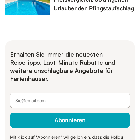
Urlauber den Pfingstaufschlag
Erhalten Sie immer die neuesten
Reisetipps, Last-Minute Rabatte und
weitere unschlagbare Angebote für
Ferienhäuser.
Abonnieren
Mit Klick auf "Abonnieren" willige ich ein, dass die Holidu