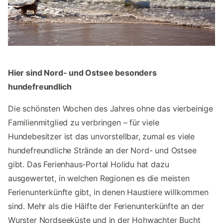
Hier sind Nord- und Ostsee besonders
hundefreundlich
Die schönsten Wochen des Jahres ohne das vierbeinige
Familienmitglied zu verbringen – für viele
Hundebesitzer ist das unvorstellbar, zumal es viele
hundefreundliche Strände an der Nord- und Ostsee
gibt. Das Ferienhaus-Portal Holidu hat dazu
ausgewertet, in welchen Regionen es die meisten
Ferienunterkünfte gibt, in denen Haustiere willkommen
sind. Mehr als die Hälfte der Ferienunterkünfte an der
Wurster Nordseeküste und in der Hohwachter Bucht