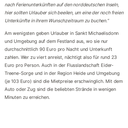
nach Ferienunterkünften auf den norddeutschen Inseln,
hier sollten Urlauber sich beeilen, um eine der noch freien
Unterkünfte in ihrem Wunschzeitraum zu buchen.”
Am wenigsten geben Urlauber in Sankt Michaelisdonn
und Umgebung auf dem Festland aus, wo sie nur
durchschnittlich 90 Euro pro Nacht und Unterkunft
zahlen. Wer zu viert anreist, nächtigt also für rund 23
Euro pro Person. Auch in der Flusslandschaft Eider-
Treene-Sorge und in der Region Heide und Umgebung
(je 103 Euro) sind die Mietpreise erschwinglich. Mit dem
Auto oder Zug sind die beliebten Strände in wenigen
Minuten zu erreichen.