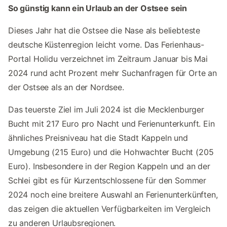
So günstig kann ein Urlaub an der Ostsee sein
Dieses Jahr hat die Ostsee die Nase als beliebteste
deutsche Küstenregion leicht vorne. Das Ferienhaus-
Portal Holidu verzeichnet im Zeitraum Januar bis Mai
2024 rund acht Prozent mehr Suchanfragen für Orte an
der Ostsee als an der Nordsee.
Das teuerste Ziel im Juli 2024 ist die Mecklenburger
Bucht mit 217 Euro pro Nacht und Ferienunterkunft. Ein
ähnliches Preisniveau hat die Stadt Kappeln und
Umgebung (215 Euro) und die Hohwachter Bucht (205
Euro). Insbesondere in der Region Kappeln und an der
Schlei gibt es für Kurzentschlossene für den Sommer
2024 noch eine breitere Auswahl an Ferienunterkünften,
das zeigen die aktuellen Verfügbarkeiten im Vergleich
zu anderen Urlaubsregionen.