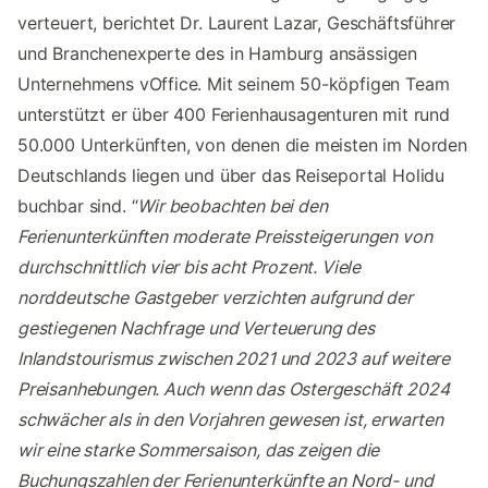
verteuert, berichtet Dr. Laurent Lazar, Geschäftsführer
und Branchenexperte des in Hamburg ansässigen
Unternehmens vOffice. Mit seinem 50-köpfigen Team
unterstützt er über 400 Ferienhausagenturen mit rund
50.000 Unterkünften, von denen die meisten im Norden
Deutschlands liegen und über das Reiseportal Holidu
buchbar sind. “
Wir beobachten bei den
Ferienunterkünften moderate Preissteigerungen von
durchschnittlich vier bis acht Prozent. Viele
norddeutsche Gastgeber verzichten aufgrund der
gestiegenen Nachfrage und Verteuerung des
Inlandstourismus zwischen 2021 und 2023 auf weitere
Preisanhebungen. Auch wenn das Ostergeschäft 2024
schwächer als in den Vorjahren gewesen ist, erwarten
wir eine starke Sommersaison, das zeigen die
Buchungszahlen der Ferienunterkünfte an Nord- und