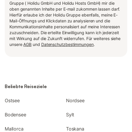
Gruppe ( Holidu GmbH und Holidu Hosts GmbH) mir die
oben genannten Inhalte per E-mail zukommen lassen darf.
Hierfür erlaube ich der Holidu Gruppe ebenfalls, meine E-
Mail-Öffnungs und Klickdaten zu analysieren und die
Kommunikationsinhalte personalisiert auf meine Interessen
zuzuschneiden. Die erteilte Einwilligung kann ich jederzeit
mit Wirkung auf die Zukunft widerrufen. Für weiteres siehe
unsere
AGB
und
Datenschutzbestimmungen
.
Beliebte Reiseziele
Ostsee
Nordsee
Bodensee
Sylt
Mallorca
Toskana