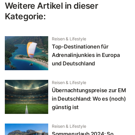
Weitere Artikel in dieser
Kategorie:
Reisen & Lifestyle
Top-Destinationen für
Adrenalinjunkies in Europa
und Deutschland
Reisen & Lifestyle
Übernachtungspreise zur EM
in Deutschland: Wo es (noch)
günstig ist
Reisen & Lifestyle
Sommerurlaub 2024: So