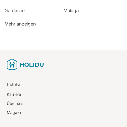
Gardasee
Malaga
Mehr anzeigen
Holidu
Karriere
Über uns
Magazin