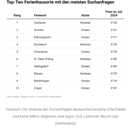
Ferienort: Die Analyse der Suchanfragen beobachtet einzelne Orte/Städte
und keine Mikro-Regionen (wie bspw. Sylt, Lübecker-Bucht oder
Ostfriesland).