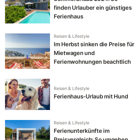
finden Urlauber ein günstiges
Ferienhaus
Reisen & Lifestyle
Im Herbst sinken die Preise für
Mietwagen und
Ferienwohnungen beachtlich
Reisen & Lifestyle
Ferienhaus-Urlaub mit Hund
Reisen & Lifestyle
Ferienunterkünfte im
Preisvergleich: So umgehen