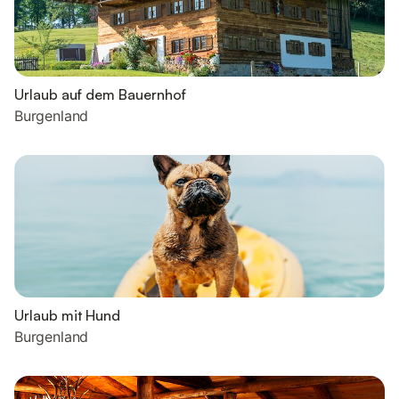
Urlaub auf dem Bauernhof
Burgenland
Urlaub mit Hund
Burgenland