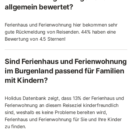
allgemein bewertet?
Ferienhaus und Ferienwohnung hier bekommen sehr
gute Rückmeldung von Reisenden. 44% haben eine
Bewertung von 4.5 Sternen!
Sind Ferienhaus und Ferienwohnung
im Burgenland passend für Familien
mit Kindern?
Holidus Datenbank zeigt, dass 13% der Ferienhaus und
Ferienwohnung an diesem Reiseziel kinderfreundlich
sind, weshalb es keine Probleme bereiten wird,
Ferienhaus und Ferienwohnung für Sie und Ihre Kinder
zu finden.