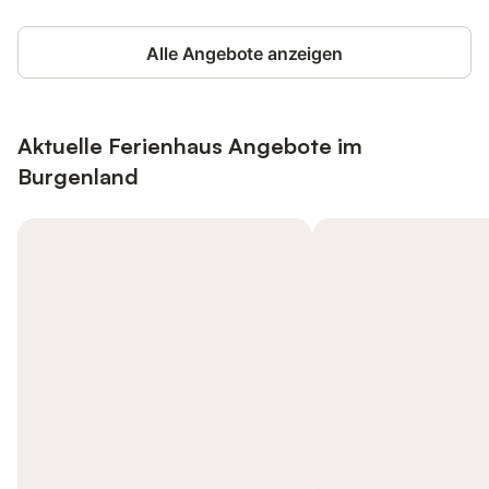
Alle Angebote anzeigen
Aktuelle Ferienhaus Angebote im
Burgenland