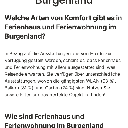
Welche Arten von Komfort gibt es in
Ferienhaus und Ferienwohnung im
Burgenland?
In Bezug auf die Ausstattungen, die von Holidu zur
Verfügung gestellt werden, scheint es, dass Ferienhaus
und Ferienwohnung mit allem ausgestattet sind, was
Reisende erwarten. Sie verfügen über unterschiedliche
Ausstattungen, wovon die gängigsten WLAN (93 %),
Balkon (81 %), und Garten (74 %) sind. Nutzen Sie
unsere Filter, um das perfekte Objekt zu finden!
Wie sind Ferienhaus und
Ferienwohnung im Burgenland