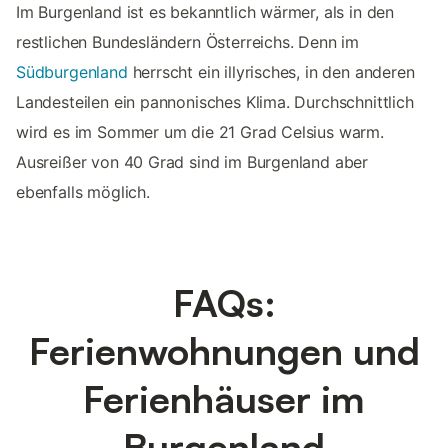
Im Burgenland ist es bekanntlich wärmer, als in den
restlichen Bundesländern Österreichs. Denn im
Südburgenland
herrscht ein illyrisches, in den anderen
Landesteilen ein pannonisches Klima. Durchschnittlich
wird es im Sommer um die 21 Grad Celsius warm.
Ausreißer von 40 Grad sind im Burgenland aber
ebenfalls möglich.
FAQs:
Ferienwohnungen und
Ferienhäuser im
Burgenland