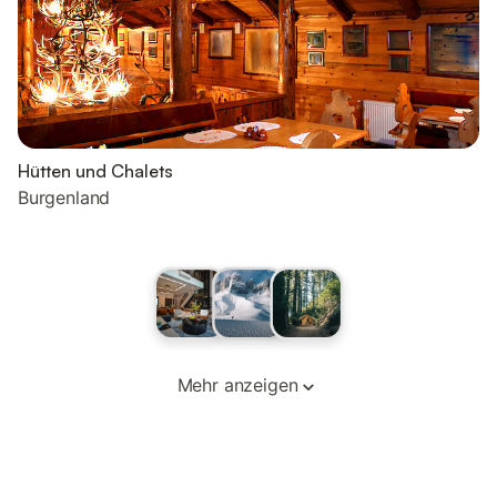
Hütten und Chalets
Burgenland
Mehr anzeigen