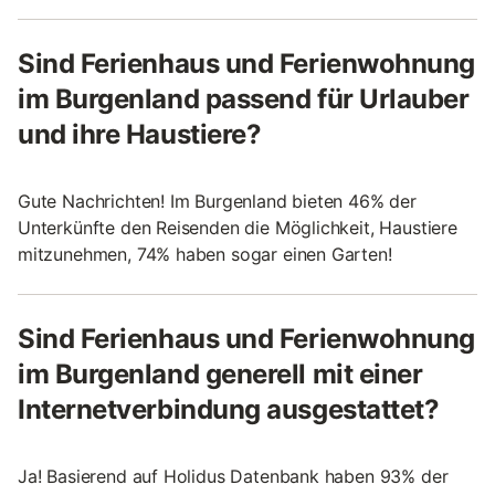
Sind Ferienhaus und Ferienwohnung
im Burgenland passend für Urlauber
und ihre Haustiere?
Gute Nachrichten! Im Burgenland bieten 46% der
Unterkünfte den Reisenden die Möglichkeit, Haustiere
mitzunehmen, 74% haben sogar einen Garten!
Sind Ferienhaus und Ferienwohnung
im Burgenland generell mit einer
Internetverbindung ausgestattet?
Ja! Basierend auf Holidus Datenbank haben 93% der