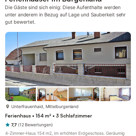
Die Gäste sind sich einig: Diese Aufenthalte werden
unter anderem in Bezug auf Lage und Sauberkeit sehr
gut bewertet.
mehr...
Unterfrauenhaid, Mittelburgenland
Ferienhaus • 154 m² • 3 Schlafzimmer
7,7
(
12
Bewertungen
)
4-Zimmer-Haus 154 m2, im erhöhten Erdgeschoss. Geräumig