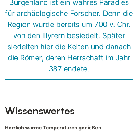
Burgenland ist ein wahres Paradies
für archäologische Forscher. Denn die
Region wurde bereits um 700 v. Chr.
von den Illyrern besiedelt. Später
siedelten hier die Kelten und danach
die Römer, deren Herrschaft im Jahr
387 endete.
Wissenswertes
Herrlich warme Temperaturen genießen