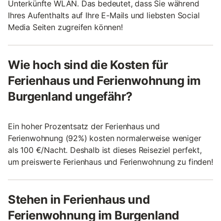
Unterkünfte WLAN. Das bedeutet, dass Sie während
Ihres Aufenthalts auf Ihre E-Mails und liebsten Social
Media Seiten zugreifen können!
Wie hoch sind die Kosten für
Ferienhaus und Ferienwohnung im
Burgenland ungefähr?
Ein hoher Prozentsatz der Ferienhaus und
Ferienwohnung (92%) kosten normalerweise weniger
als 100 €/Nacht. Deshalb ist dieses Reiseziel perfekt,
um preiswerte Ferienhaus und Ferienwohnung zu finden!
Stehen in Ferienhaus und
Ferienwohnung im Burgenland