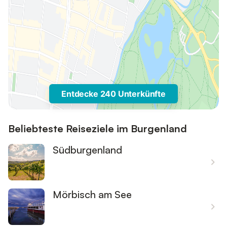
Entdecke 240 Unterkünfte
Beliebteste Reiseziele im Burgenland
Südburgenland
Mörbisch am See