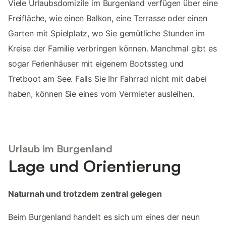
Viele Urlaubsdomizile im Burgenland verfügen über eine
Freifläche, wie einen Balkon, eine Terrasse oder einen
Garten mit Spielplatz, wo Sie gemütliche Stunden im
Kreise der Familie verbringen können. Manchmal gibt es
sogar Ferienhäuser mit eigenem Bootssteg und
Tretboot am See. Falls Sie Ihr Fahrrad nicht mit dabei
haben, können Sie eines vom Vermieter ausleihen.
Urlaub im Burgenland
Lage und Orientierung
Naturnah und trotzdem zentral gelegen
Beim Burgenland handelt es sich um eines der neun