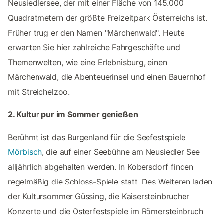
Neusiedlersee, der mit einer Fläche von 145.000
Quadratmetern der größte Freizeitpark Österreichs ist.
Früher trug er den Namen "Märchenwald". Heute
erwarten Sie hier zahlreiche Fahrgeschäfte und
Themenwelten, wie eine Erlebnisburg, einen
Märchenwald, die Abenteuerinsel und einen Bauernhof
mit Streichelzoo.
2. Kultur pur im Sommer genießen
Berühmt ist das Burgenland für die Seefestspiele
Mörbisch
, die auf einer Seebühne am Neusiedler See
alljährlich abgehalten werden. In Kobersdorf finden
regelmäßig die Schloss-Spiele statt. Des Weiteren laden
der Kultursommer Güssing, die Kaisersteinbrucher
Konzerte und die Osterfestspiele im Römersteinbruch