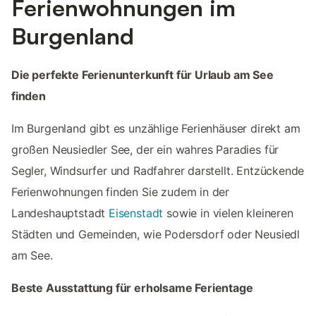
Ferienwohnungen im
Burgenland
Die perfekte Ferienunterkunft für Urlaub am See
finden
Im Burgenland gibt es unzählige Ferienhäuser direkt am
großen Neusiedler See, der ein wahres Paradies für
Segler, Windsurfer und Radfahrer darstellt. Entzückende
Ferienwohnungen finden Sie zudem in der
Landeshauptstadt
Eisenstadt
sowie in vielen kleineren
Städten und Gemeinden, wie Podersdorf oder Neusiedl
am See.
Beste Ausstattung für erholsame Ferientage