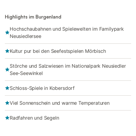
Highlights im Burgenland
Hochschaubahnen und Spielewelten im Familypark
Neusiedlersee
Kultur pur bei den Seefestspielen Mörbisch
Störche und Salzwiesen im Nationalpark Neusiedler
See-Seewinkel
Schloss-Spiele in Kobersdorf
Viel Sonnenschein und warme Temperaturen
Radfahren und Segeln