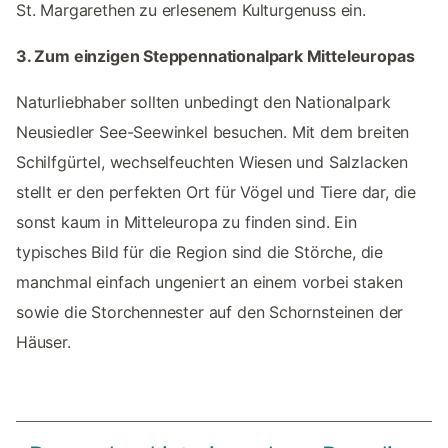
St. Margarethen zu erlesenem Kulturgenuss ein.
3. Zum einzigen Steppennationalpark Mitteleuropas
Naturliebhaber sollten unbedingt den Nationalpark
Neusiedler See-Seewinkel besuchen. Mit dem breiten
Schilfgürtel, wechselfeuchten Wiesen und Salzlacken
stellt er den perfekten Ort für Vögel und Tiere dar, die
sonst kaum in Mitteleuropa zu finden sind. Ein
typisches Bild für die Region sind die Störche, die
manchmal einfach ungeniert an einem vorbei staken
sowie die Storchennester auf den Schornsteinen der
Häuser.