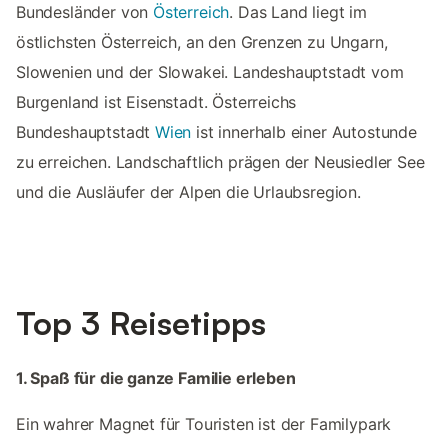
Bundesländer von
Österreich
. Das Land liegt im
östlichsten Österreich, an den Grenzen zu Ungarn,
Slowenien und der Slowakei. Landeshauptstadt vom
Burgenland ist Eisenstadt. Österreichs
Bundeshauptstadt
Wien
ist innerhalb einer Autostunde
zu erreichen. Landschaftlich prägen der Neusiedler See
und die Ausläufer der Alpen die Urlaubsregion.
Top 3 Reisetipps
1. Spaß für die ganze Familie erleben
Ein wahrer Magnet für Touristen ist der Familypark