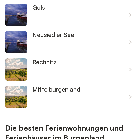
Gols
Neusiedler See
Rechnitz
Mittelburgenland
Die besten Ferienwohnungen und
Ferienhäuser im Burgenland