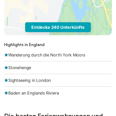
Entdecke 240 Unterkünfte
Highlights in England
Wanderung durch die North York Moors
Stonehenge
Sightseeing in London
Baden an Englands Riviera
Die besten Ferienwohnungen und