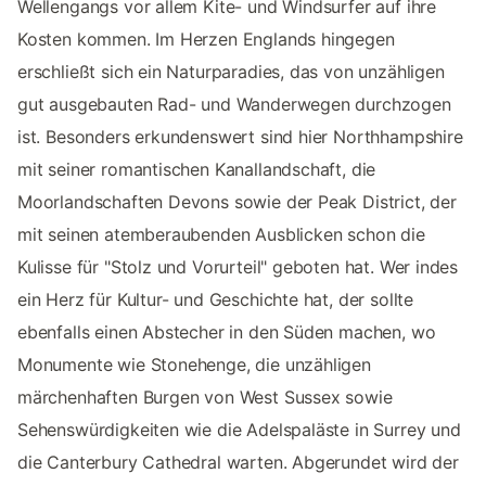
Wellengangs vor allem Kite- und Windsurfer auf ihre
Kosten kommen. Im Herzen Englands hingegen
erschließt sich ein Naturparadies, das von unzähligen
gut ausgebauten Rad- und Wanderwegen durchzogen
ist. Besonders erkundenswert sind hier Northhampshire
mit seiner romantischen Kanallandschaft, die
Moorlandschaften Devons sowie der Peak District, der
mit seinen atemberaubenden Ausblicken schon die
Kulisse für "Stolz und Vorurteil" geboten hat. Wer indes
ein Herz für Kultur- und Geschichte hat, der sollte
ebenfalls einen Abstecher in den Süden machen, wo
Monumente wie Stonehenge, die unzähligen
märchenhaften Burgen von West Sussex sowie
Sehenswürdigkeiten wie die Adelspaläste in Surrey und
die Canterbury Cathedral warten. Abgerundet wird der