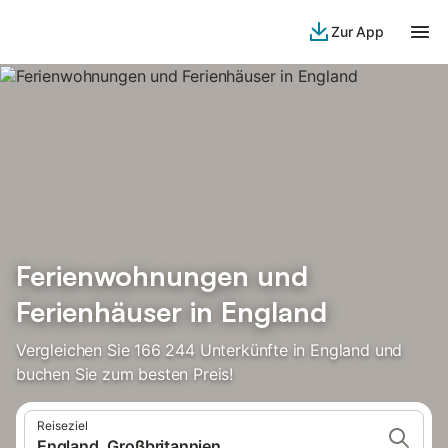
Zur App
Ferienwohnungen und
Ferienhäuser in England
Vergleichen Sie 166 244 Unterkünfte in England und
buchen Sie zum besten Preis!
Reiseziel
England, Großbritannien