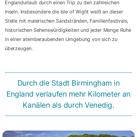
Englandurlaub durch einen Trip zu den zahlreichen
Inseln. Insbesondere die Isle of Wight weiß an dieser
Stelle mit malerischen Sandstränden, Familienfestivals,
historischen Sehenswürdigkeiten und jeder Menge Ruhe
in einer atemberaubenden Umgebung von sich zu
überzeugen.
Durch die Stadt Birmingham in
England verlaufen mehr Kilometer an
Kanälen als durch Venedig.