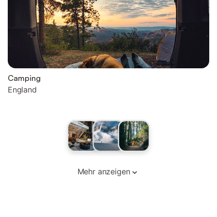
Camping
England
Mehr anzeigen