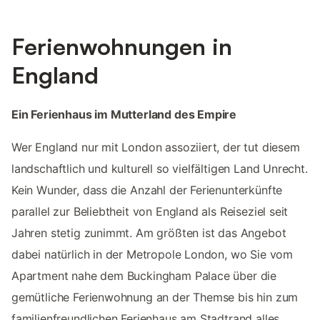
Ferienwohnungen in
England
Ein Ferienhaus im Mutterland des Empire
Wer England nur mit London assoziiert, der tut diesem
landschaftlich und kulturell so vielfältigen Land Unrecht.
Kein Wunder, dass die Anzahl der Ferienunterkünfte
parallel zur Beliebtheit von England als Reiseziel seit
Jahren stetig zunimmt. Am größten ist das Angebot
dabei natürlich in der Metropole London, wo Sie vom
Apartment nahe dem Buckingham Palace über die
gemütliche Ferienwohnung an der Themse bis hin zum
familienfreundlichen Ferienhaus am Stadtrand alles