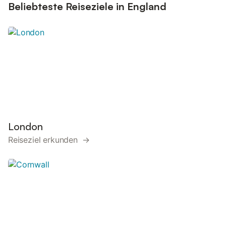
Beliebteste Reiseziele in England
London
Reiseziel erkunden →