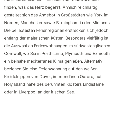
finden, was das Herz begehrt. Ähnlich reichhaltig
gestaltet sich das Angebot in Großstädten wie York im
Norden, Manchester sowie Birmingham in den Midlands.
Die beliebtesten Ferienregionen erstrecken sich jedoch
entlang der malerischen Küsten. Besonders vielfältig ist
die Auswahl an Ferienwohnungen im südwestenglischen
Cornwall, wo Sie in Porthcurno, Plymouth und Exmouth
ein beinahe mediterranes Klima genießen. Alternativ
beziehen Sie eine Ferienwohnung auf den weißen
Kreideklippen von Dover, im mondänen Oxford, auf
Holy Island nahe des berühmten Klosters Lindisfarne
oder in Liverpool an der irischen See.