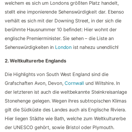
welchem es sich um Londons größten Platz handelt,
stellt eine imponierende Sehenswürdigkeit dar. Ebenso
verhält es sich mit der Downing Street, in der sich die
berühmte Hausnummer 10 befindet: Hier wohnt der
englische Premierminister. Sie sehen – die Liste an
Sehenswürdigkeiten in
London
ist nahezu unendlich!
2. Weltkulturerbe Englands
Die Highlights von South West England sind die
Grafschaften Avon, Devon,
Cornwall
und Wiltshire. In
der letzteren ist auch die weltbekannte Steinkreisanlage
Stonehenge gelegen. Wegen ihres subtropischen Klimas
gilt die Südküste des Landes auch als Englische Riviera.
Hier liegen Städte wie Bath, welche zum Weltkulturerbe
der UNESCO gehört, sowie Bristol oder Plymouth.