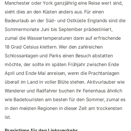
Manchester oder York ganzjährig eine Reise wert sind,
sieht dies an den Küsten anders aus. Für einen
Badeurlaub an der Süd- und Ostküste Englands sind die
Sommermonate Juni bis September prädestiniert,
zumal die Wassertemperaturen dann auf erfrischende
18 Grad Celsius klettern. Wer den zahlreichen
Schlossanlagen und Parks einen Besuch abstatten
möchte, der sollte im späten Frühjahr zwischen Ende
April und Ende Mai anreisen, wenn die Prachtanlagen
überall im Land in voller Blüte stehen. Aktivurlauber wie
Wanderer und Radfahrer buchen ihr Ferienhaus ähnlich
wie Badetouristen am besten für den Sommer, zumal es
in den meisten Regionen in dieser Zeit am trockensten
ist.
Praxistipps für den Linksverkehr