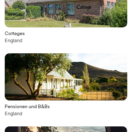
Cottages
England
Pensionen und B&Bs
England