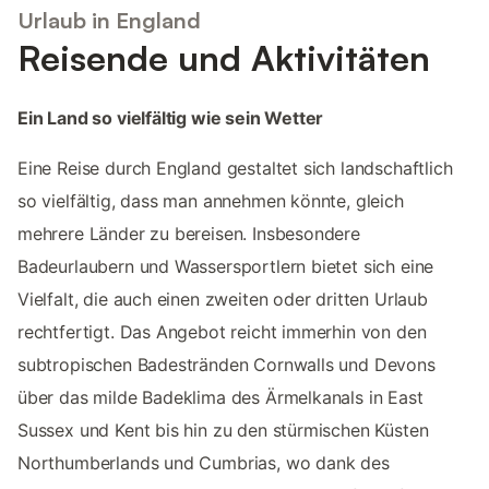
Urlaub in England
Reisende und Aktivitäten
Ein Land so vielfältig wie sein Wetter
Eine Reise durch England gestaltet sich landschaftlich
so vielfältig, dass man annehmen könnte, gleich
mehrere Länder zu bereisen. Insbesondere
Badeurlaubern und Wassersportlern bietet sich eine
Vielfalt, die auch einen zweiten oder dritten Urlaub
rechtfertigt. Das Angebot reicht immerhin von den
subtropischen Badestränden Cornwalls und Devons
über das milde Badeklima des Ärmelkanals in East
Sussex und Kent bis hin zu den stürmischen Küsten
Northumberlands und Cumbrias, wo dank des