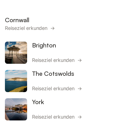
Cornwall
Reiseziel erkunden →
Brighton
Reiseziel erkunden →
The Cotswolds
Reiseziel erkunden →
York
Reiseziel erkunden →