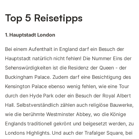
Top 5 Reisetipps
1. Hauptstadt London
Bei einem Aufenthalt in England darf ein Besuch der
Hauptstadt natürlich nicht fehlen! Die Nummer Eins der
Sehenswürdigkeiten ist die Residenz der Queen - der
Buckingham Palace. Zudem darf eine Besichtigung des
Kensington Palace ebenso wenig fehlen, wie eine Tour
durch den Hyde Park oder ein Besuch der Royal Albert
Hall. Selbstverständlich zählen auch religiöse Bauwerke,
wie die berühmte Westminster Abbey, wo die Könige
Englands traditionell gekrönt und beigesetzt werden, zu
Londons Highlights. Und auch der Trafalger Square, bei