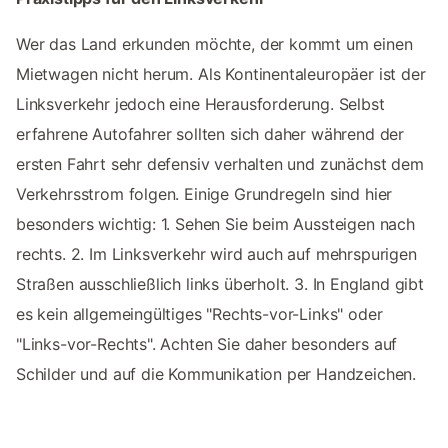
Wer das Land erkunden möchte, der kommt um einen
Mietwagen nicht herum. Als Kontinentaleuropäer ist der
Linksverkehr jedoch eine Herausforderung. Selbst
erfahrene Autofahrer sollten sich daher während der
ersten Fahrt sehr defensiv verhalten und zunächst dem
Verkehrsstrom folgen. Einige Grundregeln sind hier
besonders wichtig: 1. Sehen Sie beim Aussteigen nach
rechts. 2. Im Linksverkehr wird auch auf mehrspurigen
Straßen ausschließlich links überholt. 3. In England gibt
es kein allgemeingültiges "Rechts-vor-Links" oder
"Links-vor-Rechts". Achten Sie daher besonders auf
Schilder und auf die Kommunikation per Handzeichen.