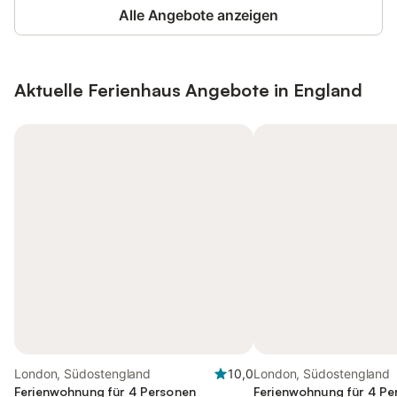
Alle Angebote anzeigen
Aktuelle Ferienhaus Angebote in England
London, Südostengland
10,0
London, Südostengland
Ferienwohnung für 4 Personen
Ferienwohnung für 4 Pe