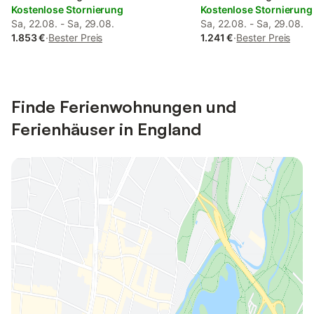
Kostenlose Stornierung
Kostenlose Stornierung
Sa, 22.08. - Sa, 29.08.
Sa, 22.08. - Sa, 29.08.
1.853 €
·
Bester Preis
1.241 €
·
Bester Preis
Finde Ferienwohnungen und
Ferienhäuser in England