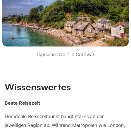
Typisches Dorf in Cornwall
Wissenswertes
Beste Reisezeit
Der ideale Reisezeitpunkt hängt stark von der
jeweiligen Region ab. Während Metropolen wie London,