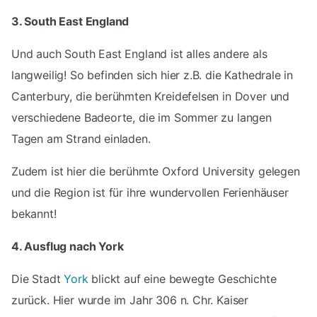
3. South East England
Und auch South East England ist alles andere als
langweilig! So befinden sich hier z.B. die Kathedrale in
Canterbury, die berühmten Kreidefelsen in Dover und
verschiedene Badeorte, die im Sommer zu langen
Tagen am Strand einladen.
Zudem ist hier die berühmte Oxford University gelegen
und die Region ist für ihre wundervollen Ferienhäuser
bekannt!
4. Ausflug nach York
Die Stadt
York
blickt auf eine bewegte Geschichte
zurück. Hier wurde im Jahr 306 n. Chr. Kaiser