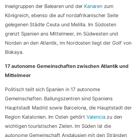
Inselgruppen der Balearen und der
Kanaren
zum
Königreich, ebenso die auf nordafrikanischer Seite
gelegenen Städte Ceuta und Melilla. Im Südosten
grenzt Spanien ans Mittelmeer, im Südwesten und
Norden an den Atlantik, im Nordosten liegt der Golf von
Biskaya.
17 autonome Gemeinschaften zwischen Atlantik und
Mittelmeer
Politisch teilt sich Spanien in 17 autonome
Gemeinschaften. Ballungszentren sind Spaniens
Hauptstadt Madrid sowie Barcelona, die Hauptstadt der
Region Katalonien. Im Osten gehört
Valencia
zu den
wichtigen touristischen Zielen. Im Süden ist die
autonome Gemeinschaft Andalusien mit den Stränden