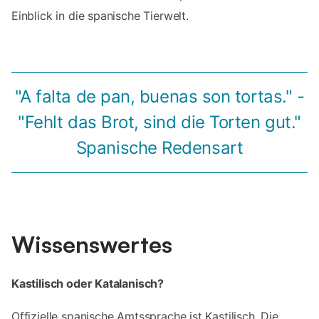
Einblick in die spanische Tierwelt.
"A falta de pan, buenas son tortas." -
"Fehlt das Brot, sind die Torten gut."
Spanische Redensart
Wissenswertes
Kastilisch oder Katalanisch?
Offizielle spanische Amtssprache ist Kastilisch. Die