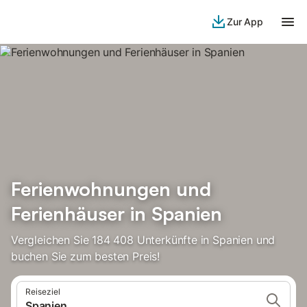
Zur App
Ferienwohnungen und
Ferienhäuser in Spanien
Vergleichen Sie 184 408 Unterkünfte in Spanien und
buchen Sie zum besten Preis!
Reiseziel
Spanien