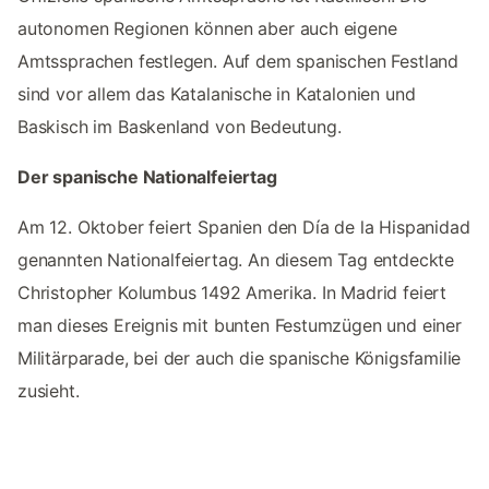
autonomen Regionen können aber auch eigene
Amtssprachen festlegen. Auf dem spanischen Festland
sind vor allem das Katalanische in Katalonien und
Baskisch im Baskenland von Bedeutung.
Der spanische Nationalfeiertag
Am 12. Oktober feiert Spanien den Día de la Hispanidad
genannten Nationalfeiertag. An diesem Tag entdeckte
Christopher Kolumbus 1492 Amerika. In Madrid feiert
man dieses Ereignis mit bunten Festumzügen und einer
Militärparade, bei der auch die spanische Königsfamilie
zusieht.