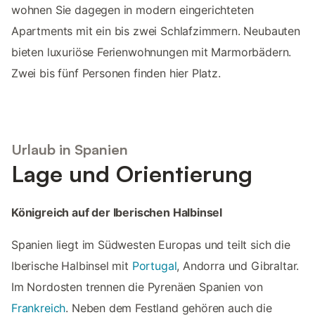
wohnen Sie dagegen in modern eingerichteten
Apartments mit ein bis zwei Schlafzimmern. Neubauten
bieten luxuriöse Ferienwohnungen mit Marmorbädern.
Zwei bis fünf Personen finden hier Platz.
Urlaub in Spanien
Lage und Orientierung
Königreich auf der Iberischen Halbinsel
Spanien liegt im Südwesten Europas und teilt sich die
Iberische Halbinsel mit
Portugal
, Andorra und Gibraltar.
Im Nordosten trennen die Pyrenäen Spanien von
Frankreich
. Neben dem Festland gehören auch die