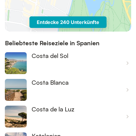
Entdecke 240 Unterkünfte
Beliebteste Reiseziele in Spanien
Costa del Sol
Costa Blanca
Costa de la Luz
Katalonien