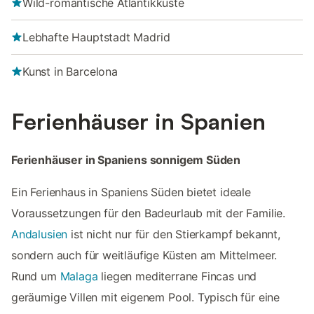
Wild-romantische Atlantikküste
Lebhafte Hauptstadt Madrid
Kunst in Barcelona
Ferienhäuser in Spanien
Ferienhäuser in Spaniens sonnigem Süden
Ein Ferienhaus in Spaniens Süden bietet ideale
Voraussetzungen für den Badeurlaub mit der Familie.
Andalusien
ist nicht nur für den Stierkampf bekannt,
sondern auch für weitläufige Küsten am Mittelmeer.
Rund um
Malaga
liegen mediterrane Fincas und
geräumige Villen mit eigenem Pool. Typisch für eine