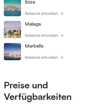
Ibiza
Reiseziel erkunden →
Malaga
Reiseziel erkunden →
Marbella
Reiseziel erkunden →
Preise und
Verfügbarkeiten