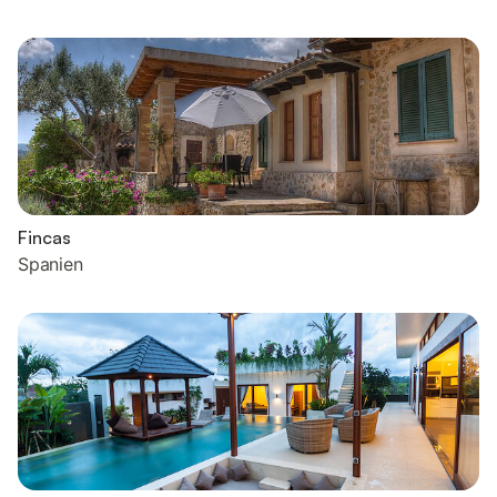
Fincas
Spanien