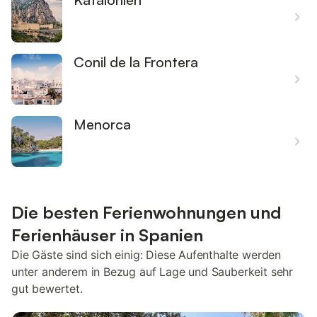
Conil de la Frontera
Menorca
Die besten Ferienwohnungen und
Ferienhäuser in Spanien
Die Gäste sind sich einig: Diese Aufenthalte werden
unter anderem in Bezug auf Lage und Sauberkeit sehr
gut bewertet.