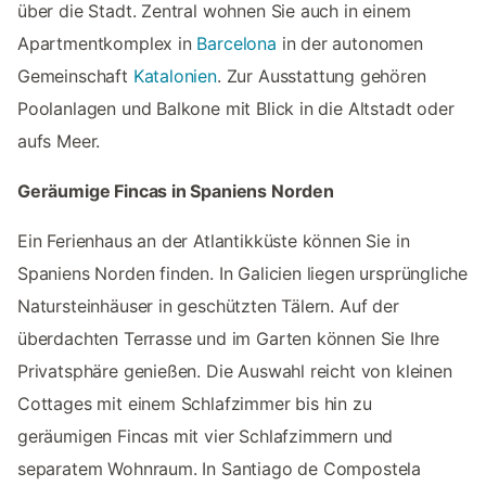
über die Stadt. Zentral wohnen Sie auch in einem
Apartmentkomplex in
Barcelona
in der autonomen
Gemeinschaft
Katalonien
. Zur Ausstattung gehören
Poolanlagen und Balkone mit Blick in die Altstadt oder
aufs Meer.
Geräumige Fincas in Spaniens Norden
Ein Ferienhaus an der Atlantikküste können Sie in
Spaniens Norden finden. In Galicien liegen ursprüngliche
Natursteinhäuser in geschützten Tälern. Auf der
überdachten Terrasse und im Garten können Sie Ihre
Privatsphäre genießen. Die Auswahl reicht von kleinen
Cottages mit einem Schlafzimmer bis hin zu
geräumigen Fincas mit vier Schlafzimmern und
separatem Wohnraum. In Santiago de Compostela