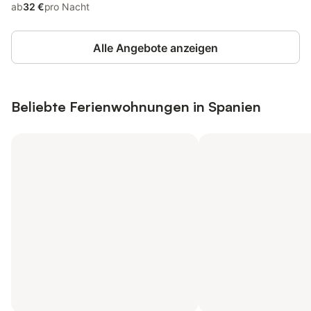
ab
32 €
pro Nacht
Alle Angebote anzeigen
Beliebte Ferienwohnungen in Spanien