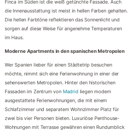
Finca im Süden ist die weiß getünchte Fassade. Auch
die Innenausstattung ist meist in hellen Farben gehalten.
Die hellen Farbtöne reflektieren das Sonnenlicht und
sorgen auf diese Weise für angenehme Temperaturen
im Haus.
Moderne Apartments in den spanischen Metropolen
Wer Spanien lieber für einen Städtetrip besuchen
möchte, nimmt sich eine Ferienwohnung in einer der
sehenswerten Metropolen. Hinter den historischen
Fassaden im Zentrum von
Madrid
liegen modern
ausgestattete Ferienwohnungen, die mit einem
Schlafzimmer und separatem Wohnzimmer Platz für
zwei bis vier Personen bieten. Luxuriöse Penthouse-
Wohnungen mit Terrasse gewähren einen Rundumblick