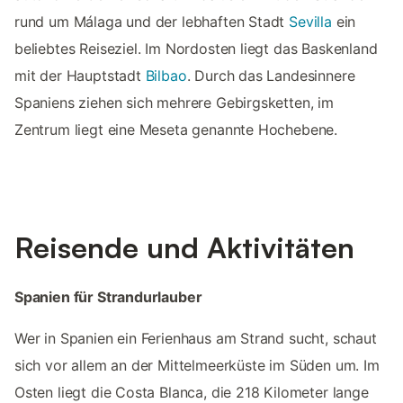
rund um Málaga und der lebhaften Stadt
Sevilla
ein
beliebtes Reiseziel. Im Nordosten liegt das Baskenland
mit der Hauptstadt
Bilbao
. Durch das Landesinnere
Spaniens ziehen sich mehrere Gebirgsketten, im
Zentrum liegt eine Meseta genannte Hochebene.
Reisende und Aktivitäten
Spanien für Strandurlauber
Wer in Spanien ein Ferienhaus am Strand sucht, schaut
sich vor allem an der Mittelmeerküste im Süden um. Im
Osten liegt die Costa Blanca, die 218 Kilometer lange