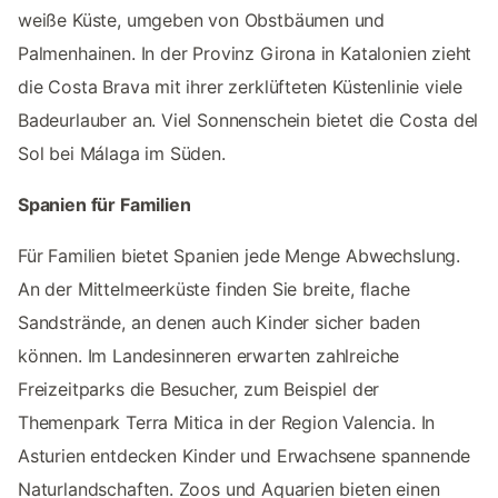
weiße Küste, umgeben von Obstbäumen und
Palmenhainen. In der Provinz Girona in Katalonien zieht
die Costa Brava mit ihrer zerklüfteten Küstenlinie viele
Badeurlauber an. Viel Sonnenschein bietet die Costa del
Sol bei Málaga im Süden.
Spanien für Familien
Für Familien bietet Spanien jede Menge Abwechslung.
An der Mittelmeerküste finden Sie breite, flache
Sandstrände, an denen auch Kinder sicher baden
können. Im Landesinneren erwarten zahlreiche
Freizeitparks die Besucher, zum Beispiel der
Themenpark Terra Mitica in der Region Valencia. In
Asturien entdecken Kinder und Erwachsene spannende
Naturlandschaften. Zoos und Aquarien bieten einen