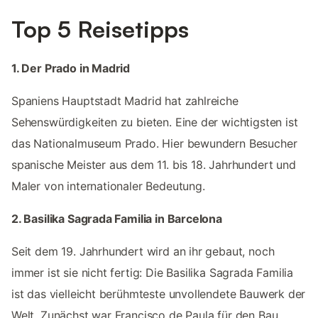
Top 5 Reisetipps
1. Der Prado in Madrid
Spaniens Hauptstadt Madrid hat zahlreiche
Sehenswürdigkeiten zu bieten. Eine der wichtigsten ist
das Nationalmuseum Prado. Hier bewundern Besucher
spanische Meister aus dem 11. bis 18. Jahrhundert und
Maler von internationaler Bedeutung.
2. Basilika Sagrada Familia in Barcelona
Seit dem 19. Jahrhundert wird an ihr gebaut, noch
immer ist sie nicht fertig: Die Basilika Sagrada Familia
ist das vielleicht berühmteste unvollendete Bauwerk der
Welt. Zunächst war Francisco de Paula für den Bau