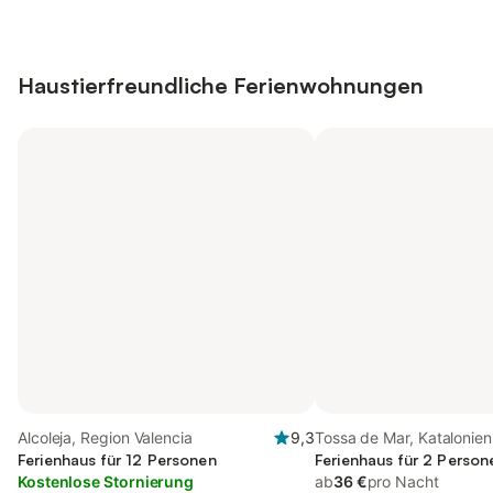
Haustierfreundliche Ferienwohnungen
Alcoleja, Region Valencia
9,3
Tossa de Mar, Katalonien
Ferienhaus für 12 Personen
Ferienhaus für 2 Person
Kostenlose Stornierung
ab
36 €
pro Nacht