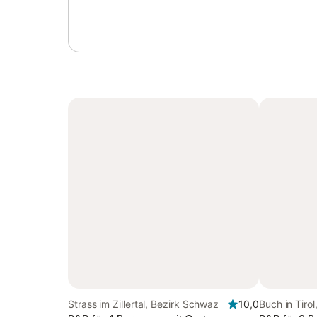
Strass im Zillertal, Bezirk Schwaz
10,0
Buch in Tiro