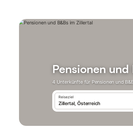
Pensionen und B
4 Unterkünfte für Pensionen und B&B
Reiseziel