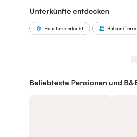
Unterkünfte entdecken
Haustiere erlaubt
Balkon/Terra
Beliebteste Pensionen und B&Bs