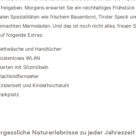
 freigeben. Morgens erwartet Sie ein reichhaltiges Frühstück
alen Spezialitäten wie frischem Bauernbrot, Tiroler Speck un
machten Marmeladen. Und das ist noch nicht alles, freuen S
uf folgende Extras:
Bettwäsche und Handtücher
Kostenloses WLAN
arten mit Sitzmöbeln
lachbildfernseher
inderbett und Kinderhochstuhl
arkplatz
rgessliche Naturerlebnisse zu jeder Jahreszeit