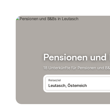
Pensionen und 
18 Unterkünfte für Pensionen und B&
Reiseziel