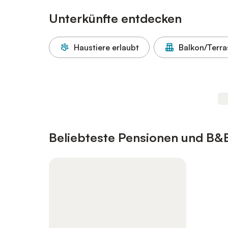
Unterkünfte entdecken
Haustiere erlaubt
Balkon/Terra
Beliebteste Pensionen und B&B