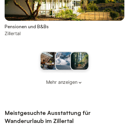
Pensionen und B&Bs
Zillertal
Mehr anzeigen
Meistgesuchte Ausstattung für
Wanderurlaub im Zillertal