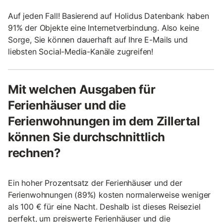
Auf jeden Fall! Basierend auf Holidus Datenbank haben
91% der Objekte eine Internetverbindung. Also keine
Sorge, Sie können dauerhaft auf Ihre E-Mails und
liebsten Social-Media-Kanäle zugreifen!
Mit welchen Ausgaben für
Ferienhäuser und die
Ferienwohnungen im dem Zillertal
können Sie durchschnittlich
rechnen?
Ein hoher Prozentsatz der Ferienhäuser und der
Ferienwohnungen (89%) kosten normalerweise weniger
als 100 € für eine Nacht. Deshalb ist dieses Reiseziel
perfekt, um preiswerte Ferienhäuser und die