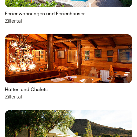
Ferienwohnungen und Ferienhäuser
Zillertal
Hütten und Chalets
Zillertal