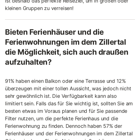
ist deshalb das perfekte Reiseziel, um in großen oder
kleinen Gruppen zu verreisen!
Bieten Ferienhäuser und die
Ferienwohnungen im dem Zillertal
die Möglichkeit, sich auch draußen
aufzuhalten?
91% haben einen Balkon oder eine Terrasse und 12%
überzeugen mit einer tollen Aussicht, was jedoch nicht
sehr gewöhnlich ist. Die Verfügbarkeit kann also
limitiert sein. Falls das für Sie wichtig ist, sollten Sie am
besten etwas im Voraus planen und für Sie passende
Filter nutzen, um die perfekte Ferienhaus und die
Ferienwohnung zu finden. Dennoch haben 57% der
Ferienhäuser und der Ferienwohnungen im dem Zillertal