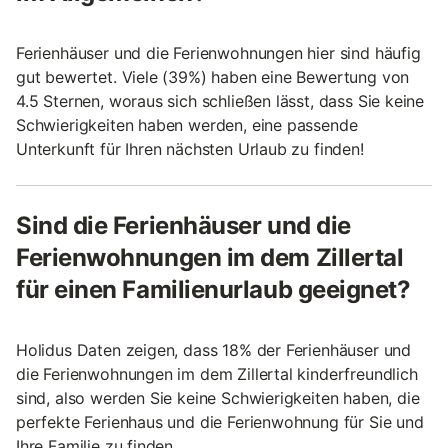
Ferienhäuser und die Ferienwohnungen hier sind häufig
gut bewertet. Viele (39%) haben eine Bewertung von
4.5 Sternen, woraus sich schließen lässt, dass Sie keine
Schwierigkeiten haben werden, eine passende
Unterkunft für Ihren nächsten Urlaub zu finden!
Sind die Ferienhäuser und die
Ferienwohnungen im dem Zillertal
für einen Familienurlaub geeignet?
Holidus Daten zeigen, dass 18% der Ferienhäuser und
die Ferienwohnungen im dem Zillertal kinderfreundlich
sind, also werden Sie keine Schwierigkeiten haben, die
perfekte Ferienhaus und die Ferienwohnung für Sie und
Ihre Familie zu finden.