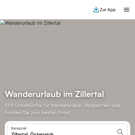
Zur App
Wanderurlaub im Zillertal
509 Unterkünfte für Wanderurlaub. Vergleichen und
buchen Sie zum besten Preis!
Reiseziel
Zillertal, Österreich