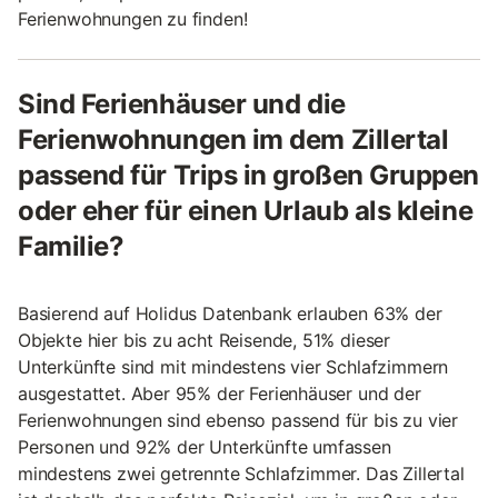
Ferienwohnungen zu finden!
Sind Ferienhäuser und die
Ferienwohnungen im dem Zillertal
passend für Trips in großen Gruppen
oder eher für einen Urlaub als kleine
Familie?
Basierend auf Holidus Datenbank erlauben 63% der
Objekte hier bis zu acht Reisende, 51% dieser
Unterkünfte sind mit mindestens vier Schlafzimmern
ausgestattet. Aber 95% der Ferienhäuser und der
Ferienwohnungen sind ebenso passend für bis zu vier
Personen und 92% der Unterkünfte umfassen
mindestens zwei getrennte Schlafzimmer. Das Zillertal