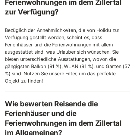
Ferienwohnungen im dem Zillertal
zur Verfügung?
Bezüglich der Annehmlichkeiten, die von Holidu zur
Verfügung gestellt werden, scheint es, dass
Ferienhäuser und die Ferienwohnungen mit allem
ausgestattet sind, was Urlauber sich wünschen. Sie
bieten unterschiedliche Ausstattungen, wovon die
gängigsten Balkon (91 %), WLAN (91 %), und Garten (57
%) sind. Nutzen Sie unsere Filter, um das perfekte
Objekt zu finden!
Wie bewerten Reisende die
Ferienhäuser und die
Ferienwohnungen im dem Zillertal
im Allgemeinen?