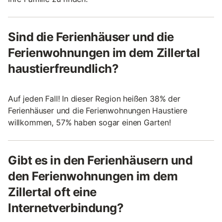
Sind die Ferienhäuser und die
Ferienwohnungen im dem Zillertal
haustierfreundlich?
Auf jeden Fall! In dieser Region heißen 38% der
Ferienhäuser und die Ferienwohnungen Haustiere
willkommen, 57% haben sogar einen Garten!
Gibt es in den Ferienhäusern und
den Ferienwohnungen im dem
Zillertal oft eine
Internetverbindung?