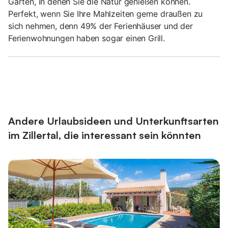
Gärten, in denen Sie die Natur genießen können.
Perfekt, wenn Sie Ihre Mahlzeiten gerne draußen zu
sich nehmen, denn 49% der Ferienhäuser und der
Ferienwohnungen haben sogar einen Grill.
Andere Urlaubsideen und Unterkunftsarten
im Zillertal, die interessant sein könnten