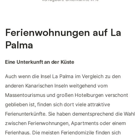
Ferienwohnungen auf La
Palma
Eine Unterkunft an der Küste
Auch wenn die Insel La Palma im Vergleich zu den
anderen Kanarischen Inseln weitgehend vom
Massentourismus und großen Hotelburgen verschont
geblieben ist, finden sich dort viele attraktive
Ferienunterkünfte. Sie haben dementsprechend die Wahl
zwischen Ferienwohnungen, Apartments oder einem
Ferienhaus. Die meisten Feriendomizile finden sich