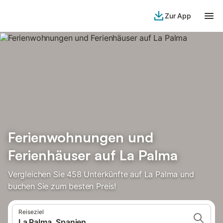
Zur App
Ferienwohnungen und
Ferienhäuser auf La Palma
Vergleichen Sie 458 Unterkünfte auf La Palma und
buchen Sie zum besten Preis!
Reiseziel
La Palma, Spanien