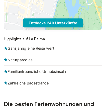
Entdecke 240 Unterkünfte
Highlights auf La Palma
Ganzjährig eine Reise wert
Naturparadies
Familienfreundliche Urlaubsinseln
Zahlreiche Badestrände
Die besten Ferienwohnungen und