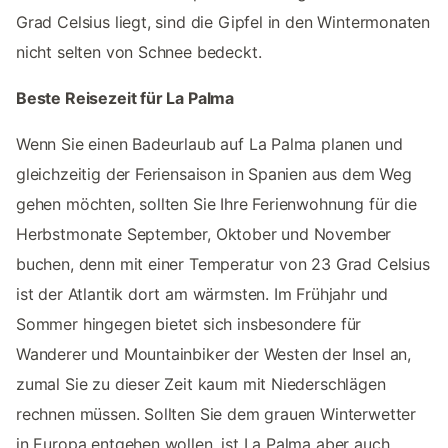
Grad Celsius liegt, sind die Gipfel in den Wintermonaten
nicht selten von Schnee bedeckt.
Beste Reisezeit für La Palma
Wenn Sie einen Badeurlaub auf La Palma planen und
gleichzeitig der Feriensaison in Spanien aus dem Weg
gehen möchten, sollten Sie Ihre Ferienwohnung für die
Herbstmonate September, Oktober und November
buchen, denn mit einer Temperatur von 23 Grad Celsius
ist der Atlantik dort am wärmsten. Im Frühjahr und
Sommer hingegen bietet sich insbesondere für
Wanderer und Mountainbiker der Westen der Insel an,
zumal Sie zu dieser Zeit kaum mit Niederschlägen
rechnen müssen. Sollten Sie dem grauen Winterwetter
in Europa entgehen wollen, ist La Palma aber auch