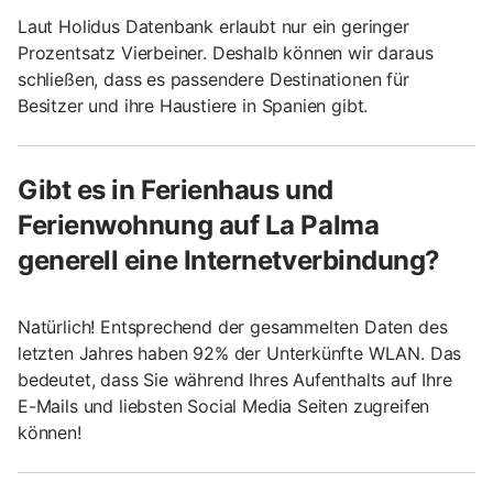
Laut Holidus Datenbank erlaubt nur ein geringer
Prozentsatz Vierbeiner. Deshalb können wir daraus
schließen, dass es passendere Destinationen für
Besitzer und ihre Haustiere in Spanien gibt.
Gibt es in Ferienhaus und
Ferienwohnung auf La Palma
generell eine Internetverbindung?
Natürlich! Entsprechend der gesammelten Daten des
letzten Jahres haben 92% der Unterkünfte WLAN. Das
bedeutet, dass Sie während Ihres Aufenthalts auf Ihre
E-Mails und liebsten Social Media Seiten zugreifen
können!