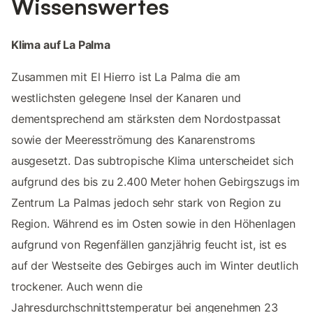
Wissenswertes
Klima auf La Palma
Zusammen mit El Hierro ist La Palma die am
westlichsten gelegene Insel der Kanaren und
dementsprechend am stärksten dem Nordostpassat
sowie der Meeresströmung des Kanarenstroms
ausgesetzt. Das subtropische Klima unterscheidet sich
aufgrund des bis zu 2.400 Meter hohen Gebirgszugs im
Zentrum La Palmas jedoch sehr stark von Region zu
Region. Während es im Osten sowie in den Höhenlagen
aufgrund von Regenfällen ganzjährig feucht ist, ist es
auf der Westseite des Gebirges auch im Winter deutlich
trockener. Auch wenn die
Jahresdurchschnittstemperatur bei angenehmen 23