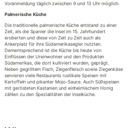
Voranmeldung täglich zwischen 9 und 13 Uhr möglich.
Palmerische Küche
Die traditionelle palmerische Küche entstand zu einer
Zeit, als die Spanier die Insel im 15. Jahrhundert
eroberten und diese von Zeit zu Zeit auch als
Ankerplatz für ihre Südamerikasegler nutzten.
Dementsprechend ist die Küche bis heute von
Einflüssen der Ureinwohner und den Produkten
Südamerikas, die dort kultiviert wurden, geprägt.
Neben gegrilltem Fisch, Ziegenfleisch sowie Ziegenkäse
servieren viele Restaurants rustikale Speisen mit
Kartoffeln und pikanter Mojo-Sauce. Auch Süßspeisen
mit gerösteten Kastanien und einheimischem Honig
zählen zu den Spezialitäten der Inselküche.