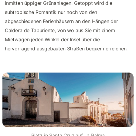
inmitten üppiger Grünanlagen. Getoppt wird die
subtropische Romantik nur noch von den
abgeschiedenen Ferienhäusern an den Hängen der
Caldera de Taburiente, von wo aus Sie mit einem
Mietwagen jeden Winkel der Insel über die
hervorragend ausgebauten Straßen bequem erreichen.
Platz in Santa Cruz auf La Palma