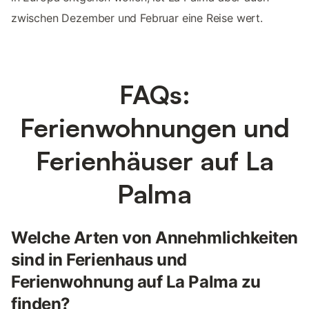
zwischen Dezember und Februar eine Reise wert.
FAQs:
Ferienwohnungen und
Ferienhäuser auf La
Palma
Welche Arten von Annehmlichkeiten
sind in Ferienhaus und
Ferienwohnung auf La Palma zu
finden?