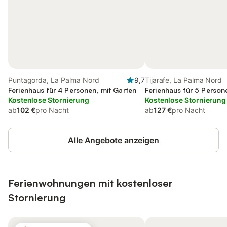
Puntagorda, La Palma Nord
9,7
Tijarafe, La Palma Nord
Ferienhaus für 4 Personen, mit Garten
Ferienhaus für 5 Person
Kostenlose Stornierung
Kostenlose Stornierung
ab
102 €
pro Nacht
ab
127 €
pro Nacht
Alle Angebote anzeigen
Ferienwohnungen mit kostenloser
Stornierung