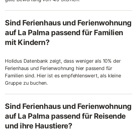
Sind Ferienhaus und Ferienwohnung
auf La Palma passend für Familien
mit Kindern?
Holidus Datenbank zeigt, dass weniger als 10% der
Ferienhaus und Ferienwohnung hier passend für
Familien sind. Hier ist es empfehlenswert, als kleine
Gruppe zu buchen.
Sind Ferienhaus und Ferienwohnung
auf La Palma passend für Reisende
und ihre Haustiere?