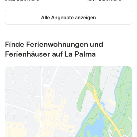
Alle Angebote anzeigen
Finde Ferienwohnungen und
Ferienhäuser auf La Palma