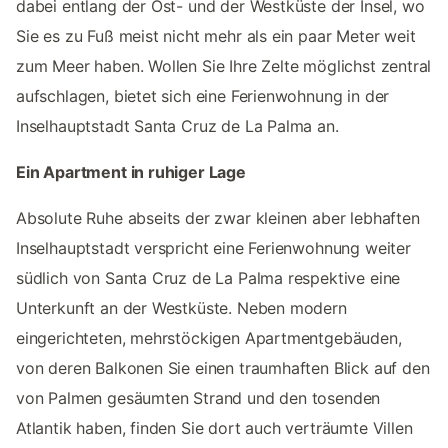
dabei entlang der Ost- und der Westküste der Insel, wo
Sie es zu Fuß meist nicht mehr als ein paar Meter weit
zum Meer haben. Wollen Sie Ihre Zelte möglichst zentral
aufschlagen, bietet sich eine Ferienwohnung in der
Inselhauptstadt Santa Cruz de La Palma an.
Ein Apartment in ruhiger Lage
Absolute Ruhe abseits der zwar kleinen aber lebhaften
Inselhauptstadt verspricht eine Ferienwohnung weiter
südlich von Santa Cruz de La Palma respektive eine
Unterkunft an der Westküste. Neben modern
eingerichteten, mehrstöckigen Apartmentgebäuden,
von deren Balkonen Sie einen traumhaften Blick auf den
von Palmen gesäumten Strand und den tosenden
Atlantik haben, finden Sie dort auch verträumte Villen