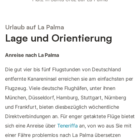
Urlaub auf La Palma
Lage und Orientierung
Anreise nach La Palma
Die gut vier bis fünf Flugstunden von Deutschland
entfernte Kanareninsel erreichen sie am einfachsten per
Flugzeug. Viele deutsche Flughäfen, unter ihnen
München, Düsseldorf, Hamburg, Stuttgart, Nürnberg
und Frankfurt, bieten diesbezüglich wöchentliche
Direktverbindungen an. Für enger getaktete Flüge bietet
sich eine Anreise über
Teneriffa
an, von wo aus Sie mit
einer Fähre problemlos nach La Palma übersetzen