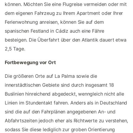
können. Möchten Sie eine Flugreise vermeiden oder mit
dem eigenen Fahrzeug zu Ihrem Apartment oder Ihrer
Ferienwohnung anreisen, können Sie auf dem
spanischen Festland in Cádiz auch eine Fähre
besteigen. Die Überfahrt über den Atlantik dauert etwa
2,5 Tage.
Fortbewegung vor Ort
Die größeren Orte auf La Palma sowie die
innerstädtischen Gebiete sind durch insgesamt 18
Buslinien hinreichend abgedeckt, wenngleich nicht alle
Linien im Stundentakt fahren. Anders als in Deutschland
sind die auf den Fahrplänen angegebenen An- und
Abfahrtszeiten jedoch eher als Richtwerte zu verstehen,
sodass Sie diese lediglich zur groben Orientierung