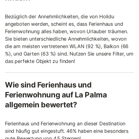
Bezüglich der Annehmlichkeiten, die von Holidu
angeboten werden, scheint es, dass Ferienhaus und
Ferienwohnung alles haben, wovon Urlauber träumen.
Sie bieten unterschiedliche Annehmlichkeiten, wovon
die am meisten vertretenen WLAN (92 %), Balkon (66
%), und Garten (63 %) sind. Nutzen Sie unsere Filter, um
das perfekte Objekt zu finden!
Wie sind Ferienhaus und
Ferienwohnung auf La Palma
allgemein bewertet?
Ferienhaus und Ferienwohnung an dieser Destination
sind häufig gut eingestuft. 46% haben eine besonders
gute Bewertung von 4.5 Sternen!