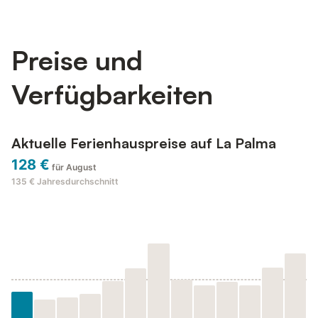
Preise und
Verfügbarkeiten
Aktuelle Ferienhauspreise auf La Palma
128 €
für August
135 €
Jahresdurchschnitt