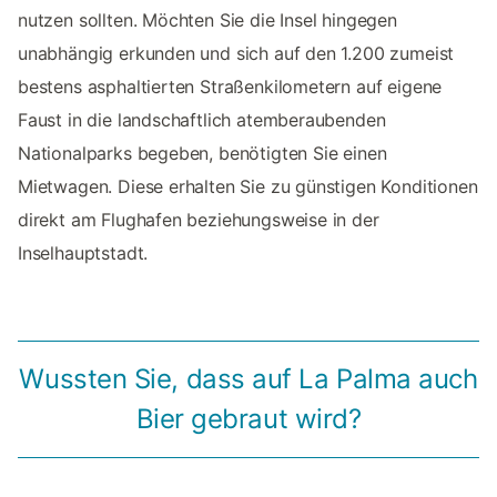
nutzen sollten. Möchten Sie die Insel hingegen
unabhängig erkunden und sich auf den 1.200 zumeist
bestens asphaltierten Straßenkilometern auf eigene
Faust in die landschaftlich atemberaubenden
Nationalparks begeben, benötigten Sie einen
Mietwagen. Diese erhalten Sie zu günstigen Konditionen
direkt am Flughafen beziehungsweise in der
Inselhauptstadt.
Wussten Sie, dass auf La Palma auch
Bier gebraut wird?