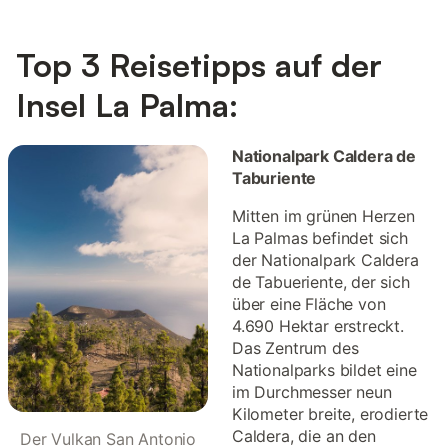
Top 3 Reisetipps auf der
Insel La Palma:
Nationalpark Caldera de
Taburiente
Mitten im grünen Herzen
La Palmas befindet sich
der Nationalpark Caldera
de Tabueriente, der sich
über eine Fläche von
4.690 Hektar erstreckt.
Das Zentrum des
Nationalparks bildet eine
im Durchmesser neun
Kilometer breite, erodierte
Caldera, die an den
Der Vulkan San Antonio