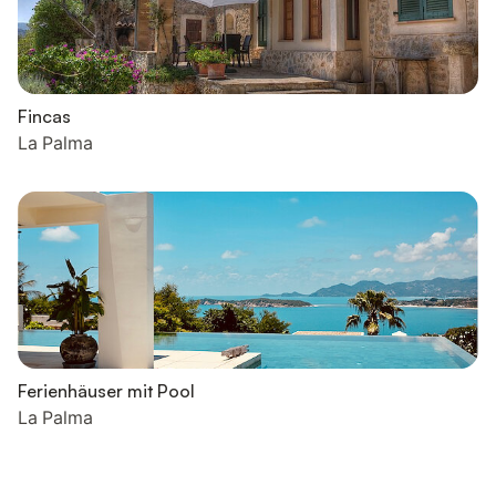
Fincas
La Palma
Ferienhäuser mit Pool
La Palma