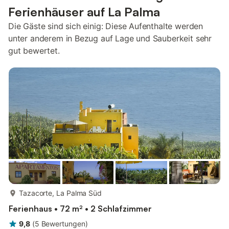
Ferienhäuser auf La Palma
Die Gäste sind sich einig: Diese Aufenthalte werden
unter anderem in Bezug auf Lage und Sauberkeit sehr
gut bewertet.
mehr...
Tazacorte, La Palma Süd
Ferienhaus • 72 m² • 2 Schlafzimmer
9,8
(
5
Bewertungen
)