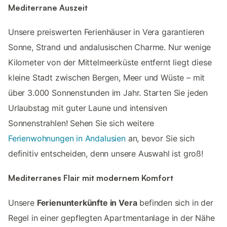
Mediterrane Auszeit
Unsere preiswerten Ferienhäuser in Vera garantieren
Sonne, Strand und andalusischen Charme. Nur wenige
Kilometer von der Mittelmeerküste entfernt liegt diese
kleine Stadt zwischen Bergen, Meer und Wüste – mit
über 3.000 Sonnenstunden im Jahr. Starten Sie jeden
Urlaubstag mit guter Laune und intensiven
Sonnenstrahlen! Sehen Sie sich weitere
Ferienwohnungen in Andalusien
an, bevor Sie sich
definitiv entscheiden, denn unsere Auswahl ist groß!
Mediterranes Flair mit modernem Komfort
Unsere
Ferienunterkünfte in Vera
befinden sich in der
Regel in einer gepflegten Apartmentanlage in der Nähe