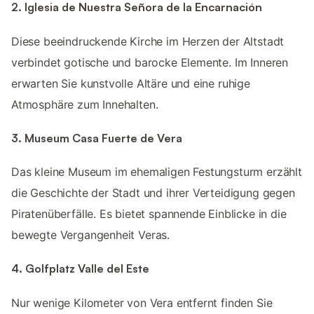
2. Iglesia de Nuestra Señora de la Encarnación
Diese beeindruckende Kirche im Herzen der Altstadt
verbindet gotische und barocke Elemente. Im Inneren
erwarten Sie kunstvolle Altäre und eine ruhige
Atmosphäre zum Innehalten.
3. Museum Casa Fuerte de Vera
Das kleine Museum im ehemaligen Festungsturm erzählt
die Geschichte der Stadt und ihrer Verteidigung gegen
Piratenüberfälle. Es bietet spannende Einblicke in die
bewegte Vergangenheit Veras.
4. Golfplatz Valle del Este
Nur wenige Kilometer von Vera entfernt finden Sie