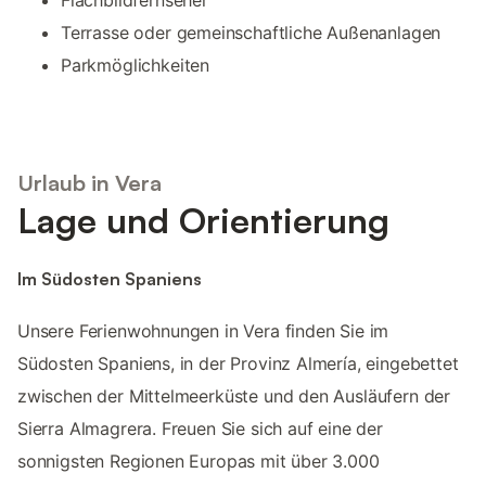
Terrasse oder gemeinschaftliche Außenanlagen
Parkmöglichkeiten
Urlaub in Vera
Lage und Orientierung
Im Südosten Spaniens
Unsere Ferienwohnungen in Vera finden Sie im
Südosten Spaniens, in der Provinz Almería, eingebettet
zwischen der Mittelmeerküste und den Ausläufern der
Sierra Almagrera. Freuen Sie sich auf eine der
sonnigsten Regionen Europas mit über 3.000