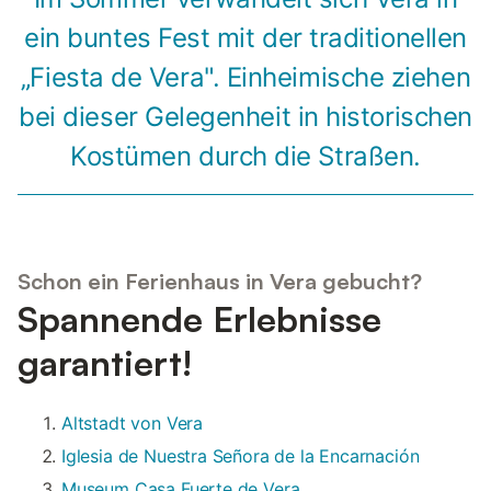
ein buntes Fest mit der traditionellen
„Fiesta de Vera". Einheimische ziehen
bei dieser Gelegenheit in historischen
Kostümen durch die Straßen.
Schon ein Ferienhaus in Vera gebucht?
Spannende Erlebnisse
garantiert!
Altstadt von Vera
Iglesia de Nuestra Señora de la Encarnación
Museum Casa Fuerte de Vera