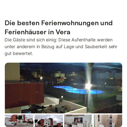
Die besten Ferienwohnungen und
Ferienhäuser in Vera
Die Gäste sind sich einig: Diese Aufenthalte werden
unter anderem in Bezug auf Lage und Sauberkeit sehr
gut bewertet.