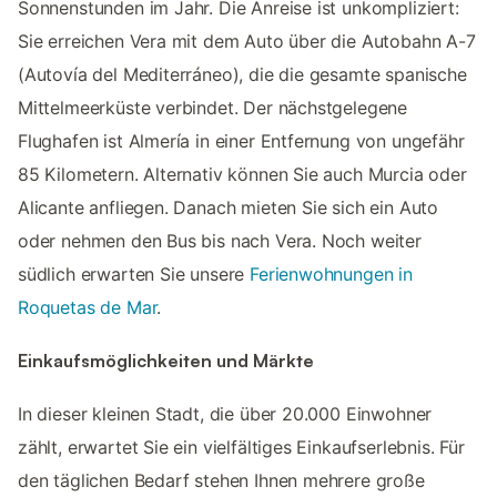
Sonnenstunden im Jahr. Die Anreise ist unkompliziert:
Sie erreichen Vera mit dem Auto über die Autobahn A-7
(Autovía del Mediterráneo), die die gesamte spanische
Mittelmeerküste verbindet. Der nächstgelegene
Flughafen ist Almería in einer Entfernung von ungefähr
85 Kilometern. Alternativ können Sie auch Murcia oder
Alicante anfliegen. Danach mieten Sie sich ein Auto
oder nehmen den Bus bis nach Vera. Noch weiter
südlich erwarten Sie unsere
Ferienwohnungen in
Roquetas de Mar
.
Einkaufsmöglichkeiten und Märkte
In dieser kleinen Stadt, die über 20.000 Einwohner
zählt, erwartet Sie ein vielfältiges Einkaufserlebnis. Für
den täglichen Bedarf stehen Ihnen mehrere große