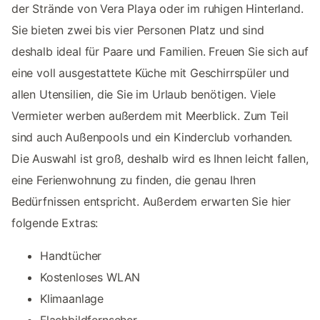
der Strände von Vera Playa oder im ruhigen Hinterland.
Sie bieten zwei bis vier Personen Platz und sind
deshalb ideal für Paare und Familien. Freuen Sie sich auf
eine voll ausgestattete Küche mit Geschirrspüler und
allen Utensilien, die Sie im Urlaub benötigen. Viele
Vermieter werben außerdem mit Meerblick. Zum Teil
sind auch Außenpools und ein Kinderclub vorhanden.
Die Auswahl ist groß, deshalb wird es Ihnen leicht fallen,
eine Ferienwohnung zu finden, die genau Ihren
Bedürfnissen entspricht. Außerdem erwarten Sie hier
folgende Extras:
Handtücher
Kostenloses WLAN
Klimaanlage
Flachbildfernseher