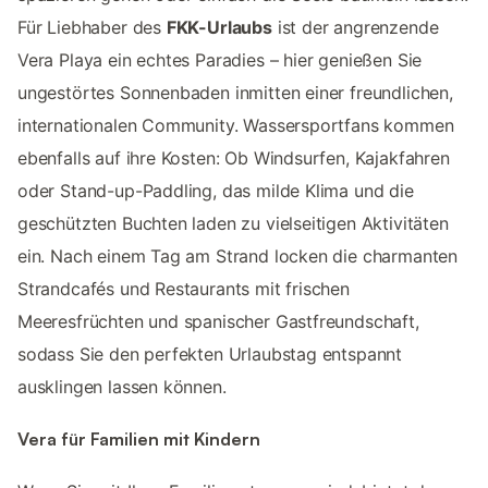
Für Liebhaber des
FKK-Urlaubs
ist der angrenzende
Vera Playa ein echtes Paradies – hier genießen Sie
ungestörtes Sonnenbaden inmitten einer freundlichen,
internationalen Community. Wassersportfans kommen
ebenfalls auf ihre Kosten: Ob Windsurfen, Kajakfahren
oder Stand-up-Paddling, das milde Klima und die
geschützten Buchten laden zu vielseitigen Aktivitäten
ein. Nach einem Tag am Strand locken die charmanten
Strandcafés und Restaurants mit frischen
Meeresfrüchten und spanischer Gastfreundschaft,
sodass Sie den perfekten Urlaubstag entspannt
ausklingen lassen können.
Vera für Familien mit Kindern