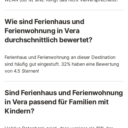
Wie sind Ferienhaus und
Ferienwohnung in Vera
durchschnittlich bewertet?
Ferienhaus und Ferienwohnung an dieser Destination
sind häufig gut eingestuft. 32% haben eine Bewertung
von 4.5 Sternen!
Sind Ferienhaus und Ferienwohnung
in Vera passend für Familien mit
Kindern?