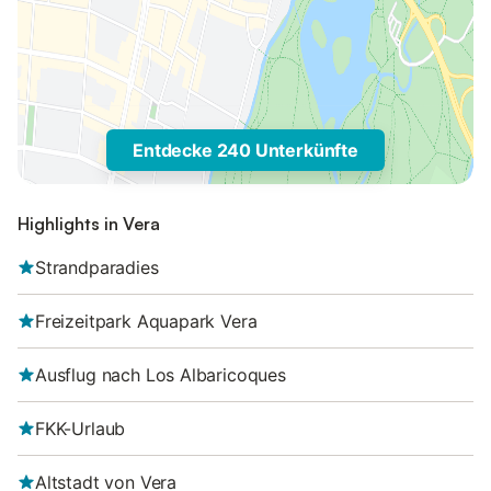
Entdecke 240 Unterkünfte
Highlights in Vera
Strandparadies
Freizeitpark Aquapark Vera
Ausflug nach Los Albaricoques
FKK-Urlaub
Altstadt von Vera