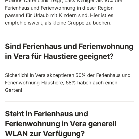
Holidus Datenbank zeigt, dass weniger als 10% der
Ferienhaus und Ferienwohnung in dieser Region
passend für Urlaub mit Kindern sind. Hier ist es
empfehlenswert, als kleine Gruppe zu buchen.
Sind Ferienhaus und Ferienwohnung
in Vera für Haustiere geeignet?
Sicherlich! In Vera akzeptieren 50% der Ferienhaus und
Ferienwohnung Haustiere, 58% haben auch einen
Garten!
Steht in Ferienhaus und
Ferienwohnung in Vera generell
WLAN zur Verfügung?