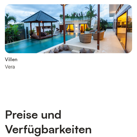
Villen
Vera
Preise und
Verfügbarkeiten