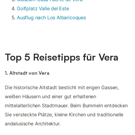
Golfplatz Valle del Este
Ausflug nach Los Albaricoques
Top 5 Reisetipps für Vera
1. Altstadt von Vera
Die historische Altstadt besticht mit engen Gassen,
weißen Häusern und einer gut erhaltenen
mittelalterlichen Stadtmauer. Beim Bummeln entdecken
Sie versteckte Plätze, kleine Kirchen und traditionelle
andalusische Architektur.