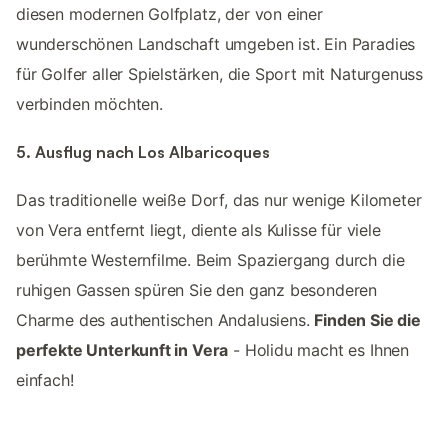
diesen modernen Golfplatz, der von einer
wunderschönen Landschaft umgeben ist. Ein Paradies
für Golfer aller Spielstärken, die Sport mit Naturgenuss
verbinden möchten.
5. Ausflug nach Los Albaricoques
Das traditionelle weiße Dorf, das nur wenige Kilometer
von Vera entfernt liegt, diente als Kulisse für viele
berühmte Westernfilme. Beim Spaziergang durch die
ruhigen Gassen spüren Sie den ganz besonderen
Charme des authentischen Andalusiens.
Finden Sie die
perfekte Unterkunft in Vera
- Holidu macht es Ihnen
einfach!