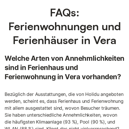
FAQs:
Ferienwohnungen und
Ferienhäuser in Vera
Welche Arten von Annehmlichkeiten
sind in Ferienhaus und
Ferienwohnung in Vera vorhanden?
Bezüglich der Ausstattungen, die von Holidu angeboten
werden, scheint es, dass Ferienhaus und Ferienwohnung
mit allem ausgestattet sind, wovon Besucher träumen.
Sie haben unterschiedliche Annehmlichkeiten, wovon
die häufigsten Klimaanlage (93 %), Pool (90 %), und
WLAN (88 %) sind. Klingt das nicht vielversprechend?