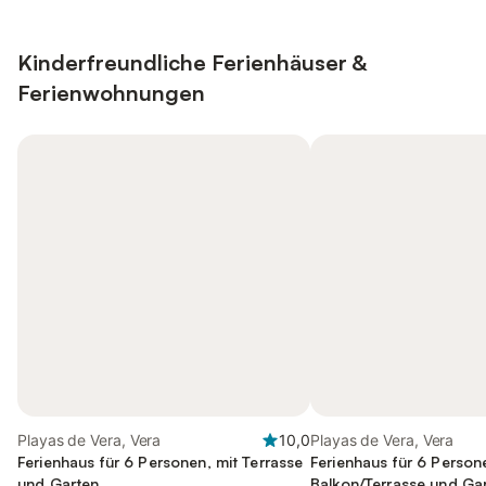
Kinderfreundliche Ferienhäuser &
Ferienwohnungen
Playas de Vera, Vera
10,0
Playas de Vera, Vera
Ferienhaus für 6 Personen, mit Terrasse
Ferienhaus für 6 Person
und Garten
Balkon/Terrasse und Ga