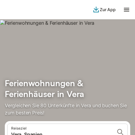
Zur App
Ferienwohnungen &
Ferienhäuser in Vera
Vergleichen Sie 80 Unterkünfte in Vera und buchen Sie
zum besten Preis!
Reiseziel
Vera, Spanien