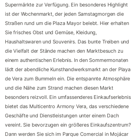
Supermärkte zur Verfügung. Ein besonderes Highlight
ist der Wochenmarkt, der jeden Samstagmorgen die
Straßen rund um die Plaza Mayor belebt. Hier erhalten
Sie frisches Obst und Gemüse, Kleidung,
Haushaltswaren und Souvenirs. Das bunte Treiben und
die Vielfalt der Stände machen den Marktbesuch zu
einem authentischen Erlebnis. In den Sommermonaten
lädt der abendliche Kunsthandwerksmarkt an der Playa
de Vera zum Bummeln ein. Die entspannte Atmosphäre
und die Nähe zum Strand machen diesen Markt
besonders reizvoll. Ein umfassenderes Einkaufserlebnis
bietet das Multicentro Armony Vera, das verschiedene
Geschäfte und Dienstleistungen unter einem Dach
vereint. Sie bevorzugen ein größeres Einkaufszentrum?
Dann werden Sie sich im Parque Comercial in Mojácar