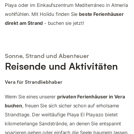
Playa oder im Einkaufszentrum Mediterráneo in Almería
wohlfühlen. Mit Holidu finden Sie
beste Ferienhäuser
direkt am Strand
- buchen sie jetzt!
Sonne, Strand und Abenteuer
Reisende und Aktivitäten
Vera für Strandliebhaber
Wenn Sie eines unserer
privaten Ferienhäuser in Vera
buchen
, freuen Sie sich sicher schon auf erholsame
Strandtage. Der weitläufige Playa El Playazo bietet
kilometerlange Sandstrände, an denen Sie entspannt
spazieren gehen oder einfach die Seele baumeln lassen.