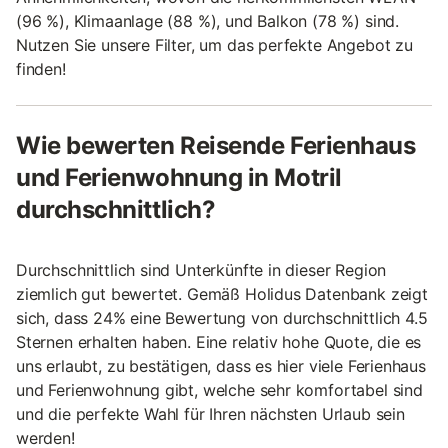
(96 %), Klimaanlage (88 %), und Balkon (78 %) sind.
Nutzen Sie unsere Filter, um das perfekte Angebot zu
finden!
Wie bewerten Reisende Ferienhaus
und Ferienwohnung in Motril
durchschnittlich?
Durchschnittlich sind Unterkünfte in dieser Region
ziemlich gut bewertet. Gemäß Holidus Datenbank zeigt
sich, dass 24% eine Bewertung von durchschnittlich 4.5
Sternen erhalten haben. Eine relativ hohe Quote, die es
uns erlaubt, zu bestätigen, dass es hier viele Ferienhaus
und Ferienwohnung gibt, welche sehr komfortabel sind
und die perfekte Wahl für Ihren nächsten Urlaub sein
werden!