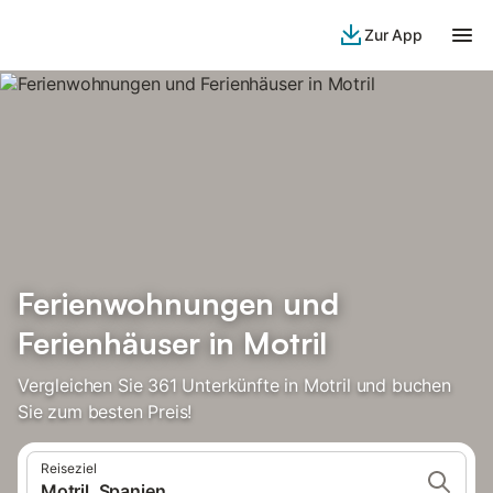
Zur App
Ferienwohnungen und
Ferienhäuser in Motril
Vergleichen Sie 361 Unterkünfte in Motril und buchen
Sie zum besten Preis!
Reiseziel
Motril, Spanien