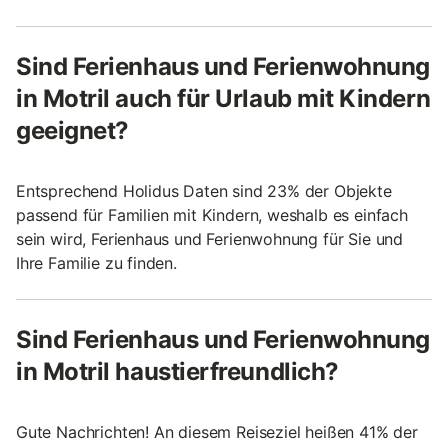
Sind Ferienhaus und Ferienwohnung
in Motril auch für Urlaub mit Kindern
geeignet?
Entsprechend Holidus Daten sind 23% der Objekte
passend für Familien mit Kindern, weshalb es einfach
sein wird, Ferienhaus und Ferienwohnung für Sie und
Ihre Familie zu finden.
Sind Ferienhaus und Ferienwohnung
in Motril haustierfreundlich?
Gute Nachrichten! An diesem Reiseziel heißen 41% der