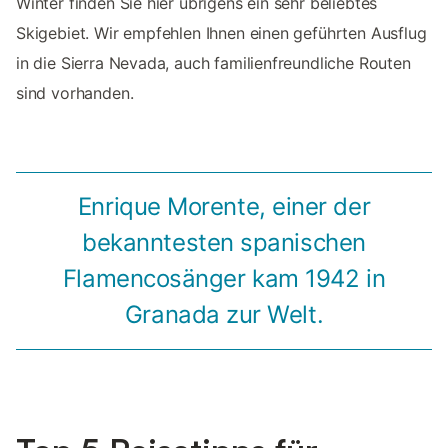
Winter finden Sie hier übrigens ein sehr beliebtes
Skigebiet. Wir empfehlen Ihnen einen geführten Ausflug
in die Sierra Nevada, auch familienfreundliche Routen
sind vorhanden.
Enrique Morente, einer der
bekanntesten spanischen
Flamencosänger kam 1942 in
Granada zur Welt.