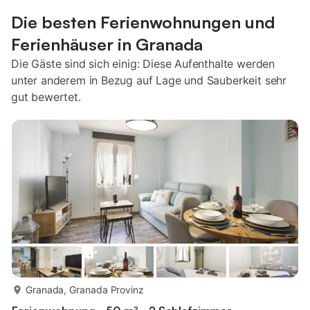
Die besten Ferienwohnungen und
Ferienhäuser in Granada
Die Gäste sind sich einig: Diese Aufenthalte werden
unter anderem in Bezug auf Lage und Sauberkeit sehr
gut bewertet.
mehr...
Granada, Granada Provinz