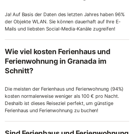
Ja! Auf Basis der Daten des letzten Jahres haben 96%
der Objekte WLAN. Sie können dauerhaft auf Ihre E-
Mails und liebsten Social-Media-Kanäle zugreifen!
Wie viel kosten Ferienhaus und
Ferienwohnung in Granada im
Schnitt?
Die meisten der Ferienhaus und Ferienwohnung (94%)
kosten normalerweise weniger als 100 € pro Nacht.
Deshalb ist dieses Reiseziel perfekt, um günstige
Ferienhaus und Ferienwohnung zu buchen!
Sind Ferienhaus und Ferienwohnung