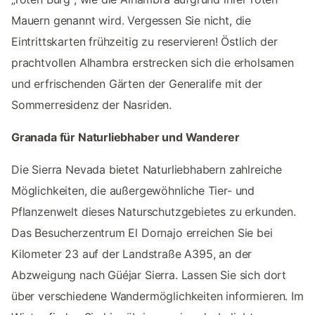
Mauern genannt wird. Vergessen Sie nicht, die
Eintrittskarten frühzeitig zu reservieren! Östlich der
prachtvollen Alhambra erstrecken sich die erholsamen
und erfrischenden Gärten der Generalife mit der
Sommerresidenz der Nasriden.
Granada für Naturliebhaber und Wanderer
Die Sierra Nevada bietet Naturliebhabern zahlreiche
Möglichkeiten, die außergewöhnliche Tier- und
Pflanzenwelt dieses Naturschutzgebietes zu erkunden.
Das Besucherzentrum El Dornajo erreichen Sie bei
Kilometer 23 auf der Landstraße A395, an der
Abzweigung nach Güéjar Sierra. Lassen Sie sich dort
über verschiedene Wandermöglichkeiten informieren. Im