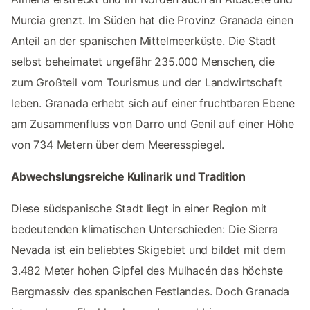
Murcia grenzt. Im Süden hat die Provinz Granada einen
Anteil an der spanischen Mittelmeerküste. Die Stadt
selbst beheimatet ungefähr 235.000 Menschen, die
zum Großteil vom Tourismus und der Landwirtschaft
leben. Granada erhebt sich auf einer fruchtbaren Ebene
am Zusammenfluss von Darro und Genil auf einer Höhe
von 734 Metern über dem Meeresspiegel.
Abwechslungsreiche Kulinarik und Tradition
Diese südspanische Stadt liegt in einer Region mit
bedeutenden klimatischen Unterschieden: Die Sierra
Nevada ist ein beliebtes Skigebiet und bildet mit dem
3.482 Meter hohen Gipfel des Mulhacén das höchste
Bergmassiv des spanischen Festlandes. Doch Granada