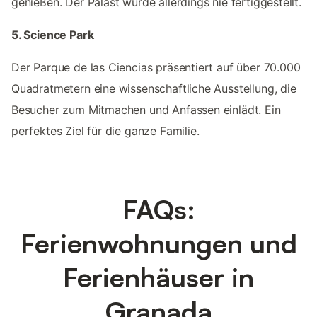
genießen. Der Palast wurde allerdings nie fertiggestellt.
5. Science Park
Der Parque de las Ciencias präsentiert auf über 70.000
Quadratmetern eine wissenschaftliche Ausstellung, die
Besucher zum Mitmachen und Anfassen einlädt. Ein
perfektes Ziel für die ganze Familie.
FAQs:
Ferienwohnungen und
Ferienhäuser in
Granada