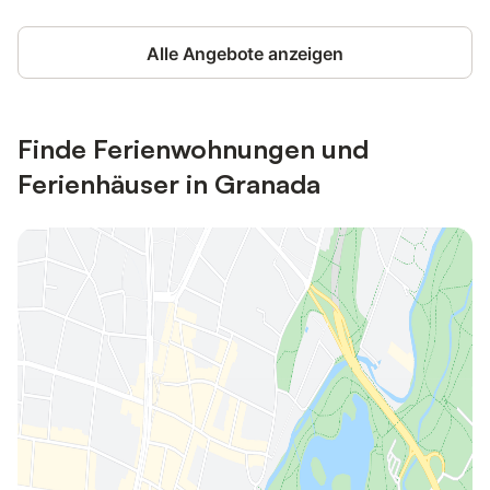
Alle Angebote anzeigen
Finde Ferienwohnungen und
Ferienhäuser in Granada