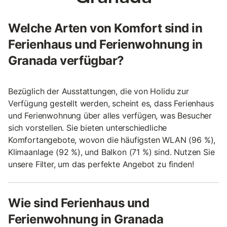
Welche Arten von Komfort sind in
Ferienhaus und Ferienwohnung in
Granada verfügbar?
Bezüglich der Ausstattungen, die von Holidu zur
Verfügung gestellt werden, scheint es, dass Ferienhaus
und Ferienwohnung über alles verfügen, was Besucher
sich vorstellen. Sie bieten unterschiedliche
Komfortangebote, wovon die häufigsten WLAN (96 %),
Klimaanlage (92 %), und Balkon (71 %) sind. Nutzen Sie
unsere Filter, um das perfekte Angebot zu finden!
Wie sind Ferienhaus und
Ferienwohnung in Granada