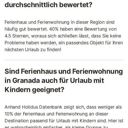
durchschnittlich bewertet?
Ferienhaus und Ferienwohnung in dieser Region sind
häufig gut bewertet. 40% haben eine Bewertung von
4.5 Sternen, woraus sich schließen lässt, dass Sie keine
Probleme haben werden, ein passendes Objekt für Ihren
nächsten Urlaub zu finden!
Sind Ferienhaus und Ferienwohnung
in Granada auch für Urlaub mit
Kindern geeignet?
Anhand Holidus Datenbank zeigt sich, dass weniger als
10% der Ferienhaus und Ferienwohnung an dieser
Destination passend für Urlaub mit Kindern sind. Hier ist
es wahrscheinlich einfacher, als kleine Gruppe zu