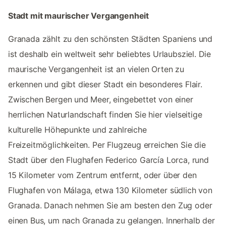
Stadt mit maurischer Vergangenheit
Granada zählt zu den schönsten Städten Spaniens und
ist deshalb ein weltweit sehr beliebtes Urlaubsziel. Die
maurische Vergangenheit ist an vielen Orten zu
erkennen und gibt dieser Stadt ein besonderes Flair.
Zwischen Bergen und Meer, eingebettet von einer
herrlichen Naturlandschaft finden Sie hier vielseitige
kulturelle Höhepunkte und zahlreiche
Freizeitmöglichkeiten. Per Flugzeug erreichen Sie die
Stadt über den Flughafen Federico García Lorca, rund
15 Kilometer vom Zentrum entfernt, oder über den
Flughafen von Málaga, etwa 130 Kilometer südlich von
Granada. Danach nehmen Sie am besten den Zug oder
einen Bus, um nach Granada zu gelangen. Innerhalb der