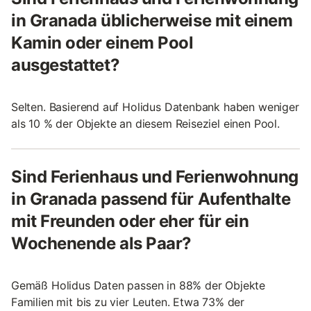
in Granada üblicherweise mit einem
Kamin oder einem Pool
ausgestattet?
Selten. Basierend auf Holidus Datenbank haben weniger
als 10 % der Objekte an diesem Reiseziel einen Pool.
Sind Ferienhaus und Ferienwohnung
in Granada passend für Aufenthalte
mit Freunden oder eher für ein
Wochenende als Paar?
Gemäß Holidus Daten passen in 88% der Objekte
Familien mit bis zu vier Leuten. Etwa 73% der