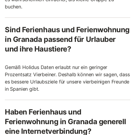
buchen.
Sind Ferienhaus und Ferienwohnung
in Granada passend für Urlauber
und ihre Haustiere?
Gemäß Holidus Daten erlaubt nur ein geringer
Prozentsatz Vierbeiner. Deshalb können wir sagen, dass
es bessere Urlaubsziele für unsere vierbeinigen Freunde
in Spanien gibt.
Haben Ferienhaus und
Ferienwohnung in Granada generell
eine Internetverbindung?