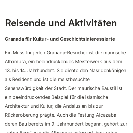
Reisende und Aktivitäten
Granada für Kultur- und Geschichtsinteressierte
Ein Muss für jeden Granada-Besucher ist die maurische
Alhambra, ein beeindruckendes Meisterwerk aus dem
13. bis 14. Jahrhundert. Sie diente den Nasridenkönigen
als Residenz und ist die meistbesuchte
Sehenswürdigkeit der Stadt. Der maurische Baustil ist
ein beeindruckendes Beispiel für die islamische
Architektur und Kultur, die Andalusien bis zur
Rückeroberung prägte. Auch die Festung Alcazaba,
deren Bau bereits im 9. Jahrhundert begann, gehört zur
„roten Burg“, wie die Alhambra aufgrund ihrer roten