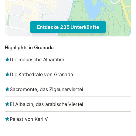
Entdecke 235 Unterkünfte
Highlights in Granada
Die maurische Alhambra
Die Kathedrale von Granada
Sacromonte, das Zigeunerviertel
El Albaicín, das arabische Viertel
Palast von Karl V.