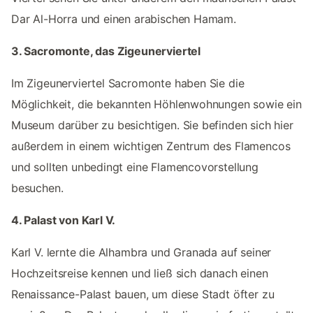
Dar Al-Horra und einen arabischen Hamam.
3. Sacromonte, das Zigeunerviertel
Im Zigeunerviertel Sacromonte haben Sie die
Möglichkeit, die bekannten Höhlenwohnungen sowie ein
Museum darüber zu besichtigen. Sie befinden sich hier
außerdem in einem wichtigen Zentrum des Flamencos
und sollten unbedingt eine Flamencovorstellung
besuchen.
4. Palast von Karl V.
Karl V. lernte die Alhambra und Granada auf seiner
Hochzeitsreise kennen und ließ sich danach einen
Renaissance-Palast bauen, um diese Stadt öfter zu