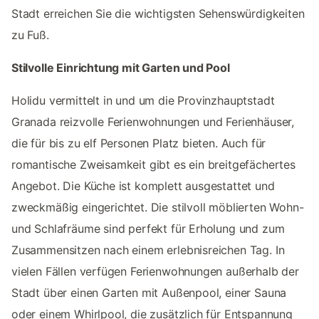
Stadt erreichen Sie die wichtigsten Sehenswürdigkeiten
zu Fuß.
Stilvolle Einrichtung mit Garten und Pool
Holidu vermittelt in und um die Provinzhauptstadt
Granada reizvolle Ferienwohnungen und Ferienhäuser,
die für bis zu elf Personen Platz bieten. Auch für
romantische Zweisamkeit gibt es ein breitgefächertes
Angebot. Die Küche ist komplett ausgestattet und
zweckmäßig eingerichtet. Die stilvoll möblierten Wohn-
und Schlafräume sind perfekt für Erholung und zum
Zusammensitzen nach einem erlebnisreichen Tag. In
vielen Fällen verfügen Ferienwohnungen außerhalb der
Stadt über einen Garten mit Außenpool, einer Sauna
oder einem Whirlpool, die zusätzlich für Entspannung