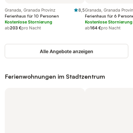
Granada, Granada Provinz
8,5
Granada, Granada Provi
Ferienhaus für 10 Personen
Ferienhaus für 6 Person
Kostenlose Stornierung
Kostenlose Stornierung
ab
203 €
pro Nacht
ab
164 €
pro Nacht
Alle Angebote anzeigen
Ferienwohnungen im Stadtzentrum