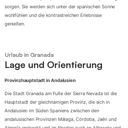
sorgen. Sie werden sich unter der spanischen Sonne
wohlfühlen und die kontrastreichen Erlebnisse
genießen.
Urlaub in Granada
Lage und Orientierung
Provinzhauptstadt in Andalusien
Die Stadt Granada am Fuße der Sierra Nevada ist die
Hauptstadt der gleichnamigen Provinz, die sich in
Andalusien im Süden Spaniens zwischen den
andalusischen Provinzen Málaga, Córdoba, Jaén und
Almería erstreckt und im Norden auch an Albacete und