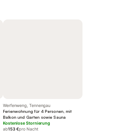
Werfenweng, Tennengau
Ferienwohnung für 4 Personen, mit
Balkon und Garten sowie Sauna
Kostenlose Stornierung
ab
153 €
pro Nacht