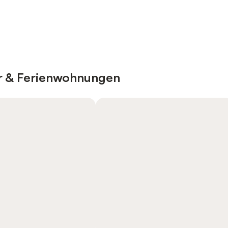
er & Ferienwohnungen