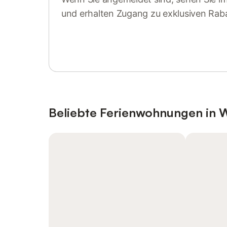
und erhalten Zugang zu exklusiven Rab
Anmelden oder registrieren
Beliebte Ferienwohnungen in