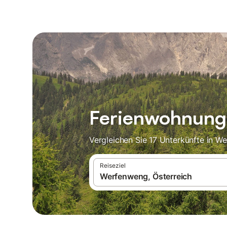
Ferienwohnung
Vergleichen Sie 17 Unterkünfte in W
Reiseziel