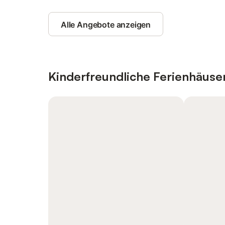
Alle Angebote anzeigen
Kinderfreundliche Ferienhäus