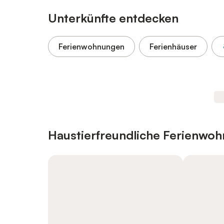
Unterkünfte entdecken
Ferienwohnungen
Ferienhäuser
Haustierfreundliche Ferienwo