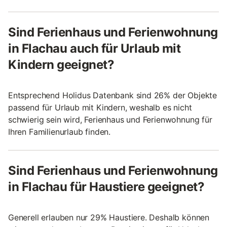
Sind Ferienhaus und Ferienwohnung
in Flachau auch für Urlaub mit
Kindern geeignet?
Entsprechend Holidus Datenbank sind 26% der Objekte
passend für Urlaub mit Kindern, weshalb es nicht
schwierig sein wird, Ferienhaus und Ferienwohnung für
Ihren Familienurlaub finden.
Sind Ferienhaus und Ferienwohnung
in Flachau für Haustiere geeignet?
Generell erlauben nur 29% Haustiere. Deshalb können