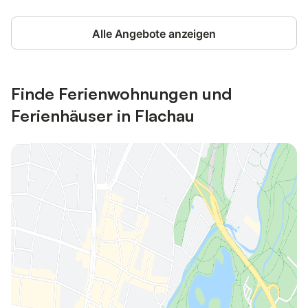
Alle Angebote anzeigen
Finde Ferienwohnungen und
Ferienhäuser in Flachau