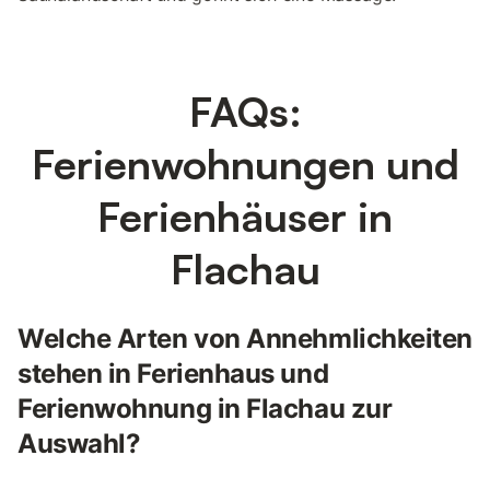
FAQs:
Ferienwohnungen und
Ferienhäuser in
Flachau
Welche Arten von Annehmlichkeiten
stehen in Ferienhaus und
Ferienwohnung in Flachau zur
Auswahl?