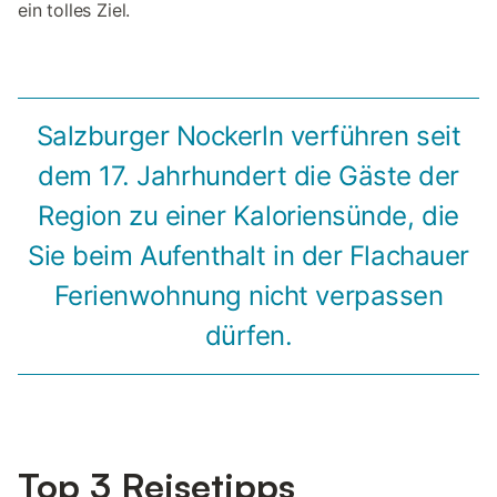
ein tolles Ziel.
Salzburger Nockerln verführen seit
dem 17. Jahrhundert die Gäste der
Region zu einer Kaloriensünde, die
Sie beim Aufenthalt in der Flachauer
Ferienwohnung nicht verpassen
dürfen.
Top 3 Reisetipps