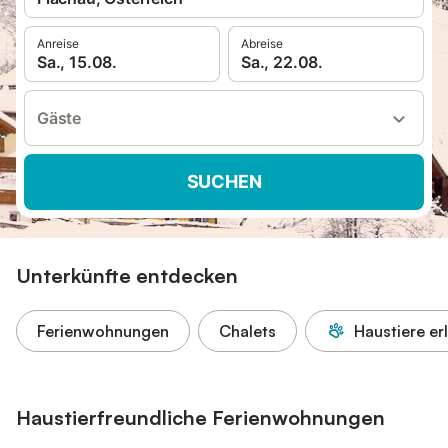
Anreise
Abreise
Sa., 15.08.
Sa., 22.08.
Gäste
SUCHEN
Unterkünfte entdecken
Ferienwohnungen
Chalets
Haustiere er
Haustierfreundliche Ferienwohnungen