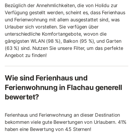
Bezüglich der Annehmlichkeiten, die von Holidu zur
Verfügung gestellt werden, scheint es, dass Ferienhaus
und Ferienwohnung mit allem ausgestattet sind, was
Urlauber sich vorstellen. Sie verfügen über
unterschiedliche Komfortangebote, wovon die
gängigsten WLAN (98 %), Balkon (95 %), und Garten
(63 %) sind. Nutzen Sie unsere Filter, um das perfekte
Angebot zu finden!
Wie sind Ferienhaus und
Ferienwohnung in Flachau generell
bewertet?
Ferienhaus und Ferienwohnung an dieser Destination
bekommen viele gute Bewertungen von Urlaubern. 41%
haben eine Bewertung von 4.5 Sternen!