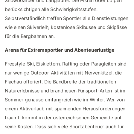
Snowboarder und Langläufer. Die Pisten oder Loipen
berücksichtigen alle Schwierigkeitsstufen.
Selbstverständlich treffen Sportler alle Dienstleistungen
wie einen Skiverleih, kostenlose Skibusse und Skipässe
für die Bergbahnen an.
Arena für Extremsportler und Abenteuerlustige
Freestyle-Ski, Eisklettern, Rafting oder Paragleiten sind
nur wenige Outdoor-Aktivitäten mit Nervenkitzel, die
Flachau offeriert. Die Bandbreite der traditionellen
Naturerlebnisse und brandneuen Funsport-Arten ist im
Sommer genauso umfangreich wie im Winter. Wer von
einem Aktivurlaub mit spannenden Herausforderungen
träumt, kommt in der österreichischen Gemeinde auf
seine Kosten. Dass sich viele Sportabenteuer auch für