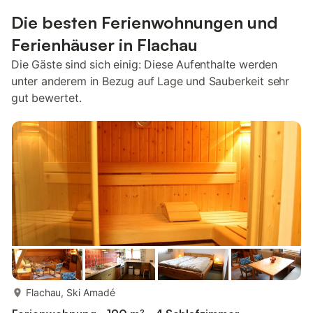
Die besten Ferienwohnungen und
Ferienhäuser in Flachau
Die Gäste sind sich einig: Diese Aufenthalte werden
unter anderem in Bezug auf Lage und Sauberkeit sehr
gut bewertet.
mehr...
Flachau, Ski Amadé