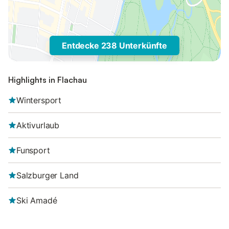
Entdecke 238 Unterkünfte
Highlights in Flachau
Wintersport
Aktivurlaub
Funsport
Salzburger Land
Ski Amadé