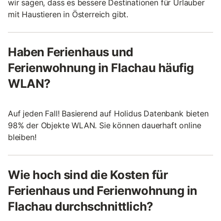
wir sagen, dass es bessere Destinationen für Urlauber
mit Haustieren in Österreich gibt.
Haben Ferienhaus und
Ferienwohnung in Flachau häufig
WLAN?
Auf jeden Fall! Basierend auf Holidus Datenbank bieten
98% der Objekte WLAN. Sie können dauerhaft online
bleiben!
Wie hoch sind die Kosten für
Ferienhaus und Ferienwohnung in
Flachau durchschnittlich?