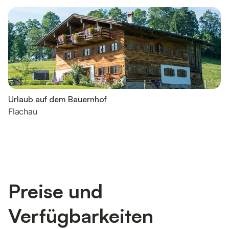
Urlaub auf dem Bauernhof
Flachau
Preise und
Verfügbarkeiten