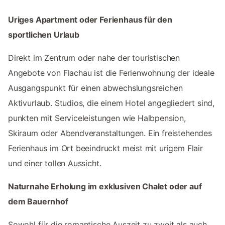
Uriges Apartment oder Ferienhaus für den
sportlichen Urlaub
Direkt im Zentrum oder nahe der touristischen
Angebote von Flachau ist die Ferienwohnung der ideale
Ausgangspunkt für einen abwechslungsreichen
Aktivurlaub. Studios, die einem Hotel angegliedert sind,
punkten mit Serviceleistungen wie Halbpension,
Skiraum oder Abendveranstaltungen. Ein freistehendes
Ferienhaus im Ort beeindruckt meist mit urigem Flair
und einer tollen Aussicht.
Naturnahe Erholung im exklusiven Chalet oder auf
dem Bauernhof
Sowohl für die romantische Auszeit zu zweit als auch