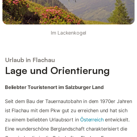
Im Lackenkogel
Urlaub in Flachau
Lage und Orientierung
Beliebter Touristenort im Salzburger Land
Seit dem Bau der Tauernautobahn in dem 1970er Jahren
ist Flachau mit dem Pkw gut zu erreichen und hat sich
zu einem beliebten Urlaubsort in
Österreich
entwickelt.
Eine wunderschöne Berglandschaft charakterisiert die