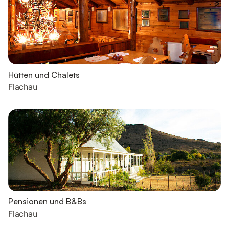
Hütten und Chalets
Flachau
Pensionen und B&Bs
Flachau