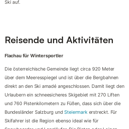
Ski auf.
Reisende und Aktivitäten
Flachau für Wintersportler
Die österreichische Gemeinde liegt circa 920 Meter
über dem Meeresspiegel und ist über die Bergbahnen
direkt an den Ski amadé angeschlossen. Damit liegt den
Urlaubern ein schneesicheres Skigebiet mit 270 Liften
und 760 Pistenkilometern zu Füßen, dass sich über die
Bundesländer Salzburg und
Steiermark
erstreckt. Für
Skifahrer ist die Region ebenso ideal wie für