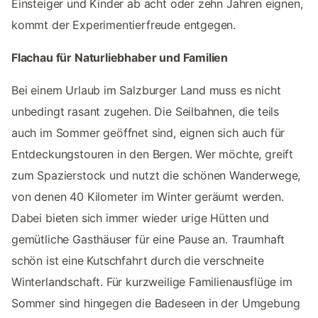
Einsteiger und Kinder ab acht oder zehn Jahren eignen,
kommt der Experimentierfreude entgegen.
Flachau für Naturliebhaber und Familien
Bei einem Urlaub im Salzburger Land muss es nicht
unbedingt rasant zugehen. Die Seilbahnen, die teils
auch im Sommer geöffnet sind, eignen sich auch für
Entdeckungstouren in den Bergen. Wer möchte, greift
zum Spazierstock und nutzt die schönen Wanderwege,
von denen 40 Kilometer im Winter geräumt werden.
Dabei bieten sich immer wieder urige Hütten und
gemütliche Gasthäuser für eine Pause an. Traumhaft
schön ist eine Kutschfahrt durch die verschneite
Winterlandschaft. Für kurzweilige Familienausflüge im
Sommer sind hingegen die Badeseen in der Umgebung