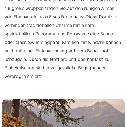
für große Gruppen finden Sie auf den ruhigen Almen
von Flachau ein luxuriöses Ferienhaus. Diese Domizile
verbinden traditionellen Charme mit einem
spektakulären Panorama und Extras wie eine Sauna
oder einen Swimmingpool. Familien mit Kindern können
auch mit einer Ferienwohnung auf dem Bauernhof
liebäugeln. Durch die Hoftiere und den Kontakt zu
Einheimischen sind unvergessliche Begegnungen
vorprogrammiert.