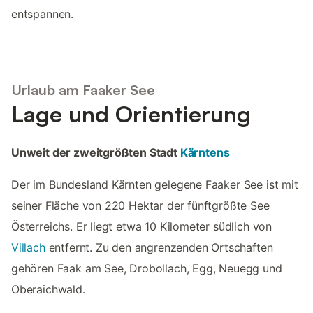
entspannen.
Urlaub am Faaker See
Lage und Orientierung
Unweit der zweitgrößten Stadt
Kärntens
Der im Bundesland Kärnten gelegene Faaker See ist mit
seiner Fläche von 220 Hektar der fünftgrößte See
Österreichs. Er liegt etwa 10 Kilometer südlich von
Villach
entfernt. Zu den angrenzenden Ortschaften
gehören Faak am See, Drobollach, Egg, Neuegg und
Oberaichwald.