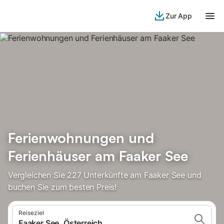
Zur App
Ferienwohnungen und
Ferienhäuser am Faaker See
Vergleichen Sie 227 Unterkünfte am Faaker See und
buchen Sie zum besten Preis!
Reiseziel
Faaker See, Österreich