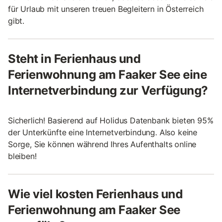
für Urlaub mit unseren treuen Begleitern in Österreich
gibt.
Steht in Ferienhaus und
Ferienwohnung am Faaker See eine
Internetverbindung zur Verfügung?
Sicherlich! Basierend auf Holidus Datenbank bieten 95%
der Unterkünfte eine Internetverbindung. Also keine
Sorge, Sie können während Ihres Aufenthalts online
bleiben!
Wie viel kosten Ferienhaus und
Ferienwohnung am Faaker See