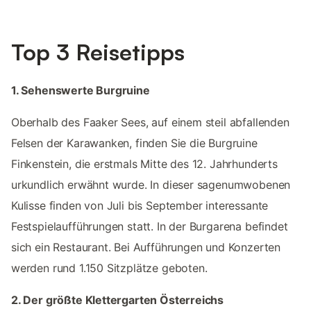
Top 3 Reisetipps
1. Sehenswerte Burgruine
Oberhalb des Faaker Sees, auf einem steil abfallenden
Felsen der Karawanken, finden Sie die Burgruine
Finkenstein, die erstmals Mitte des 12. Jahrhunderts
urkundlich erwähnt wurde. In dieser sagenumwobenen
Kulisse finden von Juli bis September interessante
Festspielaufführungen statt. In der Burgarena befindet
sich ein Restaurant. Bei Aufführungen und Konzerten
werden rund 1.150 Sitzplätze geboten.
2. Der größte Klettergarten Österreichs