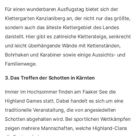
Für einen wunderbaren Ausflugstag bietet sich der
Klettergarten Kanzianiberg an, der nicht nur das größte,
sondern auch das älteste Klettergebiet des Landes
darstellt. Hier gibt es zahlreiche Klettersteige, senkrecht
und leicht überhängende Wände mit Kettenständen,
Bohrhaken und Karabiner sowie einige Aussichts- und
Familienwege.
3. Das Treffen der Schotten in Kärnten
Immer im Hochsommer finden am Faaker See die
Highland Games statt. Dabei handelt es sich um eine
traditionelle Veranstaltung, die von angesiedelten
Schotten abgehalten wird. Bei sportlichen Wettkämpfen
zeigen mehrere Mannschaften, welche Highland-Clans