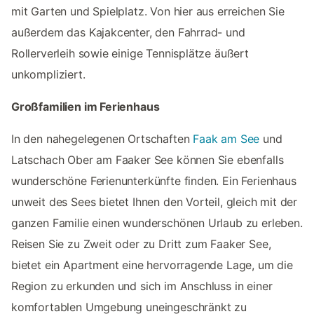
mit Garten und Spielplatz. Von hier aus erreichen Sie
außerdem das Kajakcenter, den Fahrrad- und
Rollerverleih sowie einige Tennisplätze äußert
unkompliziert.
Großfamilien im Ferienhaus
In den nahegelegenen Ortschaften
Faak am See
und
Latschach Ober am Faaker See können Sie ebenfalls
wunderschöne Ferienunterkünfte finden. Ein Ferienhaus
unweit des Sees bietet Ihnen den Vorteil, gleich mit der
ganzen Familie einen wunderschönen Urlaub zu erleben.
Reisen Sie zu Zweit oder zu Dritt zum Faaker See,
bietet ein Apartment eine hervorragende Lage, um die
Region zu erkunden und sich im Anschluss in einer
komfortablen Umgebung uneingeschränkt zu