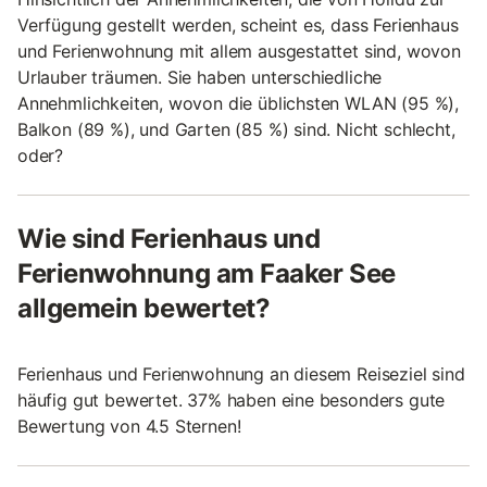
Verfügung gestellt werden, scheint es, dass Ferienhaus
und Ferienwohnung mit allem ausgestattet sind, wovon
Urlauber träumen. Sie haben unterschiedliche
Annehmlichkeiten, wovon die üblichsten WLAN (95 %),
Balkon (89 %), und Garten (85 %) sind. Nicht schlecht,
oder?
Wie sind Ferienhaus und
Ferienwohnung am Faaker See
allgemein bewertet?
Ferienhaus und Ferienwohnung an diesem Reiseziel sind
häufig gut bewertet. 37% haben eine besonders gute
Bewertung von 4.5 Sternen!