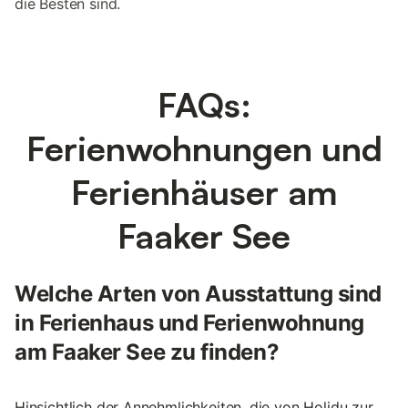
die Besten sind.
FAQs:
Ferienwohnungen und
Ferienhäuser am
Faaker See
Welche Arten von Ausstattung sind
in Ferienhaus und Ferienwohnung
am Faaker See zu finden?
Hinsichtlich der Annehmlichkeiten, die von Holidu zur