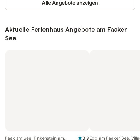
Alle Angebote anzeigen
Aktuelle Ferienhaus Angebote am Faaker
See
Faak am See, Finkenstein am
8,9
Egg am Faaker See, Vill