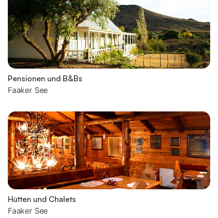
Pensionen und B&Bs
Faaker See
Hütten und Chalets
Faaker See