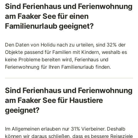
Sind Ferienhaus und Ferienwohnung
am Faaker See für einen
Familienurlaub geeignet?
Den Daten von Holidu nach zu urteilen, sind 32% der
Objekte passend für Familien mit Kindern, weshalb es
keine Probleme bereiten wird, Ferienhaus und
Ferienwohnung für Ihren Familienurlaub finden.
Sind Ferienhaus und Ferienwohnung
am Faaker See für Haustiere
geeignet?
Im Allgemeinen erlauben nur 31% Vierbeiner. Deshalb
können wir daraus schließen, dass es bessere Reiseziele