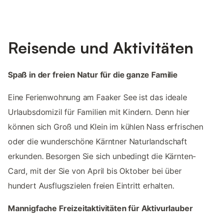
Reisende und Aktivitäten
Spaß in der freien Natur für die ganze Familie
Eine Ferienwohnung am Faaker See ist das ideale
Urlaubsdomizil für Familien mit Kindern. Denn hier
können sich Groß und Klein im kühlen Nass erfrischen
oder die wunderschöne Kärntner Naturlandschaft
erkunden. Besorgen Sie sich unbedingt die Kärnten-
Card, mit der Sie von April bis Oktober bei über
hundert Ausflugszielen freien Eintritt erhalten.
Mannigfache Freizeitaktivitäten für Aktivurlauber