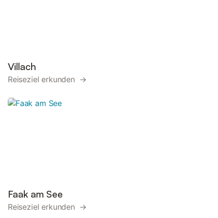
Villach
Reiseziel erkunden →
Faak am See
Reiseziel erkunden →