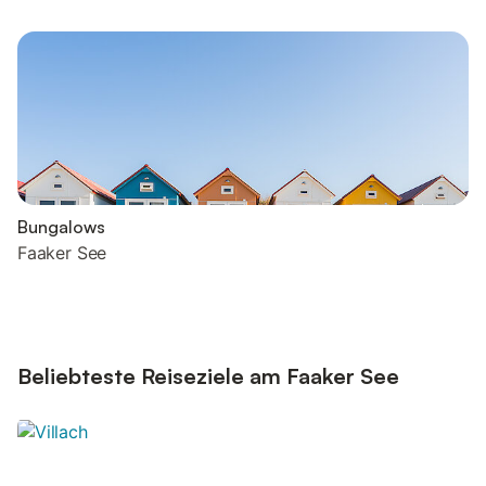
Bungalows
Faaker See
Beliebteste Reiseziele am Faaker See