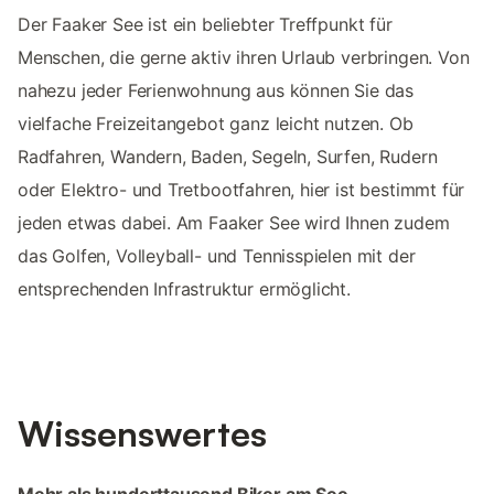
Der Faaker See ist ein beliebter Treffpunkt für
Menschen, die gerne aktiv ihren Urlaub verbringen. Von
nahezu jeder Ferienwohnung aus können Sie das
vielfache Freizeitangebot ganz leicht nutzen. Ob
Radfahren, Wandern, Baden, Segeln, Surfen, Rudern
oder Elektro- und Tretbootfahren, hier ist bestimmt für
jeden etwas dabei. Am Faaker See wird Ihnen zudem
das Golfen, Volleyball- und Tennisspielen mit der
entsprechenden Infrastruktur ermöglicht.
Wissenswertes