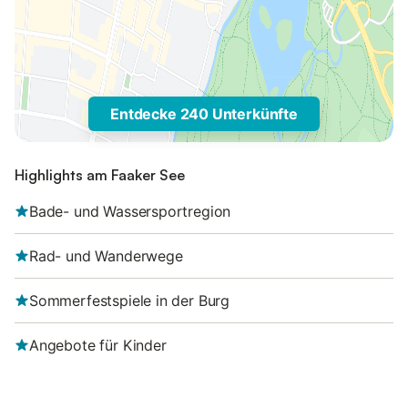
Entdecke 240 Unterkünfte
Highlights am Faaker See
Bade- und Wassersportregion
Rad- und Wanderwege
Sommerfestspiele in der Burg
Angebote für Kinder