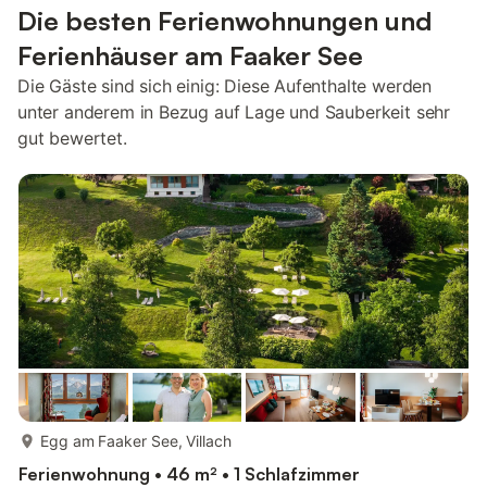
Die besten Ferienwohnungen und
Ferienhäuser am Faaker See
Die Gäste sind sich einig: Diese Aufenthalte werden
unter anderem in Bezug auf Lage und Sauberkeit sehr
gut bewertet.
mehr...
Egg am Faaker See, Villach
Ferienwohnung • 46 m² • 1 Schlafzimmer