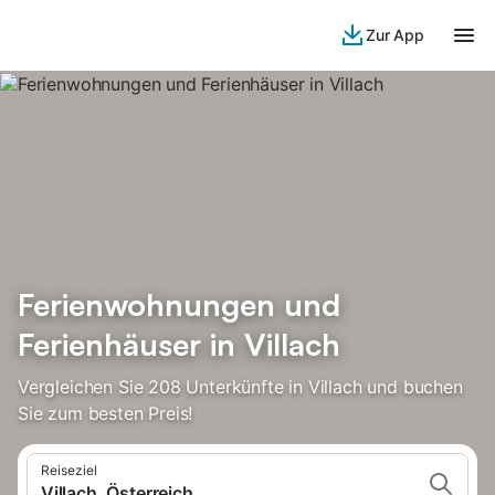
Zur App
Ferienwohnungen und
Ferienhäuser in Villach
Vergleichen Sie 208 Unterkünfte in Villach und buchen
Sie zum besten Preis!
Reiseziel
Villach, Österreich