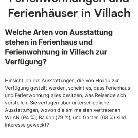
Ferienhäuser in Villach
Welche Arten von Ausstattung
stehen in Ferienhaus und
Ferienwohnung in Villach zur
Verfügung?
Hinsichtlich der Ausstattungen, die von Holidu zur
Verfügung gestellt werden, scheint es, dass Ferienhaus
und Ferienwohnung alles besitzen, was Reisende sich
vorstellen. Sie verfügen über unterschiedliche
Ausstattungen, wovon die am meisten vertretenen
WLAN (94 %), Balkon (79 %), und Garten (68 %) sind.
Interesse geweckt?