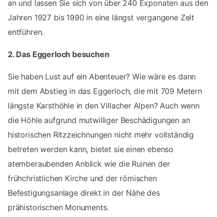
an und lassen Sie sich von über 240 Exponaten aus den
Jahren 1927 bis 1990 in eine längst vergangene Zeit
entführen.
2. Das Eggerloch besuchen
Sie haben Lust auf ein Abenteuer? Wie wäre es dann
mit dem Abstieg in das Eggerloch, die mit 709 Metern
längste Karsthöhle in den Villacher Alpen? Auch wenn
die Höhle aufgrund mutwilliger Beschädigungen an
historischen Ritzzeichnungen nicht mehr vollständig
betreten werden kann, bietet sie einen ebenso
atemberaubenden Anblick wie die Ruinen der
frühchristlichen Kirche und der römischen
Befestigungsanlage direkt in der Nähe des
prähistorischen Monuments.