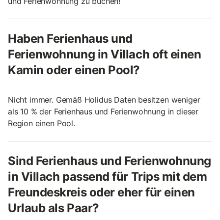
und Ferienwohnung zu buchen!
Haben Ferienhaus und
Ferienwohnung in Villach oft einen
Kamin oder einen Pool?
Nicht immer. Gemäß Holidus Daten besitzen weniger
als 10 % der Ferienhaus und Ferienwohnung in dieser
Region einen Pool.
Sind Ferienhaus und Ferienwohnung
in Villach passend für Trips mit dem
Freundeskreis oder eher für einen
Urlaub als Paar?