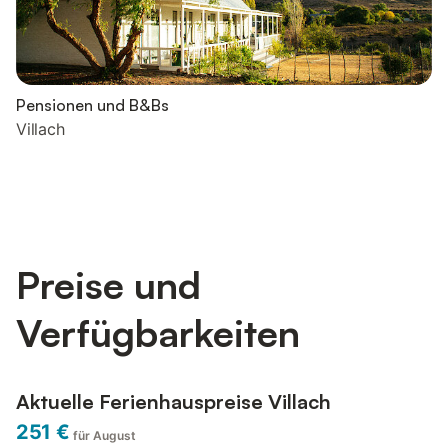
Pensionen und B&Bs
Villach
Preise und
Verfügbarkeiten
Aktuelle Ferienhauspreise Villach
251 €
für August