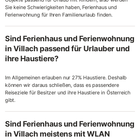
Sie keine Schwierigkeiten haben, Ferienhaus und
Ferienwohnung für Ihren Familienurlaub finden.
Sind Ferienhaus und Ferienwohnung
in Villach passend für Urlauber und
ihre Haustiere?
Im Allgemeinen erlauben nur 27% Haustiere. Deshalb
können wir daraus schließen, dass es passendere
Reiseziele für Besitzer und ihre Haustiere in Österreich
gibt.
Sind Ferienhaus und Ferienwohnung
in Villach meistens mit WLAN