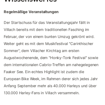
Regelmäßige Veranstaltungen
Der Startschuss für das Veranstaltungsjahr fällt in
Villach bereits mit dem traditionellen Fasching im
Februar, der von einem bunten Umzug gekrönt wird.
Weiter geht es mit dem Musikfestival "Carinthischer
Sommer", dem Villacher Kirchtag am ersten
Augustwochenende, dem "Honky-Tonk Festival" sowie
dem internationalen Cabrio-Treffen am nahegelegenen
Faaker See. Ein echtes Highlight ist zudem die
European Bike Week, im Rahmen derer sich jedes Jahr
Anfang September mehr als 40.000 Harleys und über
130.000 Harley-Fans in Villach versammeln.