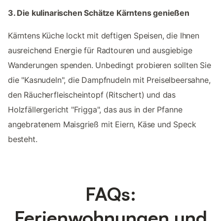
3. Die kulinarischen Schätze Kärntens genießen
Kärntens Küche lockt mit deftigen Speisen, die Ihnen
ausreichend Energie für Radtouren und ausgiebige
Wanderungen spenden. Unbedingt probieren sollten Sie
die "Kasnudeln", die Dampfnudeln mit Preiselbeersahne,
den Räucherfleischeintopf (Ritschert) und das
Holzfällergericht "Frigga", das aus in der Pfanne
angebratenem Maisgrieß mit Eiern, Käse und Speck
besteht.
FAQs:
Ferienwohnungen und