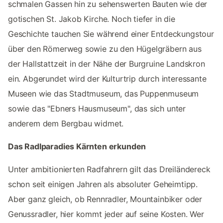
schmalen Gassen hin zu sehenswerten Bauten wie der
gotischen St. Jakob Kirche. Noch tiefer in die
Geschichte tauchen Sie während einer Entdeckungstour
über den Römerweg sowie zu den Hügelgräbern aus
der Hallstattzeit in der Nähe der Burgruine Landskron
ein. Abgerundet wird der Kulturtrip durch interessante
Museen wie das Stadtmuseum, das Puppenmuseum
sowie das "Ebners Hausmuseum", das sich unter
anderem dem Bergbau widmet.
Das Radlparadies Kärnten erkunden
Unter ambitionierten Radfahrern gilt das Dreiländereck
schon seit einigen Jahren als absoluter Geheimtipp.
Aber ganz gleich, ob Rennradler, Mountainbiker oder
Genussradler, hier kommt jeder auf seine Kosten. Wer