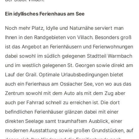
Ein idyllisches Ferienhaus am See
Noch mehr Platz, Idylle und Naturnähe serviert man
Ihnen in den Randgebieten von Villach. Besonders groß
ist das Angebot an Ferienhäusern und Ferienwohnungen
dabei sowohl im südlich gelegenen Stadtteil Warmbach
und im westlich gelegenen St. Georgen sowie direkt am
Lauf der Grail. Optimale Urlaubsbedingungen bietet
auch ein Ferienhaus am Ossiacher See, von wo aus das
Zentrum sowohl mit dem Auto als mit dem Zug aber
auch per Fahrrad schnell zu erreichen ist. Die dort
befindlichen Ferienhäuser glänzen dabei mit einer
direkten Seelage samt traumhaftem Ausblick, einer
modernen Ausstattung sowie großen Grundstücken, auf