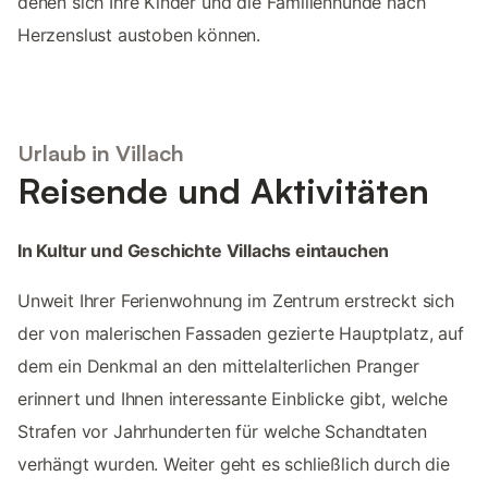
denen sich Ihre Kinder und die Familienhunde nach
Herzenslust austoben können.
Urlaub in Villach
Reisende und Aktivitäten
In Kultur und Geschichte Villachs eintauchen
Unweit Ihrer Ferienwohnung im Zentrum erstreckt sich
der von malerischen Fassaden gezierte Hauptplatz, auf
dem ein Denkmal an den mittelalterlichen Pranger
erinnert und Ihnen interessante Einblicke gibt, welche
Strafen vor Jahrhunderten für welche Schandtaten
verhängt wurden. Weiter geht es schließlich durch die