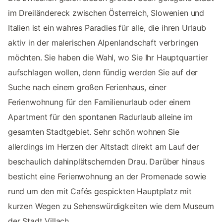
im Dreiländereck zwischen Österreich, Slowenien und
Italien ist ein wahres Paradies für alle, die ihren Urlaub
aktiv in der malerischen Alpenlandschaft verbringen
möchten. Sie haben die Wahl, wo Sie Ihr Hauptquartier
aufschlagen wollen, denn fündig werden Sie auf der
Suche nach einem großen Ferienhaus, einer
Ferienwohnung für den Familienurlaub oder einem
Apartment für den spontanen Radurlaub alleine im
gesamten Stadtgebiet. Sehr schön wohnen Sie
allerdings im Herzen der Altstadt direkt am Lauf der
beschaulich dahinplätschernden Drau. Darüber hinaus
besticht eine Ferienwohnung an der Promenade sowie
rund um den mit Cafés gespickten Hauptplatz mit
kurzen Wegen zu Sehenswürdigkeiten wie dem Museum
der Stadt Villach.