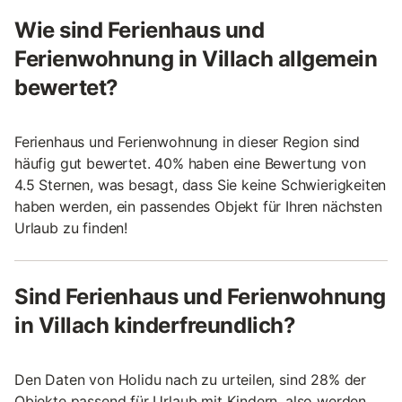
Wie sind Ferienhaus und
Ferienwohnung in Villach allgemein
bewertet?
Ferienhaus und Ferienwohnung in dieser Region sind
häufig gut bewertet. 40% haben eine Bewertung von
4.5 Sternen, was besagt, dass Sie keine Schwierigkeiten
haben werden, ein passendes Objekt für Ihren nächsten
Urlaub zu finden!
Sind Ferienhaus und Ferienwohnung
in Villach kinderfreundlich?
Den Daten von Holidu nach zu urteilen, sind 28% der
Objekte passend für Urlaub mit Kindern, also werden