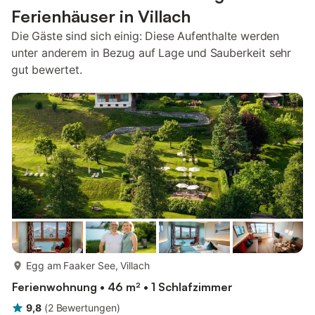
Ferienhäuser in Villach
Die Gäste sind sich einig: Diese Aufenthalte werden
unter anderem in Bezug auf Lage und Sauberkeit sehr
gut bewertet.
mehr...
Egg am Faaker See, Villach
Ferienwohnung • 46 m² • 1 Schlafzimmer
9,8
(
2
Bewertungen
)