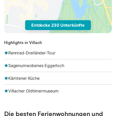
Entdecke 230 Unterkünfte
Highlights in Villach
Rennrad-Dreiländer-Tour
Sagenumwobenes Eggerloch
Kärntener Küche
Villacher Oldtimermuseum
Die besten Ferienwohnungen und