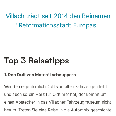
Villach trägt seit 2014 den Beinamen
"Reformationsstadt Europas".
Top 3 Reisetipps
1. Den Duft von Motoröl schnuppern
Wer den eigentümlich Duft von alten Fahrzeugen liebt
und auch so ein Herz für Oldtimer hat, der kommt um
einen Abstecher in das Villacher Fahrzeugmuseum nicht
herum. Treten Sie eine Reise in die Automobilgeschichte