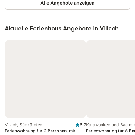
Alle Angebote anzeigen
Aktuelle Ferienhaus Angebote in Villach
Villach, Südkärnten
8,7
Karawanken und Bacherge
Ferienwohnung für 2 Personen, mit
Ferienwohnung für 6 Pe