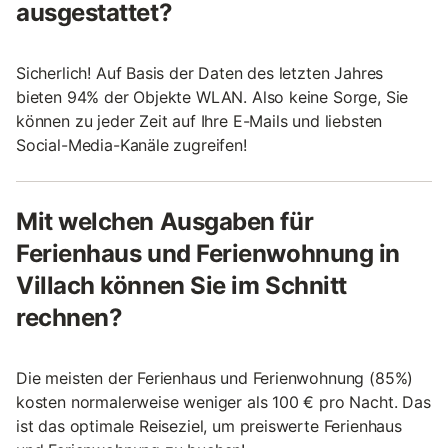
ausgestattet?
Sicherlich! Auf Basis der Daten des letzten Jahres
bieten 94% der Objekte WLAN. Also keine Sorge, Sie
können zu jeder Zeit auf Ihre E-Mails und liebsten
Social-Media-Kanäle zugreifen!
Mit welchen Ausgaben für
Ferienhaus und Ferienwohnung in
Villach können Sie im Schnitt
rechnen?
Die meisten der Ferienhaus und Ferienwohnung (85%)
kosten normalerweise weniger als 100 € pro Nacht. Das
ist das optimale Reiseziel, um preiswerte Ferienhaus