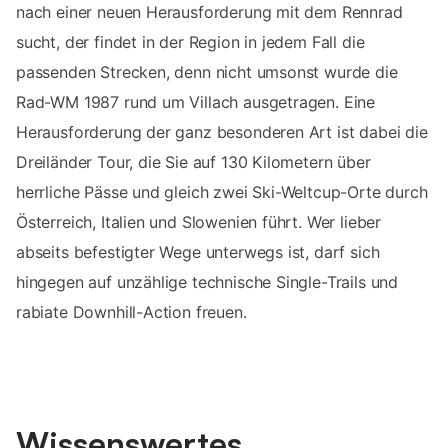
nach einer neuen Herausforderung mit dem Rennrad
sucht, der findet in der Region in jedem Fall die
passenden Strecken, denn nicht umsonst wurde die
Rad-WM 1987 rund um Villach ausgetragen. Eine
Herausforderung der ganz besonderen Art ist dabei die
Dreiländer Tour, die Sie auf 130 Kilometern über
herrliche Pässe und gleich zwei Ski-Weltcup-Orte durch
Österreich, Italien und Slowenien führt. Wer lieber
abseits befestigter Wege unterwegs ist, darf sich
hingegen auf unzählige technische Single-Trails und
rabiate Downhill-Action freuen.
Wissenswertes