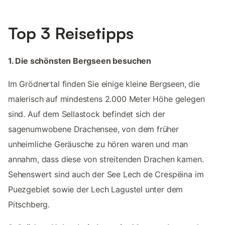
Top 3 Reisetipps
1. Die schönsten Bergseen besuchen
Im Grödnertal finden Sie einige kleine Bergseen, die
malerisch auf mindestens 2.000 Meter Höhe gelegen
sind. Auf dem Sellastock befindet sich der
sagenumwobene Drachensee, von dem früher
unheimliche Geräusche zu hören waren und man
annahm, dass diese von streitenden Drachen kamen.
Sehenswert sind auch der See Lech de Crespëina im
Puezgebiet sowie der Lech Lagustel unter dem
Pitschberg.