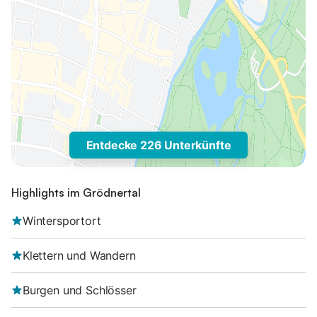
Entdecke 226 Unterkünfte
Highlights im Grödnertal
Wintersportort
Klettern und Wandern
Burgen und Schlösser