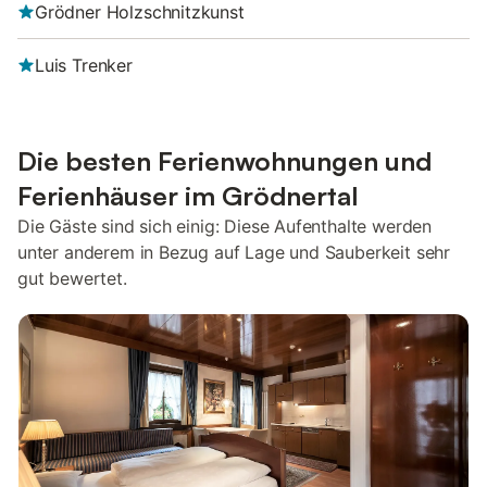
Grödner Holzschnitzkunst
Luis Trenker
Die besten Ferienwohnungen und
Ferienhäuser im Grödnertal
Die Gäste sind sich einig: Diese Aufenthalte werden
unter anderem in Bezug auf Lage und Sauberkeit sehr
gut bewertet.