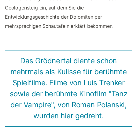
Geologensteig ein, auf dem Sie die
Entwicklungsgeschichte der Dolomiten per
mehrsprachigen Schautafeln erklärt bekommen.
Das Grödnertal diente schon
mehrmals als Kulisse für berühmte
Spielfilme. Filme von Luis Trenker
sowie der berühmte Kinofilm "Tanz
der Vampire", von Roman Polanski,
wurden hier gedreht.