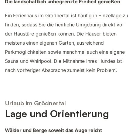
Die landschaftlich unbegrenzte Freiheit genießen
Ein Ferienhaus im Grödnertal ist häufig in Einzellage zu
finden, sodass Sie die herrliche Umgebung direkt vor
der Haustüre genießen können. Die Häuser bieten
meistens einen eigenen Garten, ausreichend
Parkmöglichkeiten sowie manchmal auch eine eigene
Sauna und Whirlpool. Die Mitnahme Ihres Hundes ist
nach vorheriger Absprache zumeist kein Problem.
Urlaub im Grödnertal
Lage und Orientierung
Wälder und Berge soweit das Auge reicht