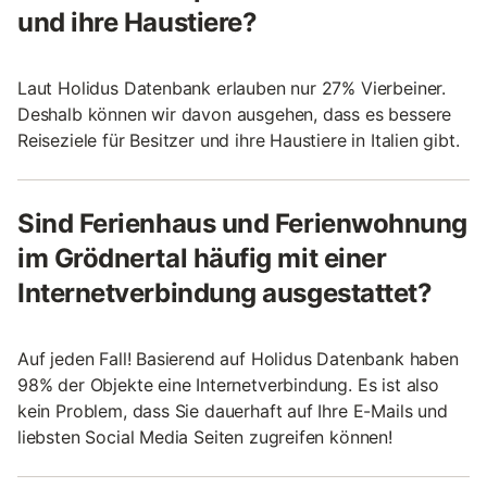
und ihre Haustiere?
Laut Holidus Datenbank erlauben nur 27% Vierbeiner.
Deshalb können wir davon ausgehen, dass es bessere
Reiseziele für Besitzer und ihre Haustiere in Italien gibt.
Sind Ferienhaus und Ferienwohnung
im Grödnertal häufig mit einer
Internetverbindung ausgestattet?
Auf jeden Fall! Basierend auf Holidus Datenbank haben
98% der Objekte eine Internetverbindung. Es ist also
kein Problem, dass Sie dauerhaft auf Ihre E-Mails und
liebsten Social Media Seiten zugreifen können!