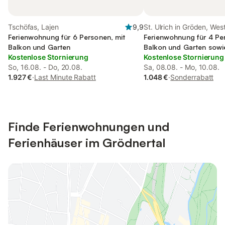
Tschöfas, Lajen
9,9
St. Ulrich in Gröden, Wes
Ferienwohnung für 6 Personen, mit
Ferienwohnung für 4 Pe
Balkon und Garten
Balkon und Garten sowi
Kostenlose Stornierung
Kostenlose Stornierung
So, 16.08. - Do, 20.08.
Sa, 08.08. - Mo, 10.08.
1.927 €
·
Last Minute Rabatt
1.048 €
·
Sonderrabatt
Finde Ferienwohnungen und
Ferienhäuser im Grödnertal