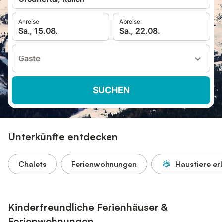
Anreise
Abreise
Sa., 15.08.
Sa., 22.08.
Gäste
SUCHEN
Unterkünfte entdecken
Chalets
Ferienwohnungen
Haustiere er
Kinderfreundliche Ferienhäuser &
Ferienwohnungen