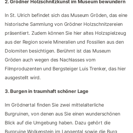
2. Grödner Holzschnitzkunst im Museum bewundern
In St. Ulrich befindet sich das Museum Gröden, das eine
historische Sammlung von Grödner Holzschnitzereien
präsentiert. Zudem können Sie hier altes Holzspielzeug
aus der Region sowie Mineralien und Fossilien aus den
Dolomiten besichtigen. Berühmt ist das Museum
Gröden auch wegen des Nachlasses vom
Filmproduzenten und Bergsteiger Luis Trenker, das hier
ausgestellt wird.
3. Burgen in traumhaft schöner Lage
Im Grödnertal finden Sie zwei mittelalterliche
Burgruinen, von denen aus Sie einen wunderschönen
Blick auf die Umgebung haben. Dazu gehört die
Burgruine Wolkenstein im Langental sowie die Burg