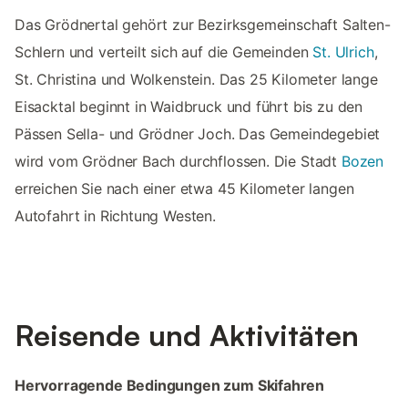
Das Grödnertal gehört zur Bezirksgemeinschaft Salten-
Schlern und verteilt sich auf die Gemeinden
St. Ulrich
,
St. Christina und Wolkenstein. Das 25 Kilometer lange
Eisacktal beginnt in Waidbruck und führt bis zu den
Pässen Sella- und Grödner Joch. Das Gemeindegebiet
wird vom Grödner Bach durchflossen. Die Stadt
Bozen
erreichen Sie nach einer etwa 45 Kilometer langen
Autofahrt in Richtung Westen.
Reisende und Aktivitäten
Hervorragende Bedingungen zum Skifahren