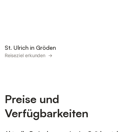
St. Ulrich in Gröden
Reiseziel erkunden →
Preise und
Verfügbarkeiten