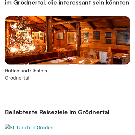
im Grödnertal, die interessant sein könnten
Hütten und Chalets
Grödnertal
Beliebteste Reiseziele im Grödnertal