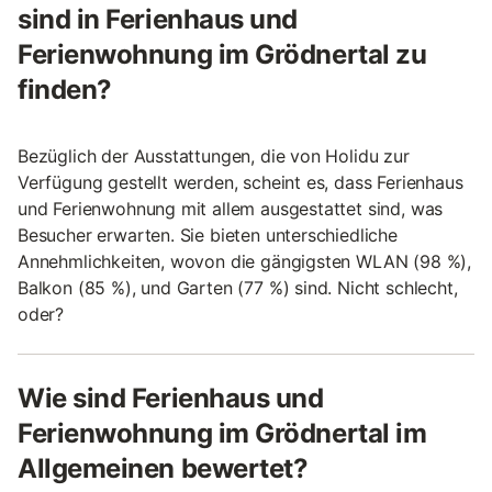
sind in Ferienhaus und
Ferienwohnung im Grödnertal zu
finden?
Bezüglich der Ausstattungen, die von Holidu zur
Verfügung gestellt werden, scheint es, dass Ferienhaus
und Ferienwohnung mit allem ausgestattet sind, was
Besucher erwarten. Sie bieten unterschiedliche
Annehmlichkeiten, wovon die gängigsten WLAN (98 %),
Balkon (85 %), und Garten (77 %) sind. Nicht schlecht,
oder?
Wie sind Ferienhaus und
Ferienwohnung im Grödnertal im
Allgemeinen bewertet?