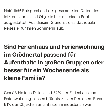
Natürlich! Entsprechend der gesammelten Daten des
letzten Jahres sind Objekte hier mit einem Pool
ausgestattet. Aus diesem Grund ist dies das ideale
Reiseziel für Ihren Sommerurlaub.
Sind Ferienhaus und Ferienwohnung
im Grödnertal passend für
Aufenthalte in großen Gruppen oder
besser für ein Wochenende als
kleine Familie?
Gemäß Holidus Daten sind 82% der Ferienhaus und
Ferienwohnung passend für bis zu vier Personen. Etwa
61% der Objekte hier umfassen mindestens zwei