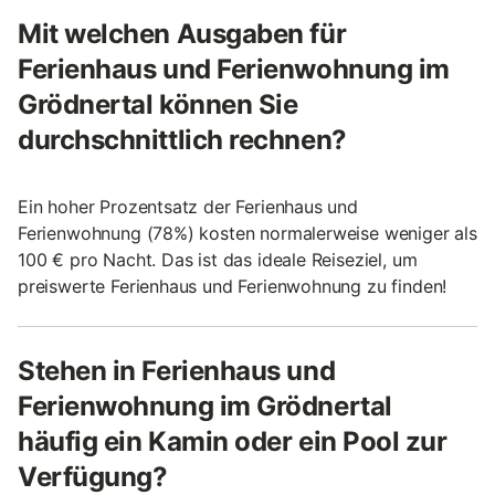
Mit welchen Ausgaben für
Ferienhaus und Ferienwohnung im
Grödnertal können Sie
durchschnittlich rechnen?
Ein hoher Prozentsatz der Ferienhaus und
Ferienwohnung (78%) kosten normalerweise weniger als
100 € pro Nacht. Das ist das ideale Reiseziel, um
preiswerte Ferienhaus und Ferienwohnung zu finden!
Stehen in Ferienhaus und
Ferienwohnung im Grödnertal
häufig ein Kamin oder ein Pool zur
Verfügung?