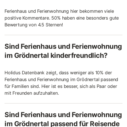
Ferienhaus und Ferienwohnung hier bekommen viele
positive Kommentare. 50% haben eine besonders gute
Bewertung von 4.5 Sternen!
Sind Ferienhaus und Ferienwohnung
im Grödnertal kinderfreundlich?
Holidus Datenbank zeigt, dass weniger als 10% der
Ferienhaus und Ferienwohnung im Grödnertal passend
für Familien sind. Hier ist es besser, sich als Paar oder
mit Freunden aufzuhalten.
Sind Ferienhaus und Ferienwohnung
im Grödnertal passend für Reisende