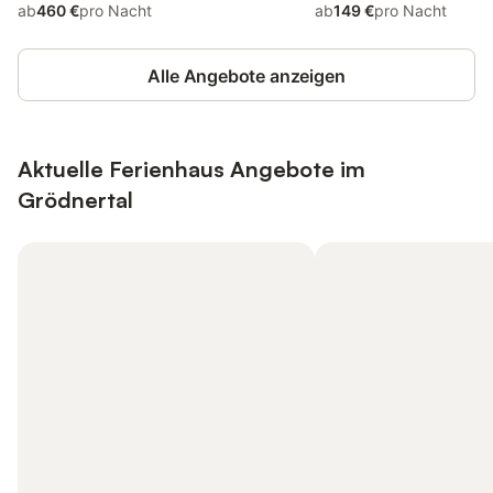
ab
460 €
pro Nacht
ab
149 €
pro Nacht
Alle Angebote anzeigen
Aktuelle Ferienhaus Angebote im
Grödnertal