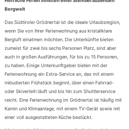
Herrliche Ferien inmitten einer atemberaubenden
Bergwelt
Das Südtiroler Grödnertal ist die ideale Urlaubsregion,
wenn Sie von Ihrer Ferienwohnung aus kristallklare
Bergluft einatmen möchten. Die Unterkünfte bieten
zumeist für zwei bis sechs Personen Platz, sind aber
auch in großen Ausführungen, für bis zu 15 Personen,
zu haben. Einige Unterkunftgeber bieten mit der
Ferienwohnung ein Extra-Service an, das mit einem
inkludierten Frühstück beginnt, über einen Fahrrad-
oder Skiverleih läuft und bis hin zum Shuttlerservice
reicht. Eine Ferienwohnung im Grödnertal ist häufig mit
Kamin und Klimaanlage, mit einem TV-Gerät sowie mit
einer voll ausgestatteten Küche bestückt.