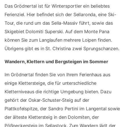
Das Grödnertal ist für Wintersportler ein beliebtes
Ferienziel. Hier befindet sich der Sellaronda, eine Ski-
Tour, die rund um das Sella-Massiv führt, sowie das
Skigebiet Dolomiti Superski. Auf dem Monte Pana
können Sie zum Langlaufen mehrere Loipen finden.
Übrigens gibt es in St. Christina zwei Sprungschanzen.
Wandern, Klettern und Bergsteigen im Sommer
Im Grödnertal finden Sie von Ihrem Ferienhaus aus
einige Klettersteige, die für unterschiedliche
Kletterniveaus die richtige Umgebung bieten. Dazu
gehört der Oskar-Schuster-Steig auf der
Plattkofelspitze, der Sandro Pertini im Langental sowie
der älteste Klettersteig in den Dolomiten, der
Pößneckersteig im Sellastock. Zum Wandern lädt der