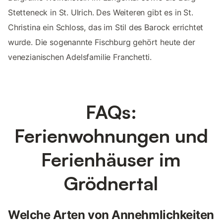
Stetteneck in St. Ulrich. Des Weiteren gibt es in St.
Christina ein Schloss, das im Stil des Barock errichtet
wurde. Die sogenannte Fischburg gehört heute der
venezianischen Adelsfamilie Franchetti.
FAQs:
Ferienwohnungen und
Ferienhäuser im
Grödnertal
Welche Arten von Annehmlichkeiten