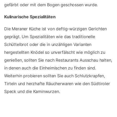
gefärbt oder mit dem Bogen geschossen wurde.
Kulinarische Spezialitäten
Die Meraner Küche ist von deftig-würzigen Gerichten
geprägt. Um Spezialitäten wie das traditionelle
Schüttelbrot oder die in unzähligen Varianten
hergestellten Knödel so unverfälscht wie möglich zu
genießen, sollten Sie nach Restaurants Ausschau halten,
in denen auch die Einheimischen zu finden sind.
Weiterhin probieren sollten Sie auch Schlutzkrapfen,
Tirteln und herzhafte Räucherwaren wie den Südtiroler
Speck und die Kaminwurzen.