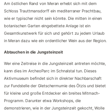
Am östlichen Rand von Meran erhebt sich mit dem
Schloss Trauttmansdorff ein mediterraner Prachtbau,
wie er typischer nicht sein könnte. Die mitten in einen
botanischen Garten eingebettete Anlage ist ein
Gesamtkunstwerk für sich und gehört zu jedem Urlaub
in Meran dazu wie ein ordentlicher Wein aus der Region.
Abtauchen in die Jungsteinzeit
Wer eine Zeitreise in die Jungsteinzeit antreten möchte,
kann dies im ArcheoParc im Schnalstal tun. Dieses
Aktivmuseum befindet sich in direkter Nachbarschaft
zur Fundstelle der Gletschermumie des Ötzis und bietet
für kleine und große Entdecker ein breites Mitmach-
Programm. Darunter etwa Workshops, die
demonstrieren, wie in der Jungsteinzeit gekocht, Wolle