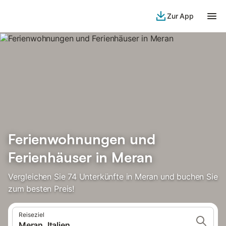
Zur App
Ferienwohnungen und
Ferienhäuser in Meran
Vergleichen Sie 74 Unterkünfte in Meran und buchen Sie
zum besten Preis!
Reiseziel
Meran, Italien