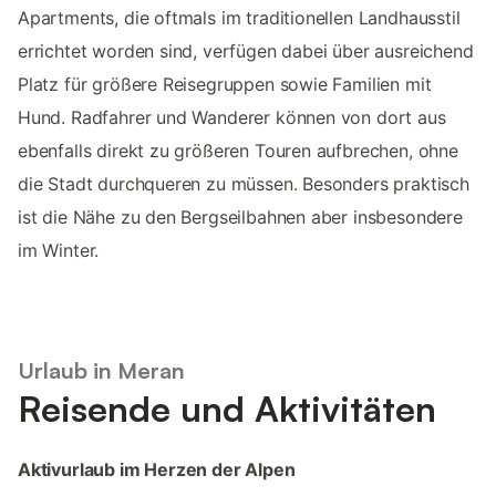
Apartments, die oftmals im traditionellen Landhausstil
errichtet worden sind, verfügen dabei über ausreichend
Platz für größere Reisegruppen sowie Familien mit
Hund. Radfahrer und Wanderer können von dort aus
ebenfalls direkt zu größeren Touren aufbrechen, ohne
die Stadt durchqueren zu müssen. Besonders praktisch
ist die Nähe zu den Bergseilbahnen aber insbesondere
im Winter.
Urlaub in Meran
Reisende und Aktivitäten
Aktivurlaub im Herzen der Alpen