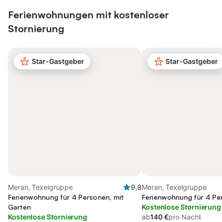
Ferienwohnungen mit kostenloser
Stornierung
Star-Gastgeber
Star-Gastgeber
Meran, Texelgruppe
9,8
Meran, Texelgruppe
Ferienwohnung für 4 Personen, mit
Ferienwohnung für 4 Pe
Garten
Kostenlose Stornierung
Kostenlose Stornierung
ab
140 €
pro Nacht