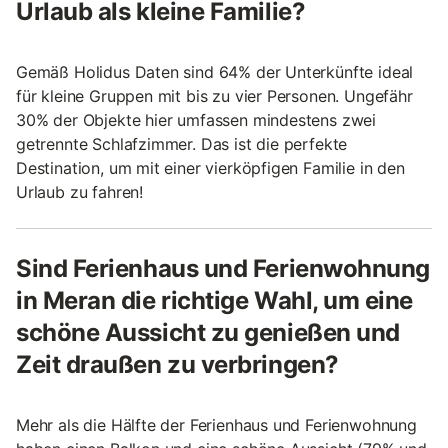
Urlaub als kleine Familie?
Gemäß Holidus Daten sind 64% der Unterkünfte ideal
für kleine Gruppen mit bis zu vier Personen. Ungefähr
30% der Objekte hier umfassen mindestens zwei
getrennte Schlafzimmer. Das ist die perfekte
Destination, um mit einer vierköpfigen Familie in den
Urlaub zu fahren!
Sind Ferienhaus und Ferienwohnung
in Meran die richtige Wahl, um eine
schöne Aussicht zu genießen und
Zeit draußen zu verbringen?
Mehr als die Hälfte der Ferienhaus und Ferienwohnung