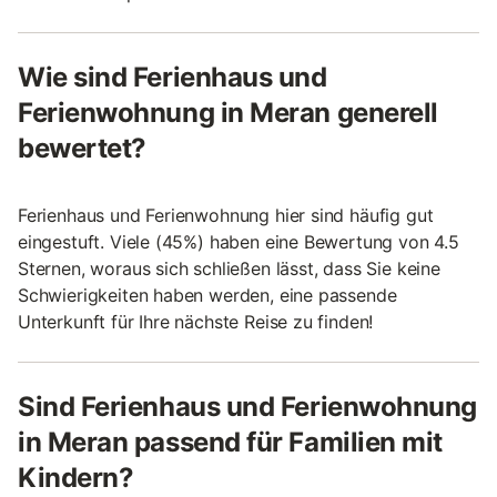
Wie sind Ferienhaus und
Ferienwohnung in Meran generell
bewertet?
Ferienhaus und Ferienwohnung hier sind häufig gut
eingestuft. Viele (45%) haben eine Bewertung von 4.5
Sternen, woraus sich schließen lässt, dass Sie keine
Schwierigkeiten haben werden, eine passende
Unterkunft für Ihre nächste Reise zu finden!
Sind Ferienhaus und Ferienwohnung
in Meran passend für Familien mit
Kindern?