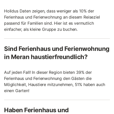
Holidus Daten zeigen, dass weniger als 10% der
Ferienhaus und Ferienwohnung an diesem Reiseziel
passend für Familien sind. Hier ist es vermutlich
einfacher, als kleine Gruppe zu buchen.
Sind Ferienhaus und Ferienwohnung
in Meran haustierfreundlich?
Auf jeden Fall! In dieser Region bieten 39% der
Ferienhaus und Ferienwohnung den Gästen die
Möglichkeit, Haustiere mitzunehmen, 51% haben auch
einen Garten!
Haben Ferienhaus und