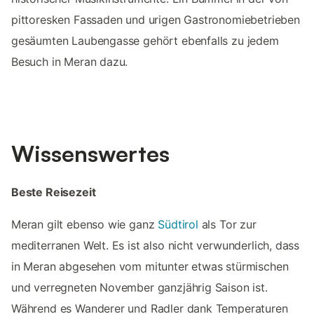
pittoresken Fassaden und urigen Gastronomiebetrieben
gesäumten Laubengasse gehört ebenfalls zu jedem
Besuch in Meran dazu.
Wissenswertes
Beste Reisezeit
Meran gilt ebenso wie ganz
Südtirol
als Tor zur
mediterranen Welt. Es ist also nicht verwunderlich, dass
in Meran abgesehen vom mitunter etwas stürmischen
und verregneten November ganzjährig Saison ist.
Während es Wanderer und Radler dank Temperaturen