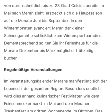
von durchschnittlich bis zu 23 Grad Celsius bereits im
Mai nach Meran zieht, erstreckt sich die Hauptsaison
auf die Monate Juni bis September. In den
Wintermonaten avanciert Meran dank einer
Schneegarantie schließlich zum Wintersportparadies.
Dementsprechend sollten Sie Ihr Ferienhaus für die
Monate Dezember bis März möglichst frühzeitig
buchen.
Regelmäßige Veranstaltungen
Im Veranstaltungskalender Merans manifestiert sich der
Lebensstil der gesamten Region. Besonders deutlich
wird dies anhand kulinarischer Festivitäten wie dem
Feinschmeckermarkt im Mai und dem Meraner
Traubenfest am dritten Wochenende im Oktober. Das