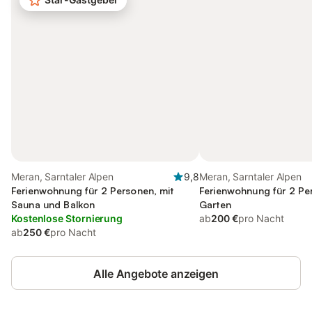
Meran, Sarntaler Alpen
9,8
Meran, Sarntaler Alpen
Ferienwohnung für 2 Personen, mit
Ferienwohnung für 2 Pe
Sauna und Balkon
Garten
Kostenlose Stornierung
ab
200 €
pro Nacht
ab
250 €
pro Nacht
Alle Angebote anzeigen