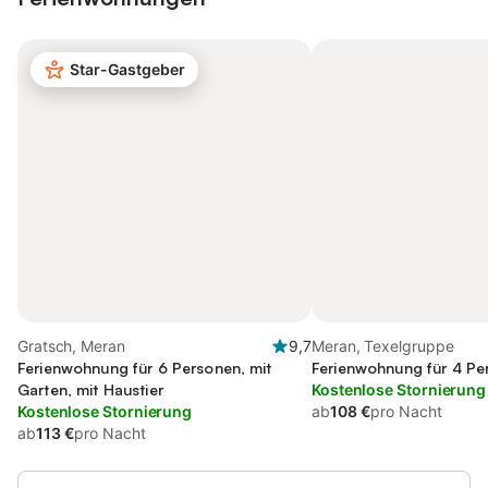
Star-Gastgeber
Gratsch, Meran
9,7
Meran, Texelgruppe
Ferienwohnung für 6 Personen, mit
Ferienwohnung für 4 Pe
Garten, mit Haustier
Kostenlose Stornierung
Kostenlose Stornierung
ab
108 €
pro Nacht
ab
113 €
pro Nacht