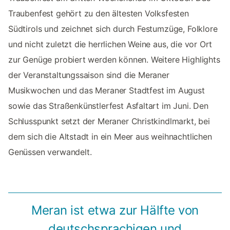
Traubenfest gehört zu den ältesten Volksfesten
Südtirols und zeichnet sich durch Festumzüge, Folklore
und nicht zuletzt die herrlichen Weine aus, die vor Ort
zur Genüge probiert werden können. Weitere Highlights
der Veranstaltungssaison sind die Meraner
Musikwochen und das Meraner Stadtfest im August
sowie das Straßenkünstlerfest Asfaltart im Juni. Den
Schlusspunkt setzt der Meraner Christkindlmarkt, bei
dem sich die Altstadt in ein Meer aus weihnachtlichen
Genüssen verwandelt.
Meran ist etwa zur Hälfte von
deutschsprachigen und