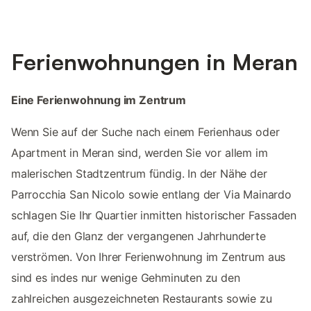
Ferienwohnungen in Meran
Eine Ferienwohnung im Zentrum
Wenn Sie auf der Suche nach einem Ferienhaus oder
Apartment in Meran sind, werden Sie vor allem im
malerischen Stadtzentrum fündig. In der Nähe der
Parrocchia San Nicolo sowie entlang der Via Mainardo
schlagen Sie Ihr Quartier inmitten historischer Fassaden
auf, die den Glanz der vergangenen Jahrhunderte
verströmen. Von Ihrer Ferienwohnung im Zentrum aus
sind es indes nur wenige Gehminuten zu den
zahlreichen ausgezeichneten Restaurants sowie zu