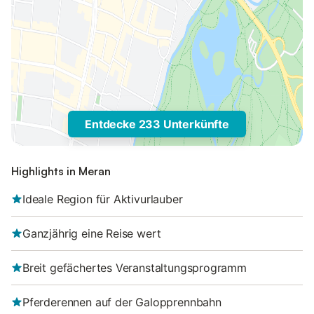
Entdecke 233 Unterkünfte
Highlights in Meran
Ideale Region für Aktivurlauber
Ganzjährig eine Reise wert
Breit gefächertes Veranstaltungsprogramm
Pferderennen auf der Galopprennbahn