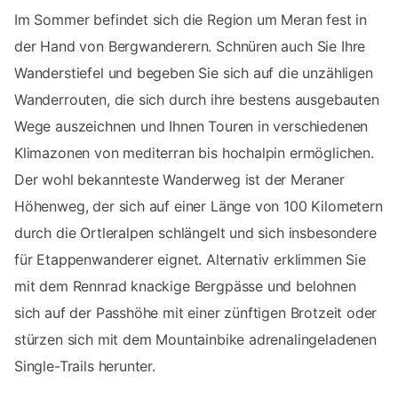
Im Sommer befindet sich die Region um Meran fest in
der Hand von Bergwanderern. Schnüren auch Sie Ihre
Wanderstiefel und begeben Sie sich auf die unzähligen
Wanderrouten, die sich durch ihre bestens ausgebauten
Wege auszeichnen und Ihnen Touren in verschiedenen
Klimazonen von mediterran bis hochalpin ermöglichen.
Der wohl bekannteste Wanderweg ist der Meraner
Höhenweg, der sich auf einer Länge von 100 Kilometern
durch die Ortleralpen schlängelt und sich insbesondere
für Etappenwanderer eignet. Alternativ erklimmen Sie
mit dem Rennrad knackige Bergpässe und belohnen
sich auf der Passhöhe mit einer zünftigen Brotzeit oder
stürzen sich mit dem Mountainbike adrenalingeladenen
Single-Trails herunter.