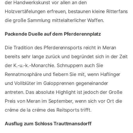
der Handwerkskunst vor allen an den
Holzvertäfelungen erfreuen, bestaunen kleine Ritterfans
die große Sammlung mittelalterlicher Waffen.
Packende Duelle auf dem Pferderennplatz
Die Tradition des Pferderennsports reicht in Meran
bereits sehr lange zurück und begründet sich in der Zeit
der K.-u.-k.-Monarchie. Schnuppern auch Sie
Rennatmosphäre und fiebern Sie mit, wenn Haflinger
und Vollblüter im Galopprennen gegeneinander
antreten. Das absolute Highlight ist jedoch der Große
Preis von Meran im September, wenn sich vor Ort die
créme de la créme des Reitsports trifft.
Ausflug zum Schloss Trauttmansdorff