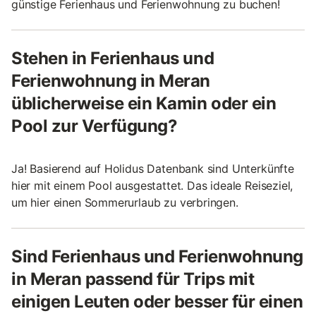
günstige Ferienhaus und Ferienwohnung zu buchen!
Stehen in Ferienhaus und
Ferienwohnung in Meran
üblicherweise ein Kamin oder ein
Pool zur Verfügung?
Ja! Basierend auf Holidus Datenbank sind Unterkünfte
hier mit einem Pool ausgestattet. Das ideale Reiseziel,
um hier einen Sommerurlaub zu verbringen.
Sind Ferienhaus und Ferienwohnung
in Meran passend für Trips mit
einigen Leuten oder besser für einen