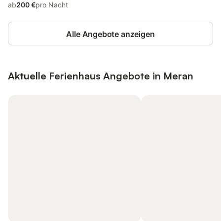
ab
200 €
pro Nacht
Alle Angebote anzeigen
Aktuelle Ferienhaus Angebote in Meran