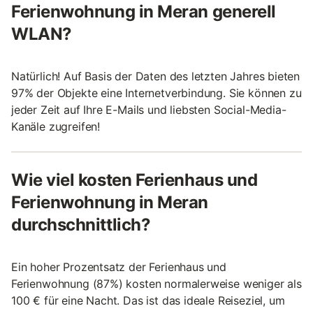
Ferienwohnung in Meran generell
WLAN?
Natürlich! Auf Basis der Daten des letzten Jahres bieten
97% der Objekte eine Internetverbindung. Sie können zu
jeder Zeit auf Ihre E-Mails und liebsten Social-Media-
Kanäle zugreifen!
Wie viel kosten Ferienhaus und
Ferienwohnung in Meran
durchschnittlich?
Ein hoher Prozentsatz der Ferienhaus und
Ferienwohnung (87%) kosten normalerweise weniger als
100 € für eine Nacht. Das ist das ideale Reiseziel, um