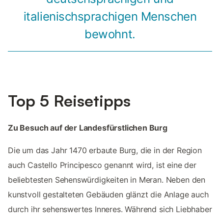
italienischsprachigen Menschen
bewohnt.
Top 5 Reisetipps
Zu Besuch auf der Landesfürstlichen Burg
Die um das Jahr 1470 erbaute Burg, die in der Region
auch Castello Principesco genannt wird, ist eine der
beliebtesten Sehenswürdigkeiten in Meran. Neben den
kunstvoll gestalteten Gebäuden glänzt die Anlage auch
durch ihr sehenswertes Inneres. Während sich Liebhaber