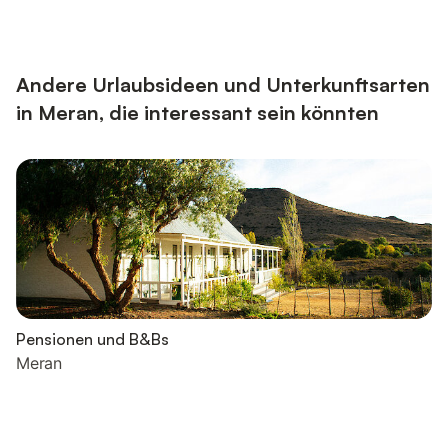
Andere Urlaubsideen und Unterkunftsarten
in Meran, die interessant sein könnten
Pensionen und B&Bs
Meran