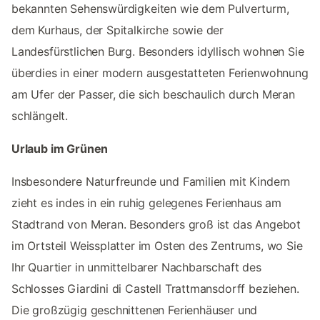
bekannten Sehenswürdigkeiten wie dem Pulverturm,
dem Kurhaus, der Spitalkirche sowie der
Landesfürstlichen Burg. Besonders idyllisch wohnen Sie
überdies in einer modern ausgestatteten Ferienwohnung
am Ufer der Passer, die sich beschaulich durch Meran
schlängelt.
Urlaub im Grünen
Insbesondere Naturfreunde und Familien mit Kindern
zieht es indes in ein ruhig gelegenes Ferienhaus am
Stadtrand von Meran. Besonders groß ist das Angebot
im Ortsteil Weissplatter im Osten des Zentrums, wo Sie
Ihr Quartier in unmittelbarer Nachbarschaft des
Schlosses Giardini di Castell Trattmansdorff beziehen.
Die großzügig geschnittenen Ferienhäuser und