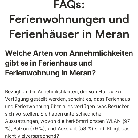
FAQs:
Ferienwohnungen und
Ferienhäuser in Meran
Welche Arten von Annehmlichkeiten
gibt es in Ferienhaus und
Ferienwohnung in Meran?
Bezüglich der Annehmlichkeiten, die von Holidu zur
Verfügung gestellt werden, scheint es, dass Ferienhaus
und Ferienwohnung über alles verfügen, was Besucher
sich vorstellen. Sie haben unterschiedliche
Ausstattungen, wovon die herkömmlichsten WLAN (97
%), Balkon (79 %), und Aussicht (58 %) sind. Klingt das
nicht vielversprechend?