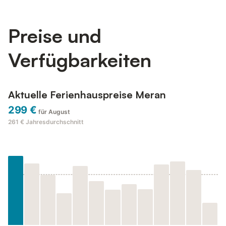
Preise und
Verfügbarkeiten
Aktuelle Ferienhauspreise Meran
299 €
für August
261 €
Jahresdurchschnitt