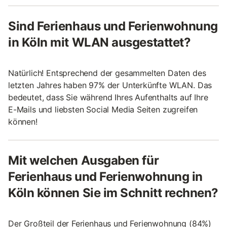
Sind Ferienhaus und Ferienwohnung
in Köln mit WLAN ausgestattet?
Natürlich! Entsprechend der gesammelten Daten des
letzten Jahres haben 97% der Unterkünfte WLAN. Das
bedeutet, dass Sie während Ihres Aufenthalts auf Ihre
E-Mails und liebsten Social Media Seiten zugreifen
können!
Mit welchen Ausgaben für
Ferienhaus und Ferienwohnung in
Köln können Sie im Schnitt rechnen?
Der Großteil der Ferienhaus und Ferienwohnung (84%)