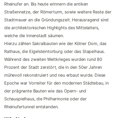
Rheinufer an. Bis heute erinnern die antiken
Straßennetze, der Römerturm, sowie weitere Reste der
Stadtmauer an die Gründungszeit. Herausragend sind
die architektonischen Highlights des Mittelalters,
welche die Innenstadt säumen.
Hierzu zählen Sakralbauten wie der Kölner Dom, das
Rathaus, die Eigelsteintorburg oder das Stapelhaus.
Während des zweiten Weltkrieges wurden rund 80
Prozent der Stadt zerstört, die in den 50er Jahren
mühevoll rekonstruiert und neu erbaut wurde. Diese
Epoche war Vorreiter für den modernen Städtebau, in
der prägnante Bauten wie das Opern- und
Schauspielhaus, die Philharmonie oder der
Rheinufertunnel entstanden.