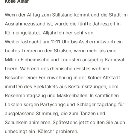
Kölle Alaaf
Wenn der Alltag zum Stillstand kommt und die Stadt im
Ausnahmezustand ist, wurde die fünfte Jahreszeit in
Köln eingeläutet. Alljährlich herrscht von
Weiberfastnacht um 11:11 Uhr bis Aschermittwoch ein
buntes Treiben in den Straßen, wenn mehr als eine
Million Einheimische und Touristen ausgiebig Karneval
feiern. Während des rheinischen Festes wohnen
Besucher einer Ferienwohnung in der Kölner Altstadt
inmitten des Spektakels aus Kostümsitzungen, dem
Rosenmontagszug und Maskenbällen. In sämtlichen
Lokalen sorgen Partysongs und Schlager tagelang für
ausgelassene Stimmung, die zum Tanzen und
Schunkeln animieren. Spätestens jetzt sollten Sie auch
unbedingt ein "Kölsch" probieren.