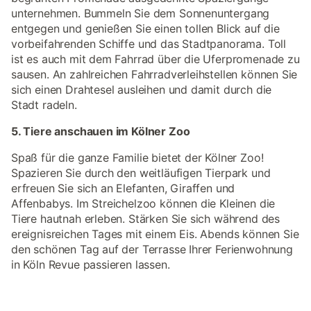
unternehmen. Bummeln Sie dem Sonnenuntergang
entgegen und genießen Sie einen tollen Blick auf die
vorbeifahrenden Schiffe und das Stadtpanorama. Toll
ist es auch mit dem Fahrrad über die Uferpromenade zu
sausen. An zahlreichen Fahrradverleihstellen können Sie
sich einen Drahtesel ausleihen und damit durch die
Stadt radeln.
5. Tiere anschauen im Kölner Zoo
Spaß für die ganze Familie bietet der Kölner Zoo!
Spazieren Sie durch den weitläufigen Tierpark und
erfreuen Sie sich an Elefanten, Giraffen und
Affenbabys. Im Streichelzoo können die Kleinen die
Tiere hautnah erleben. Stärken Sie sich während des
ereignisreichen Tages mit einem Eis. Abends können Sie
den schönen Tag auf der Terrasse Ihrer Ferienwohnung
in Köln Revue passieren lassen.