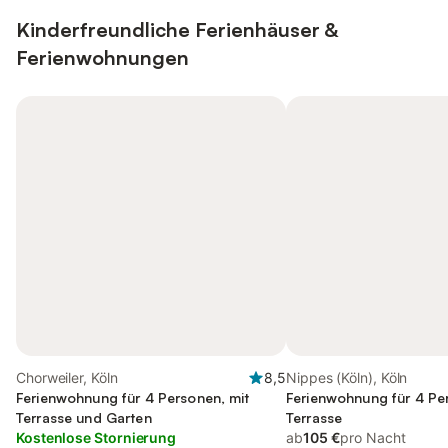
Kinderfreundliche Ferienhäuser &
Ferienwohnungen
Chorweiler, Köln
8,5
Nippes (Köln), Köln
Ferienwohnung für 4 Personen, mit
Ferienwohnung für 4 Pe
Terrasse und Garten
Terrasse
Kostenlose Stornierung
ab
105 €
pro Nacht