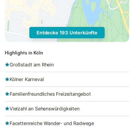
Entdecke 193 Unterkünfte
Highlights in Köln
Großstadt am Rhein
Kölner Karneval
Familienfreundliches Freizeitangebot
Vielzahl an Sehenswürdigkeiten
Facettenreiche Wander- und Radwege