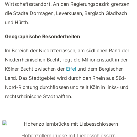
Wirtschaftsstandort. An den Regierungsbezirk grenzen
die Städte Dormagen, Leverkusen, Bergisch Gladbach
und Hürth.
Geographische Besonderheiten
Im Bereich der Niederterrassen, am südlichen Rand der
Niederrheinischen Bucht, liegt die Millionenstadt in der
Kölner Bucht zwischen der
Eifel
und dem Bergischen
Land. Das Stadtgebiet wird durch den Rhein aus Süd-
Nord-Richtung durchflossen und teilt Köln in links- und
rechtsrheinische Stadthälften.
Hohenzollernbrücke mit Liebesschlössern