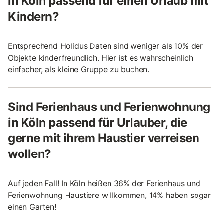
in Köln passend für einen Urlaub mit
Kindern?
Entsprechend Holidus Daten sind weniger als 10% der
Objekte kinderfreundlich. Hier ist es wahrscheinlich
einfacher, als kleine Gruppe zu buchen.
Sind Ferienhaus und Ferienwohnung
in Köln passend für Urlauber, die
gerne mit ihrem Haustier verreisen
wollen?
Auf jeden Fall! In Köln heißen 36% der Ferienhaus und
Ferienwohnung Haustiere willkommen, 14% haben sogar
einen Garten!