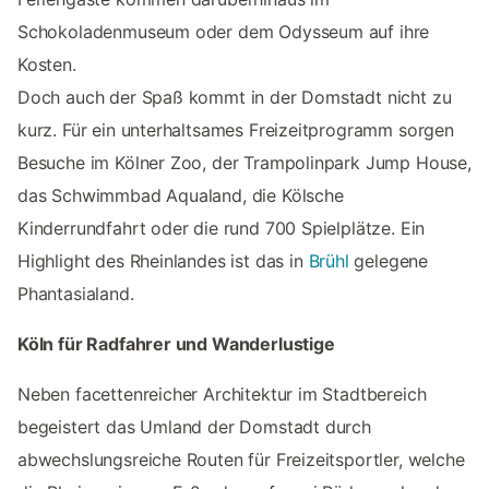
Schokoladenmuseum oder dem Odysseum auf ihre
Kosten.
Doch auch der Spaß kommt in der Domstadt nicht zu
kurz. Für ein unterhaltsames Freizeitprogramm sorgen
Besuche im Kölner Zoo, der Trampolinpark Jump House,
das Schwimmbad Aqualand, die Kölsche
Kinderrundfahrt oder die rund 700 Spielplätze. Ein
Highlight des Rheinlandes ist das in
Brühl
gelegene
Phantasialand.
Köln für Radfahrer und Wanderlustige
Neben facettenreicher Architektur im Stadtbereich
begeistert das Umland der Domstadt durch
abwechslungsreiche Routen für Freizeitsportler, welche