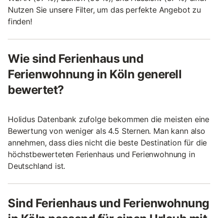
Nutzen Sie unsere Filter, um das perfekte Angebot zu
finden!
Wie sind Ferienhaus und
Ferienwohnung in Köln generell
bewertet?
Holidus Datenbank zufolge bekommen die meisten eine
Bewertung von weniger als 4.5 Sternen. Man kann also
annehmen, dass dies nicht die beste Destination für die
höchstbewerteten Ferienhaus und Ferienwohnung in
Deutschland ist.
Sind Ferienhaus und Ferienwohnung