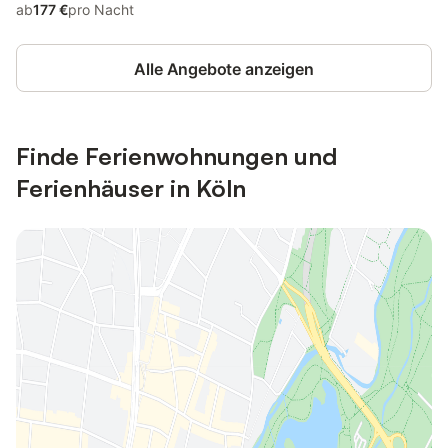
ab
177 €
pro Nacht
Alle Angebote anzeigen
Finde Ferienwohnungen und
Ferienhäuser in Köln