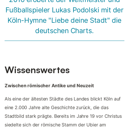
Fußballspieler Lukas Podolski mit der
Köln-Hymne "Liebe deine Stadt" die
deutschen Charts.
Wissenswertes
Zwischen römischer Antike und Neuzeit
Als eine der ältesten Städte des Landes blickt Köln auf
eine 2.000 Jahre alte Geschichte zurück, die das
Stadtbild stark prägte. Bereits im Jahre 19 vor Christus
siedelte sich der römische Stamm der Ubier am