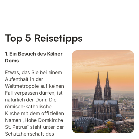
Top 5 Reisetipps
1. Ein Besuch des Kölner
Doms
Etwas, das Sie bei einem
Aufenthalt in der
Weltmetropole auf keinen
Fall verpassen dürfen, ist
natürlich der Dom: Die
römisch-katholische
Kirche mit dem offiziellen
Namen „Hohe Domkirche
St. Petrus“ steht unter der
Schutzherrschaft des