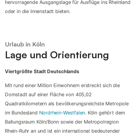
hervorragende Ausgangslage für Ausflüge ins Rheinland
oder in die Innenstadt bieten.
Urlaub in Köln
Lage und Orientierung
Viertgrößte Stadt Deutschlands
Mit rund einer Million Einwohnern erstreckt sich die
Domstadt auf einer Fläche von 405,02
Quadratkilometern als bevölkerungsreichste Metropole
im Bundesland
Nordrhein-Westfalen
. Köln gehört dem
Ballungsraum Köln/Bonn sowie der Metropolregion
Rhein-Ruhr an und ist ein international bedeutender