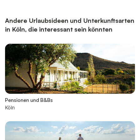
Andere Urlaubsideen und Unterkunftsarten
in Köln, die interessant sein könnten
Pensionen und B&Bs
Köln