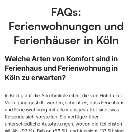
FAQs:
Ferienwohnungen und
Ferienhäuser in Köln
Welche Arten von Komfort sind in
Ferienhaus und Ferienwohnung in
Köln zu erwarten?
In Bezug auf die Annehmlichkeiten, die von Holidu zur
Verfügung gestellt werden, scheint es, dass Ferienhaus
und Ferienwohnung mit allem ausgestattet sind, was
Reisende sich vorstellen. Sie verfügen über
unterschiedliche Ausstattungen, wovon die üblichsten
WLAN (97 %), Balkon (56 %), und Aussicht (37 %) sind.