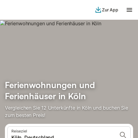
Zur App
Ferienwohnungen und
Ferienhäuser in Köln
Vergleichen Sie 12 Unterkünfte in Köln und buchen Sie
zum besten Preis!
Reiseziel
Köln, Deutschland