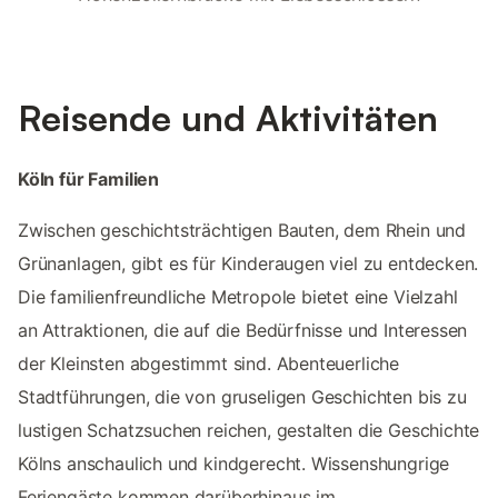
Reisende und Aktivitäten
Köln für Familien
Zwischen geschichtsträchtigen Bauten, dem Rhein und
Grünanlagen, gibt es für Kinderaugen viel zu entdecken.
Die familienfreundliche Metropole bietet eine Vielzahl
an Attraktionen, die auf die Bedürfnisse und Interessen
der Kleinsten abgestimmt sind. Abenteuerliche
Stadtführungen, die von gruseligen Geschichten bis zu
lustigen Schatzsuchen reichen, gestalten die Geschichte
Kölns anschaulich und kindgerecht. Wissenshungrige
Feriengäste kommen darüberhinaus im