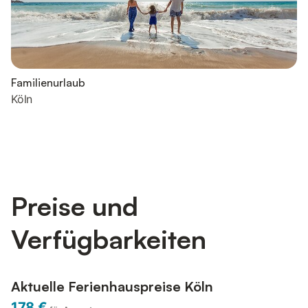
Familienurlaub
Köln
Preise und
Verfügbarkeiten
Aktuelle Ferienhauspreise Köln
178 €