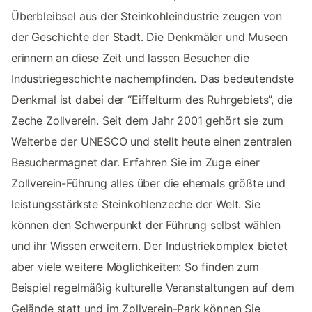
Überbleibsel aus der Steinkohleindustrie zeugen von
der Geschichte der Stadt. Die Denkmäler und Museen
erinnern an diese Zeit und lassen Besucher die
Industriegeschichte nachempfinden. Das bedeutendste
Denkmal ist dabei der “Eiffelturm des Ruhrgebiets”, die
Zeche Zollverein. Seit dem Jahr 2001 gehört sie zum
Welterbe der UNESCO und stellt heute einen zentralen
Besuchermagnet dar. Erfahren Sie im Zuge einer
Zollverein-Führung alles über die ehemals größte und
leistungsstärkste Steinkohlenzeche der Welt. Sie
können den Schwerpunkt der Führung selbst wählen
und ihr Wissen erweitern. Der Industriekomplex bietet
aber viele weitere Möglichkeiten: So finden zum
Beispiel regelmäßig kulturelle Veranstaltungen auf dem
Gelände statt und im Zollverein-Park können Sie