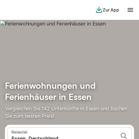
Zur App
Ferienwohnungen und
Ferienhäuser in Essen
Vergleichen Sie 142 Unterkünfte in Essen und buchen
Sie zum besten Preis!
Reiseziel
Essen, Deutschland