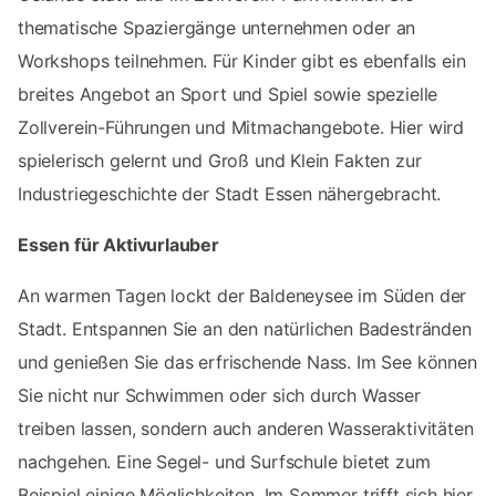
thematische Spaziergänge unternehmen oder an
Workshops teilnehmen. Für Kinder gibt es ebenfalls ein
breites Angebot an Sport und Spiel sowie spezielle
Zollverein-Führungen und Mitmachangebote. Hier wird
spielerisch gelernt und Groß und Klein Fakten zur
Industriegeschichte der Stadt Essen nähergebracht.
Essen für Aktivurlauber
An warmen Tagen lockt der Baldeneysee im Süden der
Stadt. Entspannen Sie an den natürlichen Badestränden
und genießen Sie das erfrischende Nass. Im See können
Sie nicht nur Schwimmen oder sich durch Wasser
treiben lassen, sondern auch anderen Wasseraktivitäten
nachgehen. Eine Segel- und Surfschule bietet zum
Beispiel einige Möglichkeiten. Im Sommer trifft sich hier