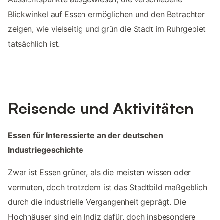
Blickwinkel auf Essen ermöglichen und den Betrachter
zeigen, wie vielseitig und grün die Stadt im Ruhrgebiet
tatsächlich ist.
Reisende und Aktivitäten
Essen für Interessierte an der deutschen
Industriegeschichte
Zwar ist Essen grüner, als die meisten wissen oder
vermuten, doch trotzdem ist das Stadtbild maßgeblich
durch die industrielle Vergangenheit geprägt. Die
Hochhäuser sind ein Indiz dafür, doch insbesondere