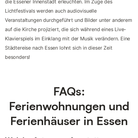
die Essener Innenstadt erleuchten. Im Zuge des
Lichtfestivals werden auch audiovisuelle
Veranstaltungen durchgeführt und Bilder unter anderem
auf die Kirche projiziert, die sich während eines Live-
Klavierspiels im Einklang mit der Musik verändern. Eine
Städtereise nach Essen lohnt sich in dieser Zeit
besonders!
FAQs:
Ferienwohnungen und
Ferienhäuser in Essen