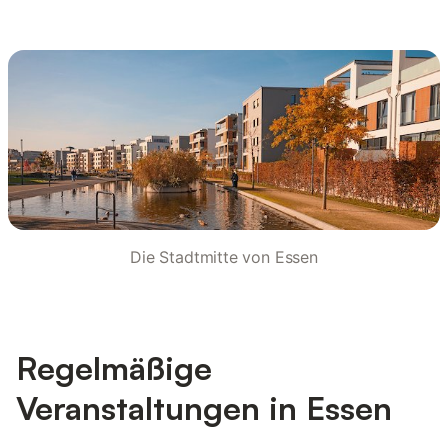
Die Stadtmitte von Essen
Regelmäßige
Veranstaltungen in Essen