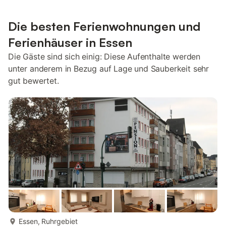
Die besten Ferienwohnungen und
Ferienhäuser in Essen
Die Gäste sind sich einig: Diese Aufenthalte werden
unter anderem in Bezug auf Lage und Sauberkeit sehr
gut bewertet.
mehr...
Essen, Ruhrgebiet