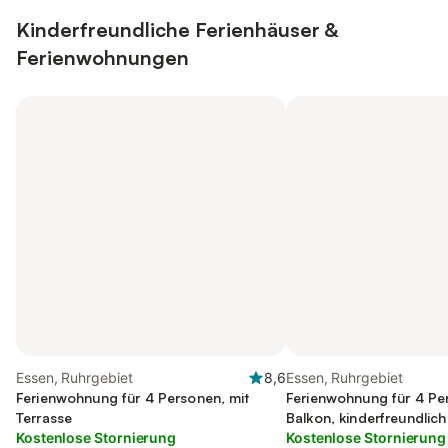
Kinderfreundliche Ferienhäuser &
Ferienwohnungen
Essen, Ruhrgebiet
8,6
Essen, Ruhrgebiet
Ferienwohnung für 4 Personen, mit
Ferienwohnung für 4 Pe
Terrasse
Balkon, kinderfreundlich
Kostenlose Stornierung
Kostenlose Stornierung