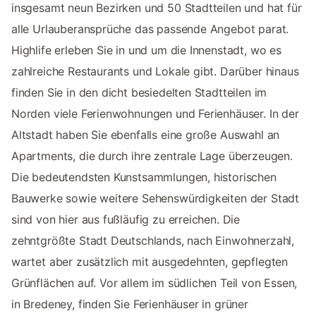
insgesamt neun Bezirken und 50 Stadtteilen und hat für
alle Urlauberansprüche das passende Angebot parat.
Highlife erleben Sie in und um die Innenstadt, wo es
zahlreiche Restaurants und Lokale gibt. Darüber hinaus
finden Sie in den dicht besiedelten Stadtteilen im
Norden viele Ferienwohnungen und Ferienhäuser. In der
Altstadt haben Sie ebenfalls eine große Auswahl an
Apartments, die durch ihre zentrale Lage überzeugen.
Die bedeutendsten Kunstsammlungen, historischen
Bauwerke sowie weitere Sehenswürdigkeiten der Stadt
sind von hier aus fußläufig zu erreichen. Die
zehntgrößte Stadt Deutschlands, nach Einwohnerzahl,
wartet aber zusätzlich mit ausgedehnten, gepflegten
Grünflächen auf. Vor allem im südlichen Teil von Essen,
in Bredeney, finden Sie Ferienhäuser in grüner