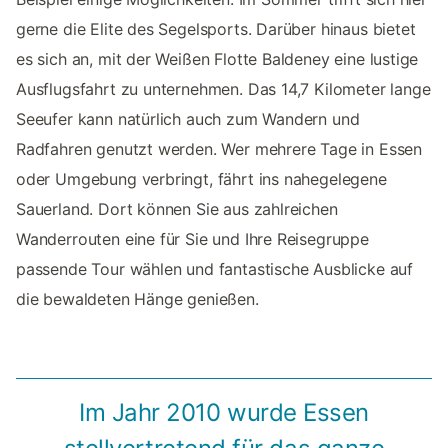
gerne die Elite des Segelsports. Darüber hinaus bietet
es sich an, mit der Weißen Flotte Baldeney eine lustige
Ausflugsfahrt zu unternehmen. Das 14,7 Kilometer lange
Seeufer kann natürlich auch zum Wandern und
Radfahren genutzt werden. Wer mehrere Tage in Essen
oder Umgebung verbringt, fährt ins nahegelegene
Sauerland. Dort können Sie aus zahlreichen
Wanderrouten eine für Sie und Ihre Reisegruppe
passende Tour wählen und fantastische Ausblicke auf
die bewaldeten Hänge genießen.
Im Jahr 2010 wurde Essen