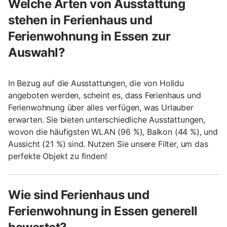
Welche Arten von Ausstattung
stehen in Ferienhaus und
Ferienwohnung in Essen zur
Auswahl?
In Bezug auf die Ausstattungen, die von Holidu
angeboten werden, scheint es, dass Ferienhaus und
Ferienwohnung über alles verfügen, was Urlauber
erwarten. Sie bieten unterschiedliche Ausstattungen,
wovon die häufigsten WLAN (96 %), Balkon (44 %), und
Aussicht (21 %) sind. Nutzen Sie unsere Filter, um das
perfekte Objekt zu finden!
Wie sind Ferienhaus und
Ferienwohnung in Essen generell