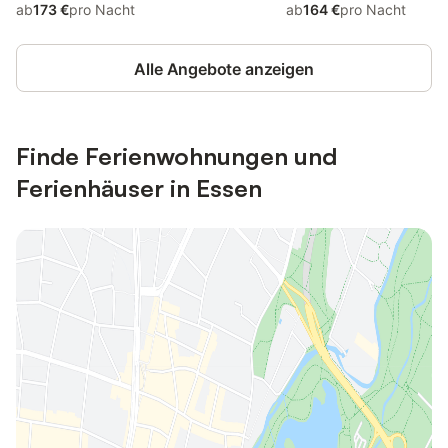
ab
173 €
pro Nacht
ab
164 €
pro Nacht
Alle Angebote anzeigen
Finde Ferienwohnungen und
Ferienhäuser in Essen