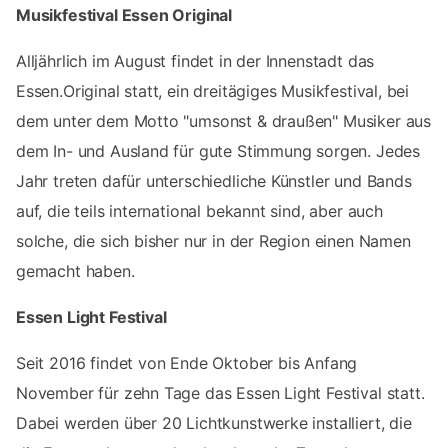
Musikfestival Essen Original
Alljährlich im August findet in der Innenstadt das
Essen.Original statt, ein dreitägiges Musikfestival, bei
dem unter dem Motto "umsonst & draußen" Musiker aus
dem In- und Ausland für gute Stimmung sorgen. Jedes
Jahr treten dafür unterschiedliche Künstler und Bands
auf, die teils international bekannt sind, aber auch
solche, die sich bisher nur in der Region einen Namen
gemacht haben.
Essen Light Festival
Seit 2016 findet von Ende Oktober bis Anfang
November für zehn Tage das Essen Light Festival statt.
Dabei werden über 20 Lichtkunstwerke installiert, die