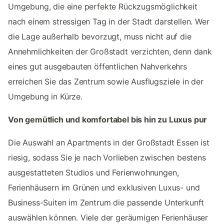
Umgebung, die eine perfekte Rückzugsmöglichkeit
nach einem stressigen Tag in der Stadt darstellen. Wer
die Lage außerhalb bevorzugt, muss nicht auf die
Annehmlichkeiten der Großstadt verzichten, denn dank
eines gut ausgebauten öffentlichen Nahverkehrs
erreichen Sie das Zentrum sowie Ausflugsziele in der
Umgebung in Kürze.
Von gemütlich und komfortabel bis hin zu Luxus pur
Die Auswahl an Apartments in der Großstadt Essen ist
riesig, sodass Sie je nach Vorlieben zwischen bestens
ausgestatteten Studios und Ferienwohnungen,
Ferienhäusern im Grünen und exklusiven Luxus- und
Business-Suiten im Zentrum die passende Unterkunft
auswählen können. Viele der geräumigen Ferienhäuser