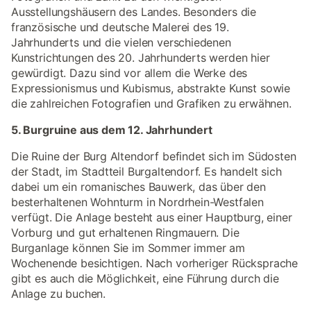
Ausstellungshäusern des Landes. Besonders die
französische und deutsche Malerei des 19.
Jahrhunderts und die vielen verschiedenen
Kunstrichtungen des 20. Jahrhunderts werden hier
gewürdigt. Dazu sind vor allem die Werke des
Expressionismus und Kubismus, abstrakte Kunst sowie
die zahlreichen Fotografien und Grafiken zu erwähnen.
5. Burgruine aus dem 12. Jahrhundert
Die Ruine der Burg Altendorf befindet sich im Südosten
der Stadt, im Stadtteil Burgaltendorf. Es handelt sich
dabei um ein romanisches Bauwerk, das über den
besterhaltenen Wohnturm in Nordrhein-Westfalen
verfügt. Die Anlage besteht aus einer Hauptburg, einer
Vorburg und gut erhaltenen Ringmauern. Die
Burganlage können Sie im Sommer immer am
Wochenende besichtigen. Nach vorheriger Rücksprache
gibt es auch die Möglichkeit, eine Führung durch die
Anlage zu buchen.