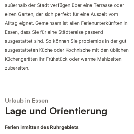
außerhalb der Stadt verfügen über eine Terrasse oder
einen Garten, der sich perfekt für eine Auszeit vom
Alltag eignet. Gemeinsam ist allen Ferienunterkünften in
Essen, dass Sie für eine Städtereise passend
ausgestattet sind. So können Sie problemlos in der gut
ausgestatteten Küche oder Kochnische mit den üblichen
Küchengeräten Ihr Frühstück oder warme Mahlzeiten
zubereiten.
Urlaub in Essen
Lage und Orientierung
Ferien inmitten des Ruhrgebiets