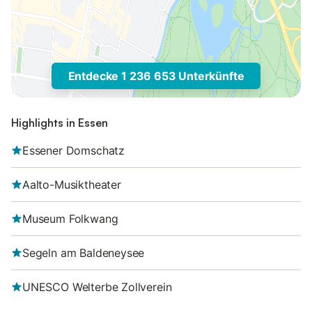
Entdecke 1 236 653 Unterkünfte
Highlights in Essen
Essener Domschatz
Aalto-Musiktheater
Museum Folkwang
Segeln am Baldeneysee
UNESCO Welterbe Zollverein