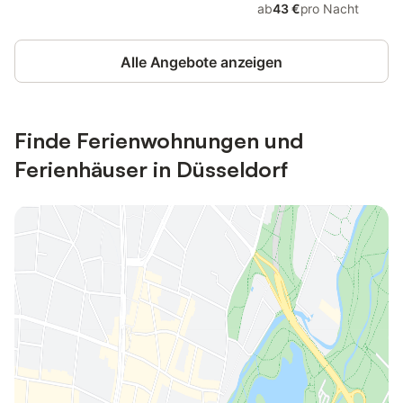
ab
43 €
pro Nacht
Alle Angebote anzeigen
Finde Ferienwohnungen und
Ferienhäuser in Düsseldorf