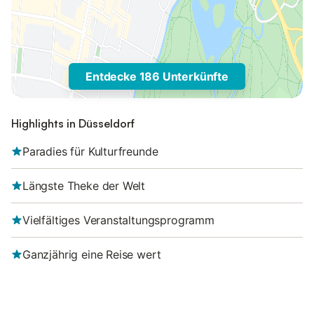
Entdecke 186 Unterkünfte
Highlights in Düsseldorf
Paradies für Kulturfreunde
Längste Theke der Welt
Vielfältiges Veranstaltungsprogramm
Ganzjährig eine Reise wert