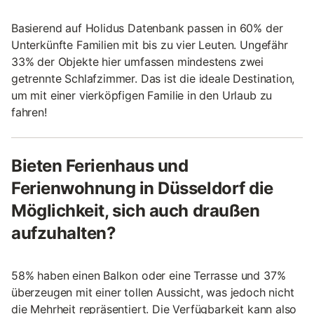
Basierend auf Holidus Datenbank passen in 60% der
Unterkünfte Familien mit bis zu vier Leuten. Ungefähr
33% der Objekte hier umfassen mindestens zwei
getrennte Schlafzimmer. Das ist die ideale Destination,
um mit einer vierköpfigen Familie in den Urlaub zu
fahren!
Bieten Ferienhaus und
Ferienwohnung in Düsseldorf die
Möglichkeit, sich auch draußen
aufzuhalten?
58% haben einen Balkon oder eine Terrasse und 37%
überzeugen mit einer tollen Aussicht, was jedoch nicht
die Mehrheit repräsentiert. Die Verfügbarkeit kann also