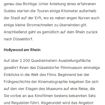
genau das Richtige. Unter Anleitung eines erfahrenen
Guides starten die Touren einige Kilometer außerhalb
der Stadt auf der Erft, wo es neben engen Kurven auch
einige kleine Stromschnellen zu überwinden gilt.
Anschließend geht es gemütlich auf dem Rhein zurück
nach Düsseldorf.
Hollywood am Rhein
Auf über 2.200 Quadratmetern Ausstellungsfläche
gewährt Ihnen das Düsseldorfer Filmmuseum einmalige
Einblicke in die Welt des Films. Beginnend bei der
Frühgeschichte der Kinematographie begeben Sie sich
auf den vier Etagen des Museums auf eine Reise, die
Sie vorbei an aus Kinofilmen bestens bekannten Sets
und Requisiten führt. Abgerundet wird das Angebot