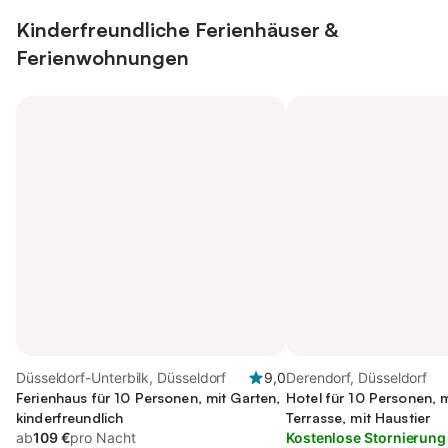
Kinderfreundliche Ferienhäuser &
Ferienwohnungen
Düsseldorf-Unterbilk, Düsseldorf
9,0
Derendorf, Düsseldorf
Ferienhaus für 10 Personen, mit Garten,
Hotel für 10 Personen, 
kinderfreundlich
Terrasse, mit Haustier
ab
109 €
pro Nacht
Kostenlose Stornierung