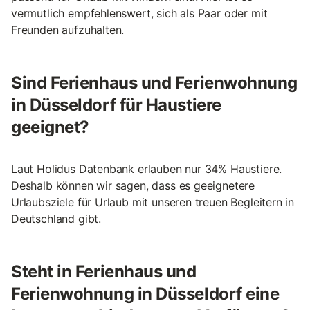
vermutlich empfehlenswert, sich als Paar oder mit
Freunden aufzuhalten.
Sind Ferienhaus und Ferienwohnung
in Düsseldorf für Haustiere
geeignet?
Laut Holidus Datenbank erlauben nur 34% Haustiere.
Deshalb können wir sagen, dass es geeignetere
Urlaubsziele für Urlaub mit unseren treuen Begleitern in
Deutschland gibt.
Steht in Ferienhaus und
Ferienwohnung in Düsseldorf eine