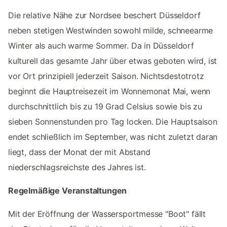
Die relative Nähe zur Nordsee beschert Düsseldorf
neben stetigen Westwinden sowohl milde, schneearme
Winter als auch warme Sommer. Da in Düsseldorf
kulturell das gesamte Jahr über etwas geboten wird, ist
vor Ort prinzipiell jederzeit Saison. Nichtsdestotrotz
beginnt die Hauptreisezeit im Wonnemonat Mai, wenn
durchschnittlich bis zu 19 Grad Celsius sowie bis zu
sieben Sonnenstunden pro Tag locken. Die Hauptsaison
endet schließlich im September, was nicht zuletzt daran
liegt, dass der Monat der mit Abstand
niederschlagsreichste des Jahres ist.
Regelmäßige Veranstaltungen
Mit der Eröffnung der Wassersportmesse "Boot" fällt