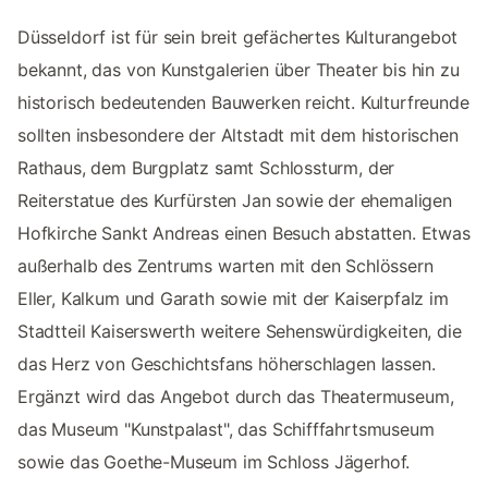
Düsseldorf ist für sein breit gefächertes Kulturangebot
bekannt, das von Kunstgalerien über Theater bis hin zu
historisch bedeutenden Bauwerken reicht. Kulturfreunde
sollten insbesondere der Altstadt mit dem historischen
Rathaus, dem Burgplatz samt Schlossturm, der
Reiterstatue des Kurfürsten Jan sowie der ehemaligen
Hofkirche Sankt Andreas einen Besuch abstatten. Etwas
außerhalb des Zentrums warten mit den Schlössern
Eller, Kalkum und Garath sowie mit der Kaiserpfalz im
Stadtteil Kaiserswerth weitere Sehenswürdigkeiten, die
das Herz von Geschichtsfans höherschlagen lassen.
Ergänzt wird das Angebot durch das Theatermuseum,
das Museum "Kunstpalast", das Schifffahrtsmuseum
sowie das Goethe-Museum im Schloss Jägerhof.