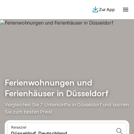
Zur App
Ferienwohnungen und
Ferienhäuser in Düsseldorf
Vergleichen Sie 7 Unterkünfte in Düsseldorf und buchen
Sie zum besten Preis!
Reiseziel
Düsseldorf, Deutschland