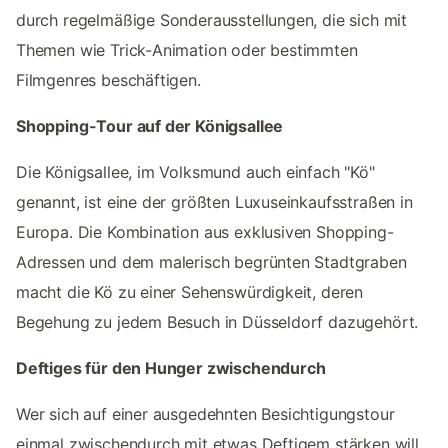
durch regelmäßige Sonderausstellungen, die sich mit
Themen wie Trick-Animation oder bestimmten
Filmgenres beschäftigen.
Shopping-Tour auf der Königsallee
Die Königsallee, im Volksmund auch einfach "Kö"
genannt, ist eine der größten Luxuseinkaufsstraßen in
Europa. Die Kombination aus exklusiven Shopping-
Adressen und dem malerisch begrünten Stadtgraben
macht die Kö zu einer Sehenswürdigkeit, deren
Begehung zu jedem Besuch in Düsseldorf dazugehört.
Deftiges für den Hunger zwischendurch
Wer sich auf einer ausgedehnten Besichtigungstour
einmal zwischendurch mit etwas Deftigem stärken will,