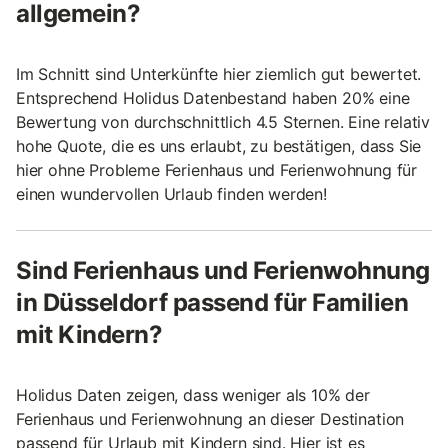
allgemein?
Im Schnitt sind Unterkünfte hier ziemlich gut bewertet.
Entsprechend Holidus Datenbestand haben 20% eine
Bewertung von durchschnittlich 4.5 Sternen. Eine relativ
hohe Quote, die es uns erlaubt, zu bestätigen, dass Sie
hier ohne Probleme Ferienhaus und Ferienwohnung für
einen wundervollen Urlaub finden werden!
Sind Ferienhaus und Ferienwohnung
in Düsseldorf passend für Familien
mit Kindern?
Holidus Daten zeigen, dass weniger als 10% der
Ferienhaus und Ferienwohnung an dieser Destination
passend für Urlaub mit Kindern sind. Hier ist es