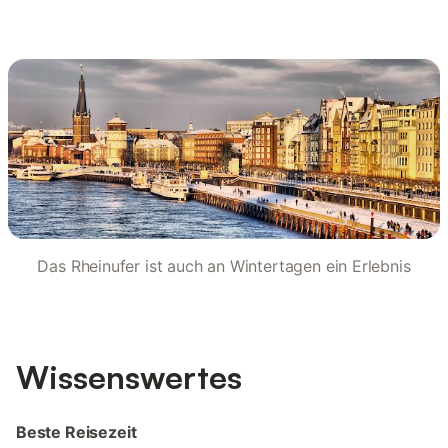
Das Rheinufer ist auch an Wintertagen ein Erlebnis
Wissenswertes
Beste Reisezeit