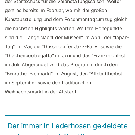
der Startschuss für die Veranstaltungssaison. Weiter
geht es bereits im Februar, wo mit der großen
Kunstausstellung und dem Rosenmontagsumzug gleich
die nächsten Highlights warten. Weitere Höhepunkte
sind die "Lange Nacht der Museen" im April, der "Japan-
Tag" im Mai, die "Düsseldorfer Jazz-Rally" sowie die
"Drachenbootregatta" im Juni und das "Frankreichfest"
im Juli. Abgerundet wird das Programm durch den
"Benrather Biermarkt" im August, den "Altstadtherbst"
im September sowie den traditionellen
Weihnachtsmarkt in der Altstadt.
Der immer in Lederhosen gekleidete