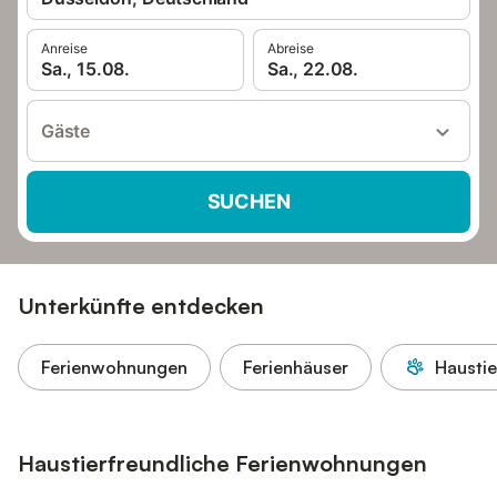
Anreise
Abreise
Sa., 15.08.
Sa., 22.08.
Gäste
SUCHEN
Unterkünfte entdecken
Ferienwohnungen
Ferienhäuser
Haustie
Haustierfreundliche Ferienwohnungen