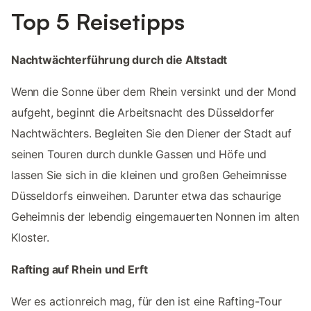
Top 5 Reisetipps
Nachtwächterführung durch die Altstadt
Wenn die Sonne über dem Rhein versinkt und der Mond
aufgeht, beginnt die Arbeitsnacht des Düsseldorfer
Nachtwächters. Begleiten Sie den Diener der Stadt auf
seinen Touren durch dunkle Gassen und Höfe und
lassen Sie sich in die kleinen und großen Geheimnisse
Düsseldorfs einweihen. Darunter etwa das schaurige
Geheimnis der lebendig eingemauerten Nonnen im alten
Kloster.
Rafting auf Rhein und Erft
Wer es actionreich mag, für den ist eine Rafting-Tour