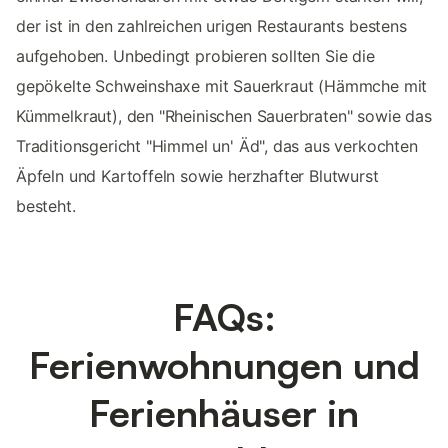
der ist in den zahlreichen urigen Restaurants bestens
aufgehoben. Unbedingt probieren sollten Sie die
gepökelte Schweinshaxe mit Sauerkraut (Hämmche mit
Kümmelkraut), den "Rheinischen Sauerbraten" sowie das
Traditionsgericht "Himmel un' Äd", das aus verkochten
Äpfeln und Kartoffeln sowie herzhafter Blutwurst
besteht.
FAQs:
Ferienwohnungen und
Ferienhäuser in