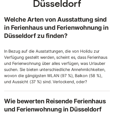
Düsseldorf
Welche Arten von Ausstattung sind
in Ferienhaus und Ferienwohnung in
Düsseldorf zu finden?
In Bezug auf die Ausstattungen, die von Holidu zur
Verfügung gestellt werden, scheint es, dass Ferienhaus
und Ferienwohnung über alles verfügen, was Urlauber
suchen. Sie bieten unterschiedliche Annehmlichkeiten,
wovon die gängigsten WLAN (97 %), Balkon (58 %),
und Aussicht (37 %) sind. Verlockend, oder?
Wie bewerten Reisende Ferienhaus
und Ferienwohnung in Düsseldorf