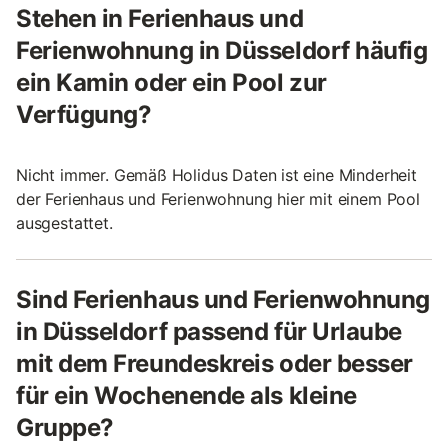
Stehen in Ferienhaus und
Ferienwohnung in Düsseldorf häufig
ein Kamin oder ein Pool zur
Verfügung?
Nicht immer. Gemäß Holidus Daten ist eine Minderheit
der Ferienhaus und Ferienwohnung hier mit einem Pool
ausgestattet.
Sind Ferienhaus und Ferienwohnung
in Düsseldorf passend für Urlaube
mit dem Freundeskreis oder besser
für ein Wochenende als kleine
Gruppe?