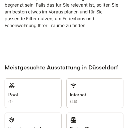
begrenzt sein. Falls das für Sie relevant ist, sollten Sie
am besten etwas im Voraus planen und für Sie
passende Filter nutzen, um Ferienhaus und
Ferienwohnung Ihrer Träume zu finden.
Meistgesuchte Ausstattung in Düsseldorf
Pool
Internet
(
1
)
(
46
)