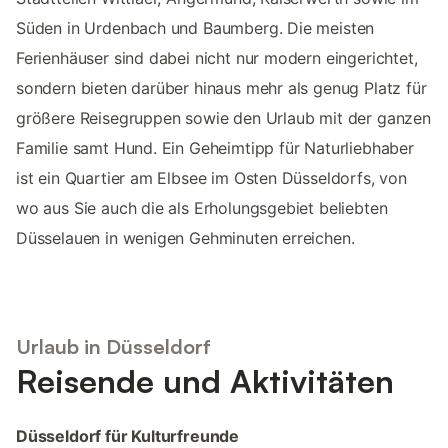
Süden in Urdenbach und Baumberg. Die meisten
Ferienhäuser sind dabei nicht nur modern eingerichtet,
sondern bieten darüber hinaus mehr als genug Platz für
größere Reisegruppen sowie den Urlaub mit der ganzen
Familie samt Hund. Ein Geheimtipp für Naturliebhaber
ist ein Quartier am Elbsee im Osten Düsseldorfs, von
wo aus Sie auch die als Erholungsgebiet beliebten
Düsselauen in wenigen Gehminuten erreichen.
Urlaub in Düsseldorf
Reisende und Aktivitäten
Düsseldorf für Kulturfreunde