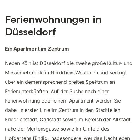
Ferienwohnungen in
Düsseldorf
Ein Apartment im Zentrum
Neben Köln ist Düsseldorf die zweite große Kultur- und
Messemetropole in Nordrhein-Westfalen und verfügt
über ein dementsprechend breites Spektrum an
Ferienunterkünften. Auf der Suche nach einer
Ferienwohnung oder einem Apartment werden Sie
dabei in erster Linie im Zentrum in den Stadtteilen
Friedrichstadt, Carlstadt sowie im Bereich der Altstadt
nahe der Mertensgasse sowie im Umfeld des
Hofgartens fündig. Insbesondere, wer das Nachtleben