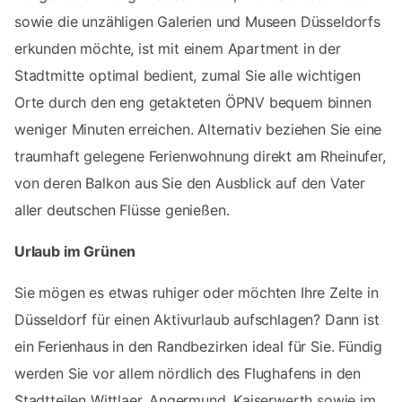
sowie die unzähligen Galerien und Museen Düsseldorfs
erkunden möchte, ist mit einem Apartment in der
Stadtmitte optimal bedient, zumal Sie alle wichtigen
Orte durch den eng getakteten ÖPNV bequem binnen
weniger Minuten erreichen. Alternativ beziehen Sie eine
traumhaft gelegene Ferienwohnung direkt am Rheinufer,
von deren Balkon aus Sie den Ausblick auf den Vater
aller deutschen Flüsse genießen.
Urlaub im Grünen
Sie mögen es etwas ruhiger oder möchten Ihre Zelte in
Düsseldorf für einen Aktivurlaub aufschlagen? Dann ist
ein Ferienhaus in den Randbezirken ideal für Sie. Fündig
werden Sie vor allem nördlich des Flughafens in den
Stadtteilen Wittlaer, Angermund, Kaiserwerth sowie im