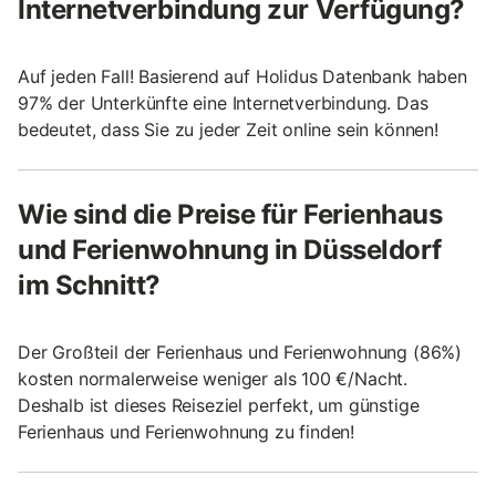
Internetverbindung zur Verfügung?
Auf jeden Fall! Basierend auf Holidus Datenbank haben
97% der Unterkünfte eine Internetverbindung. Das
bedeutet, dass Sie zu jeder Zeit online sein können!
Wie sind die Preise für Ferienhaus
und Ferienwohnung in Düsseldorf
im Schnitt?
Der Großteil der Ferienhaus und Ferienwohnung (86%)
kosten normalerweise weniger als 100 €/Nacht.
Deshalb ist dieses Reiseziel perfekt, um günstige
Ferienhaus und Ferienwohnung zu finden!