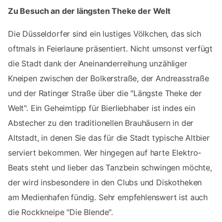
Zu Besuch an der längsten Theke der Welt
Die Düsseldorfer sind ein lustiges Völkchen, das sich
oftmals in Feierlaune präsentiert. Nicht umsonst verfügt
die Stadt dank der Aneinanderreihung unzähliger
Kneipen zwischen der Bolkerstraße, der Andreasstraße
und der Ratinger Straße über die "Längste Theke der
Welt". Ein Geheimtipp für Bierliebhaber ist indes ein
Abstecher zu den traditionellen Brauhäusern in der
Altstadt, in denen Sie das für die Stadt typische Altbier
serviert bekommen. Wer hingegen auf harte Elektro-
Beats steht und lieber das Tanzbein schwingen möchte,
der wird insbesondere in den Clubs und Diskotheken
am Medienhafen fündig. Sehr empfehlenswert ist auch
die Rockkneipe "Die Blende".