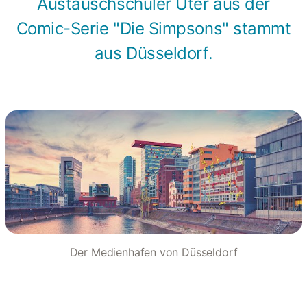
Austauschschüler Uter aus der
Comic-Serie "Die Simpsons" stammt
aus Düsseldorf.
Der Medienhafen von Düsseldorf