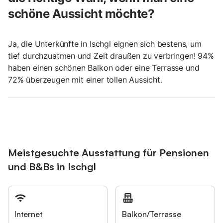
schöne Aussicht möchte?
Ja, die Unterkünfte in Ischgl eignen sich bestens, um
tief durchzuatmen und Zeit draußen zu verbringen! 94%
haben einen schönen Balkon oder eine Terrasse und
72% überzeugen mit einer tollen Aussicht.
Meistgesuchte Ausstattung für Pensionen
und B&Bs in Ischgl
Internet
Balkon/Terrasse