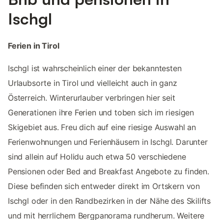
Ischgl
Ferien in Tirol
Ischgl ist wahrscheinlich einer der bekanntesten
Urlaubsorte in Tirol und vielleicht auch in ganz
Österreich. Winterurlauber verbringen hier seit
Generationen ihre Ferien und toben sich im riesigen
Skigebiet aus. Freu dich auf eine riesige Auswahl an
Ferienwohnungen und Ferienhäusern in Ischgl. Darunter
sind allein auf Holidu auch etwa 50 verschiedene
Pensionen oder Bed and Breakfast Angebote zu finden.
Diese befinden sich entweder direkt im Ortskern von
Ischgl oder in den Randbezirken in der Nähe des Skilifts
und mit herrlichem Bergpanorama rundherum. Weitere