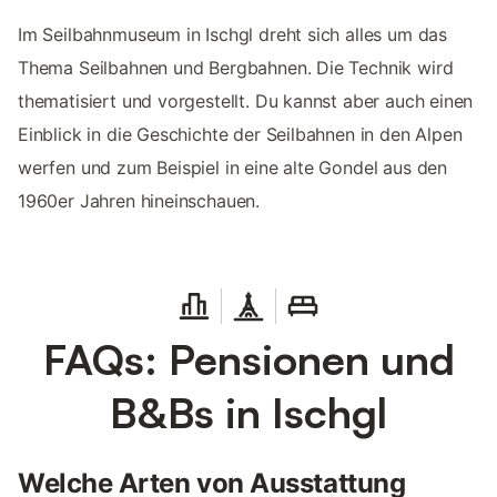
Im Seilbahnmuseum in Ischgl dreht sich alles um das
Thema Seilbahnen und Bergbahnen. Die Technik wird
thematisiert und vorgestellt. Du kannst aber auch einen
Einblick in die Geschichte der Seilbahnen in den Alpen
werfen und zum Beispiel in eine alte Gondel aus den
1960er Jahren hineinschauen.
FAQs: Pensionen und
B&Bs in Ischgl
Welche Arten von Ausstattung