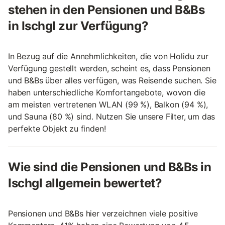
stehen in den Pensionen und B&Bs
in Ischgl zur Verfügung?
In Bezug auf die Annehmlichkeiten, die von Holidu zur
Verfügung gestellt werden, scheint es, dass Pensionen
und B&Bs über alles verfügen, was Reisende suchen. Sie
haben unterschiedliche Komfortangebote, wovon die
am meisten vertretenen WLAN (99 %), Balkon (94 %),
und Sauna (80 %) sind. Nutzen Sie unsere Filter, um das
perfekte Objekt zu finden!
Wie sind die Pensionen und B&Bs in
Ischgl allgemein bewertet?
Pensionen und B&Bs hier verzeichnen viele positive