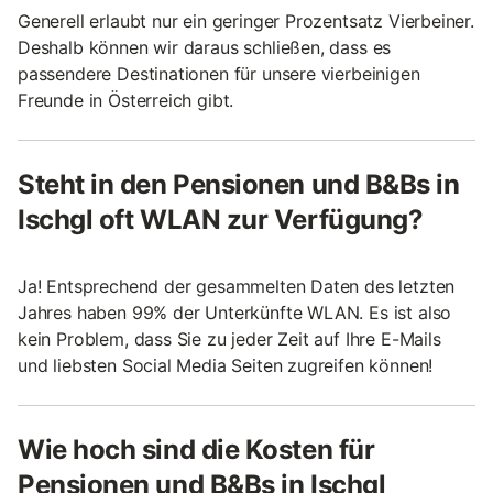
Generell erlaubt nur ein geringer Prozentsatz Vierbeiner.
Deshalb können wir daraus schließen, dass es
passendere Destinationen für unsere vierbeinigen
Freunde in Österreich gibt.
Steht in den Pensionen und B&Bs in
Ischgl oft WLAN zur Verfügung?
Ja! Entsprechend der gesammelten Daten des letzten
Jahres haben 99% der Unterkünfte WLAN. Es ist also
kein Problem, dass Sie zu jeder Zeit auf Ihre E-Mails
und liebsten Social Media Seiten zugreifen können!
Wie hoch sind die Kosten für
Pensionen und B&Bs in Ischgl