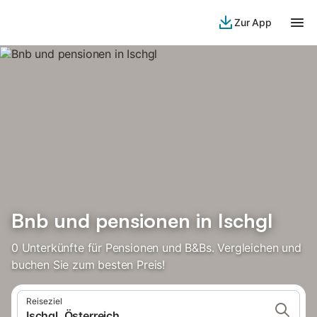
Zur App
Bnb und pensionen in Ischgl
0 Unterkünfte für Pensionen und B&Bs. Vergleichen und
buchen Sie zum besten Preis!
Reiseziel
Ischgl, Österreich