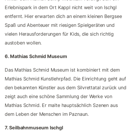
Erlebnispark in dem Ort Kappl nicht weit von Ischgl
entfernt. Hier erwarten dich an einem kleinen Bergsee
Spaß und Abenteuer mit riesigen Spielgeräten und
vielen Herausforderungen für Kids, die sich richtig
austoben wollen.
6. Mathias Schmid Museum
Das Mathias Schmid Museum ist kombiniert mit dem
Mathias Schmid Kunstlehrpfad. Die Einrichtung geht auf
den bekannten Künstler aus dem Silvrettatal zurück und
zeigt auch eine schöne Sammlung der Werke von
Mathias Schmid. Er malte hauptsächlich Szenen aus
dem Leben der Menschen im Paznaun.
7. Seilbahnmuseum Ischgl