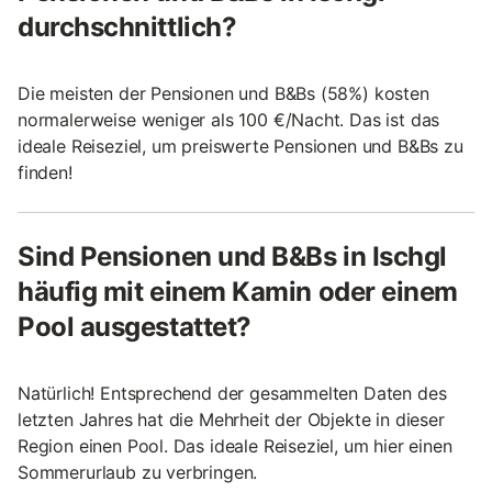
durchschnittlich?
Die meisten der Pensionen und B&Bs (58%) kosten
normalerweise weniger als 100 €/Nacht. Das ist das
ideale Reiseziel, um preiswerte Pensionen und B&Bs zu
finden!
Sind Pensionen und B&Bs in Ischgl
häufig mit einem Kamin oder einem
Pool ausgestattet?
Natürlich! Entsprechend der gesammelten Daten des
letzten Jahres hat die Mehrheit der Objekte in dieser
Region einen Pool. Das ideale Reiseziel, um hier einen
Sommerurlaub zu verbringen.