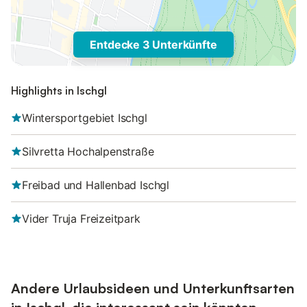
Entdecke 3 Unterkünfte
Highlights in Ischgl
Wintersportgebiet Ischgl
Silvretta Hochalpenstraße
Freibad und Hallenbad Ischgl
Vider Truja Freizeitpark
Andere Urlaubsideen und Unterkunftsarten