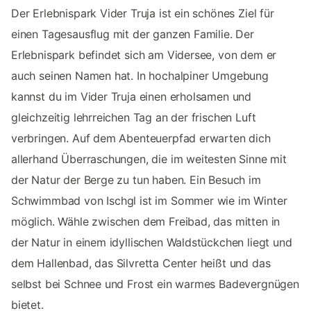
Der Erlebnispark Vider Truja ist ein schönes Ziel für
einen Tagesausflug mit der ganzen Familie. Der
Erlebnispark befindet sich am Vidersee, von dem er
auch seinen Namen hat. In hochalpiner Umgebung
kannst du im Vider Truja einen erholsamen und
gleichzeitig lehrreichen Tag an der frischen Luft
verbringen. Auf dem Abenteuerpfad erwarten dich
allerhand Überraschungen, die im weitesten Sinne mit
der Natur der Berge zu tun haben. Ein Besuch im
Schwimmbad von Ischgl ist im Sommer wie im Winter
möglich. Wähle zwischen dem Freibad, das mitten in
der Natur in einem idyllischen Waldstückchen liegt und
dem Hallenbad, das Silvretta Center heißt und das
selbst bei Schnee und Frost ein warmes Badevergnügen
bietet.