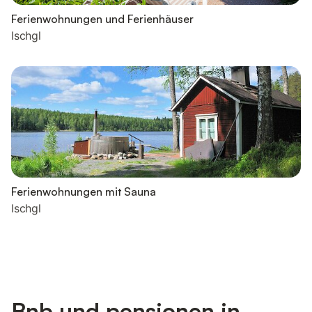
Ferienwohnungen und Ferienhäuser
Ischgl
Ferienwohnungen mit Sauna
Ischgl
Bnb und pensionen in