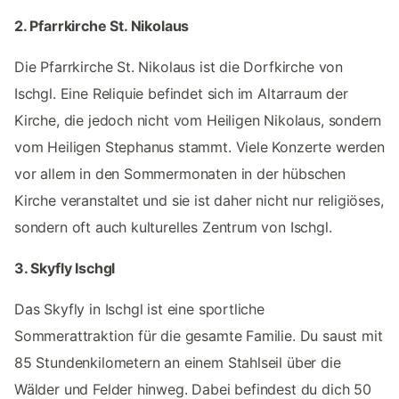
2. Pfarrkirche St. Nikolaus
Die Pfarrkirche St. Nikolaus ist die Dorfkirche von
Ischgl. Eine Reliquie befindet sich im Altarraum der
Kirche, die jedoch nicht vom Heiligen Nikolaus, sondern
vom Heiligen Stephanus stammt. Viele Konzerte werden
vor allem in den Sommermonaten in der hübschen
Kirche veranstaltet und sie ist daher nicht nur religiöses,
sondern oft auch kulturelles Zentrum von Ischgl.
3. Skyfly Ischgl
Das Skyfly in Ischgl ist eine sportliche
Sommerattraktion für die gesamte Familie. Du saust mit
85 Stundenkilometern an einem Stahlseil über die
Wälder und Felder hinweg. Dabei befindest du dich 50