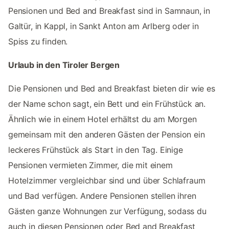
Pensionen und Bed and Breakfast sind in Samnaun, in
Galtür, in Kappl, in Sankt Anton am Arlberg oder in
Spiss zu finden.
Urlaub in den Tiroler Bergen
Die Pensionen und Bed and Breakfast bieten dir wie es
der Name schon sagt, ein Bett und ein Frühstück an.
Ähnlich wie in einem Hotel erhältst du am Morgen
gemeinsam mit den anderen Gästen der Pension ein
leckeres Frühstück als Start in den Tag. Einige
Pensionen vermieten Zimmer, die mit einem
Hotelzimmer vergleichbar sind und über Schlafraum
und Bad verfügen. Andere Pensionen stellen ihren
Gästen ganze Wohnungen zur Verfügung, sodass du
auch in diesen Pensionen oder Bed and Breakfast