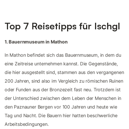
Top 7 Reisetipps für Ischgl
1. Bauernmuseum in Mathon
In Mathon befindet sich das Bauernmuseum, in dem du
eine Zeitreise unternehmen kannst. Die Gegenstände,
die hier ausgestellt sind, stammen aus den vergangenen
200 Jahren, sind also im Vergleich zu römischen Ruinen
oder Funden aus der Bronzezeit fast neu. Trotzdem ist
der Unterschied zwischen dem Leben der Menschen in
den Paznauner Bergen vor 100 Jahren und heute wie
Tag und Nacht. Die Bauern hier hatten beschwerliche
Arbeitsbedingungen.