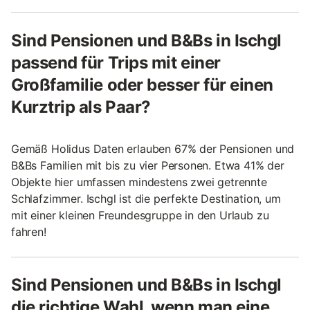
Sind Pensionen und B&Bs in Ischgl
passend für Trips mit einer
Großfamilie oder besser für einen
Kurztrip als Paar?
Gemäß Holidus Daten erlauben 67% der Pensionen und
B&Bs Familien mit bis zu vier Personen. Etwa 41% der
Objekte hier umfassen mindestens zwei getrennte
Schlafzimmer. Ischgl ist die perfekte Destination, um
mit einer kleinen Freundesgruppe in den Urlaub zu
fahren!
Sind Pensionen und B&Bs in Ischgl
die richtige Wahl, wenn man eine