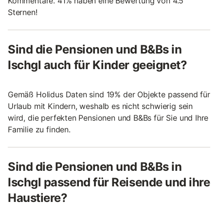
Kommentare. 41% haben eine Bewertung von 4.5
Sternen!
Sind die Pensionen und B&Bs in
Ischgl auch für Kinder geeignet?
Gemäß Holidus Daten sind 19% der Objekte passend für
Urlaub mit Kindern, weshalb es nicht schwierig sein
wird, die perfekten Pensionen und B&Bs für Sie und Ihre
Familie zu finden.
Sind die Pensionen und B&Bs in
Ischgl passend für Reisende und ihre
Haustiere?