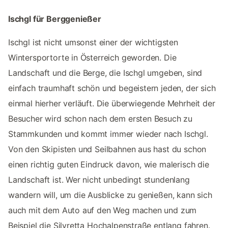
Ischgl für Berggenießer
Ischgl ist nicht umsonst einer der wichtigsten
Wintersportorte in Österreich geworden. Die
Landschaft und die Berge, die Ischgl umgeben, sind
einfach traumhaft schön und begeistern jeden, der sich
einmal hierher verläuft. Die überwiegende Mehrheit der
Besucher wird schon nach dem ersten Besuch zu
Stammkunden und kommt immer wieder nach Ischgl.
Von den Skipisten und Seilbahnen aus hast du schon
einen richtig guten Eindruck davon, wie malerisch die
Landschaft ist. Wer nicht unbedingt stundenlang
wandern will, um die Ausblicke zu genießen, kann sich
auch mit dem Auto auf den Weg machen und zum
Beispiel die Silvretta Hochalpenstraße entlang fahren.