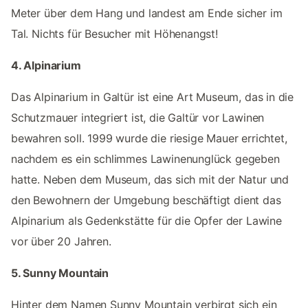
Meter über dem Hang und landest am Ende sicher im
Tal. Nichts für Besucher mit Höhenangst!
4. Alpinarium
Das Alpinarium in Galtür ist eine Art Museum, das in die
Schutzmauer integriert ist, die Galtür vor Lawinen
bewahren soll. 1999 wurde die riesige Mauer errichtet,
nachdem es ein schlimmes Lawinenunglück gegeben
hatte. Neben dem Museum, das sich mit der Natur und
den Bewohnern der Umgebung beschäftigt dient das
Alpinarium als Gedenkstätte für die Opfer der Lawine
vor über 20 Jahren.
5. Sunny Mountain
Hinter dem Namen Sunny Mountain verbirgt sich ein