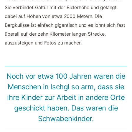
Sie verbindet Galtür mit der Bielerhöhe und gelangt
dabei auf Höhen von etwa 2000 Metern. Die
Bergkulisse ist einfach gigantisch und es lohnt sich fast
überall auf der zehn Kilometer langen Strecke,
auszusteigen und Fotos zu machen.
Noch vor etwa 100 Jahren waren die
Menschen in Ischgl so arm, dass sie
ihre Kinder zur Arbeit in andere Orte
geschickt haben. Das waren die
Schwabenkinder.