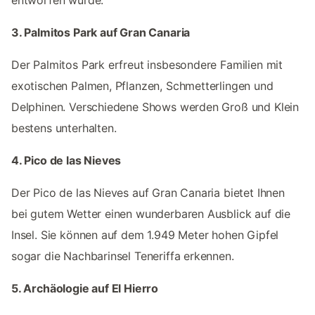
3. Palmitos Park auf Gran Canaria
Der Palmitos Park erfreut insbesondere Familien mit
exotischen Palmen, Pflanzen, Schmetterlingen und
Delphinen. Verschiedene Shows werden Groß und Klein
bestens unterhalten.
4. Pico de las Nieves
Der Pico de las Nieves auf Gran Canaria bietet Ihnen
bei gutem Wetter einen wunderbaren Ausblick auf die
Insel. Sie können auf dem 1.949 Meter hohen Gipfel
sogar die Nachbarinsel Teneriffa erkennen.
5. Archäologie auf El Hierro