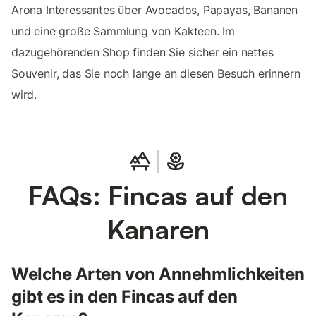
Arona Interessantes über Avocados, Papayas, Bananen
und eine große Sammlung von Kakteen. Im
dazugehörenden Shop finden Sie sicher ein nettes
Souvenir, das Sie noch lange an diesen Besuch erinnern
wird.
FAQs: Fincas auf den
Kanaren
Welche Arten von Annehmlichkeiten
gibt es in den Fincas auf den