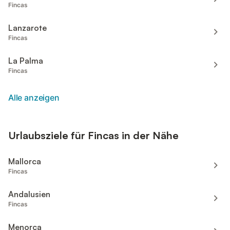
Fincas
Lanzarote
Fincas
La Palma
Fincas
Alle anzeigen
Urlaubsziele für Fincas in der Nähe
Mallorca
Fincas
Andalusien
Fincas
Menorca