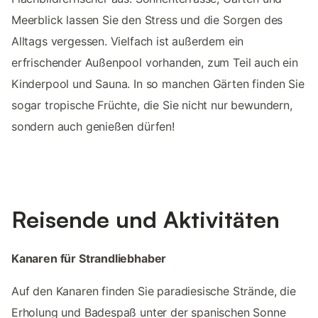
Meerblick lassen Sie den Stress und die Sorgen des
Alltags vergessen. Vielfach ist außerdem ein
erfrischender Außenpool vorhanden, zum Teil auch ein
Kinderpool und Sauna. In so manchen Gärten finden Sie
sogar tropische Früchte, die Sie nicht nur bewundern,
sondern auch genießen dürfen!
Reisende und Aktivitäten
Kanaren für Strandliebhaber
Auf den Kanaren finden Sie paradiesische Strände, die
Erholung und Badespaß unter der spanischen Sonne