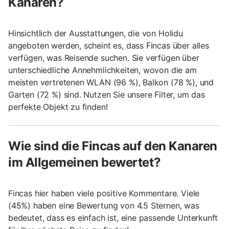
Kanaren?
Hinsichtlich der Ausstattungen, die von Holidu
angeboten werden, scheint es, dass Fincas über alles
verfügen, was Reisende suchen. Sie verfügen über
unterschiedliche Annehmlichkeiten, wovon die am
meisten vertretenen WLAN (96 %), Balkon (78 %), und
Garten (72 %) sind. Nutzen Sie unsere Filter, um das
perfekte Objekt zu finden!
Wie sind die Fincas auf den Kanaren
im Allgemeinen bewertet?
Fincas hier haben viele positive Kommentare. Viele
(45%) haben eine Bewertung von 4.5 Sternen, was
bedeutet, dass es einfach ist, eine passende Unterkunft