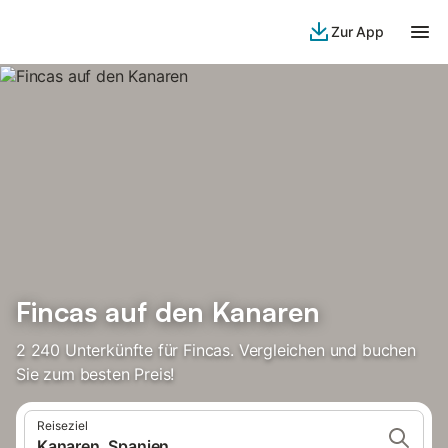
Zur App
Fincas auf den Kanaren
2 240 Unterkünfte für Fincas. Vergleichen und buchen
Sie zum besten Preis!
Reiseziel
Kanaren, Spanien