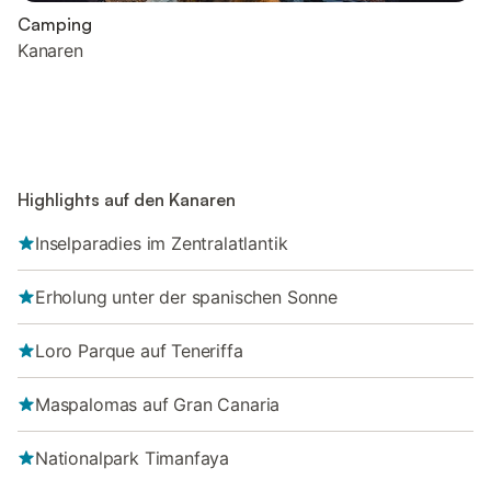
Camping
Kanaren
Highlights auf den Kanaren
Inselparadies im Zentralatlantik
Erholung unter der spanischen Sonne
Loro Parque auf Teneriffa
Maspalomas auf Gran Canaria
Nationalpark Timanfaya