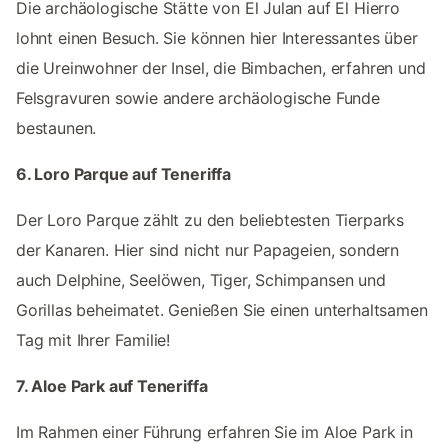
Die archäologische Stätte von El Julan auf El Hierro
lohnt einen Besuch. Sie können hier Interessantes über
die Ureinwohner der Insel, die Bimbachen, erfahren und
Felsgravuren sowie andere archäologische Funde
bestaunen.
6. Loro Parque auf Teneriffa
Der Loro Parque zählt zu den beliebtesten Tierparks
der Kanaren. Hier sind nicht nur Papageien, sondern
auch Delphine, Seelöwen, Tiger, Schimpansen und
Gorillas beheimatet. Genießen Sie einen unterhaltsamen
Tag mit Ihrer Familie!
7. Aloe Park auf Teneriffa
Im Rahmen einer Führung erfahren Sie im Aloe Park in