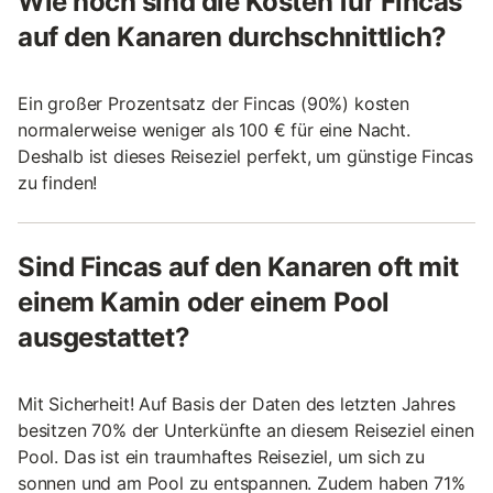
Wie hoch sind die Kosten für Fincas
auf den Kanaren durchschnittlich?
Ein großer Prozentsatz der Fincas (90%) kosten
normalerweise weniger als 100 € für eine Nacht.
Deshalb ist dieses Reiseziel perfekt, um günstige Fincas
zu finden!
Sind Fincas auf den Kanaren oft mit
einem Kamin oder einem Pool
ausgestattet?
Mit Sicherheit! Auf Basis der Daten des letzten Jahres
besitzen 70% der Unterkünfte an diesem Reiseziel einen
Pool. Das ist ein traumhaftes Reiseziel, um sich zu
sonnen und am Pool zu entspannen. Zudem haben 71%