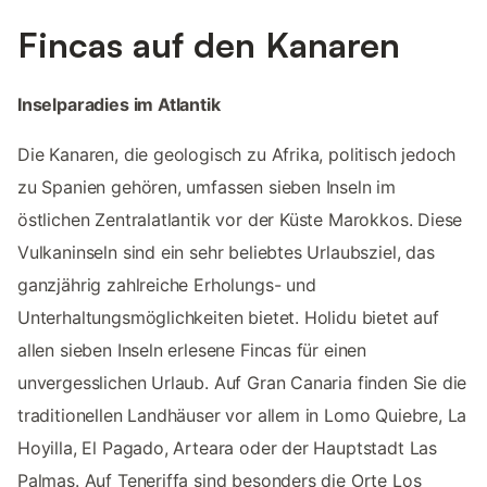
Fincas auf den Kanaren
Inselparadies im Atlantik
Die Kanaren, die geologisch zu Afrika, politisch jedoch
zu Spanien gehören, umfassen sieben Inseln im
östlichen Zentralatlantik vor der Küste Marokkos. Diese
Vulkaninseln sind ein sehr beliebtes Urlaubsziel, das
ganzjährig zahlreiche Erholungs- und
Unterhaltungsmöglichkeiten bietet. Holidu bietet auf
allen sieben Inseln erlesene Fincas für einen
unvergesslichen Urlaub. Auf Gran Canaria finden Sie die
traditionellen Landhäuser vor allem in Lomo Quiebre, La
Hoyilla, El Pagado, Arteara oder der Hauptstadt Las
Palmas. Auf Teneriffa sind besonders die Orte Los