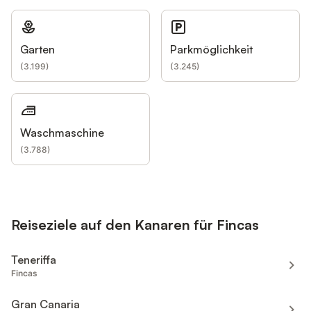
Garten
Parkmöglichkeit
(
3.199
)
(
3.245
)
Waschmaschine
(
3.788
)
Reiseziele auf den Kanaren für Fincas
Teneriffa
Fincas
Gran Canaria