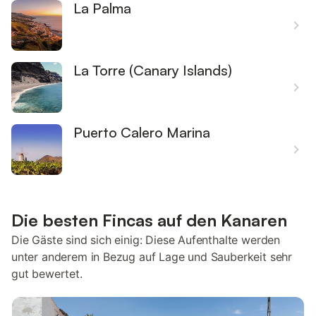
La Palma
La Torre (Canary Islands)
Puerto Calero Marina
Die besten Fincas auf den Kanaren
Die Gäste sind sich einig: Diese Aufenthalte werden
unter anderem in Bezug auf Lage und Sauberkeit sehr
gut bewertet.