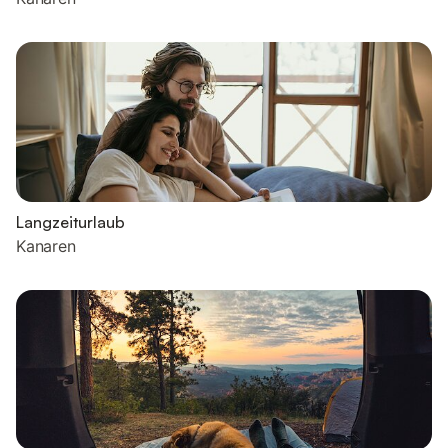
Langzeiturlaub
Kanaren