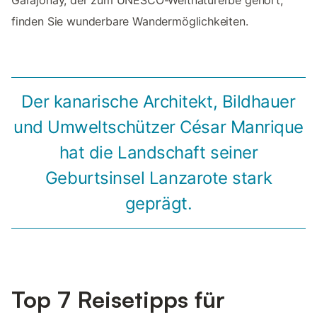
finden Sie wunderbare Wandermöglichkeiten.
Der kanarische Architekt, Bildhauer
und Umweltschützer César Manrique
hat die Landschaft seiner
Geburtsinsel Lanzarote stark
geprägt.
Top 7 Reisetipps für