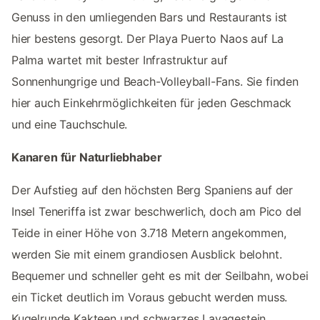
Genuss in den umliegenden Bars und Restaurants ist
hier bestens gesorgt. Der Playa Puerto Naos auf La
Palma wartet mit bester Infrastruktur auf
Sonnenhungrige und Beach-Volleyball-Fans. Sie finden
hier auch Einkehrmöglichkeiten für jeden Geschmack
und eine Tauchschule.
Kanaren für Naturliebhaber
Der Aufstieg auf den höchsten Berg Spaniens auf der
Insel Teneriffa ist zwar beschwerlich, doch am Pico del
Teide in einer Höhe von 3.718 Metern angekommen,
werden Sie mit einem grandiosen Ausblick belohnt.
Bequemer und schneller geht es mit der Seilbahn, wobei
ein Ticket deutlich im Voraus gebucht werden muss.
Kugelrunde Kakteen und schwarzes Lavagestein