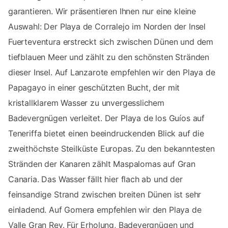
garantieren. Wir präsentieren Ihnen nur eine kleine
Auswahl: Der Playa de Corralejo im Norden der Insel
Fuerteventura erstreckt sich zwischen Dünen und dem
tiefblauen Meer und zählt zu den schönsten Stränden
dieser Insel. Auf Lanzarote empfehlen wir den Playa de
Papagayo in einer geschützten Bucht, der mit
kristallklarem Wasser zu unvergesslichem
Badevergnügen verleitet. Der Playa de los Guíos auf
Teneriffa bietet einen beeindruckenden Blick auf die
zweithöchste Steilküste Europas. Zu den bekanntesten
Stränden der Kanaren zählt Maspalomas auf Gran
Canaria. Das Wasser fällt hier flach ab und der
feinsandige Strand zwischen breiten Dünen ist sehr
einladend. Auf Gomera empfehlen wir den Playa de
Valle Gran Rey. Für Erholung, Badevergnügen und