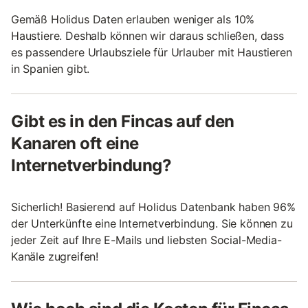
Gemäß Holidus Daten erlauben weniger als 10%
Haustiere. Deshalb können wir daraus schließen, dass
es passendere Urlaubsziele für Urlauber mit Haustieren
in Spanien gibt.
Gibt es in den Fincas auf den
Kanaren oft eine
Internetverbindung?
Sicherlich! Basierend auf Holidus Datenbank haben 96%
der Unterkünfte eine Internetverbindung. Sie können zu
jeder Zeit auf Ihre E-Mails und liebsten Social-Media-
Kanäle zugreifen!