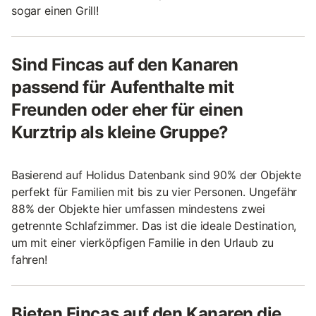
sogar einen Grill!
Sind Fincas auf den Kanaren
passend für Aufenthalte mit
Freunden oder eher für einen
Kurztrip als kleine Gruppe?
Basierend auf Holidus Datenbank sind 90% der Objekte
perfekt für Familien mit bis zu vier Personen. Ungefähr
88% der Objekte hier umfassen mindestens zwei
getrennte Schlafzimmer. Das ist die ideale Destination,
um mit einer vierköpfigen Familie in den Urlaub zu
fahren!
Bieten Fincas auf den Kanaren die