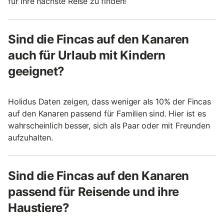
für Ihre nächste Reise zu finden!
Sind die Fincas auf den Kanaren
auch für Urlaub mit Kindern
geeignet?
Holidus Daten zeigen, dass weniger als 10% der Fincas
auf den Kanaren passend für Familien sind. Hier ist es
wahrscheinlich besser, sich als Paar oder mit Freunden
aufzuhalten.
Sind die Fincas auf den Kanaren
passend für Reisende und ihre
Haustiere?