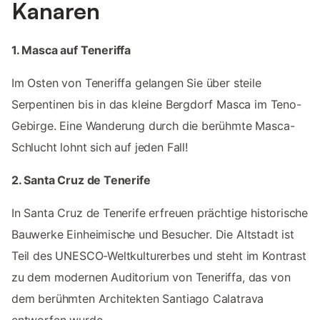
Kanaren
1. Masca auf Teneriffa
Im Osten von Teneriffa gelangen Sie über steile
Serpentinen bis in das kleine Bergdorf Masca im Teno-
Gebirge. Eine Wanderung durch die berühmte Masca-
Schlucht lohnt sich auf jeden Fall!
2. Santa Cruz de Tenerife
In Santa Cruz de Tenerife erfreuen prächtige historische
Bauwerke Einheimische und Besucher. Die Altstadt ist
Teil des UNESCO-Weltkulturerbes und steht im Kontrast
zu dem modernen Auditorium von Teneriffa, das von
dem berühmten Architekten Santiago Calatrava
entworfen wurde.