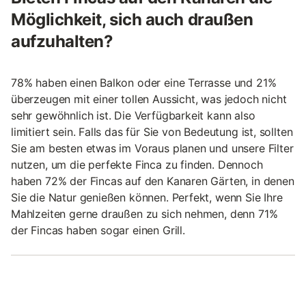
Möglichkeit, sich auch draußen
aufzuhalten?
78% haben einen Balkon oder eine Terrasse und 21%
überzeugen mit einer tollen Aussicht, was jedoch nicht
sehr gewöhnlich ist. Die Verfügbarkeit kann also
limitiert sein. Falls das für Sie von Bedeutung ist, sollten
Sie am besten etwas im Voraus planen und unsere Filter
nutzen, um die perfekte Finca zu finden. Dennoch
haben 72% der Fincas auf den Kanaren Gärten, in denen
Sie die Natur genießen können. Perfekt, wenn Sie Ihre
Mahlzeiten gerne draußen zu sich nehmen, denn 71%
der Fincas haben sogar einen Grill.