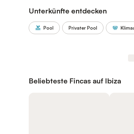
Unterkünfte entdecken
Pool
Privater Pool
Klima
Beliebteste Fincas auf Ibiza