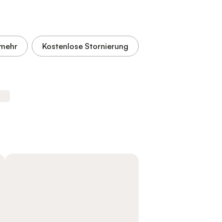
mehr
Kostenlose Stornierung