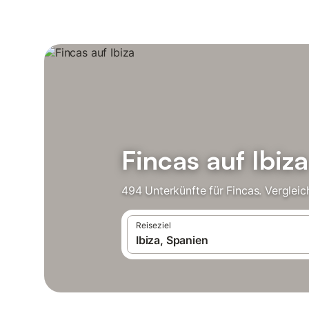
Fincas auf Ibiza
494 Unterkünfte für Fincas. Verglei
Reiseziel