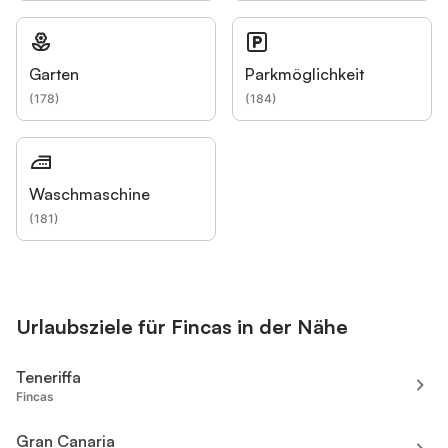
Garten
Parkmöglichkeit
(
178
)
(
184
)
Waschmaschine
(
181
)
Urlaubsziele für Fincas in der Nähe
Teneriffa
Fincas
Gran Canaria