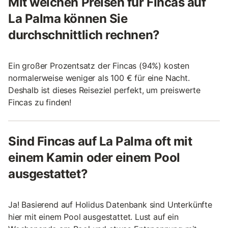
Mit welchen Preisen für Fincas auf
La Palma können Sie
durchschnittlich rechnen?
Ein großer Prozentsatz der Fincas (94%) kosten
normalerweise weniger als 100 € für eine Nacht.
Deshalb ist dieses Reiseziel perfekt, um preiswerte
Fincas zu finden!
Sind Fincas auf La Palma oft mit
einem Kamin oder einem Pool
ausgestattet?
Ja! Basierend auf Holidus Datenbank sind Unterkünfte
hier mit einem Pool ausgestattet. Lust auf ein