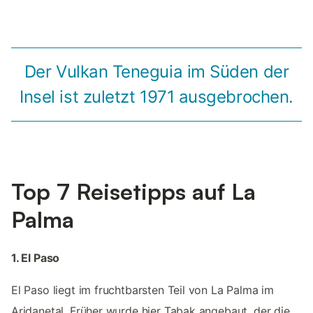
Der Vulkan Teneguia im Süden der
Insel ist zuletzt 1971 ausgebrochen.
Top 7 Reisetipps auf La
Palma
1. El Paso
El Paso liegt im fruchtbarsten Teil von La Palma im
Aridanetal. Früher wurde hier Tabak angebaut, der die