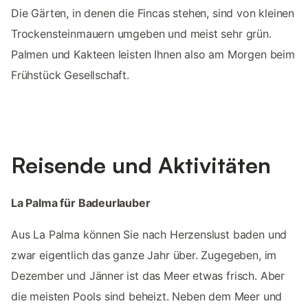
Die Gärten, in denen die Fincas stehen, sind von kleinen
Trockensteinmauern umgeben und meist sehr grün.
Palmen und Kakteen leisten Ihnen also am Morgen beim
Frühstück Gesellschaft.
Reisende und Aktivitäten
La Palma für Badeurlauber
Aus La Palma können Sie nach Herzenslust baden und
zwar eigentlich das ganze Jahr über. Zugegeben, im
Dezember und Jänner ist das Meer etwas frisch. Aber
die meisten Pools sind beheizt. Neben dem Meer und