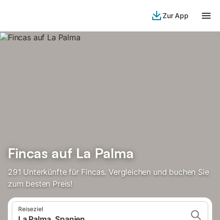
Zur App
Fincas auf La Palma
291 Unterkünfte für Fincas. Vergleichen und buchen Sie
zum besten Preis!
Reiseziel
La Palma, Spanien