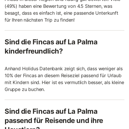
(49%) haben eine Bewertung von 4.5 Sternen, was
besagt, dass es einfach ist, eine passende Unterkunft
für Ihren nächsten Trip zu finden!
Sind die Fincas auf La Palma
kinderfreundlich?
Anhand Holidus Datenbank zeigt sich, dass weniger als
10% der Fincas an diesem Reiseziel passend für Urlaub
mit Kindern sind. Hier ist es vermutlich besser, als kleine
Gruppe zu buchen.
Sind die Fincas auf La Palma
passend für Reisende und ihre