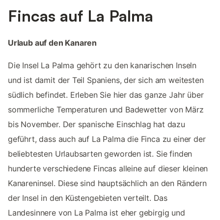
Fincas auf La Palma
Urlaub auf den Kanaren
Die Insel La Palma gehört zu den kanarischen Inseln
und ist damit der Teil Spaniens, der sich am weitesten
südlich befindet. Erleben Sie hier das ganze Jahr über
sommerliche Temperaturen und Badewetter von März
bis November. Der spanische Einschlag hat dazu
geführt, dass auch auf La Palma die Finca zu einer der
beliebtesten Urlaubsarten geworden ist. Sie finden
hunderte verschiedene Fincas alleine auf dieser kleinen
Kanareninsel. Diese sind hauptsächlich an den Rändern
der Insel in den Küstengebieten verteilt. Das
Landesinnere von La Palma ist eher gebirgig und