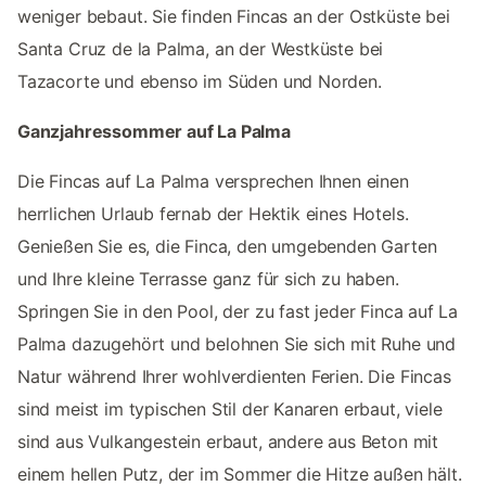
weniger bebaut. Sie finden Fincas an der Ostküste bei
Santa Cruz de la Palma, an der Westküste bei
Tazacorte und ebenso im Süden und Norden.
Ganzjahressommer auf La Palma
Die Fincas auf La Palma versprechen Ihnen einen
herrlichen Urlaub fernab der Hektik eines Hotels.
Genießen Sie es, die Finca, den umgebenden Garten
und Ihre kleine Terrasse ganz für sich zu haben.
Springen Sie in den Pool, der zu fast jeder Finca auf La
Palma dazugehört und belohnen Sie sich mit Ruhe und
Natur während Ihrer wohlverdienten Ferien. Die Fincas
sind meist im typischen Stil der Kanaren erbaut, viele
sind aus Vulkangestein erbaut, andere aus Beton mit
einem hellen Putz, der im Sommer die Hitze außen hält.