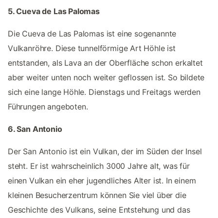
5. Cueva de Las Palomas
Die Cueva de Las Palomas ist eine sogenannte
Vulkanröhre. Diese tunnelförmige Art Höhle ist
entstanden, als Lava an der Oberfläche schon erkaltet
aber weiter unten noch weiter geflossen ist. So bildete
sich eine lange Höhle. Dienstags und Freitags werden
Führungen angeboten.
6. San Antonio
Der San Antonio ist ein Vulkan, der im Süden der Insel
steht. Er ist wahrscheinlich 3000 Jahre alt, was für
einen Vulkan ein eher jugendliches Alter ist. In einem
kleinen Besucherzentrum können Sie viel über die
Geschichte des Vulkans, seine Entstehung und das