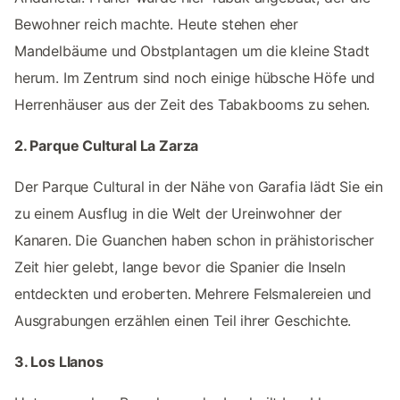
Bewohner reich machte. Heute stehen eher
Mandelbäume und Obstplantagen um die kleine Stadt
herum. Im Zentrum sind noch einige hübsche Höfe und
Herrenhäuser aus der Zeit des Tabakbooms zu sehen.
2. Parque Cultural La Zarza
Der Parque Cultural in der Nähe von Garafia lädt Sie ein
zu einem Ausflug in die Welt der Ureinwohner der
Kanaren. Die Guanchen haben schon in prähistorischer
Zeit hier gelebt, lange bevor die Spanier die Inseln
entdeckten und eroberten. Mehrere Felsmalereien und
Ausgrabungen erzählen einen Teil ihrer Geschichte.
3. Los Llanos