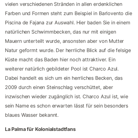
vielen verschiedenen Stränden in allen erdenklichen
Farben und Formen steht zum Beispiel in Barlovento die
Piscina de Fajana zur Auswahl. Hier baden Sie in einem
natürlichen Schwimmbecken, das nur mit einigen
Mauern unterteilt wurde, ansonsten aber von Mutter
Natur geformt wurde. Der herrliche Blick auf die felsige
Küste macht das Baden hier noch attraktiver. Ein
weiterer natürlich gebildeter Pool ist Charco Azul.
Dabei handelt es sich um ein herrliches Becken, das
2009 durch einen Steinschlag verschüttet, aber
inzwischen wieder zugänglich ist. Charco Azul ist, wie
sein Name es schon erwarten lässt für sein besonders
blaues Wasser bekannt.
La Palma für Kolonialstadtfans