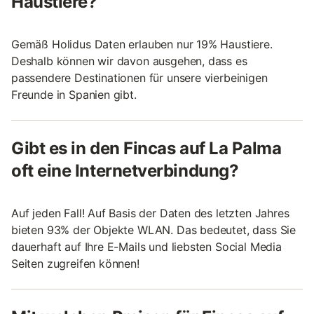
Haustiere?
Gemäß Holidus Daten erlauben nur 19% Haustiere.
Deshalb können wir davon ausgehen, dass es
passendere Destinationen für unsere vierbeinigen
Freunde in Spanien gibt.
Gibt es in den Fincas auf La Palma
oft eine Internetverbindung?
Auf jeden Fall! Auf Basis der Daten des letzten Jahres
bieten 93% der Objekte WLAN. Das bedeutet, dass Sie
dauerhaft auf Ihre E-Mails und liebsten Social Media
Seiten zugreifen können!