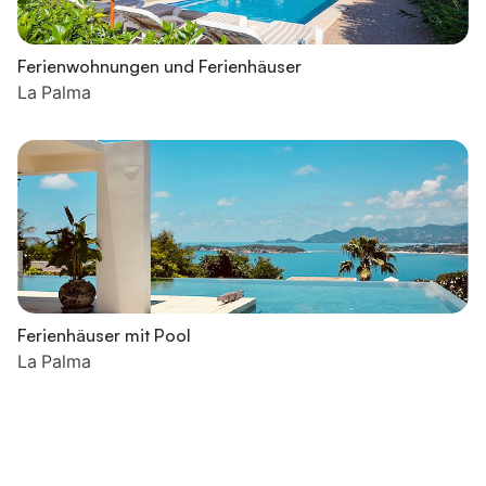
Ferienwohnungen und Ferienhäuser
La Palma
Ferienhäuser mit Pool
La Palma