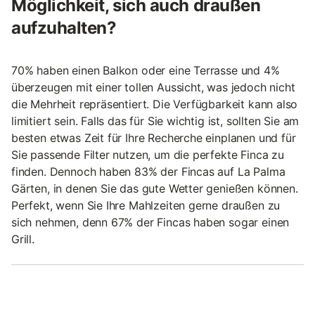
Möglichkeit, sich auch draußen
aufzuhalten?
70% haben einen Balkon oder eine Terrasse und 4%
überzeugen mit einer tollen Aussicht, was jedoch nicht
die Mehrheit repräsentiert. Die Verfügbarkeit kann also
limitiert sein. Falls das für Sie wichtig ist, sollten Sie am
besten etwas Zeit für Ihre Recherche einplanen und für
Sie passende Filter nutzen, um die perfekte Finca zu
finden. Dennoch haben 83% der Fincas auf La Palma
Gärten, in denen Sie das gute Wetter genießen können.
Perfekt, wenn Sie Ihre Mahlzeiten gerne draußen zu
sich nehmen, denn 67% der Fincas haben sogar einen
Grill.