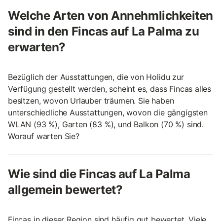
Welche Arten von Annehmlichkeiten
sind in den Fincas auf La Palma zu
erwarten?
Bezüglich der Ausstattungen, die von Holidu zur
Verfügung gestellt werden, scheint es, dass Fincas alles
besitzen, wovon Urlauber träumen. Sie haben
unterschiedliche Ausstattungen, wovon die gängigsten
WLAN (93 %), Garten (83 %), und Balkon (70 %) sind.
Worauf warten Sie?
Wie sind die Fincas auf La Palma
allgemein bewertet?
Fincas in dieser Region sind häufig gut bewertet. Viele