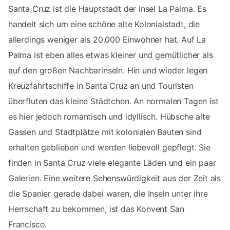
Santa Cruz ist die Hauptstadt der Insel La Palma. Es
handelt sich um eine schöne alte Kolonialstadt, die
allerdings weniger als 20.000 Einwohner hat. Auf La
Palma ist eben alles etwas kleiner und gemütlicher als
auf den großen Nachbarinseln. Hin und wieder legen
Kreuzfahrtschiffe in Santa Cruz an und Touristen
überfluten das kleine Städtchen. An normalen Tagen ist
es hier jedoch romantisch und idyllisch. Hübsche alte
Gassen und Stadtplätze mit kolonialen Bauten sind
erhalten geblieben und werden liebevoll gepflegt. Sie
finden in Santa Cruz viele elegante Läden und ein paar
Galerien. Eine weitere Sehenswürdigkeit aus der Zeit als
die Spanier gerade dabei waren, die Inseln unter ihre
Herrschaft zu bekommen, ist das Konvent San
Francisco.