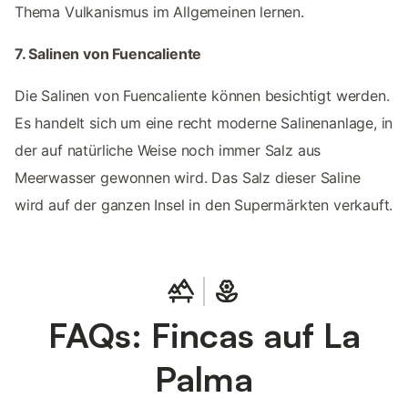
Thema Vulkanismus im Allgemeinen lernen.
7. Salinen von Fuencaliente
Die Salinen von Fuencaliente können besichtigt werden.
Es handelt sich um eine recht moderne Salinenanlage, in
der auf natürliche Weise noch immer Salz aus
Meerwasser gewonnen wird. Das Salz dieser Saline
wird auf der ganzen Insel in den Supermärkten verkauft.
FAQs: Fincas auf La
Palma