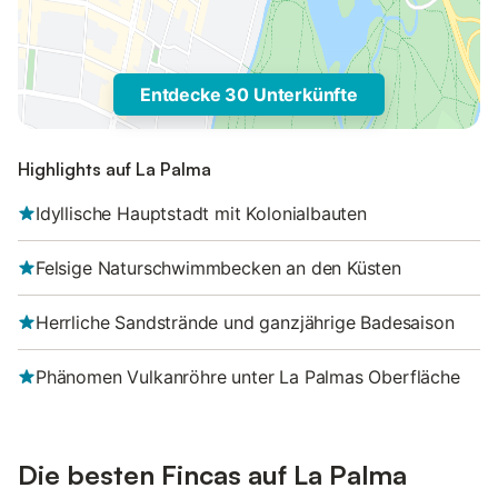
Entdecke 30 Unterkünfte
Highlights auf La Palma
Idyllische Hauptstadt mit Kolonialbauten
Felsige Naturschwimmbecken an den Küsten
Herrliche Sandstrände und ganzjährige Badesaison
Phänomen Vulkanröhre unter La Palmas Oberfläche
Die besten Fincas auf La Palma