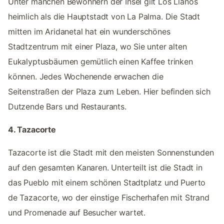
Unter manchen Bewohnern der Insel gilt Los Llanos
heimlich als die Hauptstadt von La Palma. Die Stadt
mitten im Aridanetal hat ein wunderschönes
Stadtzentrum mit einer Plaza, wo Sie unter alten
Eukalyptusbäumen gemütlich einen Kaffee trinken
können. Jedes Wochenende erwachen die
Seitenstraßen der Plaza zum Leben. Hier befinden sich
Dutzende Bars und Restaurants.
4. Tazacorte
Tazacorte ist die Stadt mit den meisten Sonnenstunden
auf den gesamten Kanaren. Unterteilt ist die Stadt in
das Pueblo mit einem schönen Stadtplatz und Puerto
de Tazacorte, wo der einstige Fischerhafen mit Strand
und Promenade auf Besucher wartet.