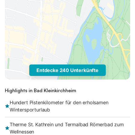
Entdecke 240 Unterkünfte
Highlights in Bad Kleinkirchheim
Hundert Pistenkilometer für den erholsamen
Wintersporturlaub
Therme St. Kathrein und Termalbad Römerbad zum
Wellnessen