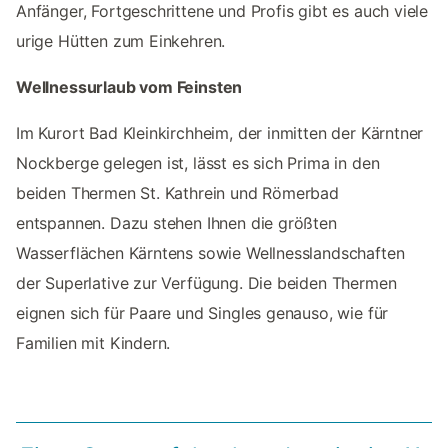
Anfänger, Fortgeschrittene und Profis gibt es auch viele
urige Hütten zum Einkehren.
Wellnessurlaub vom Feinsten
Im Kurort Bad Kleinkirchheim, der inmitten der Kärntner
Nockberge gelegen ist, lässt es sich Prima in den
beiden Thermen St. Kathrein und Römerbad
entspannen. Dazu stehen Ihnen die größten
Wasserflächen Kärntens sowie Wellnesslandschaften
der Superlative zur Verfügung. Die beiden Thermen
eignen sich für Paare und Singles genauso, wie für
Familien mit Kindern.