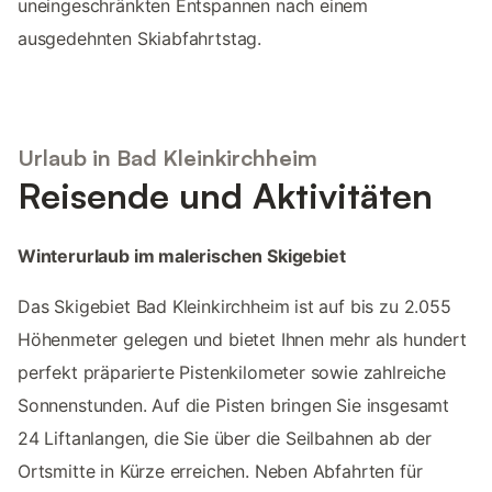
uneingeschränkten Entspannen nach einem
ausgedehnten Skiabfahrtstag.
Urlaub in Bad Kleinkirchheim
Reisende und Aktivitäten
Winterurlaub im malerischen Skigebiet
Das Skigebiet Bad Kleinkirchheim ist auf bis zu 2.055
Höhenmeter gelegen und bietet Ihnen mehr als hundert
perfekt präparierte Pistenkilometer sowie zahlreiche
Sonnenstunden. Auf die Pisten bringen Sie insgesamt
24 Liftanlangen, die Sie über die Seilbahnen ab der
Ortsmitte in Kürze erreichen. Neben Abfahrten für