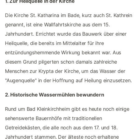
1. Zur Heilquelle in der Kirche
Die Kirche St. Katharina im Bade, kurz auch St. Kathrein
genannt, ist eine Wallfahrtskirche aus dem 15.
Jahrhundert. Errichtet wurde das Bauwerk über einer
Heilquelle, die bereits im Mittelalter für ihre
entzündungshemmende Wirkung bekannt war. Aus
diesem Grund pilgerten schon damals zahlreiche
Menschen zur Krypta der Kirche, um das Wasser der
"Augenquelle" in der Hoffnung auf Heilung einzusetzen.
2. Historische Wassermühlen bewundern
Rund um Bad Kleinkirchheim gibt es heute noch einige
sehenswerte Bauernhöfe mit traditionellen
Getreidekästen, die alle noch aus dem 17. und 18.
Jahrhundert stammen. Der älteste noch erhaltene