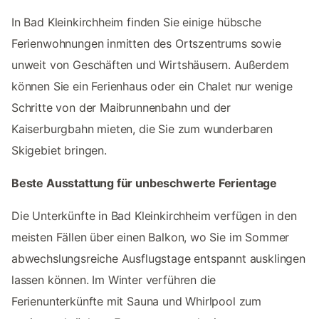
In Bad Kleinkirchheim finden Sie einige hübsche
Ferienwohnungen inmitten des Ortszentrums sowie
unweit von Geschäften und Wirtshäusern. Außerdem
können Sie ein Ferienhaus oder ein Chalet nur wenige
Schritte von der Maibrunnenbahn und der
Kaiserburgbahn mieten, die Sie zum wunderbaren
Skigebiet bringen.
Beste Ausstattung für unbeschwerte Ferientage
Die Unterkünfte in Bad Kleinkirchheim verfügen in den
meisten Fällen über einen Balkon, wo Sie im Sommer
abwechslungsreiche Ausflugstage entspannt ausklingen
lassen können. Im Winter verführen die
Ferienunterkünfte mit Sauna und Whirlpool zum