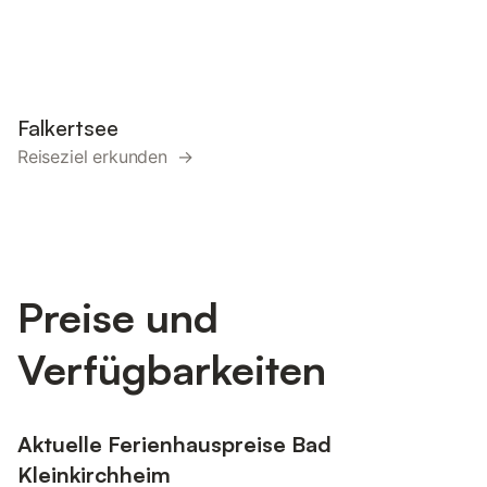
Falkertsee
Reiseziel erkunden →
Preise und
Verfügbarkeiten
Aktuelle Ferienhauspreise Bad
Kleinkirchheim