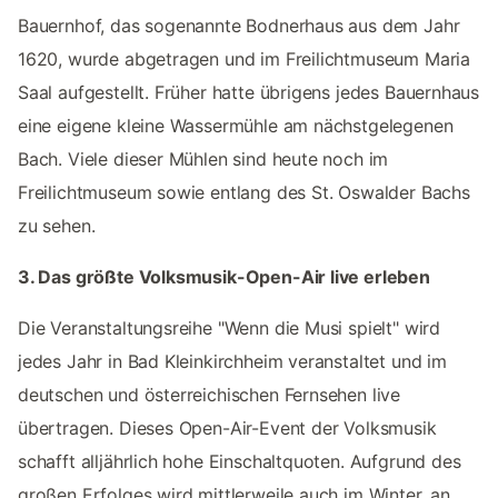
Bauernhof, das sogenannte Bodnerhaus aus dem Jahr
1620, wurde abgetragen und im Freilichtmuseum Maria
Saal aufgestellt. Früher hatte übrigens jedes Bauernhaus
eine eigene kleine Wassermühle am nächstgelegenen
Bach. Viele dieser Mühlen sind heute noch im
Freilichtmuseum sowie entlang des St. Oswalder Bachs
zu sehen.
3. Das größte Volksmusik-Open-Air live erleben
Die Veranstaltungsreihe "Wenn die Musi spielt" wird
jedes Jahr in Bad Kleinkirchheim veranstaltet und im
deutschen und österreichischen Fernsehen live
übertragen. Dieses Open-Air-Event der Volksmusik
schafft alljährlich hohe Einschaltquoten. Aufgrund des
großen Erfolges wird mittlerweile auch im Winter, an