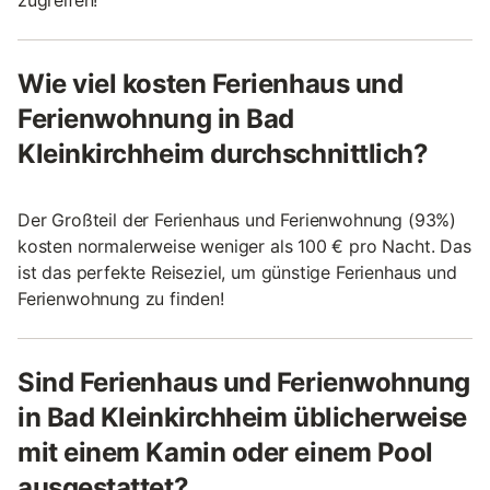
zugreifen!
Wie viel kosten Ferienhaus und
Ferienwohnung in Bad
Kleinkirchheim durchschnittlich?
Der Großteil der Ferienhaus und Ferienwohnung (93%)
kosten normalerweise weniger als 100 € pro Nacht. Das
ist das perfekte Reiseziel, um günstige Ferienhaus und
Ferienwohnung zu finden!
Sind Ferienhaus und Ferienwohnung
in Bad Kleinkirchheim üblicherweise
mit einem Kamin oder einem Pool
ausgestattet?