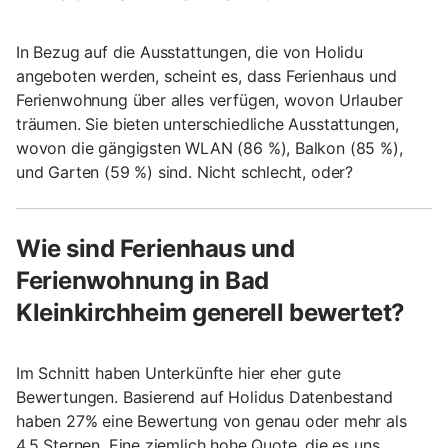
In Bezug auf die Ausstattungen, die von Holidu
angeboten werden, scheint es, dass Ferienhaus und
Ferienwohnung über alles verfügen, wovon Urlauber
träumen. Sie bieten unterschiedliche Ausstattungen,
wovon die gängigsten WLAN (86 %), Balkon (85 %),
und Garten (59 %) sind. Nicht schlecht, oder?
Wie sind Ferienhaus und
Ferienwohnung in Bad
Kleinkirchheim generell bewertet?
Im Schnitt haben Unterkünfte hier eher gute
Bewertungen. Basierend auf Holidus Datenbestand
haben 27% eine Bewertung von genau oder mehr als
4.5 Sternen. Eine ziemlich hohe Quote, die es uns