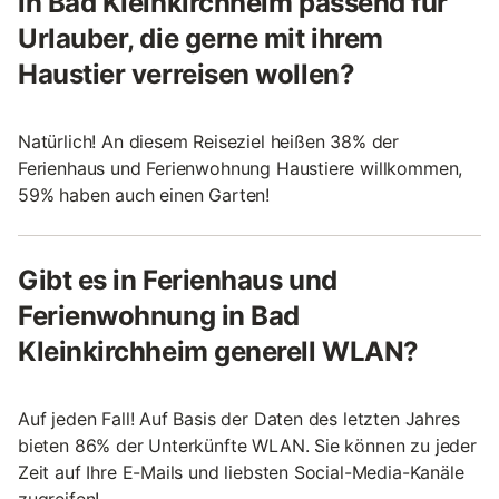
in Bad Kleinkirchheim passend für
Urlauber, die gerne mit ihrem
Haustier verreisen wollen?
Natürlich! An diesem Reiseziel heißen 38% der
Ferienhaus und Ferienwohnung Haustiere willkommen,
59% haben auch einen Garten!
Gibt es in Ferienhaus und
Ferienwohnung in Bad
Kleinkirchheim generell WLAN?
Auf jeden Fall! Auf Basis der Daten des letzten Jahres
bieten 86% der Unterkünfte WLAN. Sie können zu jeder
Zeit auf Ihre E-Mails und liebsten Social-Media-Kanäle