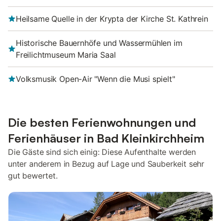
Heilsame Quelle in der Krypta der Kirche St. Kathrein
Historische Bauernhöfe und Wassermühlen im
Freilichtmuseum Maria Saal
Volksmusik Open-Air "Wenn die Musi spielt"
Die besten Ferienwohnungen und
Ferienhäuser in Bad Kleinkirchheim
Die Gäste sind sich einig: Diese Aufenthalte werden
unter anderem in Bezug auf Lage und Sauberkeit sehr
gut bewertet.