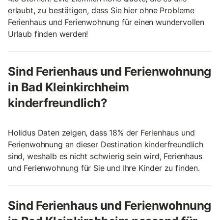
erlaubt, zu bestätigen, dass Sie hier ohne Probleme
Ferienhaus und Ferienwohnung für einen wundervollen
Urlaub finden werden!
Sind Ferienhaus und Ferienwohnung
in Bad Kleinkirchheim
kinderfreundlich?
Holidus Daten zeigen, dass 18% der Ferienhaus und
Ferienwohnung an dieser Destination kinderfreundlich
sind, weshalb es nicht schwierig sein wird, Ferienhaus
und Ferienwohnung für Sie und Ihre Kinder zu finden.
Sind Ferienhaus und Ferienwohnung