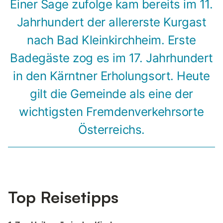
Einer Sage zufolge kam bereits im 11.
Jahrhundert der allererste Kurgast
nach Bad Kleinkirchheim. Erste
Badegäste zog es im 17. Jahrhundert
in den Kärntner Erholungsort. Heute
gilt die Gemeinde als eine der
wichtigsten Fremdenverkehrsorte
Österreichs.
Top Reisetipps