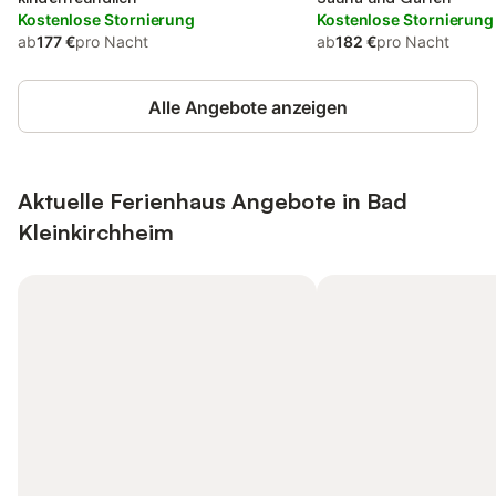
Kostenlose Stornierung
Kostenlose Stornierung
ab
177 €
pro Nacht
ab
182 €
pro Nacht
Alle Angebote anzeigen
Aktuelle Ferienhaus Angebote in Bad
Kleinkirchheim