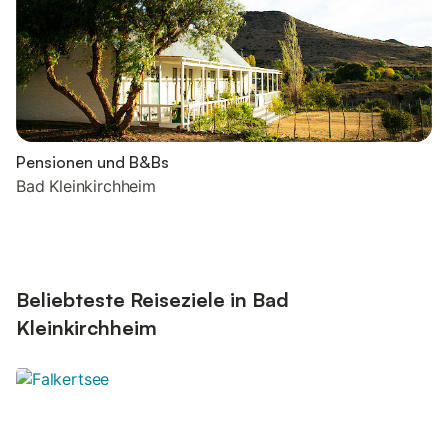
Pensionen und B&Bs
Bad Kleinkirchheim
Beliebteste Reiseziele in Bad
Kleinkirchheim