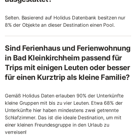
Selten. Basierend auf Holidus Datenbank besitzen nur
8% der Objekte an dieser Destination einen Pool.
Sind Ferienhaus und Ferienwohnung
in Bad Kleinkirchheim passend für
Trips mit einigen Leuten oder besser
für einen Kurztrip als kleine Familie?
Gemäß Holidus Daten erlauben 90% der Unterkünfte
kleine Gruppen mit bis zu vier Leuten. Etwa 68% der
Unterkünfte hier haben mindestens zwei getrennte
Schlafzimmer. Das ist die ideale Destination, um mit
einer kleinen Freundesgruppe in den Urlaub zu
verreisen!