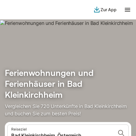
Zur App
Ferienwohnungen und
Ferienhäuser in Bad
Kleinkirchheim
Vergleichen Sie 720 Unterkünfte in Bad Kleinkirchheim
und buchen Sie zum besten Preis!
Reiseziel
Bad Kleinkirchheim, Österreich