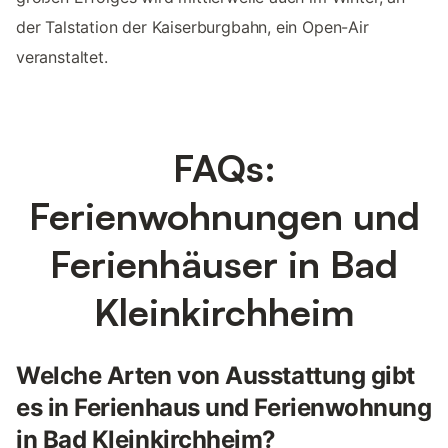
der Talstation der Kaiserburgbahn, ein Open-Air
veranstaltet.
FAQs:
Ferienwohnungen und
Ferienhäuser in Bad
Kleinkirchheim
Welche Arten von Ausstattung gibt
es in Ferienhaus und Ferienwohnung
in Bad Kleinkirchheim?