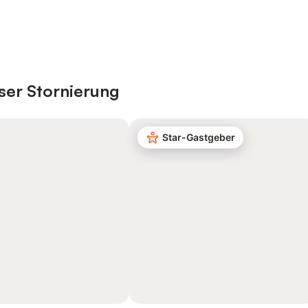
ser Stornierung
Star-Gastgeber