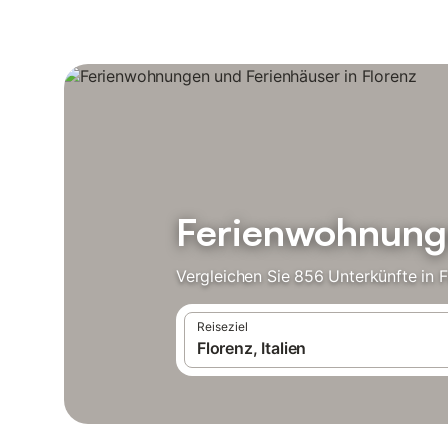
Ferienwohnunge
Vergleichen Sie 856 Unterkünfte in 
Reiseziel