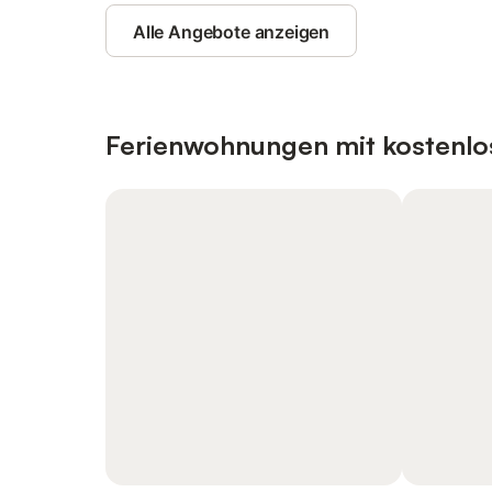
Alle Angebote anzeigen
Ferienwohnungen mit kostenlo