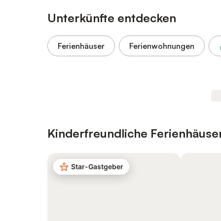
Unterkünfte entdecken
Ferienhäuser
Ferienwohnungen
Kinderfreundliche Ferienhäus
Star-Gastgeber