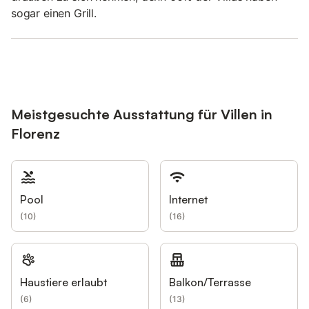
sogar einen Grill.
Meistgesuchte Ausstattung für Villen in
Florenz
Pool
Internet
(
10
)
(
16
)
Haustiere erlaubt
Balkon/Terrasse
(
6
)
(
13
)