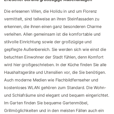
Die erlesenen Villen, die Holidu in und um Florenz
vermittelt, sind teilweise an ihren Steinfassaden zu
erkennen, die ihnen einen ganz besonderen Charme
verleihen. Allen gemeinsam ist die komfortable und
stilvolle Einrichtung sowie der großzügige und
gepflegte Außenbereich. Sie werden sich wie einst die
betuchten Einwohner der Stadt fühlen, denn Komfort
wird hier großgeschrieben. In der Küche finden Sie alle
Haushaltsgeräte und Utensilien vor, die Sie benötigen.
Auch moderne Medien wie Flachbildfernseher und
kostenloses WLAN gehören zum Standard. Die Wohn-
und Schlafräume sind elegant und bequem eingerichtet.
Im Garten finden Sie bequeme Gartenmöbel,
Grillmöglichkeiten und in den meisten Fällen auch ein