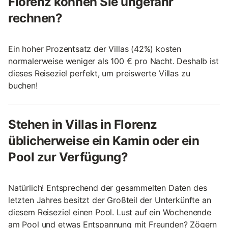
Florenz können Sie ungefähr
rechnen?
Ein hoher Prozentsatz der Villas (42%) kosten
normalerweise weniger als 100 € pro Nacht. Deshalb ist
dieses Reiseziel perfekt, um preiswerte Villas zu
buchen!
Stehen in Villas in Florenz
üblicherweise ein Kamin oder ein
Pool zur Verfügung?
Natürlich! Entsprechend der gesammelten Daten des
letzten Jahres besitzt der Großteil der Unterkünfte an
diesem Reiseziel einen Pool. Lust auf ein Wochenende
am Pool und etwas Entspannung mit Freunden? Zögern