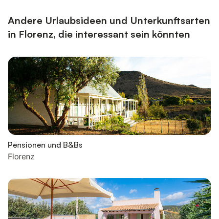
Andere Urlaubsideen und Unterkunftsarten
in Florenz, die interessant sein könnten
Pensionen und B&Bs
Florenz