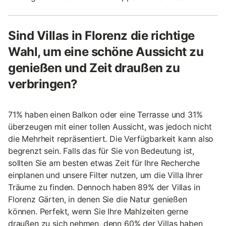
Sind Villas in Florenz die richtige
Wahl, um eine schöne Aussicht zu
genießen und Zeit draußen zu
verbringen?
71% haben einen Balkon oder eine Terrasse und 31%
überzeugen mit einer tollen Aussicht, was jedoch nicht
die Mehrheit repräsentiert. Die Verfügbarkeit kann also
begrenzt sein. Falls das für Sie von Bedeutung ist,
sollten Sie am besten etwas Zeit für Ihre Recherche
einplanen und unsere Filter nutzen, um die Villa Ihrer
Träume zu finden. Dennoch haben 89% der Villas in
Florenz Gärten, in denen Sie die Natur genießen
können. Perfekt, wenn Sie Ihre Mahlzeiten gerne
draußen zu sich nehmen, denn 60% der Villas haben