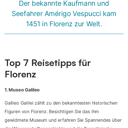
Der bekannte Kaufmann und
Seefahrer Amérigo Vespucci kam
1451 in Florenz zur Welt.
Top 7 Reisetipps für
Florenz
1. Museo Galileo
Galileo Galilei zählt zu den bekanntesten historischen
Figuren von Florenz. Besichtigen Sie das ihm
gewidmete Museum und erfahren Sie Spannendes über