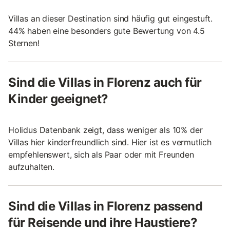
Villas an dieser Destination sind häufig gut eingestuft.
44% haben eine besonders gute Bewertung von 4.5
Sternen!
Sind die Villas in Florenz auch für
Kinder geeignet?
Holidus Datenbank zeigt, dass weniger als 10% der
Villas hier kinderfreundlich sind. Hier ist es vermutlich
empfehlenswert, sich als Paar oder mit Freunden
aufzuhalten.
Sind die Villas in Florenz passend
für Reisende und ihre Haustiere?