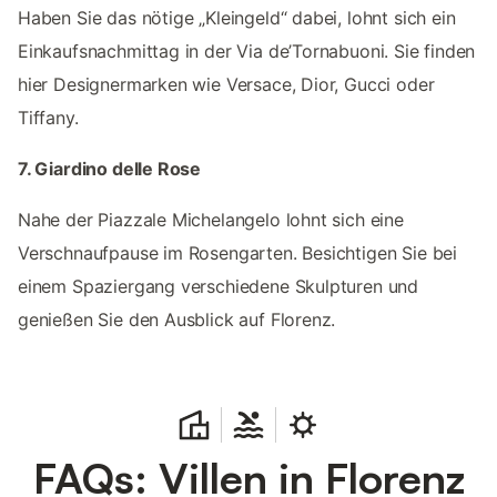
Haben Sie das nötige „Kleingeld“ dabei, lohnt sich ein
Einkaufsnachmittag in der Via de’Tornabuoni. Sie finden
hier Designermarken wie Versace, Dior, Gucci oder
Tiffany.
7. Giardino delle Rose
Nahe der Piazzale Michelangelo lohnt sich eine
Verschnaufpause im Rosengarten. Besichtigen Sie bei
einem Spaziergang verschiedene Skulpturen und
genießen Sie den Ausblick auf Florenz.
FAQs: Villen in Florenz