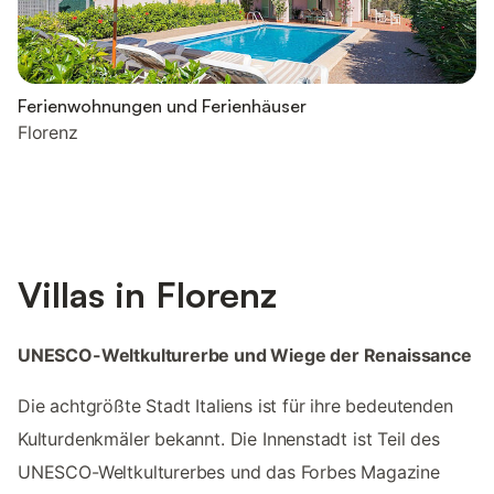
Ferienwohnungen und Ferienhäuser
Florenz
Villas in Florenz
UNESCO-Weltkulturerbe und Wiege der Renaissance
Die achtgrößte Stadt Italiens ist für ihre bedeutenden
Kulturdenkmäler bekannt. Die Innenstadt ist Teil des
UNESCO-Weltkulturerbes und das Forbes Magazine