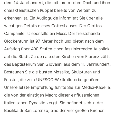
dem 14. Jahrhundert, die mit ihrem roten Dach und ihrer
charakteristischen Kuppel bereits von Weitem zu
erkennen ist. Ein Audioguide informiert Sie über alle
wichtigen Details dieses Gotteshauses. Der Giottos
Campanile ist ebenfalls ein Muss: Der freistehende
Glockenturm ist 97 Meter hoch und bietet nach dem
Aufstieg über 400 Stufen einen faszinierenden Ausblick
auf die Stadt. Zu den ältesten Kirchen von Florenz zählt
das Baptisterium San Giovanni aus dem 11. Jahrhundert.
Bestaunen Sie die bunten Mosaike, Skulpturen und
Fenster, die zum UNESCO-Weltkulturerbe gehören.
Unsere letzte Empfehlung führte Sie zur Medici-Kapelle,
die von der einstigen Macht dieser einflussreichen
italienischen Dynastie zeugt. Sie befindet sich in der
Basilika di San Lorenzo, eine der vier großen Kirchen