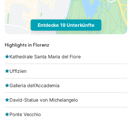
Entdecke 19 Unterkünfte
Highlights in Florenz
Kathedrale Santa Maria del Fiore
Uffizien
Galleria dell’Accademia
David-Statue von Michelangelo
Ponte Vecchio