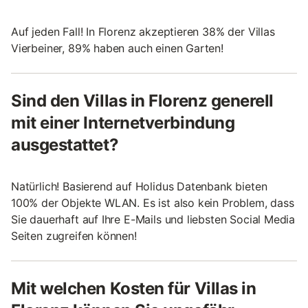
Auf jeden Fall! In Florenz akzeptieren 38% der Villas
Vierbeiner, 89% haben auch einen Garten!
Sind den Villas in Florenz generell
mit einer Internetverbindung
ausgestattet?
Natürlich! Basierend auf Holidus Datenbank bieten
100% der Objekte WLAN. Es ist also kein Problem, dass
Sie dauerhaft auf Ihre E-Mails und liebsten Social Media
Seiten zugreifen können!
Mit welchen Kosten für Villas in