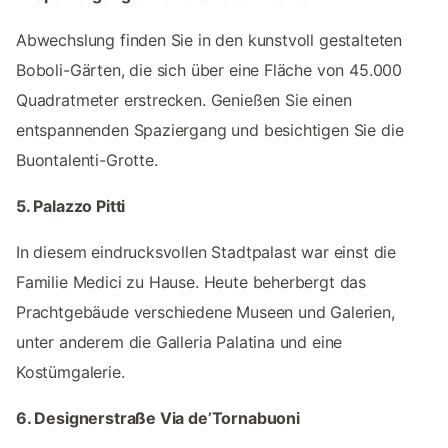
Abwechslung finden Sie in den kunstvoll gestalteten
Boboli-Gärten, die sich über eine Fläche von 45.000
Quadratmeter erstrecken. Genießen Sie einen
entspannenden Spaziergang und besichtigen Sie die
Buontalenti-Grotte.
5. Palazzo Pitti
In diesem eindrucksvollen Stadtpalast war einst die
Familie Medici zu Hause. Heute beherbergt das
Prachtgebäude verschiedene Museen und Galerien,
unter anderem die Galleria Palatina und eine
Kostümgalerie.
6. Designerstraße Via de’Tornabuoni