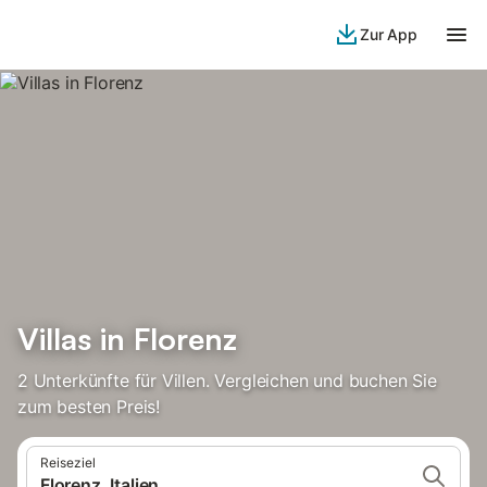
Zur App
Villas in Florenz
2 Unterkünfte für Villen. Vergleichen und buchen Sie
zum besten Preis!
Reiseziel
Florenz, Italien