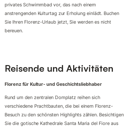
privates Schwimmbad vor, das nach einem
anstrengenden Kulturtag zur Erholung einlädt. Buchen
Sie Ihren Florenz-Urlaub jetzt, Sie werden es nicht
bereuen.
Reisende und Aktivitäten
Florenz für Kultur- und Geschichtsliebhaber
Rund um den zentralen Domplatz reihen sich
verschiedene Prachtbauten, die bei einem Florenz-
Besuch zu den schönsten Highlights zählen. Besichtigen
Sie die gotische Kathedrale Santa Maria del Fiore aus