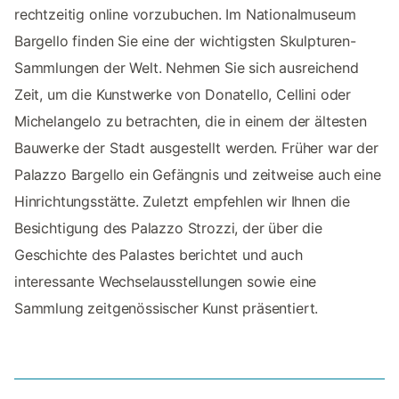
rechtzeitig online vorzubuchen. Im Nationalmuseum
Bargello finden Sie eine der wichtigsten Skulpturen-
Sammlungen der Welt. Nehmen Sie sich ausreichend
Zeit, um die Kunstwerke von Donatello, Cellini oder
Michelangelo zu betrachten, die in einem der ältesten
Bauwerke der Stadt ausgestellt werden. Früher war der
Palazzo Bargello ein Gefängnis und zeitweise auch eine
Hinrichtungsstätte. Zuletzt empfehlen wir Ihnen die
Besichtigung des Palazzo Strozzi, der über die
Geschichte des Palastes berichtet und auch
interessante Wechselausstellungen sowie eine
Sammlung zeitgenössischer Kunst präsentiert.