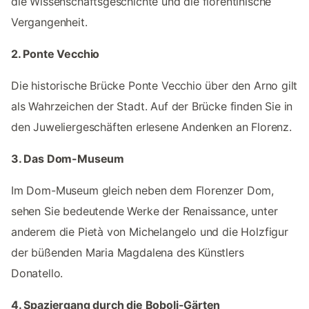
die Wissenschaftsgeschichte und die florentinische
Vergangenheit.
2. Ponte Vecchio
Die historische Brücke Ponte Vecchio über den Arno gilt
als Wahrzeichen der Stadt. Auf der Brücke finden Sie in
den Juweliergeschäften erlesene Andenken an Florenz.
3. Das Dom-Museum
Im Dom-Museum gleich neben dem Florenzer Dom,
sehen Sie bedeutende Werke der Renaissance, unter
anderem die Pietà von Michelangelo und die Holzfigur
der büßenden Maria Magdalena des Künstlers
Donatello.
4. Spaziergang durch die Boboli-Gärten