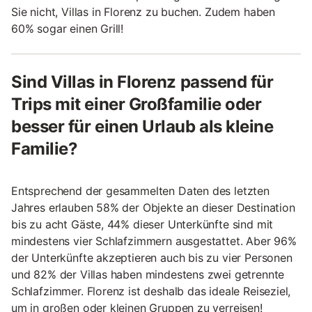
Sie nicht, Villas in Florenz zu buchen. Zudem haben
60% sogar einen Grill!
Sind Villas in Florenz passend für
Trips mit einer Großfamilie oder
besser für einen Urlaub als kleine
Familie?
Entsprechend der gesammelten Daten des letzten
Jahres erlauben 58% der Objekte an dieser Destination
bis zu acht Gäste, 44% dieser Unterkünfte sind mit
mindestens vier Schlafzimmern ausgestattet. Aber 96%
der Unterkünfte akzeptieren auch bis zu vier Personen
und 82% der Villas haben mindestens zwei getrennte
Schlafzimmer. Florenz ist deshalb das ideale Reiseziel,
um in großen oder kleinen Gruppen zu verreisen!