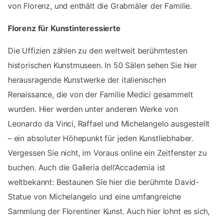
von Florenz, und enthält die Grabmäler der Familie.
Florenz für Kunstinteressierte
Die Uffizien zählen zu den weltweit berühmtesten
historischen Kunstmuseen. In 50 Sälen sehen Sie hier
herausragende Kunstwerke der italienischen
Renaissance, die von der Familie Medici gesammelt
wurden. Hier werden unter anderem Werke von
Leonardo da Vinci, Raffael und Michelangelo ausgestellt
– ein absoluter Höhepunkt für jeden Kunstliebhaber.
Vergessen Sie nicht, im Voraus online ein Zeitfenster zu
buchen. Auch die Galleria dell’Accademia ist
weltbekannt: Bestaunen Sie hier die berühmte David-
Statue von Michelangelo und eine umfangreiche
Sammlung der Florentiner Kunst. Auch hier lohnt es sich,