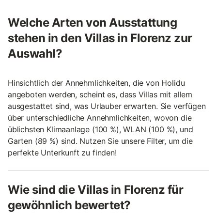
Welche Arten von Ausstattung
stehen in den Villas in Florenz zur
Auswahl?
Hinsichtlich der Annehmlichkeiten, die von Holidu
angeboten werden, scheint es, dass Villas mit allem
ausgestattet sind, was Urlauber erwarten. Sie verfügen
über unterschiedliche Annehmlichkeiten, wovon die
üblichsten Klimaanlage (100 %), WLAN (100 %), und
Garten (89 %) sind. Nutzen Sie unsere Filter, um die
perfekte Unterkunft zu finden!
Wie sind die Villas in Florenz für
gewöhnlich bewertet?