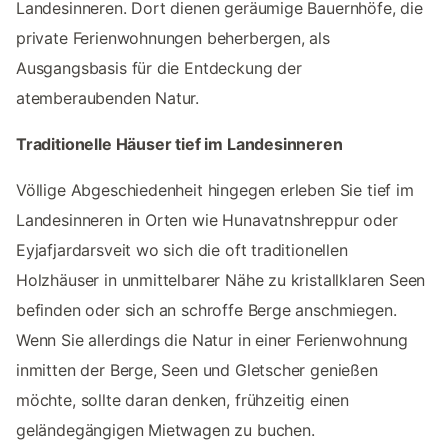
Landesinneren. Dort dienen geräumige Bauernhöfe, die
private Ferienwohnungen beherbergen, als
Ausgangsbasis für die Entdeckung der
atemberaubenden Natur.
Traditionelle Häuser tief im Landesinneren
Völlige Abgeschiedenheit hingegen erleben Sie tief im
Landesinneren in Orten wie Hunavatnshreppur oder
Eyjafjardarsveit wo sich die oft traditionellen
Holzhäuser in unmittelbarer Nähe zu kristallklaren Seen
befinden oder sich an schroffe Berge anschmiegen.
Wenn Sie allerdings die Natur in einer Ferienwohnung
inmitten der Berge, Seen und Gletscher genießen
möchte, sollte daran denken, frühzeitig einen
geländegängigen Mietwagen zu buchen.