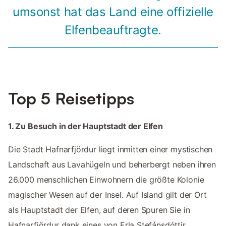
umsonst hat das Land eine offizielle
Elfenbeauftragte.
Top 5 Reisetipps
1. Zu Besuch in der Hauptstadt der Elfen
Die Stadt Hafnarfjördur liegt inmitten einer mystischen
Landschaft aus Lavahügeln und beherbergt neben ihren
26.000 menschlichen Einwohnern die größte Kolonie
magischer Wesen auf der Insel. Auf Island gilt der Ort
als Hauptstadt der Elfen, auf deren Spuren Sie in
Hafnarfjördur dank eines von Erla Stefánsdóttir