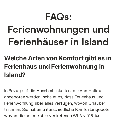
FAQs:
Ferienwohnungen und
Ferienhäuser in Island
Welche Arten von Komfort gibt es in
Ferienhaus und Ferienwohnung in
Island?
In Bezug auf die Annehmlichkeiten, die von Holidu
angeboten werden, scheint es, dass Ferienhaus und
Ferienwohnung über alles verfügen, wovon Urlauber
träumen. Sie haben unterschiedliche Komfortangebote,
wovon die am meisten vertretenen WLAN (95 %),