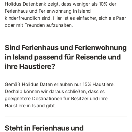
Holidus Datenbank zeigt, dass weniger als 10% der
Ferienhaus und Ferienwohnung in Island
kinderfreundlich sind. Hier ist es einfacher, sich als Paar
oder mit Freunden aufzuhalten.
Sind Ferienhaus und Ferienwohnung
in Island passend für Reisende und
ihre Haustiere?
Gemäß Holidus Daten erlauben nur 15% Haustiere.
Deshalb können wir daraus schließen, dass es
geeignetere Destinationen für Besitzer und ihre
Haustiere in Island gibt.
Steht in Ferienhaus und