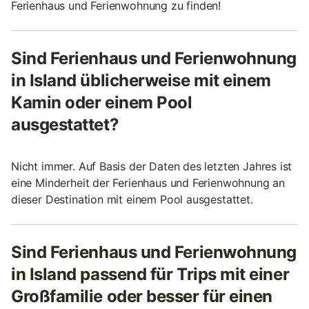
Ferienhaus und Ferienwohnung zu finden!
Sind Ferienhaus und Ferienwohnung
in Island üblicherweise mit einem
Kamin oder einem Pool
ausgestattet?
Nicht immer. Auf Basis der Daten des letzten Jahres ist
eine Minderheit der Ferienhaus und Ferienwohnung an
dieser Destination mit einem Pool ausgestattet.
Sind Ferienhaus und Ferienwohnung
in Island passend für Trips mit einer
Großfamilie oder besser für einen