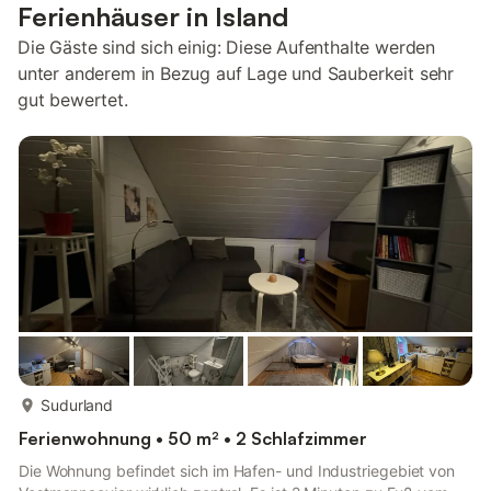
Ferienhäuser in Island
Die Gäste sind sich einig: Diese Aufenthalte werden
unter anderem in Bezug auf Lage und Sauberkeit sehr
gut bewertet.
mehr...
Sudurland
Ferienwohnung • 50 m² • 2 Schlafzimmer
Die Wohnung befindet sich im Hafen- und Industriegebiet von