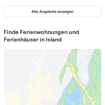
Alle Angebote anzeigen
Finde Ferienwohnungen und
Ferienhäuser in Island