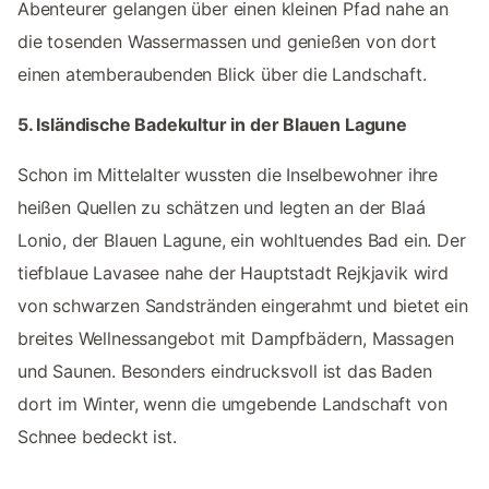
Abenteurer gelangen über einen kleinen Pfad nahe an
die tosenden Wassermassen und genießen von dort
einen atemberaubenden Blick über die Landschaft.
5. Isländische Badekultur in der Blauen Lagune
Schon im Mittelalter wussten die Inselbewohner ihre
heißen Quellen zu schätzen und legten an der Blaá
Lonio, der Blauen Lagune, ein wohltuendes Bad ein. Der
tiefblaue Lavasee nahe der Hauptstadt Rejkjavik wird
von schwarzen Sandstränden eingerahmt und bietet ein
breites Wellnessangebot mit Dampfbädern, Massagen
und Saunen. Besonders eindrucksvoll ist das Baden
dort im Winter, wenn die umgebende Landschaft von
Schnee bedeckt ist.