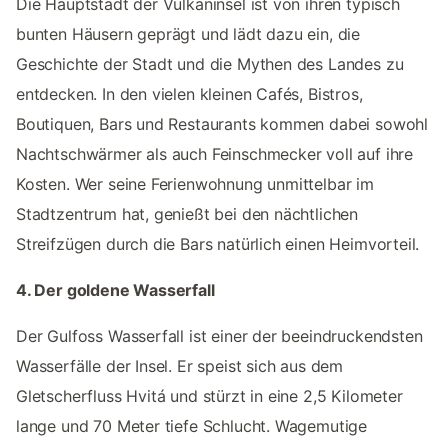
Die Hauptstadt der Vulkaninsel ist von ihren typisch
bunten Häusern geprägt und lädt dazu ein, die
Geschichte der Stadt und die Mythen des Landes zu
entdecken. In den vielen kleinen Cafés, Bistros,
Boutiquen, Bars und Restaurants kommen dabei sowohl
Nachtschwärmer als auch Feinschmecker voll auf ihre
Kosten. Wer seine Ferienwohnung unmittelbar im
Stadtzentrum hat, genießt bei den nächtlichen
Streifzügen durch die Bars natürlich einen Heimvorteil.
4. Der goldene Wasserfall
Der Gulfoss Wasserfall ist einer der beeindruckendsten
Wasserfälle der Insel. Er speist sich aus dem
Gletscherfluss Hvitá und stürzt in eine 2,5 Kilometer
lange und 70 Meter tiefe Schlucht. Wagemutige