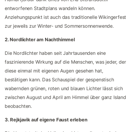
entworfenen Stadtplans wandeln können.
Anziehungspunkt ist auch das traditionelle Wikingerfest
zur jeweils zur Winter- und Sommersonnenwende.
2. Nordlichter am Nachthimmel
Die Nordlichter haben seit Jahrtausenden eine
faszinierende Wirkung auf die Menschen, was jeder, der
diese einmal mit eigenen Augen gesehen hat,
bestätigen kann. Das Schauspiel der gespenstisch
wabernden grünen, roten und blauen Lichter lässt sich
zwischen August und April am Himmel über ganz Island
beobachten.
3. Rejkjavik auf eigene Faust erleben