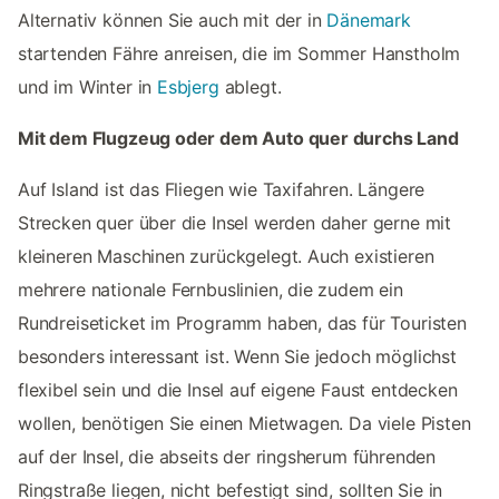
Alternativ können Sie auch mit der in
Dänemark
startenden Fähre anreisen, die im Sommer Hanstholm
und im Winter in
Esbjerg
ablegt.
Mit dem Flugzeug oder dem Auto quer durchs Land
Auf Island ist das Fliegen wie Taxifahren. Längere
Strecken quer über die Insel werden daher gerne mit
kleineren Maschinen zurückgelegt. Auch existieren
mehrere nationale Fernbuslinien, die zudem ein
Rundreiseticket im Programm haben, das für Touristen
besonders interessant ist. Wenn Sie jedoch möglichst
flexibel sein und die Insel auf eigene Faust entdecken
wollen, benötigen Sie einen Mietwagen. Da viele Pisten
auf der Insel, die abseits der ringsherum führenden
Ringstraße liegen, nicht befestigt sind, sollten Sie in