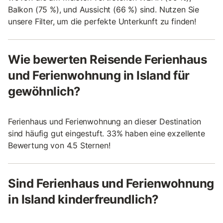
Balkon (75 %), und Aussicht (66 %) sind. Nutzen Sie
unsere Filter, um die perfekte Unterkunft zu finden!
Wie bewerten Reisende Ferienhaus
und Ferienwohnung in Island für
gewöhnlich?
Ferienhaus und Ferienwohnung an dieser Destination
sind häufig gut eingestuft. 33% haben eine exzellente
Bewertung von 4.5 Sternen!
Sind Ferienhaus und Ferienwohnung
in Island kinderfreundlich?