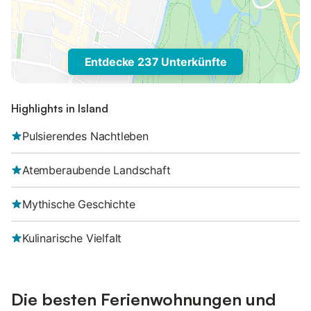
Entdecke 237 Unterkünfte
Highlights in Island
Pulsierendes Nachtleben
Atemberaubende Landschaft
Mythische Geschichte
Kulinarische Vielfalt
Die besten Ferienwohnungen und