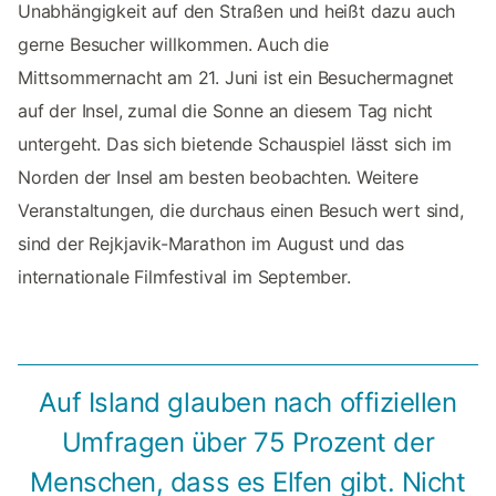
Unabhängigkeit auf den Straßen und heißt dazu auch
gerne Besucher willkommen. Auch die
Mittsommernacht am 21. Juni ist ein Besuchermagnet
auf der Insel, zumal die Sonne an diesem Tag nicht
untergeht. Das sich bietende Schauspiel lässt sich im
Norden der Insel am besten beobachten. Weitere
Veranstaltungen, die durchaus einen Besuch wert sind,
sind der Rejkjavik-Marathon im August und das
internationale Filmfestival im September.
Auf Island glauben nach offiziellen
Umfragen über 75 Prozent der
Menschen, dass es Elfen gibt. Nicht