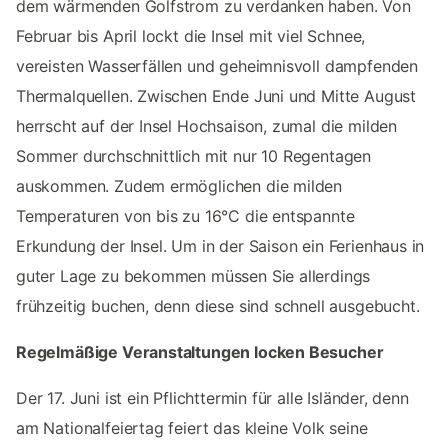
dem wärmenden Golfstrom zu verdanken haben. Von
Februar bis April lockt die Insel mit viel Schnee,
vereisten Wasserfällen und geheimnisvoll dampfenden
Thermalquellen. Zwischen Ende Juni und Mitte August
herrscht auf der Insel Hochsaison, zumal die milden
Sommer durchschnittlich mit nur 10 Regentagen
auskommen. Zudem ermöglichen die milden
Temperaturen von bis zu 16°C die entspannte
Erkundung der Insel. Um in der Saison ein Ferienhaus in
guter Lage zu bekommen müssen Sie allerdings
frühzeitig buchen, denn diese sind schnell ausgebucht.
Regelmäßige Veranstaltungen locken Besucher
Der 17. Juni ist ein Pflichttermin für alle Isländer, denn
am Nationalfeiertag feiert das kleine Volk seine