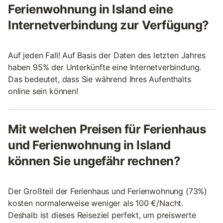
Ferienwohnung in Island eine
Internetverbindung zur Verfügung?
Auf jeden Fall! Auf Basis der Daten des letzten Jahres
haben 95% der Unterkünfte eine Internetverbindung.
Das bedeutet, dass Sie während Ihres Aufenthalts
online sein können!
Mit welchen Preisen für Ferienhaus
und Ferienwohnung in Island
können Sie ungefähr rechnen?
Der Großteil der Ferienhaus und Ferienwohnung (73%)
kosten normalerweise weniger als 100 €/Nacht.
Deshalb ist dieses Reiseziel perfekt, um preiswerte