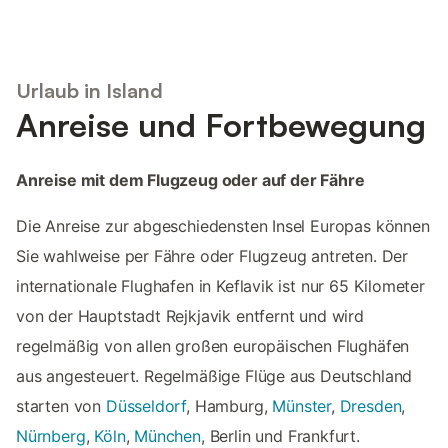
Urlaub in Island
Anreise und Fortbewegung
Anreise mit dem Flugzeug oder auf der Fähre
Die Anreise zur abgeschiedensten Insel Europas können
Sie wahlweise per Fähre oder Flugzeug antreten. Der
internationale Flughafen in Keflavik ist nur 65 Kilometer
von der Hauptstadt Rejkjavik entfernt und wird
regelmäßig von allen großen europäischen Flughäfen
aus angesteuert. Regelmäßige Flüge aus Deutschland
starten von
Düsseldorf
, Hamburg,
Münster
,
Dresden
,
Nürnberg
,
Köln
,
München
, Berlin und Frankfurt.