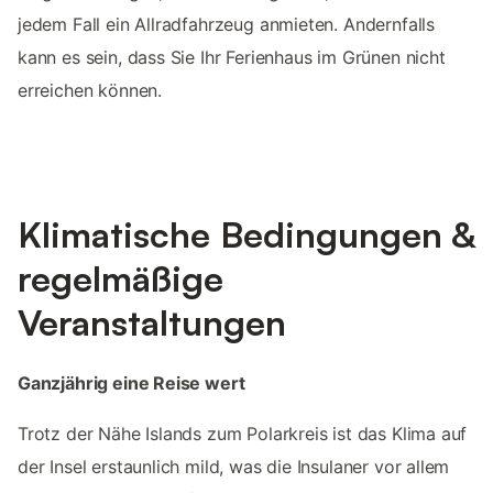
jedem Fall ein Allradfahrzeug anmieten. Andernfalls
kann es sein, dass Sie Ihr Ferienhaus im Grünen nicht
erreichen können.
Klimatische Bedingungen &
regelmäßige
Veranstaltungen
Ganzjährig eine Reise wert
Trotz der Nähe Islands zum Polarkreis ist das Klima auf
der Insel erstaunlich mild, was die Insulaner vor allem