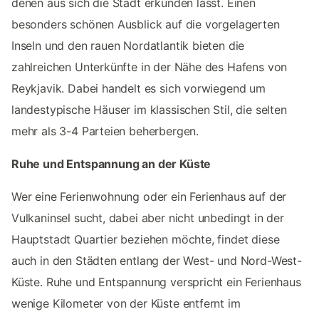
denen aus sich die Stadt erkunden lässt. Einen
besonders schönen Ausblick auf die vorgelagerten
Inseln und den rauen Nordatlantik bieten die
zahlreichen Unterkünfte in der Nähe des Hafens von
Reykjavik. Dabei handelt es sich vorwiegend um
landestypische Häuser im klassischen Stil, die selten
mehr als 3-4 Parteien beherbergen.
Ruhe und Entspannung an der Küste
Wer eine Ferienwohnung oder ein Ferienhaus auf der
Vulkaninsel sucht, dabei aber nicht unbedingt in der
Hauptstadt Quartier beziehen möchte, findet diese
auch in den Städten entlang der West- und Nord-West-
Küste. Ruhe und Entspannung verspricht ein Ferienhaus
wenige Kilometer von der Küste entfernt im