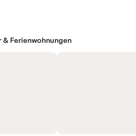
er & Ferienwohnungen