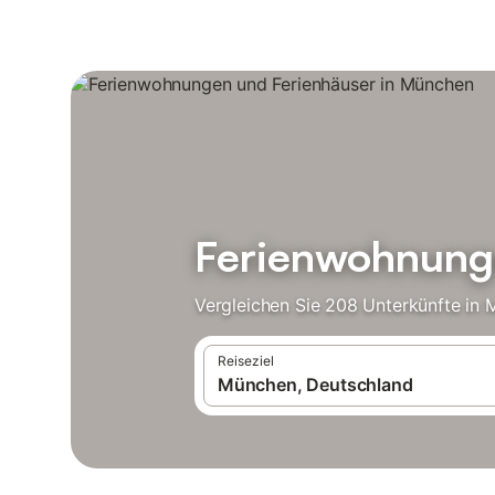
Ferienwohnung
Vergleichen Sie 208 Unterkünfte in
Reiseziel