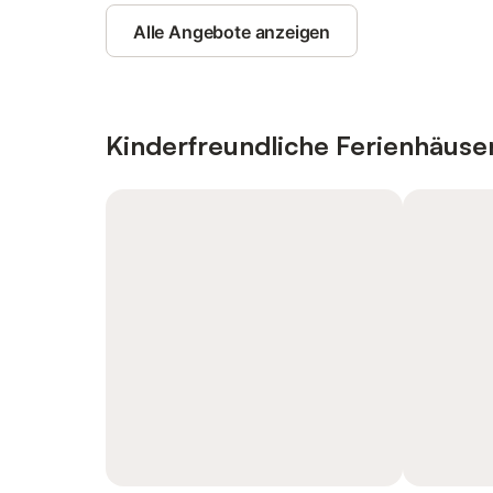
Alle Angebote anzeigen
Kinderfreundliche Ferienhäus