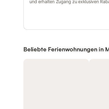
und erhalten Zugang zu exklusiven Rab
Anmelden oder registrieren
Beliebte Ferienwohnungen in 