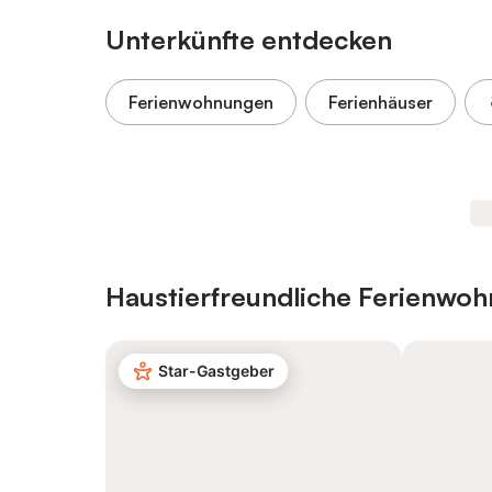
Unterkünfte entdecken
Ferienwohnungen
Ferienhäuser
Haustierfreundliche Ferienwo
Star-Gastgeber