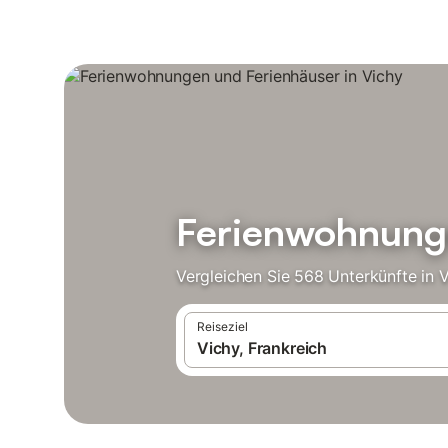
Ferienwohnunge
Vergleichen Sie 568 Unterkünfte in 
Reiseziel