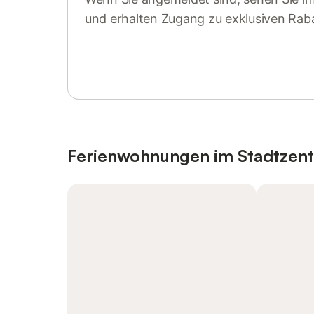
und erhalten Zugang zu exklusiven Rab
Anmelden oder registrieren
Ferienwohnungen im Stadtzen