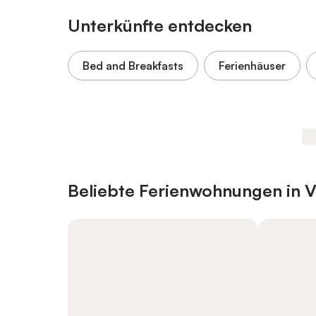
Unterkünfte entdecken
Bed and Breakfasts
Ferienhäuser
Beliebte Ferienwohnungen in V