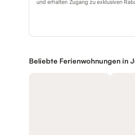
und erhalten Zugang zu exklusiven Rab
Anmelden oder registrieren
Beliebte Ferienwohnungen in J