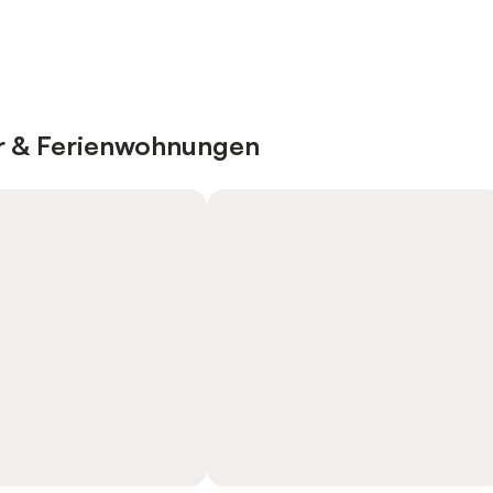
er & Ferienwohnungen