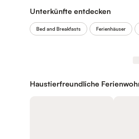
Unterkünfte entdecken
Bed and Breakfasts
Ferienhäuser
Haustierfreundliche Ferienwo