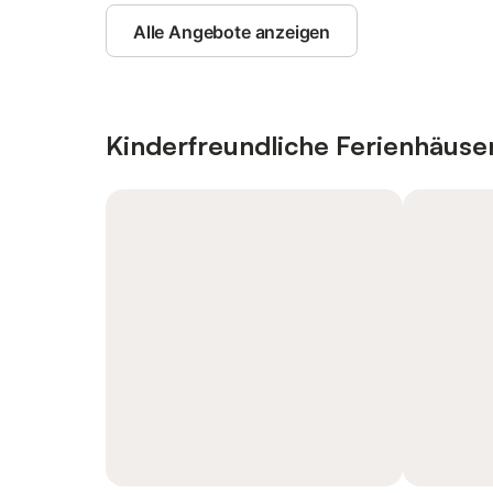
Alle Angebote anzeigen
Kinderfreundliche Ferienhäus