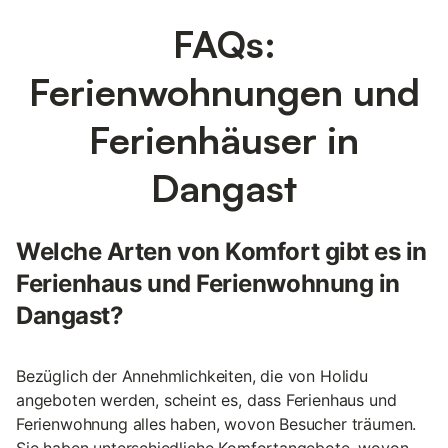
FAQs:
Ferienwohnungen und
Ferienhäuser in
Dangast
Welche Arten von Komfort gibt es in
Ferienhaus und Ferienwohnung in
Dangast?
Bezüglich der Annehmlichkeiten, die von Holidu
angeboten werden, scheint es, dass Ferienhaus und
Ferienwohnung alles haben, wovon Besucher träumen.