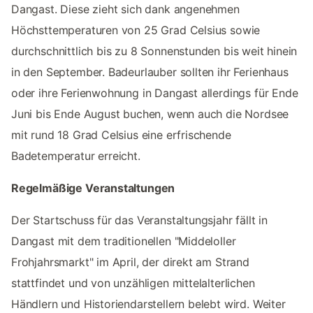
Dangast. Diese zieht sich dank angenehmen
Höchsttemperaturen von 25 Grad Celsius sowie
durchschnittlich bis zu 8 Sonnenstunden bis weit hinein
in den September. Badeurlauber sollten ihr Ferienhaus
oder ihre Ferienwohnung in Dangast allerdings für Ende
Juni bis Ende August buchen, wenn auch die Nordsee
mit rund 18 Grad Celsius eine erfrischende
Badetemperatur erreicht.
Regelmäßige Veranstaltungen
Der Startschuss für das Veranstaltungsjahr fällt in
Dangast mit dem traditionellen "Middeloller
Frohjahrsmarkt" im April, der direkt am Strand
stattfindet und von unzähligen mittelalterlichen
Händlern und Historiendarstellern belebt wird. Weiter