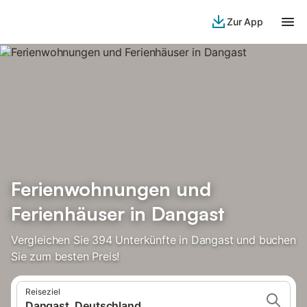
Zur App
Ferienwohnungen und
Ferienhäuser in Dangast
Vergleichen Sie 394 Unterkünfte in Dangast und buchen
Sie zum besten Preis!
Reiseziel
Dangast, Deutschland