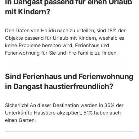
in Dangast passend für einen Urlaub
mit Kindern?
Den Daten von Holidu nach zu urteilen, sind 18% der
Objekte passend für Urlaub mit Kindern, weshalb es
keine Probleme bereiten wird, Ferienhaus und
Ferienwohnung für Sie und Ihre Familie zu finden.
Sind Ferienhaus und Ferienwohnung
in Dangast haustierfreundlich?
Sicherlich! An dieser Destination werden in 36% der
Unterkünfte Haustiere akzeptiert, 51% haben auch
einen Garten!