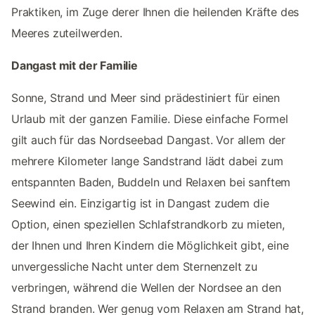
Praktiken, im Zuge derer Ihnen die heilenden Kräfte des
Meeres zuteilwerden.
Dangast mit der Familie
Sonne, Strand und Meer sind prädestiniert für einen
Urlaub mit der ganzen Familie. Diese einfache Formel
gilt auch für das Nordseebad Dangast. Vor allem der
mehrere Kilometer lange Sandstrand lädt dabei zum
entspannten Baden, Buddeln und Relaxen bei sanftem
Seewind ein. Einzigartig ist in Dangast zudem die
Option, einen speziellen Schlafstrandkorb zu mieten,
der Ihnen und Ihren Kindern die Möglichkeit gibt, eine
unvergessliche Nacht unter dem Sternenzelt zu
verbringen, während die Wellen der Nordsee an den
Strand branden. Wer genug vom Relaxen am Strand hat,