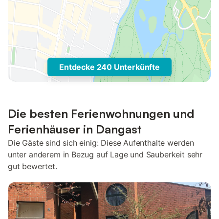
Entdecke 240 Unterkünfte
Die besten Ferienwohnungen und
Ferienhäuser in Dangast
Die Gäste sind sich einig: Diese Aufenthalte werden
unter anderem in Bezug auf Lage und Sauberkeit sehr
gut bewertet.