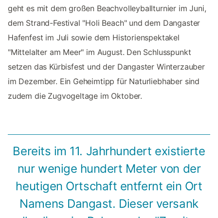
geht es mit dem großen Beachvolleyballturnier im Juni,
dem Strand-Festival "Holi Beach" und dem Dangaster
Hafenfest im Juli sowie dem Historienspektakel
"Mittelalter am Meer" im August. Den Schlusspunkt
setzen das Kürbisfest und der Dangaster Winterzauber
im Dezember. Ein Geheimtipp für Naturliebhaber sind
zudem die Zugvogeltage im Oktober.
Bereits im 11. Jahrhundert existierte
nur wenige hundert Meter von der
heutigen Ortschaft entfernt ein Ort
Namens Dangast. Dieser versank