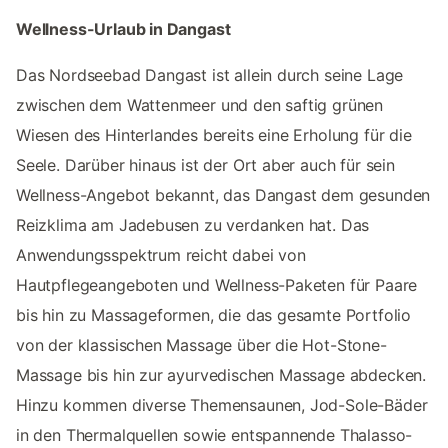
Wellness-Urlaub in Dangast
Das Nordseebad Dangast ist allein durch seine Lage
zwischen dem Wattenmeer und den saftig grünen
Wiesen des Hinterlandes bereits eine Erholung für die
Seele. Darüber hinaus ist der Ort aber auch für sein
Wellness-Angebot bekannt, das Dangast dem gesunden
Reizklima am Jadebusen zu verdanken hat. Das
Anwendungsspektrum reicht dabei von
Hautpflegeangeboten und Wellness-Paketen für Paare
bis hin zu Massageformen, die das gesamte Portfolio
von der klassischen Massage über die Hot-Stone-
Massage bis hin zur ayurvedischen Massage abdecken.
Hinzu kommen diverse Themensaunen, Jod-Sole-Bäder
in den Thermalquellen sowie entspannende Thalasso-