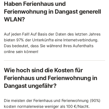
Haben Ferienhaus und
Ferienwohnung in Dangast generell
WLAN?
Auf jeden Fall! Auf Basis der Daten des letzten Jahres
bieten 97% der Unterkünfte eine Internetverbindung.
Das bedeutet, dass Sie während Ihres Aufenthalts
online sein können!
Wie hoch sind die Kosten für
Ferienhaus und Ferienwohnung in
Dangast ungefähr?
Die meisten der Ferienhaus und Ferienwohnung (90%)
kosten normalerweise weniger als 100 €/Nacht.