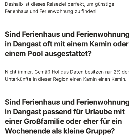
Deshalb ist dieses Reiseziel perfekt, um günstige
Ferienhaus und Ferienwohnung zu finden!
Sind Ferienhaus und Ferienwohnung
in Dangast oft mit einem Kamin oder
einem Pool ausgestattet?
Nicht immer. Gemäß Holidus Daten besitzen nur 2% der
Unterkünfte in dieser Region einen Kamin einen Kamin.
Sind Ferienhaus und Ferienwohnung
in Dangast passend für Urlaube mit
einer Großfamilie oder eher für ein
Wochenende als kleine Gruppe?