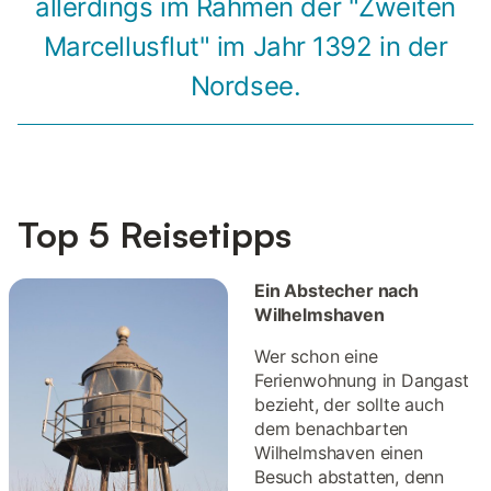
allerdings im Rahmen der "Zweiten
Marcellusflut" im Jahr 1392 in der
Nordsee.
Top 5 Reisetipps
Ein Abstecher nach
Wilhelmshaven
Wer schon eine
Ferienwohnung in Dangast
bezieht, der sollte auch
dem benachbarten
Wilhelmshaven einen
Besuch abstatten, denn