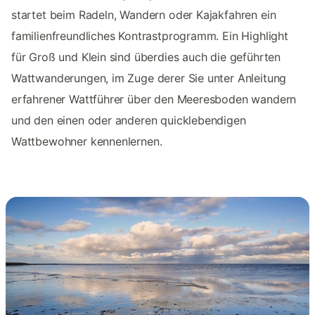
startet beim Radeln, Wandern oder Kajakfahren ein
familienfreundliches Kontrastprogramm. Ein Highlight
für Groß und Klein sind überdies auch die geführten
Wattwanderungen, im Zuge derer Sie unter Anleitung
erfahrener Wattführer über den Meeresboden wandern
und den einen oder anderen quicklebendigen
Wattbewohner kennenlernen.