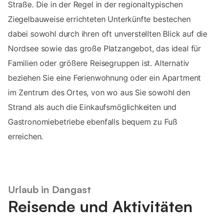
Straße. Die in der Regel in der regionaltypischen
Ziegelbauweise errichteten Unterkünfte bestechen
dabei sowohl durch ihren oft unverstellten Blick auf die
Nordsee sowie das große Platzangebot, das ideal für
Familien oder größere Reisegruppen ist. Alternativ
beziehen Sie eine Ferienwohnung oder ein Apartment
im Zentrum des Ortes, von wo aus Sie sowohl den
Strand als auch die Einkaufsmöglichkeiten und
Gastronomiebetriebe ebenfalls bequem zu Fuß
erreichen.
Urlaub in Dangast
Reisende und Aktivitäten