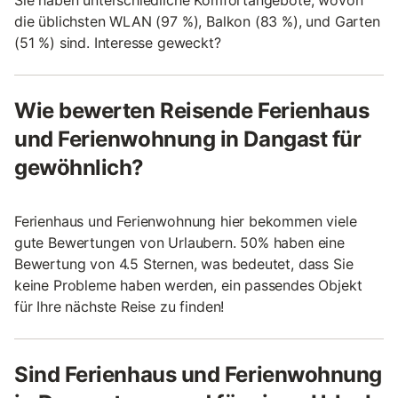
Sie haben unterschiedliche Komfortangebote, wovon
die üblichsten WLAN (97 %), Balkon (83 %), und Garten
(51 %) sind. Interesse geweckt?
Wie bewerten Reisende Ferienhaus
und Ferienwohnung in Dangast für
gewöhnlich?
Ferienhaus und Ferienwohnung hier bekommen viele
gute Bewertungen von Urlaubern. 50% haben eine
Bewertung von 4.5 Sternen, was bedeutet, dass Sie
keine Probleme haben werden, ein passendes Objekt
für Ihre nächste Reise zu finden!
Sind Ferienhaus und Ferienwohnung