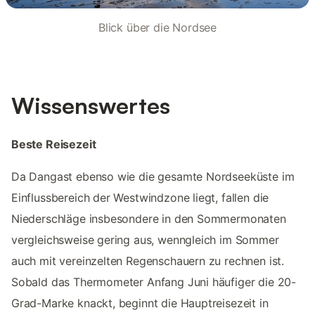
Blick über die Nordsee
Wissenswertes
Beste Reisezeit
Da Dangast ebenso wie die gesamte Nordseeküste im
Einflussbereich der Westwindzone liegt, fallen die
Niederschläge insbesondere in den Sommermonaten
vergleichsweise gering aus, wenngleich im Sommer
auch mit vereinzelten Regenschauern zu rechnen ist.
Sobald das Thermometer Anfang Juni häufiger die 20-
Grad-Marke knackt, beginnt die Hauptreisezeit in