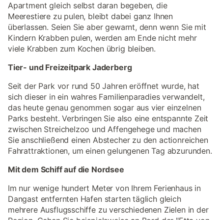
Apartment gleich selbst daran begeben, die
Meerestiere zu pulen, bleibt dabei ganz Ihnen
überlassen. Seien Sie aber gewarnt, denn wenn Sie mit
Kindern Krabben pulen, werden am Ende nicht mehr
viele Krabben zum Kochen übrig bleiben.
Tier- und Freizeitpark Jaderberg
Seit der Park vor rund 50 Jahren eröffnet wurde, hat
sich dieser in ein wahres Familienparadies verwandelt,
das heute genau genommen sogar aus vier einzelnen
Parks besteht. Verbringen Sie also eine entspannte Zeit
zwischen Streichelzoo und Affengehege und machen
Sie anschließend einen Abstecher zu den actionreichen
Fahrattraktionen, um einen gelungenen Tag abzurunden.
Mit dem Schiff auf die Nordsee
Im nur wenige hundert Meter von Ihrem Ferienhaus in
Dangast entfernten Hafen starten täglich gleich
mehrere Ausflugsschiffe zu verschiedenen Zielen in der