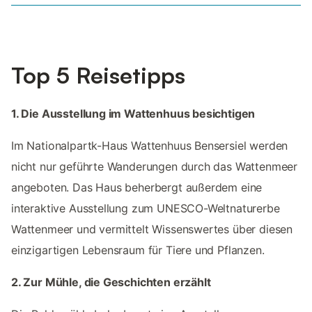
Top 5 Reisetipps
1. Die Ausstellung im Wattenhuus besichtigen
Im Nationalpartk-Haus Wattenhuus Bensersiel werden
nicht nur geführte Wanderungen durch das Wattenmeer
angeboten. Das Haus beherbergt außerdem eine
interaktive Ausstellung zum UNESCO-Weltnaturerbe
Wattenmeer und vermittelt Wissenswertes über diesen
einzigartigen Lebensraum für Tiere und Pflanzen.
2. Zur Mühle, die Geschichten erzählt