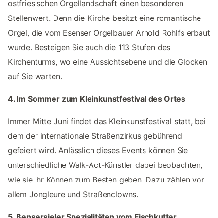
ostfriesischen Orgellandschaft einen besonderen
Stellenwert. Denn die Kirche besitzt eine romantische
Orgel, die vom Esenser Orgelbauer Arnold Rohlfs erbaut
wurde. Besteigen Sie auch die 113 Stufen des
Kirchenturms, wo eine Aussichtsebene und die Glocken
auf Sie warten.
4. Im Sommer zum Kleinkunstfestival des Ortes
Immer Mitte Juni findet das Kleinkunstfestival statt, bei
dem der internationale Straßenzirkus gebührend
gefeiert wird. Anlässlich dieses Events können Sie
unterschiedliche Walk-Act-Künstler dabei beobachten,
wie sie ihr Können zum Besten geben. Dazu zählen vor
allem Jongleure und Straßenclowns.
5. Bensersieler Spezialitäten vom Fischkutter