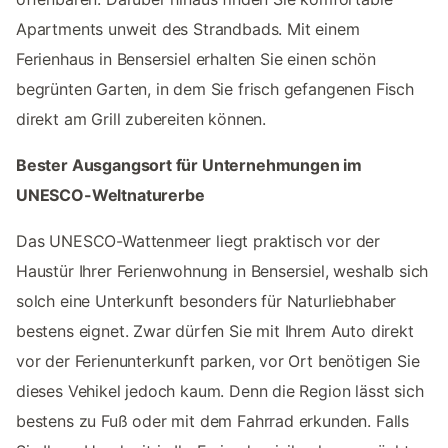
Apartments unweit des Strandbads. Mit einem
Ferienhaus in Bensersiel erhalten Sie einen schön
begrünten Garten, in dem Sie frisch gefangenen Fisch
direkt am Grill zubereiten können.
Bester Ausgangsort für Unternehmungen im
UNESCO-Weltnaturerbe
Das UNESCO-Wattenmeer liegt praktisch vor der
Haustür Ihrer Ferienwohnung in Bensersiel, weshalb sich
solch eine Unterkunft besonders für Naturliebhaber
bestens eignet. Zwar dürfen Sie mit Ihrem Auto direkt
vor der Ferienunterkunft parken, vor Ort benötigen Sie
dieses Vehikel jedoch kaum. Denn die Region lässt sich
bestens zu Fuß oder mit dem Fahrrad erkunden. Falls