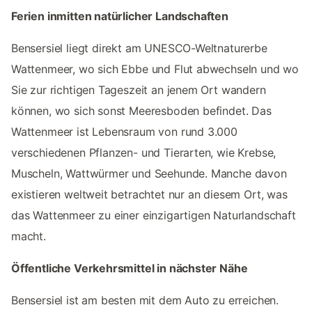
Ferien inmitten natürlicher Landschaften
Bensersiel liegt direkt am UNESCO-Weltnaturerbe
Wattenmeer, wo sich Ebbe und Flut abwechseln und wo
Sie zur richtigen Tageszeit an jenem Ort wandern
können, wo sich sonst Meeresboden befindet. Das
Wattenmeer ist Lebensraum von rund 3.000
verschiedenen Pflanzen- und Tierarten, wie Krebse,
Muscheln, Wattwürmer und Seehunde. Manche davon
existieren weltweit betrachtet nur an diesem Ort, was
das Wattenmeer zu einer einzigartigen Naturlandschaft
macht.
Öffentliche Verkehrsmittel in nächster Nähe
Bensersiel ist am besten mit dem Auto zu erreichen.