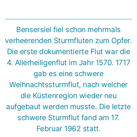
Bensersiel fiel schon mehrmals
verheerenden Sturmfluten zum Opfer.
Die erste dokumentierte Flut war die
4. Allerheiligenflut im Jahr 1570. 1717
gab es eine schwere
Weihnachtssturmflut, nach welcher
die Küstenregion wieder neu
aufgebaut werden musste. Die letzte
schwere Sturmflut fand am 17.
Februar 1962 statt.