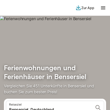
Zur App
Ferienwohnungen und
Ferienhäuser in Bensersiel
Vergleichen Sie 451 Unterkünfte in Bensersiel und
buchen Sie zum besten Preis!
Reiseziel
Bensersiel, Deutschland