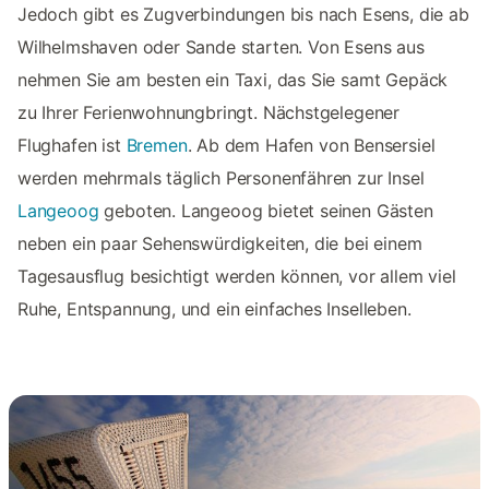
Jedoch gibt es Zugverbindungen bis nach Esens, die ab
Wilhelmshaven oder Sande starten. Von Esens aus
nehmen Sie am besten ein Taxi, das Sie samt Gepäck
zu Ihrer Ferienwohnungbringt. Nächstgelegener
Flughafen ist
Bremen
. Ab dem Hafen von Bensersiel
werden mehrmals täglich Personenfähren zur Insel
Langeoog
geboten. Langeoog bietet seinen Gästen
neben ein paar Sehenswürdigkeiten, die bei einem
Tagesausflug besichtigt werden können, vor allem viel
Ruhe, Entspannung, und ein einfaches Inselleben.