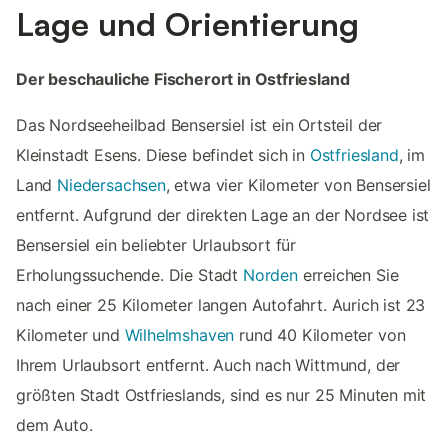
Lage und Orientierung
Der beschauliche Fischerort in Ostfriesland
Das Nordseeheilbad Bensersiel ist ein Ortsteil der
Kleinstadt Esens. Diese befindet sich in
Ostfriesland
, im
Land
Niedersachsen
, etwa vier Kilometer von Bensersiel
entfernt. Aufgrund der direkten Lage an der Nordsee ist
Bensersiel ein beliebter Urlaubsort für
Erholungssuchende. Die Stadt
Norden
erreichen Sie
nach einer 25 Kilometer langen Autofahrt. Aurich ist 23
Kilometer und
Wilhelmshaven
rund 40 Kilometer von
Ihrem Urlaubsort entfernt. Auch nach Wittmund, der
größten Stadt Ostfrieslands, sind es nur 25 Minuten mit
dem Auto.