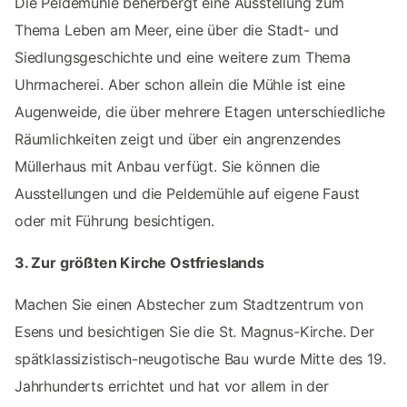
Die Peldemühle beherbergt eine Ausstellung zum
Thema Leben am Meer, eine über die Stadt- und
Siedlungsgeschichte und eine weitere zum Thema
Uhrmacherei. Aber schon allein die Mühle ist eine
Augenweide, die über mehrere Etagen unterschiedliche
Räumlichkeiten zeigt und über ein angrenzendes
Müllerhaus mit Anbau verfügt. Sie können die
Ausstellungen und die Peldemühle auf eigene Faust
oder mit Führung besichtigen.
3. Zur größten Kirche Ostfrieslands
Machen Sie einen Abstecher zum Stadtzentrum von
Esens und besichtigen Sie die St. Magnus-Kirche. Der
spätklassizistisch-neugotische Bau wurde Mitte des 19.
Jahrhunderts errichtet und hat vor allem in der