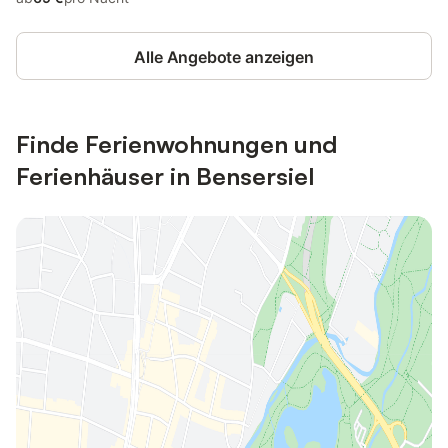
Alle Angebote anzeigen
Finde Ferienwohnungen und
Ferienhäuser in Bensersiel