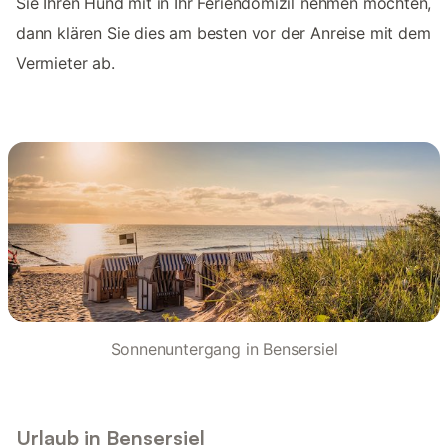
Sie Ihren Hund mit in Ihr Feriendomizil nehmen möchten,
dann klären Sie dies am besten vor der Anreise mit dem
Vermieter ab.
Sonnenuntergang in Bensersiel
Urlaub in Bensersiel