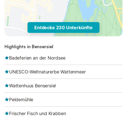
Entdecke 230 Unterkünfte
Highlights in Bensersiel
Badeferien an der Nordsee
UNESCO-Weltnaturerbe Wattenmeer
Wattenhuus Bensersiel
Peldemühle
Frischer Fisch und Krabben