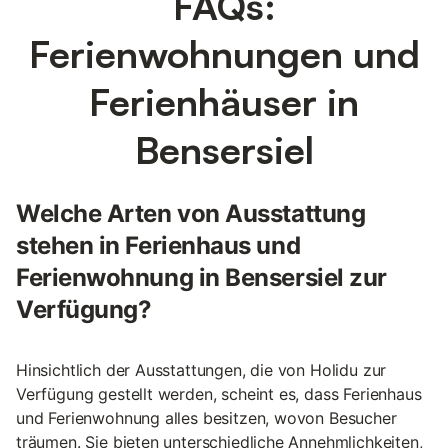
FAQs:
Ferienwohnungen und
Ferienhäuser in
Bensersiel
Welche Arten von Ausstattung
stehen in Ferienhaus und
Ferienwohnung in Bensersiel zur
Verfügung?
Hinsichtlich der Ausstattungen, die von Holidu zur
Verfügung gestellt werden, scheint es, dass Ferienhaus
und Ferienwohnung alles besitzen, wovon Besucher
träumen. Sie bieten unterschiedliche Annehmlichkeiten,