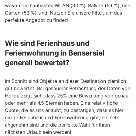
wovon die häufigsten WLAN (90 %), Balkon (69 %), und
Garten (53 %) sind. Nutzen Sie unsere Filter, um das
perfekte Angebot zu finden!
Wie sind Ferienhaus und
Ferienwohnung in Bensersiel
generell bewertet?
Im Schnitt sind Objekte an dieser Destination ziemlich
gut bewertet. Bei genauerer Betrachtung der Daten von
Holidu zeigt sich, dass 25% eine Bewertung von genau
oder mehr als 4.5 Sternen haben. Eine relativ hohe
Quote, die es uns erlaubt, zu bestätigen, dass es hier
einige Ferienhaus und Ferienwohnung gibt, die sehr
angenehm sind und die perfekte Wahl für Ihren
nächsten Urlaub sein werden!