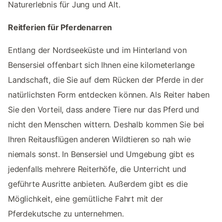
Naturerlebnis für Jung und Alt.
Reitferien für Pferdenarren
Entlang der Nordseeküste und im Hinterland von
Bensersiel offenbart sich Ihnen eine kilometerlange
Landschaft, die Sie auf dem Rücken der Pferde in der
natürlichsten Form entdecken können. Als Reiter haben
Sie den Vorteil, dass andere Tiere nur das Pferd und
nicht den Menschen wittern. Deshalb kommen Sie bei
Ihren Reitausflügen anderen Wildtieren so nah wie
niemals sonst. In Bensersiel und Umgebung gibt es
jedenfalls mehrere Reiterhöfe, die Unterricht und
geführte Ausritte anbieten. Außerdem gibt es die
Möglichkeit, eine gemütliche Fahrt mit der
Pferdekutsche zu unternehmen.