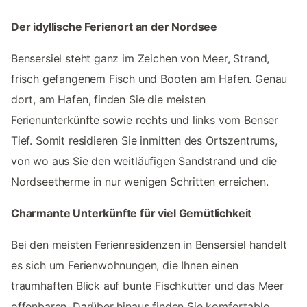
Der idyllische Ferienort an der Nordsee
Bensersiel steht ganz im Zeichen von Meer, Strand,
frisch gefangenem Fisch und Booten am Hafen. Genau
dort, am Hafen, finden Sie die meisten
Ferienunterkünfte sowie rechts und links vom Benser
Tief. Somit residieren Sie inmitten des Ortszentrums,
von wo aus Sie den weitläufigen Sandstrand und die
Nordseetherme in nur wenigen Schritten erreichen.
Charmante Unterkünfte für viel Gemütlichkeit
Bei den meisten Ferienresidenzen in Bensersiel handelt
es sich um Ferienwohnungen, die Ihnen einen
traumhaften Blick auf bunte Fischkutter und das Meer
offenbaren. Darüber hinaus finden Sie komfortable