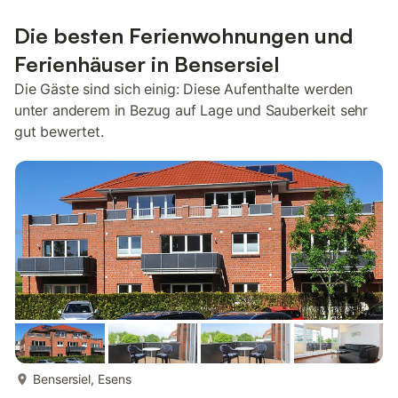
Die besten Ferienwohnungen und
Ferienhäuser in Bensersiel
Die Gäste sind sich einig: Diese Aufenthalte werden
unter anderem in Bezug auf Lage und Sauberkeit sehr
gut bewertet.
mehr...
Bensersiel, Esens