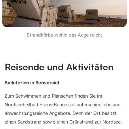
Strandkörbe wohin das Auge reicht
Reisende und Aktivitäten
Badeferien in Bensersiel
Zum Schwimmen und Planschen finden Sie im
Nordseeheilbad Esens-Bensersiel unterschiedliche und
abwechslungsreiche Angebote. Denn der Ort besitzt
einen Sandstrand sowie einen Grünstrand zur Nordsee.