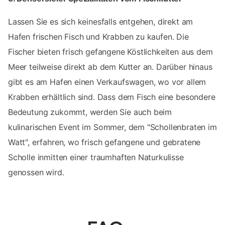
Lassen Sie es sich keinesfalls entgehen, direkt am
Hafen frischen Fisch und Krabben zu kaufen. Die
Fischer bieten frisch gefangene Köstlichkeiten aus dem
Meer teilweise direkt ab dem Kutter an. Darüber hinaus
gibt es am Hafen einen Verkaufswagen, wo vor allem
Krabben erhältlich sind. Dass dem Fisch eine besondere
Bedeutung zukommt, werden Sie auch beim
kulinarischen Event im Sommer, dem "Schollenbraten im
Watt", erfahren, wo frisch gefangene und gebratene
Scholle inmitten einer traumhaften Naturkulisse
genossen wird.