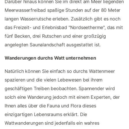
Darüber hinaus können Sie im direkt am Meer liegenden
Meerwasserfreibad spaßige Stunden auf der 80 Meter
langen Wasserrutsche erleben. Zusätzlich gibt es noch
das Freizeit- und Erlebnisbad "Nordseetherme", das mit
fünf Becken, drei Rutschen und einer großzügig
angelegten Saunalandschaft ausgestattet ist.
Wanderungen durchs Watt unternehmen
Natürlich können Sie einfach so durchs Wattenmeer
spazieren und die vielen Lebewesen bei ihrem
geschäftigen Treiben beobachten. Spannender wird
solch eine Wanderung jedoch mit einem Experten, der
Ihnen alles über die Fauna und Flora dieses
einzigartigen Lebensraums erklärt. Die
Wattwanderungen sind jedenfalls ein wahres