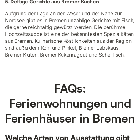
5. Deftige Gerichte aus Bremer Küchen
Aufgrund der Lage an der Weser und der Nähe zur
Nordsee gibt es in Bremen unzählige Gerichte mit Fisch,
die gerne reichhaltig gewürzt werden. Die berühmte
Hochzeitssuppe ist eine der bekanntesten Spezialitäten
aus Bremen. Kulinarische Köstlichkeiten aus der Region
sind außerdem Kohl und Pinkel, Bremer Labskaus,
Bremer Kluten, Bremer Kükenragout und Schellfisch.
FAQs:
Ferienwohnungen und
Ferienhäuser in Bremen
Welche Arten von Ausstattung gibt