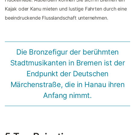
Kajak oder Kanu mieten und lustige Fahrten durch eine
beeindruckende Flusslandschaft unternehmen.
Die Bronzefigur der berühmten
Stadtmusikanten in Bremen ist der
Endpunkt der Deutschen
Märchenstraße, die in Hanau ihren
Anfang nimmt.