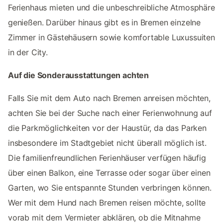
Ferienhaus mieten und die unbeschreibliche Atmosphäre
genießen. Darüber hinaus gibt es in Bremen einzelne
Zimmer in Gästehäusern sowie komfortable Luxussuiten
in der City.
Auf die Sonderausstattungen achten
Falls Sie mit dem Auto nach Bremen anreisen möchten,
achten Sie bei der Suche nach einer Ferienwohnung auf
die Parkmöglichkeiten vor der Haustür, da das Parken
insbesondere im Stadtgebiet nicht überall möglich ist.
Die familienfreundlichen Ferienhäuser verfügen häufig
über einen Balkon, eine Terrasse oder sogar über einen
Garten, wo Sie entspannte Stunden verbringen können.
Wer mit dem Hund nach Bremen reisen möchte, sollte
vorab mit dem Vermieter abklären, ob die Mitnahme