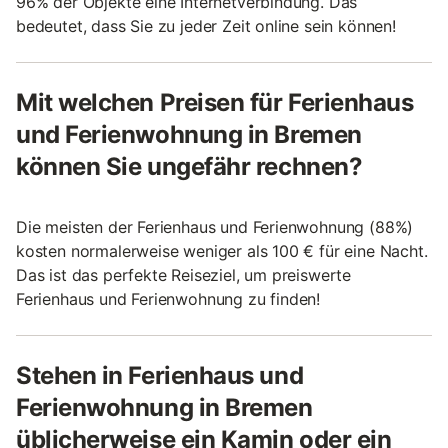
96% der Objekte eine Internetverbindung. Das
bedeutet, dass Sie zu jeder Zeit online sein können!
Mit welchen Preisen für Ferienhaus
und Ferienwohnung in Bremen
können Sie ungefähr rechnen?
Die meisten der Ferienhaus und Ferienwohnung (88%)
kosten normalerweise weniger als 100 € für eine Nacht.
Das ist das perfekte Reiseziel, um preiswerte
Ferienhaus und Ferienwohnung zu finden!
Stehen in Ferienhaus und
Ferienwohnung in Bremen
üblicherweise ein Kamin oder ein