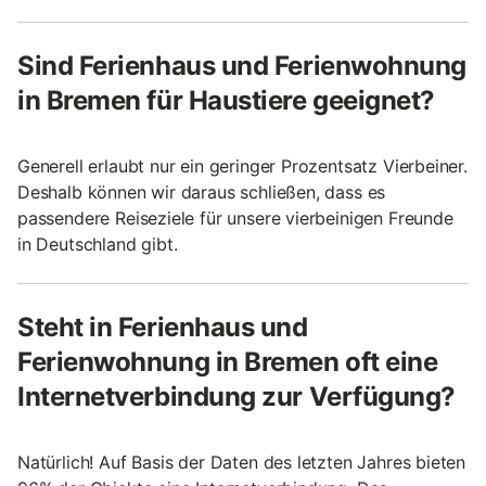
Sind Ferienhaus und Ferienwohnung
in Bremen für Haustiere geeignet?
Generell erlaubt nur ein geringer Prozentsatz Vierbeiner.
Deshalb können wir daraus schließen, dass es
passendere Reiseziele für unsere vierbeinigen Freunde
in Deutschland gibt.
Steht in Ferienhaus und
Ferienwohnung in Bremen oft eine
Internetverbindung zur Verfügung?
Natürlich! Auf Basis der Daten des letzten Jahres bieten