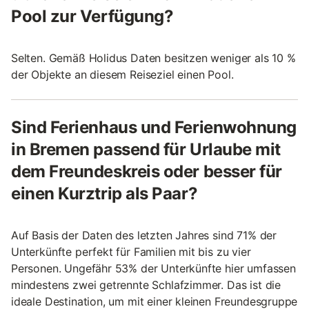
Pool zur Verfügung?
Selten. Gemäß Holidus Daten besitzen weniger als 10 %
der Objekte an diesem Reiseziel einen Pool.
Sind Ferienhaus und Ferienwohnung
in Bremen passend für Urlaube mit
dem Freundeskreis oder besser für
einen Kurztrip als Paar?
Auf Basis der Daten des letzten Jahres sind 71% der
Unterkünfte perfekt für Familien mit bis zu vier
Personen. Ungefähr 53% der Unterkünfte hier umfassen
mindestens zwei getrennte Schlafzimmer. Das ist die
ideale Destination, um mit einer kleinen Freundesgruppe