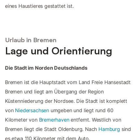
eines Haustieres gestattet ist.
Urlaub in Bremen
Lage und Orientierung
Die Stadt im Norden Deutschlands
Bremen ist die Hauptstadt vom Land Freie Hansestadt
Bremen und liegt am Übergang der Region
Küstenniederung der Nordsee. Die Stadt ist komplett
von
Niedersachsen
umgeben und liegt rund 60
Kilometer von
Bremerhaven
entfernt. Westlich von
Bremen liegt die Stadt Oldenburg. Nach
Hamburg
sind
es etwa 110 Kilometer mit dem Auto.