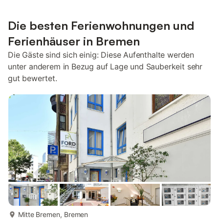
Die besten Ferienwohnungen und
Ferienhäuser in Bremen
Die Gäste sind sich einig: Diese Aufenthalte werden
unter anderem in Bezug auf Lage und Sauberkeit sehr
gut bewertet.
mehr...
Mitte Bremen, Bremen