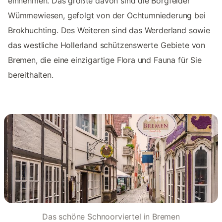
einnehmen. Das größte davon sind die Borgfelder
Wümmewiesen, gefolgt von der Ochtumniederung bei
Brokhuchting. Des Weiteren sind das Werderland sowie
das westliche Hollerland schützenswerte Gebiete von
Bremen, die eine einzigartige Flora und Fauna für Sie
bereithalten.
Das schöne Schnoorviertel in Bremen