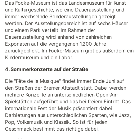
Das Focke-Museum ist das Landesmuseum für Kunst
und Kulturgeschichte, wo eine Dauerausstellung und
immer wechselnde Sonderausstellungen gezeigt
werden. Der Ausstellungsbereich ist auf sechs Häuser
und einem Park verteilt. Im Rahmen der
Dauerausstellung wird anhand von zahlreichen
Exponaten auf die vergangenen 1.200 Jahre
zurückgeblickt. Im Focke-Museum gibt es außerdem ein
Kindermuseum und ein Labor.
4. Sommerkonzerte auf der Straße
Die "Fête de la Musique" findet immer Ende Juni auf
den Straßen der Bremer Altstadt statt. Dabei werden
mehrere Konzerte an unterschiedlichen Open-Air-
Spielstätten aufgeführt und das bei freiem Eintritt. Das
internationale Fest der Musik präsentiert dabei
Darbietungen aus unterschiedlichen Sparten, wie Jazz,
Pop, Volksmusik und Klassik. So ist für jeden
Geschmack bestimmt das richtige dabei.