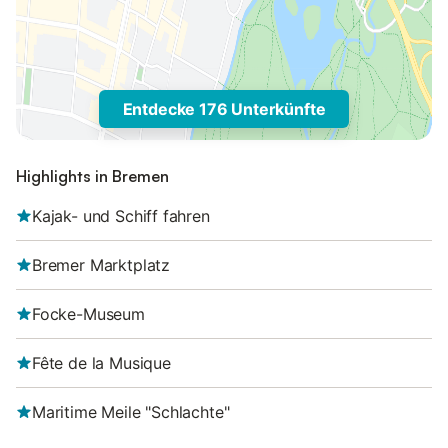
Entdecke 176 Unterkünfte
Highlights in Bremen
Kajak- und Schiff fahren
Bremer Marktplatz
Focke-Museum
Fête de la Musique
Maritime Meile "Schlachte"