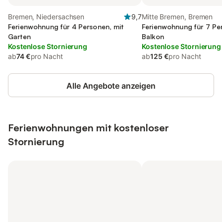
Bremen, Niedersachsen
9,7
Mitte Bremen, Bremen
Ferienwohnung für 4 Personen, mit
Ferienwohnung für 7 Pe
Garten
Balkon
Kostenlose Stornierung
Kostenlose Stornierung
ab
74 €
pro Nacht
ab
125 €
pro Nacht
Alle Angebote anzeigen
Ferienwohnungen mit kostenloser
Stornierung