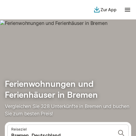
Zur App
Ferienwohnungen und
Ferienhäuser in Bremen
Vergleichen Sie 328 Unterkünfte in Bremen und buchen
Sie zum besten Preis!
Reiseziel
Bremen, Deutschland