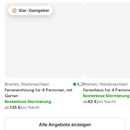
Star-Gastgeber
Bremen, Niedersachsen
9,2
Bremen, Niedersachsen
Ferienwohnung für 8 Personen, mit
Ferienhaus für 4 Person
Garten
Kostenlose Stornierung
Kostenlose Stornierung
ab
62 €
pro Nacht
ab
135 €
pro Nacht
Alle Angebote anzeigen