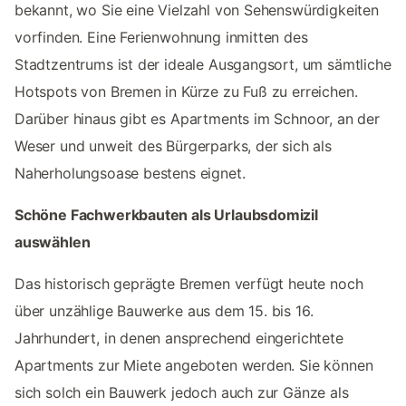
bekannt, wo Sie eine Vielzahl von Sehenswürdigkeiten
vorfinden. Eine Ferienwohnung inmitten des
Stadtzentrums ist der ideale Ausgangsort, um sämtliche
Hotspots von Bremen in Kürze zu Fuß zu erreichen.
Darüber hinaus gibt es Apartments im Schnoor, an der
Weser und unweit des Bürgerparks, der sich als
Naherholungsoase bestens eignet.
Schöne Fachwerkbauten als Urlaubsdomizil
auswählen
Das historisch geprägte Bremen verfügt heute noch
über unzählige Bauwerke aus dem 15. bis 16.
Jahrhundert, in denen ansprechend eingerichtete
Apartments zur Miete angeboten werden. Sie können
sich solch ein Bauwerk jedoch auch zur Gänze als