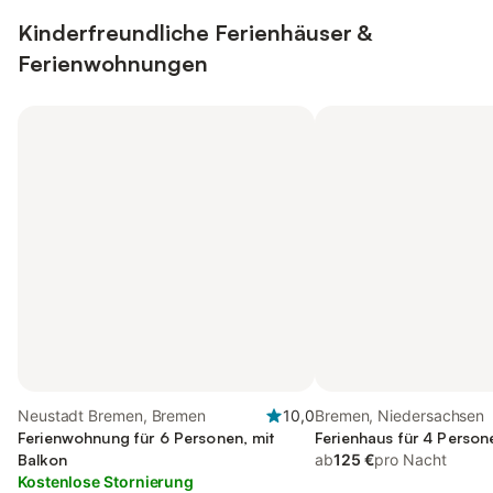
Kinderfreundliche Ferienhäuser &
Ferienwohnungen
Neustadt Bremen, Bremen
10,0
Bremen, Niedersachsen
Ferienwohnung für 6 Personen, mit
Ferienhaus für 4 Person
Balkon
ab
125 €
pro Nacht
Kostenlose Stornierung