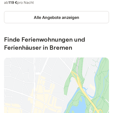
ab
119 €
pro Nacht
Alle Angebote anzeigen
Finde Ferienwohnungen und
Ferienhäuser in Bremen