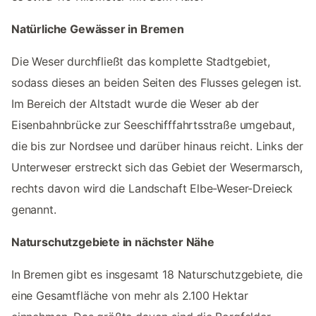
Natürliche Gewässer in Bremen
Die Weser durchfließt das komplette Stadtgebiet,
sodass dieses an beiden Seiten des Flusses gelegen ist.
Im Bereich der Altstadt wurde die Weser ab der
Eisenbahnbrücke zur Seeschifffahrtsstraße umgebaut,
die bis zur Nordsee und darüber hinaus reicht. Links der
Unterweser erstreckt sich das Gebiet der Wesermarsch,
rechts davon wird die Landschaft Elbe-Weser-Dreieck
genannt.
Naturschutzgebiete in nächster Nähe
In Bremen gibt es insgesamt 18 Naturschutzgebiete, die
eine Gesamtfläche von mehr als 2.100 Hektar