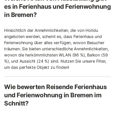
es in Ferienhaus und Ferienwohnung
in Bremen?
Hinsichtlich der Annehmlichkeiten, die von Holidu
angeboten werden, scheint es, dass Ferienhaus und
Ferienwohnung über alles verfügen, wovon Besucher
träumen. Sie bieten unterschiedliche Annehmlichkeiten,
wovon die herkömmlichsten WLAN (96 %), Balkon (59
%), und Aussicht (24 %) sind. Nutzen Sie unsere Filter,
um das perfekte Objekt zu finden!
Wie bewerten Reisende Ferienhaus
und Ferienwohnung in Bremen im
Schnitt?