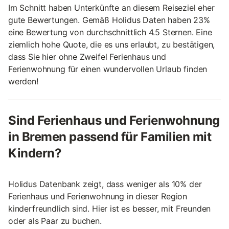
Im Schnitt haben Unterkünfte an diesem Reiseziel eher
gute Bewertungen. Gemäß Holidus Daten haben 23%
eine Bewertung von durchschnittlich 4.5 Sternen. Eine
ziemlich hohe Quote, die es uns erlaubt, zu bestätigen,
dass Sie hier ohne Zweifel Ferienhaus und
Ferienwohnung für einen wundervollen Urlaub finden
werden!
Sind Ferienhaus und Ferienwohnung
in Bremen passend für Familien mit
Kindern?
Holidus Datenbank zeigt, dass weniger als 10% der
Ferienhaus und Ferienwohnung in dieser Region
kinderfreundlich sind. Hier ist es besser, mit Freunden
oder als Paar zu buchen.