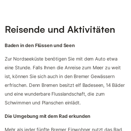
Reisende und Aktivitäten
Baden in den Flüssen und Seen
Zur Nordseeküste benötigen Sie mit dem Auto etwa
eine Stunde. Falls Ihnen die Anreise zum Meer zu weit
ist, können Sie sich auch in den Bremer Gewässern
erfrischen. Denn Bremen besitzt elf Badeseen, 14 Bäder
und eine wunderbare Flusslandschaft, die zum
Schwimmen und Planschen einlädt.
Die Umgebung mit dem Rad erkunden
Mehr als jeder fünfte Bremer Einwohner nutzt das Rad,