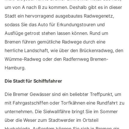
um von A nach B zu kommen. Deshalb gibt es in dieser
Stadt ein hervorragend ausgebautes Radwegenetz,
sodass Sie das Auto für Erkundungstouren und
Ausflüge getrost stehen lassen können. Rund um
Bremen führen gemütliche Radwege durch eine
herrliche Landschaft, wie über den Brückenradweg, den
Wümme-Radweg oder den Radfernweg Bremen-
Hamburg.
Die Stadt für Schiffsfahrer
Die Bremer Gewässer sind ein beliebter Treffpunkt, um
mit Fahrgastschiffen oder Torfkähnen eine Rundfahrt zu
unternehmen. Die Sielwallfähre bringt Sie im Sommer
über die Weser zum Stadtwerder im Ortsteil
Huckelriede. Außerdem können Sie sich in Bremen ein