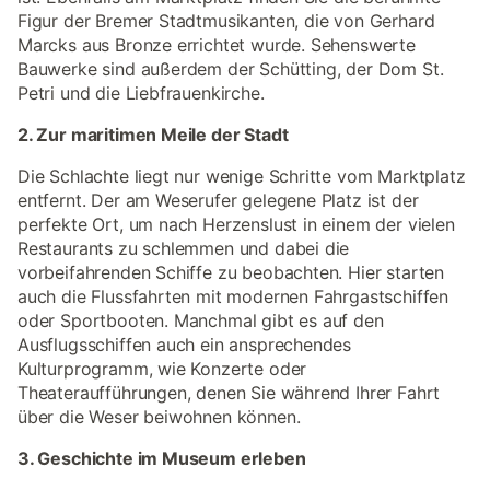
Figur der Bremer Stadtmusikanten, die von Gerhard
Marcks aus Bronze errichtet wurde. Sehenswerte
Bauwerke sind außerdem der Schütting, der Dom St.
Petri und die Liebfrauenkirche.
2. Zur maritimen Meile der Stadt
Die Schlachte liegt nur wenige Schritte vom Marktplatz
entfernt. Der am Weserufer gelegene Platz ist der
perfekte Ort, um nach Herzenslust in einem der vielen
Restaurants zu schlemmen und dabei die
vorbeifahrenden Schiffe zu beobachten. Hier starten
auch die Flussfahrten mit modernen Fahrgastschiffen
oder Sportbooten. Manchmal gibt es auf den
Ausflugsschiffen auch ein ansprechendes
Kulturprogramm, wie Konzerte oder
Theateraufführungen, denen Sie während Ihrer Fahrt
über die Weser beiwohnen können.
3. Geschichte im Museum erleben