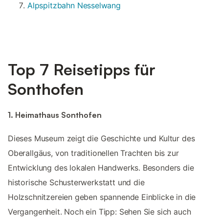
Alpspitzbahn Nesselwang
Top 7 Reisetipps für
Sonthofen
1. Heimathaus Sonthofen
Dieses Museum zeigt die Geschichte und Kultur des
Oberallgäus, von traditionellen Trachten bis zur
Entwicklung des lokalen Handwerks. Besonders die
historische Schusterwerkstatt und die
Holzschnitzereien geben spannende Einblicke in die
Vergangenheit. Noch ein Tipp: Sehen Sie sich auch