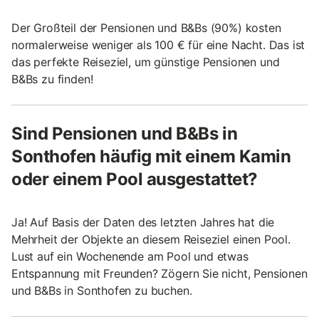
Der Großteil der Pensionen und B&Bs (90%) kosten
normalerweise weniger als 100 € für eine Nacht. Das ist
das perfekte Reiseziel, um günstige Pensionen und
B&Bs zu finden!
Sind Pensionen und B&Bs in
Sonthofen häufig mit einem Kamin
oder einem Pool ausgestattet?
Ja! Auf Basis der Daten des letzten Jahres hat die
Mehrheit der Objekte an diesem Reiseziel einen Pool.
Lust auf ein Wochenende am Pool und etwas
Entspannung mit Freunden? Zögern Sie nicht, Pensionen
und B&Bs in Sonthofen zu buchen.