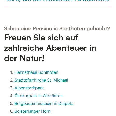
Schon eine Pension in Sonthofen gebucht?
Freuen Sie sich auf
zahlreiche Abenteuer in
der Natur!
Heimathaus Sonthofen
Stadtpfarrkirche St. Michael
Alpenstadtpark
Ökokurpark in Altstädten
Bergbauernmuseum in Diepolz
Bolsterlanger Horn