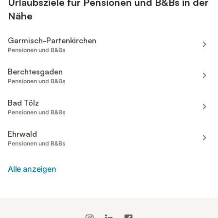
Urlaubsziele für Pensionen und B&Bs in der
Nähe
Garmisch-Partenkirchen
Pensionen und B&Bs
Berchtesgaden
Pensionen und B&Bs
Bad Tölz
Pensionen und B&Bs
Ehrwald
Pensionen und B&Bs
Alle anzeigen