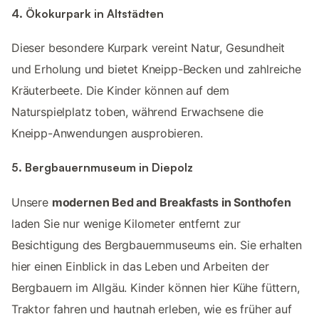
4. Ökokurpark in Altstädten
Dieser besondere Kurpark vereint Natur, Gesundheit
und Erholung und bietet Kneipp-Becken und zahlreiche
Kräuterbeete. Die Kinder können auf dem
Naturspielplatz toben, während Erwachsene die
Kneipp-Anwendungen ausprobieren.
5. Bergbauernmuseum in Diepolz
Unsere
modernen Bed and Breakfasts in Sonthofen
laden Sie nur wenige Kilometer entfernt zur
Besichtigung des Bergbauernmuseums ein. Sie erhalten
hier einen Einblick in das Leben und Arbeiten der
Bergbauern im Allgäu. Kinder können hier Kühe füttern,
Traktor fahren und hautnah erleben, wie es früher auf