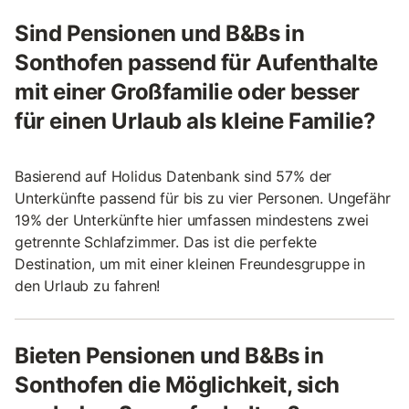
Sind Pensionen und B&Bs in
Sonthofen passend für Aufenthalte
mit einer Großfamilie oder besser
für einen Urlaub als kleine Familie?
Basierend auf Holidus Datenbank sind 57% der
Unterkünfte passend für bis zu vier Personen. Ungefähr
19% der Unterkünfte hier umfassen mindestens zwei
getrennte Schlafzimmer. Das ist die perfekte
Destination, um mit einer kleinen Freundesgruppe in
den Urlaub zu fahren!
Bieten Pensionen und B&Bs in
Sonthofen die Möglichkeit, sich