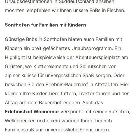
Urlaubsdestinationen in Süddeutschland ansehen
möchten, empfehlen wir Ihnen unsere BnBs in Fischen.
Sonthofen für Familien mit Kindern
Günstige Bnbs in Sonthofen bieten auch Familien mit
Kindern ein breit gefächertes Urlaubsprogramm. Ein
Highlight ist beispielsweise der Abenteuerspielplatz am
Grünten, wo Kletterelemente und Seilrutschen vor
alpiner Kulisse für unvergesslichen Spaß sorgen. Oder
besuchen Sie den Erlebnis-Bauernhof in Altstädten: Hier
können Ihre Kinder Tiere füttern, Traktor fahren und den
Alltag auf dem Bauernhof erleben. Auch das
Erlebnisbad Wonnemar
verspricht mit seinen Rutschen,
Wellenbecken und einem warmen Kinderbereich
Familienspaß und unvergessliche Erinnerungen.