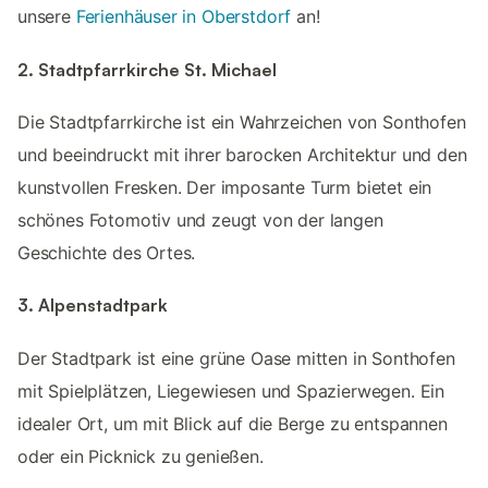
unsere
Ferienhäuser in Oberstdorf
an!
2. Stadtpfarrkirche St. Michael
Die Stadtpfarrkirche ist ein Wahrzeichen von Sonthofen
und beeindruckt mit ihrer barocken Architektur und den
kunstvollen Fresken. Der imposante Turm bietet ein
schönes Fotomotiv und zeugt von der langen
Geschichte des Ortes.
3. Alpenstadtpark
Der Stadtpark ist eine grüne Oase mitten in Sonthofen
mit Spielplätzen, Liegewiesen und Spazierwegen. Ein
idealer Ort, um mit Blick auf die Berge zu entspannen
oder ein Picknick zu genießen.