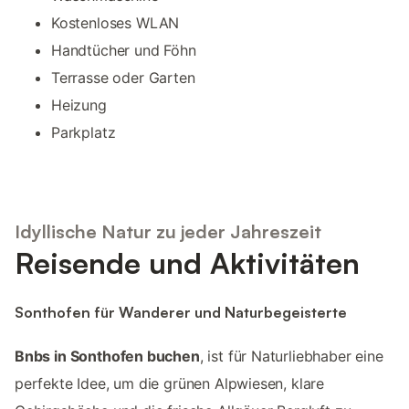
Kostenloses WLAN
Handtücher und Föhn
Terrasse oder Garten
Heizung
Parkplatz
Idyllische Natur zu jeder Jahreszeit
Reisende und Aktivitäten
Sonthofen für Wanderer und Naturbegeisterte
Bnbs in Sonthofen buchen
, ist für Naturliebhaber eine
perfekte Idee, um die grünen Alpwiesen, klare