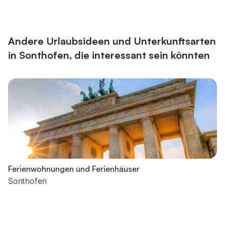
Andere Urlaubsideen und Unterkunftsarten
in Sonthofen, die interessant sein könnten
Ferienwohnungen und Ferienhäuser
Sonthofen