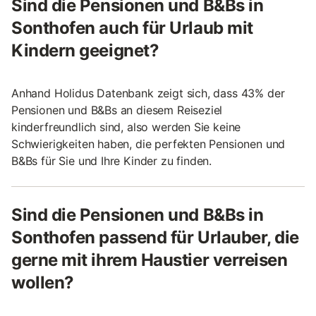
Sind die Pensionen und B&Bs in
Sonthofen auch für Urlaub mit
Kindern geeignet?
Anhand Holidus Datenbank zeigt sich, dass 43% der
Pensionen und B&Bs an diesem Reiseziel
kinderfreundlich sind, also werden Sie keine
Schwierigkeiten haben, die perfekten Pensionen und
B&Bs für Sie und Ihre Kinder zu finden.
Sind die Pensionen und B&Bs in
Sonthofen passend für Urlauber, die
gerne mit ihrem Haustier verreisen
wollen?