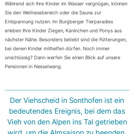
Während sich Ihre Kinder im Wasser vergnügen, können
Sie den Wellnessbereich oder die Sauna zur
Entspannung nutzen. Im Burgberger Tierparadies
erleben Ihre Kinder Ziegen, Kaninchen und Ponys aus
nächster Nähe. Besonders beliebt sind die Fütterungen,
bei denen Kinder mithelfen dürfen. Noch immer
unschlüssig? Dann werfen Sie einen Blick auf unsere
Pensionen in Nesselwang.
Der Viehscheid in Sonthofen ist ein
bedeutendes Ereignis, bei dem das
Vieh von den Alpen ins Tal getrieben
wird, um die Almsaison zu beenden.