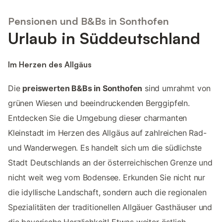
Pensionen und B&Bs in Sonthofen
Urlaub in Süddeutschland
Im Herzen des Allgäus
Die
preiswerten B&Bs in Sonthofen
sind umrahmt von
grünen Wiesen und beeindruckenden Berggipfeln.
Entdecken Sie die Umgebung dieser charmanten
Kleinstadt im Herzen des Allgäus auf zahlreichen Rad-
und Wanderwegen. Es handelt sich um die südlichste
Stadt Deutschlands an der österreichischen Grenze und
nicht weit weg vom Bodensee. Erkunden Sie nicht nur
die idyllische Landschaft, sondern auch die regionalen
Spezialitäten der traditionellen Allgäuer Gasthäuser und