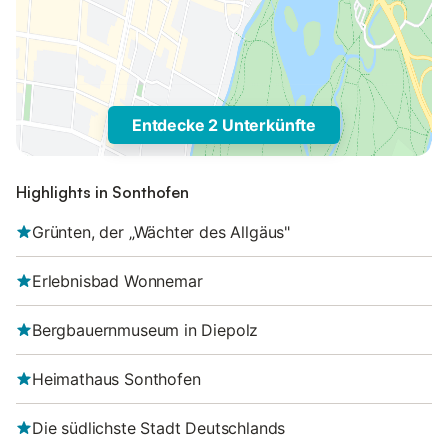
Entdecke 2 Unterkünfte
Highlights in Sonthofen
Grünten, der „Wächter des Allgäus"
Erlebnisbad Wonnemar
Bergbauernmuseum in Diepolz
Heimathaus Sonthofen
Die südlichste Stadt Deutschlands