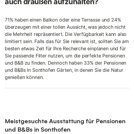
auch draußen aufzuhalten?
71% haben einen Balkon oder eine Terrasse und 24%
überzeugen mit einer tollen Aussicht, was jedoch nicht
die Mehrheit repräsentiert. Die Verfügbarkeit kann also
limitiert sein. Falls das für Sie relevant ist, sollten Sie am
besten etwas Zeit für Ihre Recherche einplanen und für
Sie passende Filter nutzen, um die perfekte Pensionen
und B&B zu finden. Dennoch haben 33% der Pensionen
und B&Bs in Sonthofen Gärten, in denen Sie die Natur
genießen können.
Meistgesuchte Ausstattung für Pensionen
und B&Bs in Sonthofen