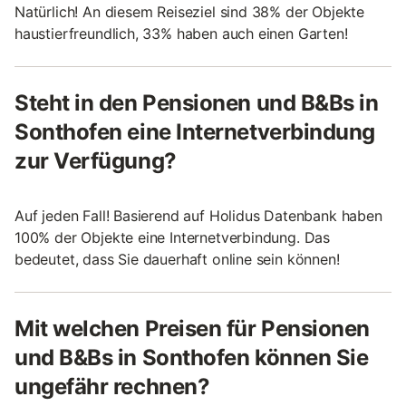
Natürlich! An diesem Reiseziel sind 38% der Objekte
haustierfreundlich, 33% haben auch einen Garten!
Steht in den Pensionen und B&Bs in
Sonthofen eine Internetverbindung
zur Verfügung?
Auf jeden Fall! Basierend auf Holidus Datenbank haben
100% der Objekte eine Internetverbindung. Das
bedeutet, dass Sie dauerhaft online sein können!
Mit welchen Preisen für Pensionen
und B&Bs in Sonthofen können Sie
ungefähr rechnen?