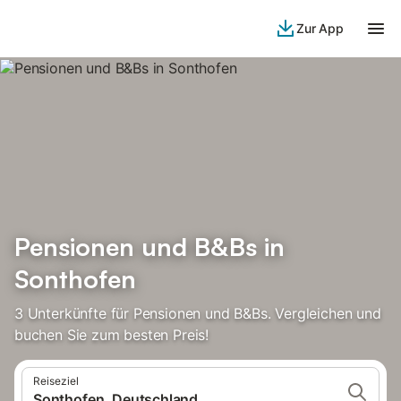
Zur App
Pensionen und B&Bs in
Sonthofen
3 Unterkünfte für Pensionen und B&Bs. Vergleichen und
buchen Sie zum besten Preis!
Reiseziel
Sonthofen, Deutschland