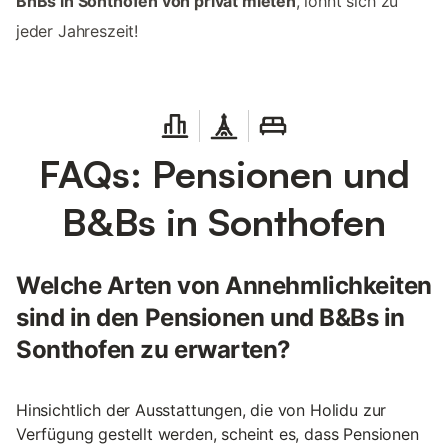
BnBs in Sonthofen von privat mieten
, lohnt sich zu
jeder Jahreszeit!
FAQs: Pensionen und
B&Bs in Sonthofen
Welche Arten von Annehmlichkeiten
sind in den Pensionen und B&Bs in
Sonthofen zu erwarten?
Hinsichtlich der Ausstattungen, die von Holidu zur
Verfügung gestellt werden, scheint es, dass Pensionen