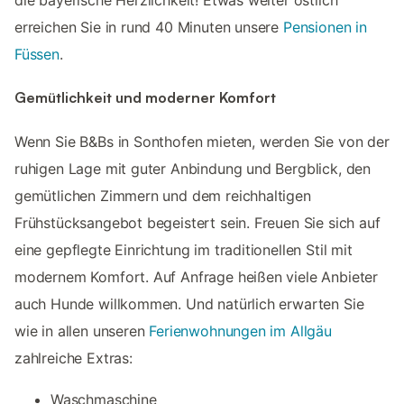
die bayerische Herzlichkeit! Etwas weiter östlich
erreichen Sie in rund 40 Minuten unsere
Pensionen in
Füssen
.
Gemütlichkeit und moderner Komfort
Wenn Sie B&Bs in Sonthofen mieten, werden Sie von der
ruhigen Lage mit guter Anbindung und Bergblick, den
gemütlichen Zimmern und dem reichhaltigen
Frühstücksangebot begeistert sein. Freuen Sie sich auf
eine gepflegte Einrichtung im traditionellen Stil mit
modernem Komfort. Auf Anfrage heißen viele Anbieter
auch Hunde willkommen. Und natürlich erwarten Sie
wie in allen unseren
Ferienwohnungen im Allgäu
zahlreiche Extras:
Waschmaschine