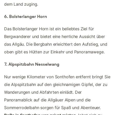
dem Land zuging.
6. Bolsterlanger Horn
Das Bolsterlanger Horn ist ein beliebtes Ziel für
Bergwanderer und bietet eine herrliche Aussicht über
das Allgäu. Die Bergbahn erleichtert den Aufstieg, und
oben gibt es Hütten zur Einkehr und Panoramawege.
7. Alpspitzbahn Nesselwang
Nur wenige Kilometer von Sonthofen entfernt bringt Sie
die Alpspitzbahn auf den gleichnamigen Gipfel, der zu
Wanderungen und Abfahrten einlädt. Der
Panoramablick auf die Allgäuer Alpen und die
Sommerrodelbahn sorgen für Spaß und Abenteuer.