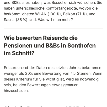
und B&Bs alles haben, was Besucher sich wünschen. Sie
haben unterschiedliche Komfortangebote, wovon die
herkömmlichsten WLAN (100 %), Balkon (71 %), und
Sauna (38 %) sind. Was will man mehr?
Wie bewerten Reisende die
Pensionen und B&Bs in Sonthofen
im Schnitt?
Entsprechend der Daten des letzten Jahres bekommen
weniger als 20% eine Bewertung von 4.5 Sternen. Wenn
dieses Kriterium für Sie wichtig ist, wird es notwendig
sein, bei den Bewertungen etwas genauer
hinzuschauen.