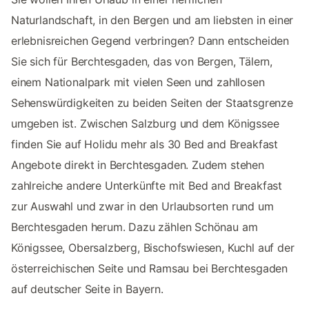
Naturlandschaft, in den Bergen und am liebsten in einer
erlebnisreichen Gegend verbringen? Dann entscheiden
Sie sich für Berchtesgaden, das von Bergen, Tälern,
einem Nationalpark mit vielen Seen und zahllosen
Sehenswürdigkeiten zu beiden Seiten der Staatsgrenze
umgeben ist. Zwischen Salzburg und dem Königssee
finden Sie auf Holidu mehr als 30 Bed and Breakfast
Angebote direkt in Berchtesgaden. Zudem stehen
zahlreiche andere Unterkünfte mit Bed and Breakfast
zur Auswahl und zwar in den Urlaubsorten rund um
Berchtesgaden herum. Dazu zählen Schönau am
Königssee, Obersalzberg, Bischofswiesen, Kuchl auf der
österreichischen Seite und Ramsau bei Berchtesgaden
auf deutscher Seite in Bayern.