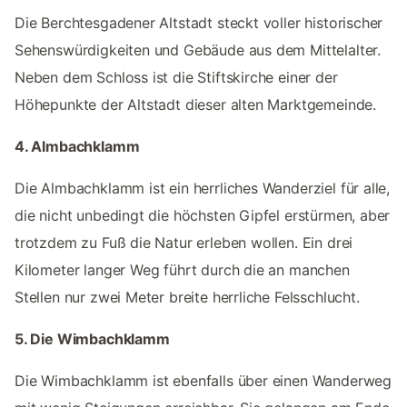
Die Berchtesgadener Altstadt steckt voller historischer
Sehenswürdigkeiten und Gebäude aus dem Mittelalter.
Neben dem Schloss ist die Stiftskirche einer der
Höhepunkte der Altstadt dieser alten Marktgemeinde.
4. Almbachklamm
Die Almbachklamm ist ein herrliches Wanderziel für alle,
die nicht unbedingt die höchsten Gipfel erstürmen, aber
trotzdem zu Fuß die Natur erleben wollen. Ein drei
Kilometer langer Weg führt durch die an manchen
Stellen nur zwei Meter breite herrliche Felsschlucht.
5. Die Wimbachklamm
Die Wimbachklamm ist ebenfalls über einen Wanderweg