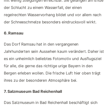
mit wenig Steigungen erreichbar. Sie gelangen am Ende
der Schlucht zu einem Wasserfall, der einen
regelrechten Wasservorhang bildet und vor allem nach
der Schneeschmelze besonders eindrucksvoll wirkt.
6. Ramsau
Das Dorf Ramsau hat in den vergangenen
Jahrhunderten sein Aussehen kaum verändert. Daher ist
es ein unheimlich beliebtes Fotomotiv und Ausflugsziel
für alle, die gerne das richtige urige Bayern in den
Bergen erleben wollen. Die frische Luft hier oben trägt
ihres zu der besonderen Atmosphäre bei.
7. Salzmuseum Bad Reichenhall
Das Salzmuseum in Bad Reichenhall beschäftigt sich