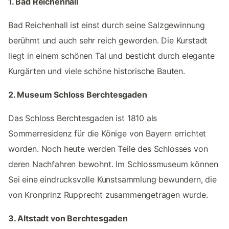
1. Bad Reichenhall
Bad Reichenhall ist einst durch seine Salzgewinnung
berühmt und auch sehr reich geworden. Die Kurstadt
liegt in einem schönen Tal und besticht durch elegante
Kurgärten und viele schöne historische Bauten.
2. Museum Schloss Berchtesgaden
Das Schloss Berchtesgaden ist 1810 als
Sommerresidenz für die Könige von Bayern errichtet
worden. Noch heute werden Teile des Schlosses von
deren Nachfahren bewohnt. Im Schlossmuseum können
Sei eine eindrucksvolle Kunstsammlung bewundern, die
von Kronprinz Rupprecht zusammengetragen wurde.
3. Altstadt von Berchtesgaden