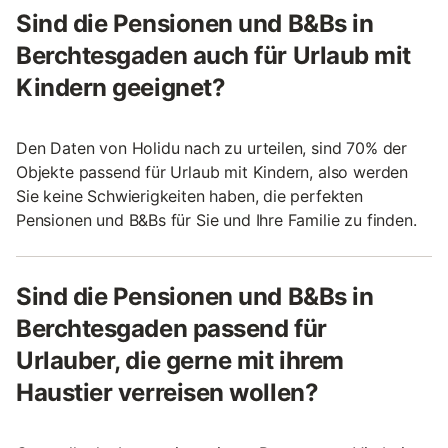
Sind die Pensionen und B&Bs in
Berchtesgaden auch für Urlaub mit
Kindern geeignet?
Den Daten von Holidu nach zu urteilen, sind 70% der
Objekte passend für Urlaub mit Kindern, also werden
Sie keine Schwierigkeiten haben, die perfekten
Pensionen und B&Bs für Sie und Ihre Familie zu finden.
Sind die Pensionen und B&Bs in
Berchtesgaden passend für
Urlauber, die gerne mit ihrem
Haustier verreisen wollen?