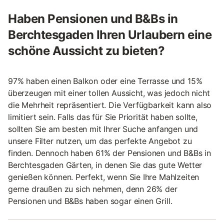
Haben Pensionen und B&Bs in
Berchtesgaden Ihren Urlaubern eine
schöne Aussicht zu bieten?
97% haben einen Balkon oder eine Terrasse und 15%
überzeugen mit einer tollen Aussicht, was jedoch nicht
die Mehrheit repräsentiert. Die Verfügbarkeit kann also
limitiert sein. Falls das für Sie Priorität haben sollte,
sollten Sie am besten mit Ihrer Suche anfangen und
unsere Filter nutzen, um das perfekte Angebot zu
finden. Dennoch haben 61% der Pensionen und B&Bs in
Berchtesgaden Gärten, in denen Sie das gute Wetter
genießen können. Perfekt, wenn Sie Ihre Mahlzeiten
gerne draußen zu sich nehmen, denn 26% der
Pensionen und B&Bs haben sogar einen Grill.