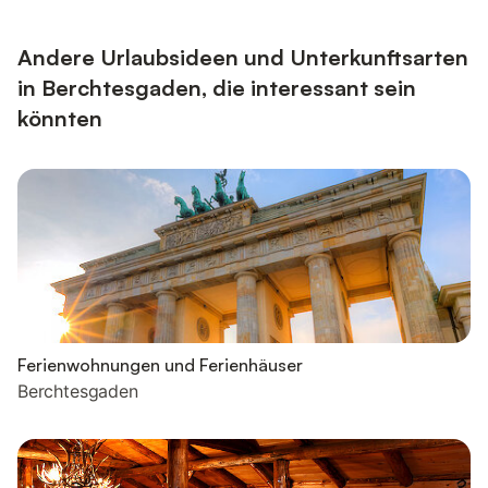
Andere Urlaubsideen und Unterkunftsarten
in Berchtesgaden, die interessant sein
könnten
Ferienwohnungen und Ferienhäuser
Berchtesgaden