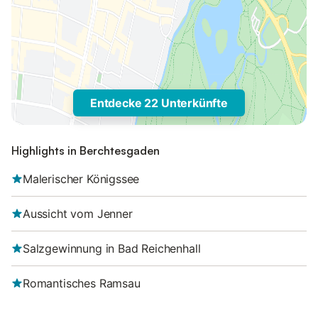
Entdecke 22 Unterkünfte
Highlights in Berchtesgaden
Malerischer Königssee
Aussicht vom Jenner
Salzgewinnung in Bad Reichenhall
Romantisches Ramsau