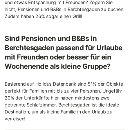
und etwas Entspannung mit Freunden? Zögern Sie
nicht, Pensionen und B&Bs in Berchtesgaden zu buchen.
Zudem haben 26% sogar einen Grill!
Sind Pensionen und B&Bs in
Berchtesgaden passend für Urlaube
mit Freunden oder besser für ein
Wochenende als kleine Gruppe?
Basierend auf Holidus Datenbank sind 51% der Objekte
perfekt für Familien mit bis zu vier Personen. Ungefähr
20% der Unterkünfte hier haben mindestens zwei
getrennte Schlafzimmer. Berchtesgaden ist die ideale
Destination, um als kleine Familie in den Urlaub zu
verreisen!