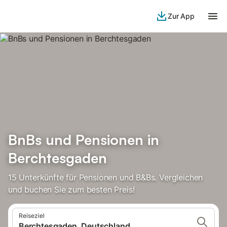
Zur App
BnBs und Pensionen in
Berchtesgaden
15 Unterkünfte für Pensionen und B&Bs. Vergleichen
und buchen Sie zum besten Preis!
Reiseziel
Berchtesgaden, Deutschland