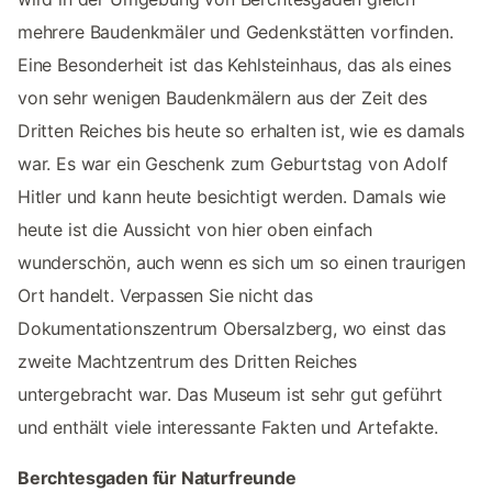
mehrere Baudenkmäler und Gedenkstätten vorfinden.
Eine Besonderheit ist das Kehlsteinhaus, das als eines
von sehr wenigen Baudenkmälern aus der Zeit des
Dritten Reiches bis heute so erhalten ist, wie es damals
war. Es war ein Geschenk zum Geburtstag von Adolf
Hitler und kann heute besichtigt werden. Damals wie
heute ist die Aussicht von hier oben einfach
wunderschön, auch wenn es sich um so einen traurigen
Ort handelt. Verpassen Sie nicht das
Dokumentationszentrum Obersalzberg, wo einst das
zweite Machtzentrum des Dritten Reiches
untergebracht war. Das Museum ist sehr gut geführt
und enthält viele interessante Fakten und Artefakte.
Berchtesgaden für Naturfreunde