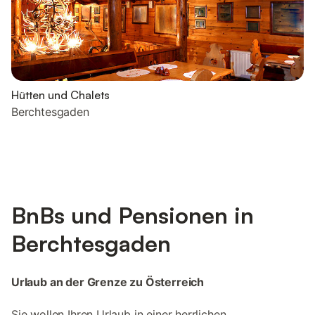
Hütten und Chalets
Berchtesgaden
BnBs und Pensionen in
Berchtesgaden
Urlaub an der Grenze zu Österreich
Sie wollen Ihren Urlaub in einer herrlichen