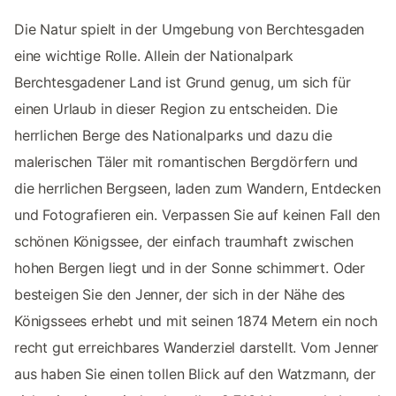
Die Natur spielt in der Umgebung von Berchtesgaden
eine wichtige Rolle. Allein der Nationalpark
Berchtesgadener Land ist Grund genug, um sich für
einen Urlaub in dieser Region zu entscheiden. Die
herrlichen Berge des Nationalparks und dazu die
malerischen Täler mit romantischen Bergdörfern und
die herrlichen Bergseen, laden zum Wandern, Entdecken
und Fotografieren ein. Verpassen Sie auf keinen Fall den
schönen Königssee, der einfach traumhaft zwischen
hohen Bergen liegt und in der Sonne schimmert. Oder
besteigen Sie den Jenner, der sich in der Nähe des
Königssees erhebt und mit seinen 1874 Metern ein noch
recht gut erreichbares Wanderziel darstellt. Vom Jenner
aus haben Sie einen tollen Blick auf den Watzmann, der