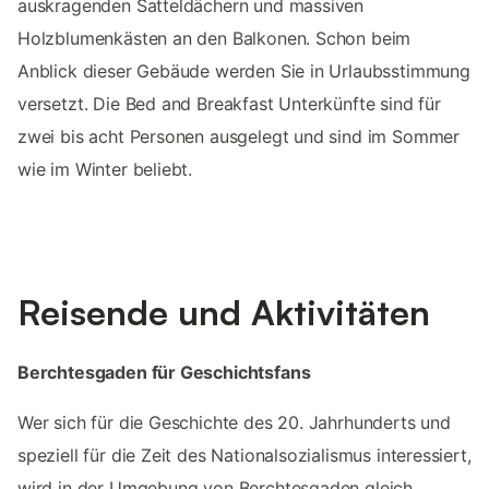
auskragenden Satteldächern und massiven
Holzblumenkästen an den Balkonen. Schon beim
Anblick dieser Gebäude werden Sie in Urlaubsstimmung
versetzt. Die Bed and Breakfast Unterkünfte sind für
zwei bis acht Personen ausgelegt und sind im Sommer
wie im Winter beliebt.
Reisende und Aktivitäten
Berchtesgaden für Geschichtsfans
Wer sich für die Geschichte des 20. Jahrhunderts und
speziell für die Zeit des Nationalsozialismus interessiert,
wird in der Umgebung von Berchtesgaden gleich