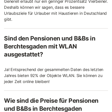
Generell erlaubt nur ein geringer Prozentsatz Vierbeiner.
Deshalb können wir sagen, dass es bessere
Urlaubsziele für Urlauber mit Haustieren in Deutschland
gibt.
Sind den Pensionen und B&Bs in
Berchtesgaden mit WLAN
ausgestattet?
Ja! Entsprechend der gesammelten Daten des letzten
Jahres bieten 92% der Objekte WLAN. Sie können zu
jeder Zeit online bleiben!
Wie sind die Preise für Pensionen
und B&Bs in Berchtesgaden