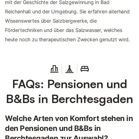
mit der Geschichte der Salzgewinnung in Bad
Reichenhall und der Umgebung. Sie erfahren allerhand
Wissenswertes über Salzbergwerke, die
Fördertechniken und über das Salzwasser, welches
heute noch zu therapeutischen Zwecken genutzt wird.
FAQs: Pensionen und
B&Bs in Berchtesgaden
Welche Arten von Komfort stehen in
den Pensionen und B&Bs in
Berchtesgaden zur Auswahl?