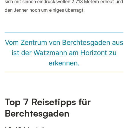
sich mit seinen eindrucksvollen 2.713 Metern erhebt und
den Jenner noch um einiges überragt.
Vom Zentrum von Berchtesgaden aus
ist der Watzmann am Horizont zu
erkennen.
Top 7 Reisetipps für
Berchtesgaden