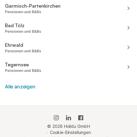
Garmisch-Partenkirchen
Pensionen und B&Bs
Bad Tölz
Pensionen und B&Bs
Ehrwald
Pensionen und B&Bs
Tegernsee
Pensionen und B&Bs
Alle anzeigen
©
2026
Holidu GmbH
·
Cookie-Einstellungen