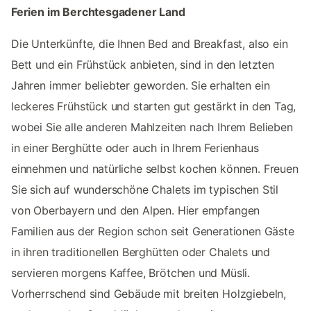
Ferien im Berchtesgadener Land
Die Unterkünfte, die Ihnen Bed and Breakfast, also ein
Bett und ein Frühstück anbieten, sind in den letzten
Jahren immer beliebter geworden. Sie erhalten ein
leckeres Frühstück und starten gut gestärkt in den Tag,
wobei Sie alle anderen Mahlzeiten nach Ihrem Belieben
in einer Berghütte oder auch in Ihrem Ferienhaus
einnehmen und natürliche selbst kochen können. Freuen
Sie sich auf wunderschöne Chalets im typischen Stil
von Oberbayern und den Alpen. Hier empfangen
Familien aus der Region schon seit Generationen Gäste
in ihren traditionellen Berghütten oder Chalets und
servieren morgens Kaffee, Brötchen und Müsli.
Vorherrschend sind Gebäude mit breiten Holzgiebeln,