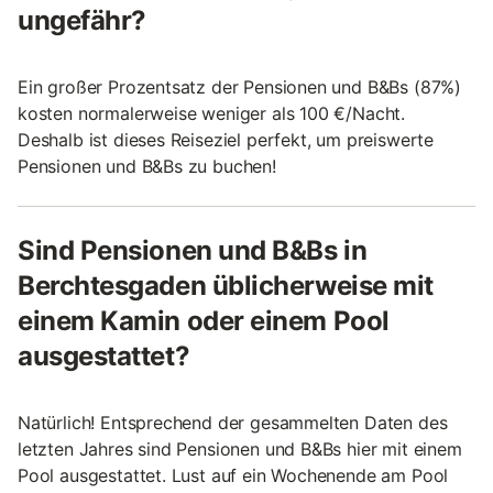
ungefähr?
Ein großer Prozentsatz der Pensionen und B&Bs (87%)
kosten normalerweise weniger als 100 €/Nacht.
Deshalb ist dieses Reiseziel perfekt, um preiswerte
Pensionen und B&Bs zu buchen!
Sind Pensionen und B&Bs in
Berchtesgaden üblicherweise mit
einem Kamin oder einem Pool
ausgestattet?
Natürlich! Entsprechend der gesammelten Daten des
letzten Jahres sind Pensionen und B&Bs hier mit einem
Pool ausgestattet. Lust auf ein Wochenende am Pool