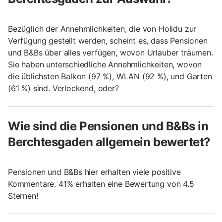
Bezüglich der Annehmlichkeiten, die von Holidu zur
Verfügung gestellt werden, scheint es, dass Pensionen
und B&Bs über alles verfügen, wovon Urlauber träumen.
Sie haben unterschiedliche Annehmlichkeiten, wovon
die üblichsten Balkon (97 %), WLAN (92 %), und Garten
(61 %) sind. Verlockend, oder?
Wie sind die Pensionen und B&Bs in
Berchtesgaden allgemein bewertet?
Pensionen und B&Bs hier erhalten viele positive
Kommentare. 41% erhalten eine Bewertung von 4.5
Sternen!