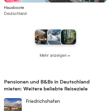
Hausboote
Deutschland
Mehr anzeigen
Pensionen und B&Bs in Deutschland
mieten: Weitere beliebte Reiseziele
Friedrichshafen