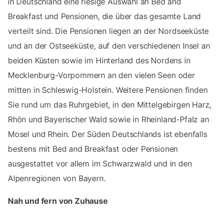
in Deutschland eine riesige Auswahl an Bed and
Breakfast und Pensionen, die über das gesamte Land
verteilt sind. Die Pensionen liegen an der Nordseeküste
und an der Ostseeküste, auf den verschiedenen Insel an
beiden Küsten sowie im Hinterland des Nordens in
Mecklenburg-Vorpommern an den vielen Seen oder
mitten in Schleswig-Holstein. Weitere Pensionen finden
Sie rund um das Ruhrgebiet, in den Mittelgebirgen Harz,
Rhön und Bayerischer Wald sowie in Rheinland-Pfalz an
Mosel und Rhein. Der Süden Deutschlands ist ebenfalls
bestens mit Bed and Breakfast oder Pensionen
ausgestattet vor allem im Schwarzwald und in den
Alpenregionen von Bayern.
Nah und fern von Zuhause