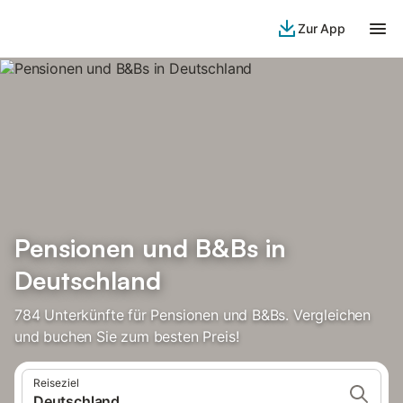
Zur App
Pensionen und B&Bs in
Deutschland
784 Unterkünfte für Pensionen und B&Bs. Vergleichen
und buchen Sie zum besten Preis!
Reiseziel
Deutschland