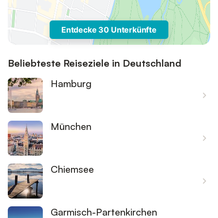
Entdecke 30 Unterkünfte
Beliebteste Reiseziele in Deutschland
Hamburg
München
Chiemsee
Garmisch-Partenkirchen