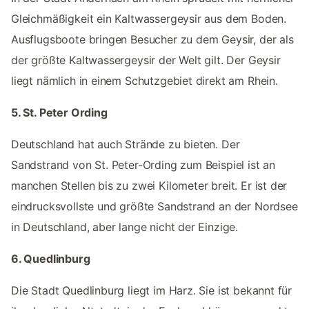
Gleichmäßigkeit ein Kaltwassergeysir aus dem Boden.
Ausflugsboote bringen Besucher zu dem Geysir, der als
der größte Kaltwassergeysir der Welt gilt. Der Geysir
liegt nämlich in einem Schutzgebiet direkt am Rhein.
5. St. Peter Ording
Deutschland hat auch Strände zu bieten. Der
Sandstrand von St. Peter-Ording zum Beispiel ist an
manchen Stellen bis zu zwei Kilometer breit. Er ist der
eindrucksvollste und größte Sandstrand an der Nordsee
in Deutschland, aber lange nicht der Einzige.
6. Quedlinburg
Die Stadt Quedlinburg liegt im Harz. Sie ist bekannt für