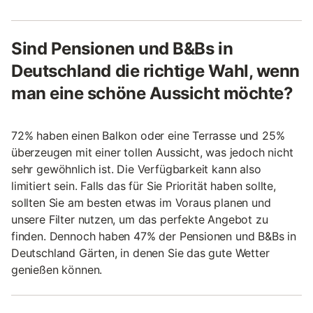
Sind Pensionen und B&Bs in
Deutschland die richtige Wahl, wenn
man eine schöne Aussicht möchte?
72% haben einen Balkon oder eine Terrasse und 25%
überzeugen mit einer tollen Aussicht, was jedoch nicht
sehr gewöhnlich ist. Die Verfügbarkeit kann also
limitiert sein. Falls das für Sie Priorität haben sollte,
sollten Sie am besten etwas im Voraus planen und
unsere Filter nutzen, um das perfekte Angebot zu
finden. Dennoch haben 47% der Pensionen und B&Bs in
Deutschland Gärten, in denen Sie das gute Wetter
genießen können.