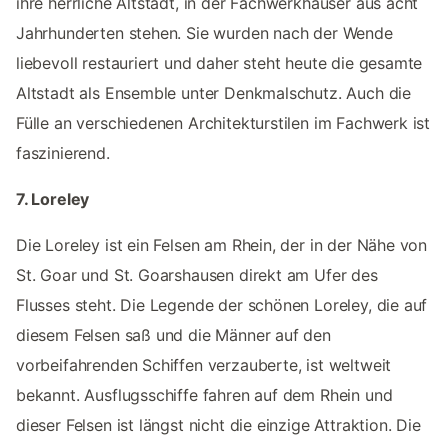
ihre herrliche Altstadt, in der Fachwerkhäuser aus acht
Jahrhunderten stehen. Sie wurden nach der Wende
liebevoll restauriert und daher steht heute die gesamte
Altstadt als Ensemble unter Denkmalschutz. Auch die
Fülle an verschiedenen Architekturstilen im Fachwerk ist
faszinierend.
7. Loreley
Die Loreley ist ein Felsen am Rhein, der in der Nähe von
St. Goar und St. Goarshausen direkt am Ufer des
Flusses steht. Die Legende der schönen Loreley, die auf
diesem Felsen saß und die Männer auf den
vorbeifahrenden Schiffen verzauberte, ist weltweit
bekannt. Ausflugsschiffe fahren auf dem Rhein und
dieser Felsen ist längst nicht die einzige Attraktion. Die