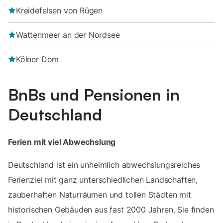
Kreidefelsen von Rügen
Wattenmeer an der Nordsee
Kölner Dom
BnBs und Pensionen in
Deutschland
Ferien mit viel Abwechslung
Deutschland ist ein unheimlich abwechslungsreiches
Ferienziel mit ganz unterschiedlichen Landschaften,
zauberhaften Naturräumen und tollen Städten mit
historischen Gebäuden aus fast 2000 Jahren. Sie finden