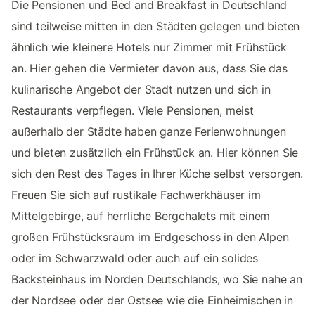
Die Pensionen und Bed and Breakfast in Deutschland
sind teilweise mitten in den Städten gelegen und bieten
ähnlich wie kleinere Hotels nur Zimmer mit Frühstück
an. Hier gehen die Vermieter davon aus, dass Sie das
kulinarische Angebot der Stadt nutzen und sich in
Restaurants verpflegen. Viele Pensionen, meist
außerhalb der Städte haben ganze Ferienwohnungen
und bieten zusätzlich ein Frühstück an. Hier können Sie
sich den Rest des Tages in Ihrer Küche selbst versorgen.
Freuen Sie sich auf rustikale Fachwerkhäuser im
Mittelgebirge, auf herrliche Bergchalets mit einem
großen Frühstücksraum im Erdgeschoss in den Alpen
oder im Schwarzwald oder auch auf ein solides
Backsteinhaus im Norden Deutschlands, wo Sie nahe an
der Nordsee oder der Ostsee wie die Einheimischen in