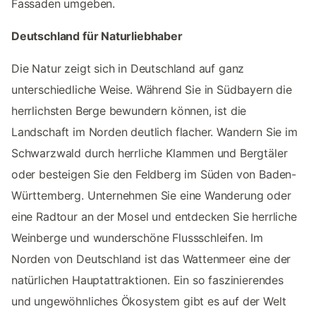
Fassaden umgeben.
Deutschland für Naturliebhaber
Die Natur zeigt sich in Deutschland auf ganz
unterschiedliche Weise. Während Sie in Südbayern die
herrlichsten Berge bewundern können, ist die
Landschaft im Norden deutlich flacher. Wandern Sie im
Schwarzwald durch herrliche Klammen und Bergtäler
oder besteigen Sie den Feldberg im Süden von Baden-
Württemberg. Unternehmen Sie eine Wanderung oder
eine Radtour an der Mosel und entdecken Sie herrliche
Weinberge und wunderschöne Flussschleifen. Im
Norden von Deutschland ist das Wattenmeer eine der
natürlichen Hauptattraktionen. Ein so faszinierendes
und ungewöhnliches Ökosystem gibt es auf der Welt