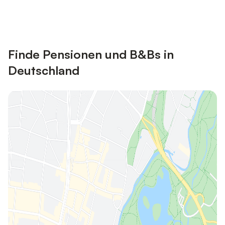
Anmelden
vielen Unterkünften sparen.
Finde Pensionen und B&Bs in
Deutschland