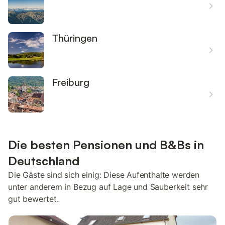
Thüringen
Freiburg
Die besten Pensionen und B&Bs in
Deutschland
Die Gäste sind sich einig: Diese Aufenthalte werden
unter anderem in Bezug auf Lage und Sauberkeit sehr
gut bewertet.