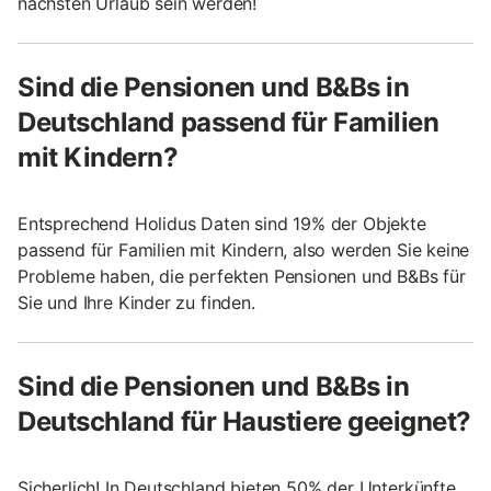
nächsten Urlaub sein werden!
Sind die Pensionen und B&Bs in
Deutschland passend für Familien
mit Kindern?
Entsprechend Holidus Daten sind 19% der Objekte
passend für Familien mit Kindern, also werden Sie keine
Probleme haben, die perfekten Pensionen und B&Bs für
Sie und Ihre Kinder zu finden.
Sind die Pensionen und B&Bs in
Deutschland für Haustiere geeignet?
Sicherlich! In Deutschland bieten 50% der Unterkünfte