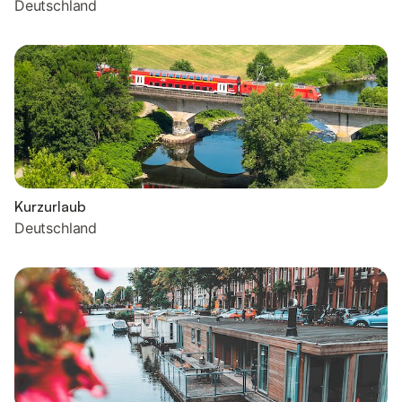
Deutschland
Kurzurlaub
Deutschland