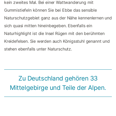
kein zweites Mal. Bei einer Wattwanderung mit
Gummistiefeln können Sie bei Ebbe das sensible
Naturschutzgebiet ganz aus der Nähe kennenlernen und
sich quasi mitten hineinbegeben. Ebenfalls ein
Naturhighlight ist die Insel Rügen mit den berühmten
Kreidefelsen. Sie werden auch Königsstuhl genannt und
stehen ebenfalls unter Naturschutz.
Zu Deutschland gehören 33
Mittelgebirge und Teile der Alpen.