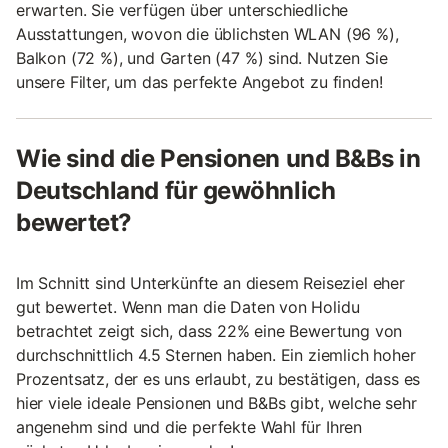
erwarten. Sie verfügen über unterschiedliche
Ausstattungen, wovon die üblichsten WLAN (96 %),
Balkon (72 %), und Garten (47 %) sind. Nutzen Sie
unsere Filter, um das perfekte Angebot zu finden!
Wie sind die Pensionen und B&Bs in
Deutschland für gewöhnlich
bewertet?
Im Schnitt sind Unterkünfte an diesem Reiseziel eher
gut bewertet. Wenn man die Daten von Holidu
betrachtet zeigt sich, dass 22% eine Bewertung von
durchschnittlich 4.5 Sternen haben. Ein ziemlich hoher
Prozentsatz, der es uns erlaubt, zu bestätigen, dass es
hier viele ideale Pensionen und B&Bs gibt, welche sehr
angenehm sind und die perfekte Wahl für Ihren