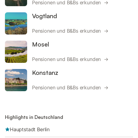
Pensionen und B&Bs erkunden →
Vogtland
Pensionen und B&Bs erkunden →
Mosel
Pensionen und B&Bs erkunden →
Konstanz
Pensionen und B&Bs erkunden →
Highlights in Deutschland
Hauptstadt Berlin