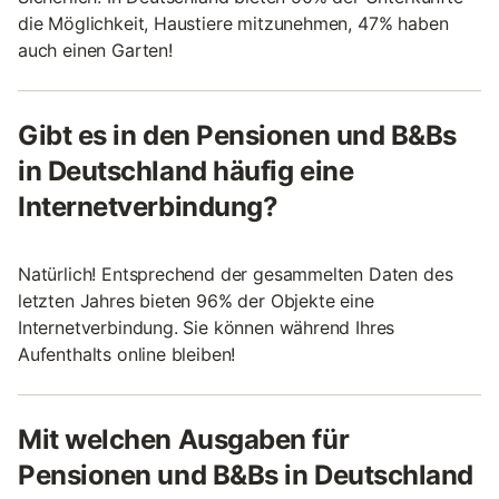
die Möglichkeit, Haustiere mitzunehmen, 47% haben
auch einen Garten!
Gibt es in den Pensionen und B&Bs
in Deutschland häufig eine
Internetverbindung?
Natürlich! Entsprechend der gesammelten Daten des
letzten Jahres bieten 96% der Objekte eine
Internetverbindung. Sie können während Ihres
Aufenthalts online bleiben!
Mit welchen Ausgaben für
Pensionen und B&Bs in Deutschland