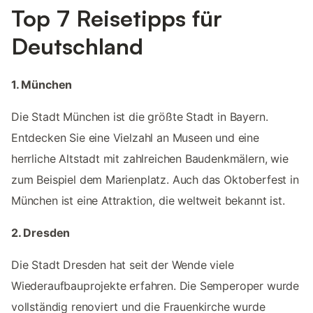
Top 7 Reisetipps für
Deutschland
1. München
Die Stadt München ist die größte Stadt in Bayern.
Entdecken Sie eine Vielzahl an Museen und eine
herrliche Altstadt mit zahlreichen Baudenkmälern, wie
zum Beispiel dem Marienplatz. Auch das Oktoberfest in
München ist eine Attraktion, die weltweit bekannt ist.
2. Dresden
Die Stadt Dresden hat seit der Wende viele
Wiederaufbauprojekte erfahren. Die Semperoper wurde
vollständig renoviert und die Frauenkirche wurde