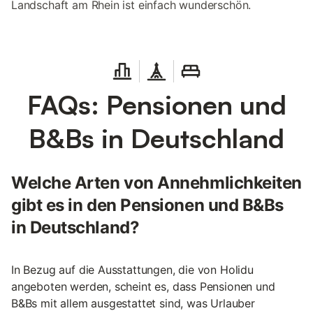
Landschaft am Rhein ist einfach wunderschön.
FAQs: Pensionen und
B&Bs in Deutschland
Welche Arten von Annehmlichkeiten
gibt es in den Pensionen und B&Bs
in Deutschland?
In Bezug auf die Ausstattungen, die von Holidu
angeboten werden, scheint es, dass Pensionen und
B&Bs mit allem ausgestattet sind, was Urlauber