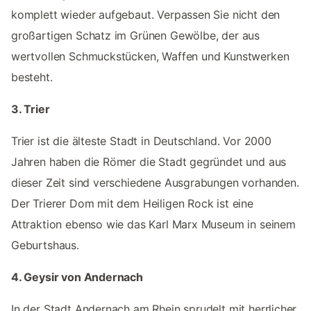
komplett wieder aufgebaut. Verpassen Sie nicht den
großartigen Schatz im Grünen Gewölbe, der aus
wertvollen Schmuckstücken, Waffen und Kunstwerken
besteht.
3. Trier
Trier ist die älteste Stadt in Deutschland. Vor 2000
Jahren haben die Römer die Stadt gegründet und aus
dieser Zeit sind verschiedene Ausgrabungen vorhanden.
Der Trierer Dom mit dem Heiligen Rock ist eine
Attraktion ebenso wie das Karl Marx Museum in seinem
Geburtshaus.
4. Geysir von Andernach
In der Stadt Andernach am Rhein sprudelt mit herrlicher