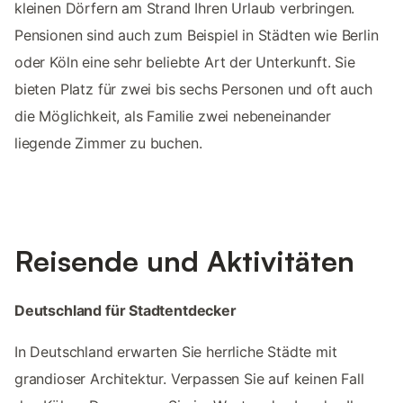
kleinen Dörfern am Strand Ihren Urlaub verbringen.
Pensionen sind auch zum Beispiel in Städten wie Berlin
oder Köln eine sehr beliebte Art der Unterkunft. Sie
bieten Platz für zwei bis sechs Personen und oft auch
die Möglichkeit, als Familie zwei nebeneinander
liegende Zimmer zu buchen.
Reisende und Aktivitäten
Deutschland für Stadtentdecker
In Deutschland erwarten Sie herrliche Städte mit
grandioser Architektur. Verpassen Sie auf keinen Fall