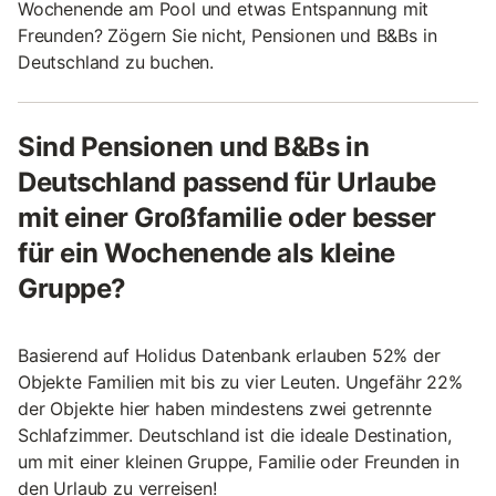
Wochenende am Pool und etwas Entspannung mit
Freunden? Zögern Sie nicht, Pensionen und B&Bs in
Deutschland zu buchen.
Sind Pensionen und B&Bs in
Deutschland passend für Urlaube
mit einer Großfamilie oder besser
für ein Wochenende als kleine
Gruppe?
Basierend auf Holidus Datenbank erlauben 52% der
Objekte Familien mit bis zu vier Leuten. Ungefähr 22%
der Objekte hier haben mindestens zwei getrennte
Schlafzimmer. Deutschland ist die ideale Destination,
um mit einer kleinen Gruppe, Familie oder Freunden in
den Urlaub zu verreisen!