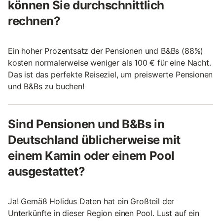
können Sie durchschnittlich
rechnen?
Ein hoher Prozentsatz der Pensionen und B&Bs (88%)
kosten normalerweise weniger als 100 € für eine Nacht.
Das ist das perfekte Reiseziel, um preiswerte Pensionen
und B&Bs zu buchen!
Sind Pensionen und B&Bs in
Deutschland üblicherweise mit
einem Kamin oder einem Pool
ausgestattet?
Ja! Gemäß Holidus Daten hat ein Großteil der
Unterkünfte in dieser Region einen Pool. Lust auf ein