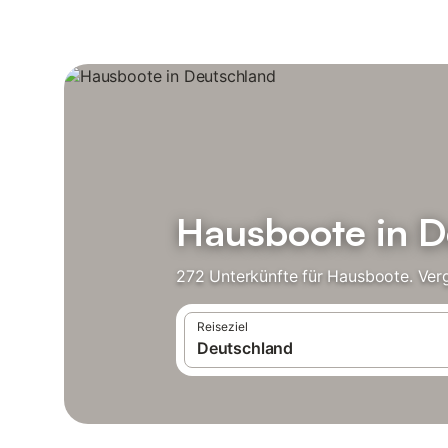
Hausboote in D
272 Unterkünfte für Hausboote. Verg
Reiseziel