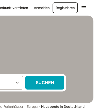
erkunft vermieten
Anmelden
Registrieren
SUCHEN
·
·
d Ferienhäuser
Europa
Hausboote in Deutschland