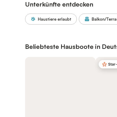
Unterkünfte entdecken
Haustiere erlaubt
Balkon/Terra
Beliebteste Hausboote in Deut
Star