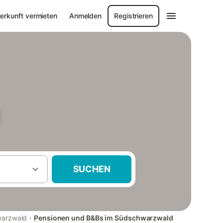
erkunft vermieten
Anmelden
Registrieren
SUCHEN
·
arzwald
Pensionen und B&Bs im Südschwarzwald