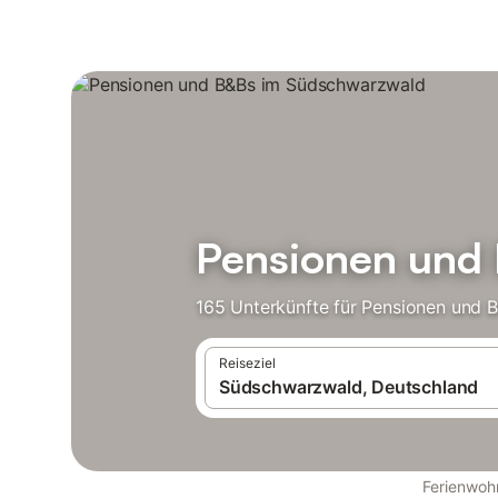
Pensionen und
165 Unterkünfte für Pensionen und B
Reiseziel
Ferienwoh