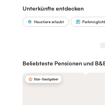
Unterkünfte entdecken
Haustiere erlaubt
Parkmöglichk
Beliebteste Pensionen und B&
Star-Gastgeber