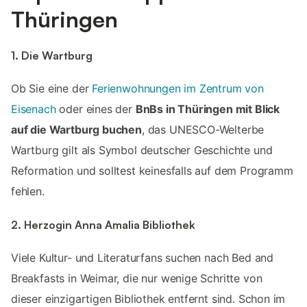
Thüringen
1. Die Wartburg
Ob Sie eine der
Ferienwohnungen im Zentrum von
Eisenach
oder eines der
BnBs in Thüringen mit Blick
auf die Wartburg buchen
, das UNESCO-Welterbe
Wartburg gilt als Symbol deutscher Geschichte und
Reformation und solltest keinesfalls auf dem Programm
fehlen.
2. Herzogin Anna Amalia Bibliothek
Viele Kultur- und Literaturfans suchen nach Bed and
Breakfasts in Weimar, die nur wenige Schritte von
dieser einzigartigen Bibliothek entfernt sind. Schon im