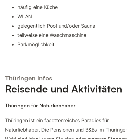
häufig eine Küche
WLAN
gelegentlich Pool und/oder Sauna
teilweise eine Waschmaschine
Parkmöglichkeit
Thüringen Infos
Reisende und Aktivitäten
Thüringen für Naturliebhaber
Thüringen ist ein facettenreiches Paradies für
Naturliebhaber. Die Pensionen und B&Bs im Thüringer
Wald sind ideal, wenn Sie eine oder mehrere Etappen