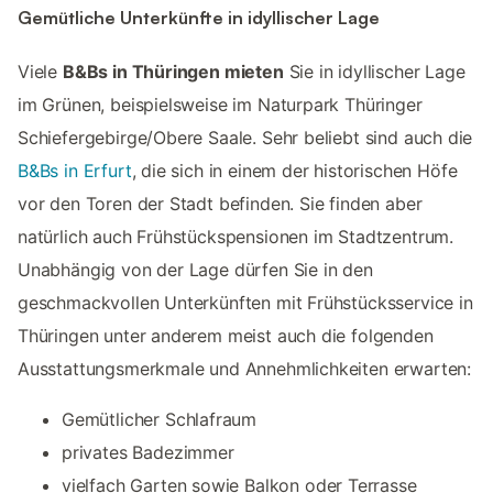
Gemütliche Unterkünfte in idyllischer Lage
Viele
B&Bs in Thüringen mieten
Sie in idyllischer Lage
im Grünen, beispielsweise im Naturpark Thüringer
Schiefergebirge/Obere Saale. Sehr beliebt sind auch die
B&Bs in Erfurt
, die sich in einem der historischen Höfe
vor den Toren der Stadt befinden. Sie finden aber
natürlich auch Frühstückspensionen im Stadtzentrum.
Unabhängig von der Lage dürfen Sie in den
geschmackvollen Unterkünften mit Frühstücksservice in
Thüringen unter anderem meist auch die folgenden
Ausstattungsmerkmale und Annehmlichkeiten erwarten:
Gemütlicher Schlafraum
privates Badezimmer
vielfach Garten sowie Balkon oder Terrasse