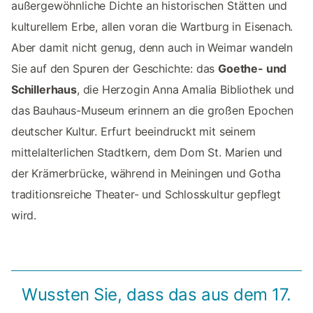
außergewöhnliche Dichte an historischen Stätten und
kulturellem Erbe, allen voran die Wartburg in Eisenach.
Aber damit nicht genug, denn auch in Weimar wandeln
Sie auf den Spuren der Geschichte: das
Goethe- und
Schillerhaus
, die Herzogin Anna Amalia Bibliothek und
das Bauhaus-Museum erinnern an die großen Epochen
deutscher Kultur. Erfurt beeindruckt mit seinem
mittelalterlichen Stadtkern, dem Dom St. Marien und
der Krämerbrücke, während in Meiningen und Gotha
traditionsreiche Theater- und Schlosskultur gepflegt
wird.
Wussten Sie, dass das aus dem 17.