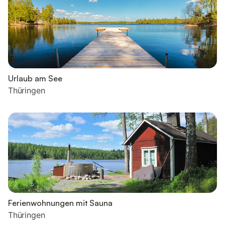
Urlaub am See
Thüringen
Ferienwohnungen mit Sauna
Thüringen