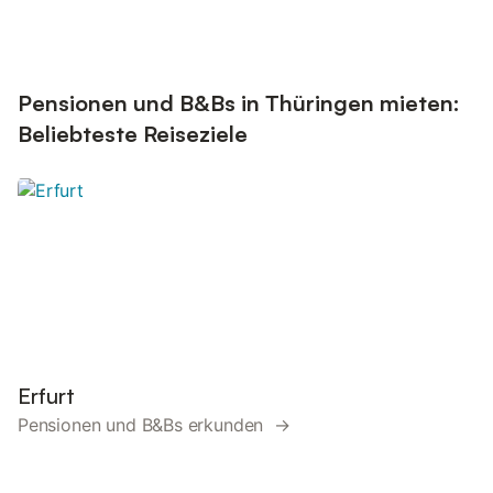
Pensionen und B&Bs in Thüringen mieten:
Beliebteste Reiseziele
Erfurt
Pensionen und B&Bs erkunden →