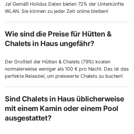
Ja! Gemäß Holidus Daten bieten 72% der Unterkünfte
WLAN. Sie können zu jeder Zeit online bleiben!
Wie sind die Preise für Hütten &
Chalets in Haus ungefähr?
Der Großteil der Hütten & Chalets (79%) kosten
normalerweise weniger als 100 € pro Nacht. Das ist das
perfekte Reiseziel, um preiswerte Chalets zu buchen!
Sind Chalets in Haus üblicherweise
mit einem Kamin oder einem Pool
ausgestattet?