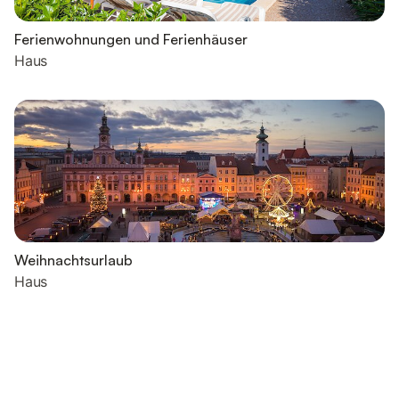
Ferienwohnungen und Ferienhäuser
Haus
Weihnachtsurlaub
Haus