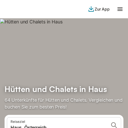
Zur App
Hütten und Chalets in Haus
64 Unterkünfte für Hütten und Chalets. Vergleichen und
buchen Sie zum besten Preis!
Reiseziel
Haus, Österreich