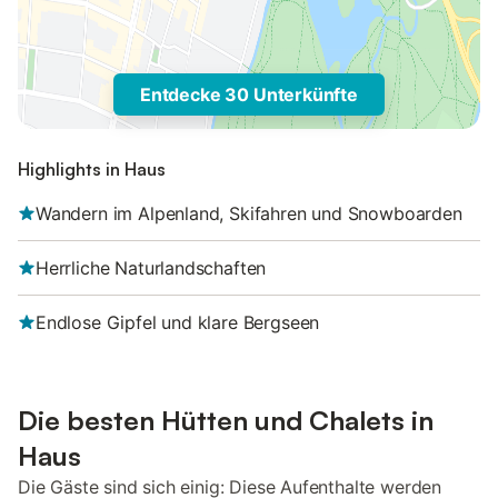
Entdecke 30 Unterkünfte
Highlights in Haus
Wandern im Alpenland, Skifahren und Snowboarden
Herrliche Naturlandschaften
Endlose Gipfel und klare Bergseen
Die besten Hütten und Chalets in
Haus
Die Gäste sind sich einig: Diese Aufenthalte werden