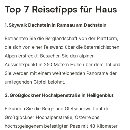
Top 7 Reisetipps für Haus
1. Skywalk Dachstein in Ramsau am Dachstein
Betrachten Sie die Berglandschaft von der Plattform,
die sich von einer Felswand über die österreichischen
Alpen erstreckt. Besuchen Sie den alpinen
Aussichtspunkt in 250 Metern Höhe über dem Tal und
Sie werden mit einem weitreichenden Panorama der
umliegenden Gipfel belohnt.
2. Großglockner Hochalpenstraße in Heiligenblut
Erkunden Sie die Berg- und Gletscherwelt auf der
Großglockner Hochalpenstraße, Österreichs
höchstgelegenem befestigten Pass mit 48 Kilometer