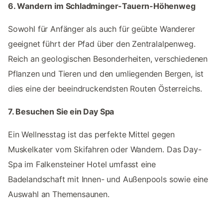
6. Wandern im Schladminger-Tauern-Höhenweg
Sowohl für Anfänger als auch für geübte Wanderer
geeignet führt der Pfad über den Zentralalpenweg.
Reich an geologischen Besonderheiten, verschiedenen
Pflanzen und Tieren und den umliegenden Bergen, ist
dies eine der beeindruckendsten Routen Österreichs.
7. Besuchen Sie ein Day Spa
Ein Wellnesstag ist das perfekte Mittel gegen
Muskelkater vom Skifahren oder Wandern. Das Day-
Spa im Falkensteiner Hotel umfasst eine
Badelandschaft mit Innen- und Außenpools sowie eine
Auswahl an Themensaunen.