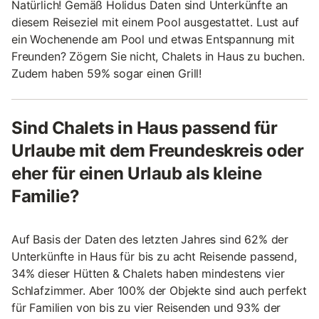
Natürlich! Gemäß Holidus Daten sind Unterkünfte an
diesem Reiseziel mit einem Pool ausgestattet. Lust auf
ein Wochenende am Pool und etwas Entspannung mit
Freunden? Zögern Sie nicht, Chalets in Haus zu buchen.
Zudem haben 59% sogar einen Grill!
Sind Chalets in Haus passend für
Urlaube mit dem Freundeskreis oder
eher für einen Urlaub als kleine
Familie?
Auf Basis der Daten des letzten Jahres sind 62% der
Unterkünfte in Haus für bis zu acht Reisende passend,
34% dieser Hütten & Chalets haben mindestens vier
Schlafzimmer. Aber 100% der Objekte sind auch perfekt
für Familien von bis zu vier Reisenden und 93% der