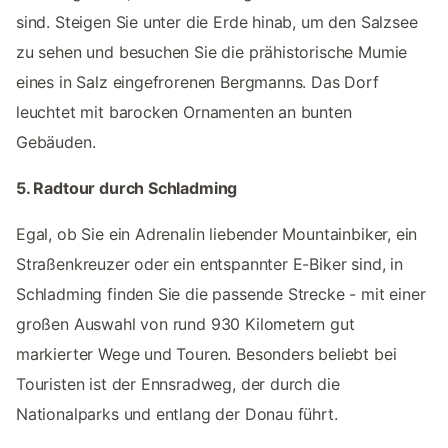
sind. Steigen Sie unter die Erde hinab, um den Salzsee
zu sehen und besuchen Sie die prähistorische Mumie
eines in Salz eingefrorenen Bergmanns. Das Dorf
leuchtet mit barocken Ornamenten an bunten
Gebäuden.
5. Radtour durch Schladming
Egal, ob Sie ein Adrenalin liebender Mountainbiker, ein
Straßenkreuzer oder ein entspannter E-Biker sind, in
Schladming finden Sie die passende Strecke - mit einer
großen Auswahl von rund 930 Kilometern gut
markierter Wege und Touren. Besonders beliebt bei
Touristen ist der Ennsradweg, der durch die
Nationalparks und entlang der Donau führt.