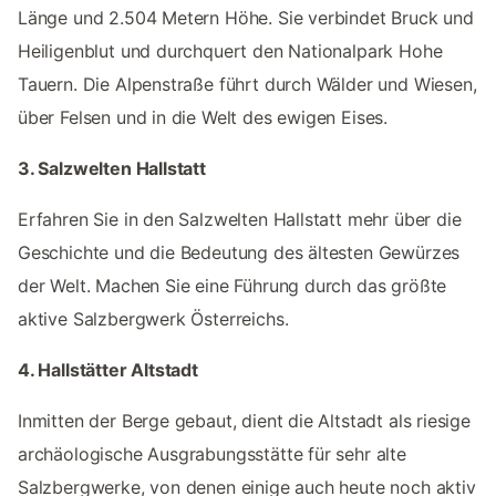
Länge und 2.504 Metern Höhe. Sie verbindet Bruck und
Heiligenblut und durchquert den Nationalpark Hohe
Tauern. Die Alpenstraße führt durch Wälder und Wiesen,
über Felsen und in die Welt des ewigen Eises.
3. Salzwelten Hallstatt
Erfahren Sie in den Salzwelten Hallstatt mehr über die
Geschichte und die Bedeutung des ältesten Gewürzes
der Welt. Machen Sie eine Führung durch das größte
aktive Salzbergwerk Österreichs.
4. Hallstätter Altstadt
Inmitten der Berge gebaut, dient die Altstadt als riesige
archäologische Ausgrabungsstätte für sehr alte
Salzbergwerke, von denen einige auch heute noch aktiv