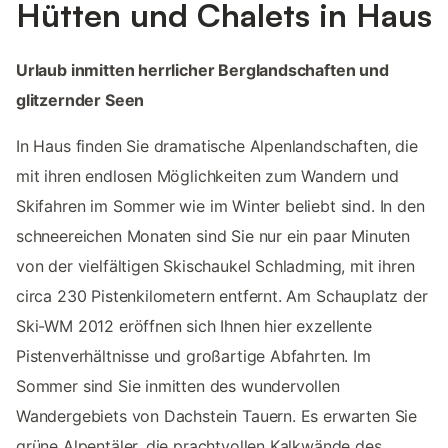
Hütten und Chalets in Haus
Urlaub inmitten herrlicher Berglandschaften und
glitzernder Seen
In Haus finden Sie dramatische Alpenlandschaften, die
mit ihren endlosen Möglichkeiten zum Wandern und
Skifahren im Sommer wie im Winter beliebt sind. In den
schneereichen Monaten sind Sie nur ein paar Minuten
von der vielfältigen Skischaukel Schladming, mit ihren
circa 230 Pistenkilometern entfernt. Am Schauplatz der
Ski-WM 2012 eröffnen sich Ihnen hier exzellente
Pistenverhältnisse und großartige Abfahrten. Im
Sommer sind Sie inmitten des wundervollen
Wandergebiets von Dachstein Tauern. Es erwarten Sie
grüne Alpentäler, die prachtvollen Kalkwände des