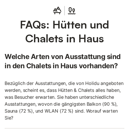
FAQs: Hütten und
Chalets in Haus
Welche Arten von Ausstattung sind
in den Chalets in Haus vorhanden?
Bezüglich der Ausstattungen, die von Holidu angeboten
werden, scheint es, dass Hütten & Chalets alles haben,
was Besucher erwarten. Sie haben unterschiedliche
Ausstattungen, wovon die gängigsten Balkon (90 %),
Sauna (72 %), und WLAN (72 %) sind. Worauf warten
Sie?