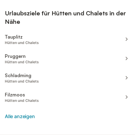
Urlaubsziele für Hütten und Chalets in der
Nähe
Tauplitz
Hütten und Chalets
Pruggern
Hütten und Chalets
Schladming
Hütten und Chalets
Filzmoos
Hütten und Chalets
Alle anzeigen