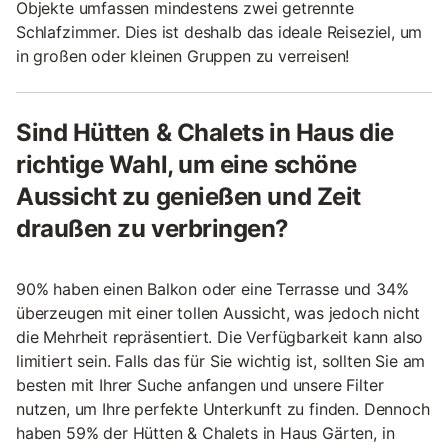
Objekte umfassen mindestens zwei getrennte
Schlafzimmer. Dies ist deshalb das ideale Reiseziel, um
in großen oder kleinen Gruppen zu verreisen!
Sind Hütten & Chalets in Haus die
richtige Wahl, um eine schöne
Aussicht zu genießen und Zeit
draußen zu verbringen?
90% haben einen Balkon oder eine Terrasse und 34%
überzeugen mit einer tollen Aussicht, was jedoch nicht
die Mehrheit repräsentiert. Die Verfügbarkeit kann also
limitiert sein. Falls das für Sie wichtig ist, sollten Sie am
besten mit Ihrer Suche anfangen und unsere Filter
nutzen, um Ihre perfekte Unterkunft zu finden. Dennoch
haben 59% der Hütten & Chalets in Haus Gärten, in