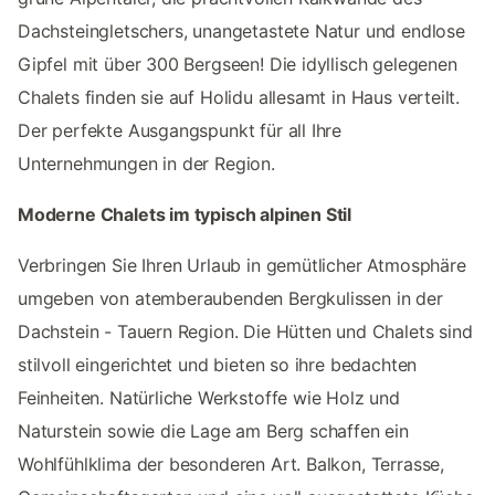
Dachsteingletschers, unangetastete Natur und endlose
Gipfel mit über 300 Bergseen! Die idyllisch gelegenen
Chalets finden sie auf Holidu allesamt in Haus verteilt.
Der perfekte Ausgangspunkt für all Ihre
Unternehmungen in der Region.
Moderne Chalets im typisch alpinen Stil
Verbringen Sie Ihren Urlaub in gemütlicher Atmosphäre
umgeben von atemberaubenden Bergkulissen in der
Dachstein - Tauern Region. Die Hütten und Chalets sind
stilvoll eingerichtet und bieten so ihre bedachten
Feinheiten. Natürliche Werkstoffe wie Holz und
Naturstein sowie die Lage am Berg schaffen ein
Wohlfühlklima der besonderen Art. Balkon, Terrasse,