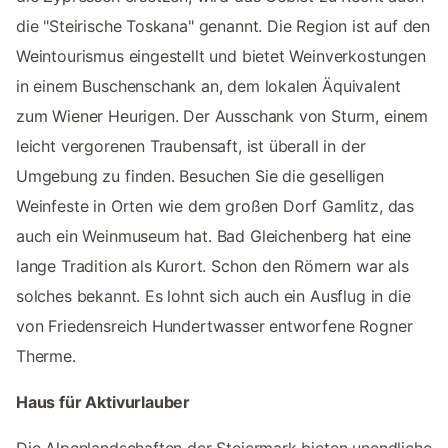
die "Steirische Toskana" genannt. Die Region ist auf den
Weintourismus eingestellt und bietet Weinverkostungen
in einem Buschenschank an, dem lokalen Äquivalent
zum Wiener Heurigen. Der Ausschank von Sturm, einem
leicht vergorenen Traubensaft, ist überall in der
Umgebung zu finden. Besuchen Sie die geselligen
Weinfeste in Orten wie dem großen Dorf Gamlitz, das
auch ein Weinmuseum hat. Bad Gleichenberg hat eine
lange Tradition als Kurort. Schon den Römern war als
solches bekannt. Es lohnt sich auch ein Ausflug in die
von Friedensreich Hundertwasser entworfene Rogner
Therme.
Haus für Aktivurlauber
Die Alpenlandschaften der Steiermark bieten unendliche