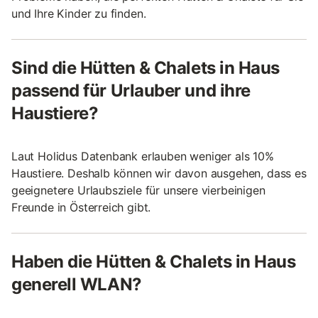
und Ihre Kinder zu finden.
Sind die Hütten & Chalets in Haus
passend für Urlauber und ihre
Haustiere?
Laut Holidus Datenbank erlauben weniger als 10%
Haustiere. Deshalb können wir davon ausgehen, dass es
geeignetere Urlaubsziele für unsere vierbeinigen
Freunde in Österreich gibt.
Haben die Hütten & Chalets in Haus
generell WLAN?