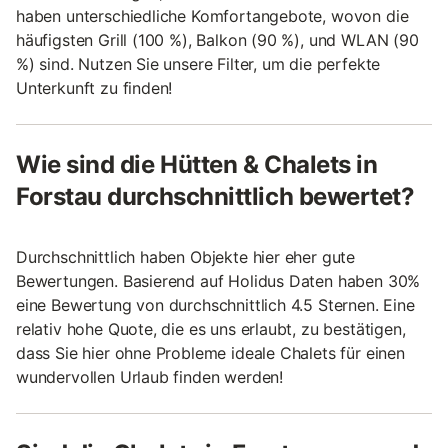
haben unterschiedliche Komfortangebote, wovon die
häufigsten Grill (100 %), Balkon (90 %), und WLAN (90
%) sind. Nutzen Sie unsere Filter, um die perfekte
Unterkunft zu finden!
Wie sind die Hütten & Chalets in
Forstau durchschnittlich bewertet?
Durchschnittlich haben Objekte hier eher gute
Bewertungen. Basierend auf Holidus Daten haben 30%
eine Bewertung von durchschnittlich 4.5 Sternen. Eine
relativ hohe Quote, die es uns erlaubt, zu bestätigen,
dass Sie hier ohne Probleme ideale Chalets für einen
wundervollen Urlaub finden werden!