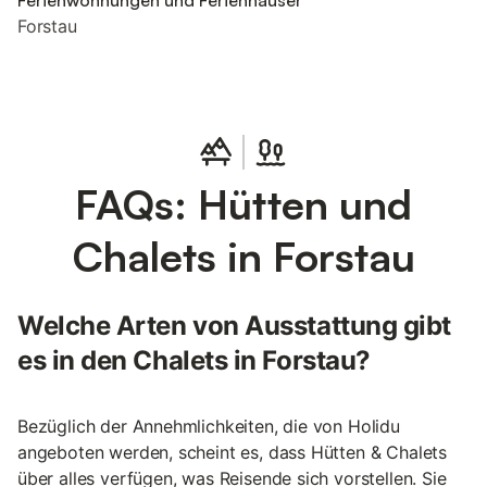
Ferienwohnungen und Ferienhäuser
Forstau
FAQs: Hütten und
Chalets in Forstau
Welche Arten von Ausstattung gibt
es in den Chalets in Forstau?
Bezüglich der Annehmlichkeiten, die von Holidu
angeboten werden, scheint es, dass Hütten & Chalets
über alles verfügen, was Reisende sich vorstellen. Sie