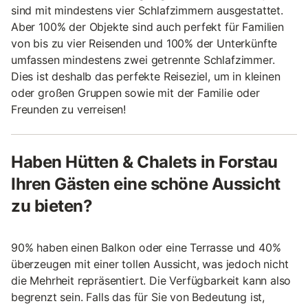
sind mit mindestens vier Schlafzimmern ausgestattet.
Aber 100% der Objekte sind auch perfekt für Familien
von bis zu vier Reisenden und 100% der Unterkünfte
umfassen mindestens zwei getrennte Schlafzimmer.
Dies ist deshalb das perfekte Reiseziel, um in kleinen
oder großen Gruppen sowie mit der Familie oder
Freunden zu verreisen!
Haben Hütten & Chalets in Forstau
Ihren Gästen eine schöne Aussicht
zu bieten?
90% haben einen Balkon oder eine Terrasse und 40%
überzeugen mit einer tollen Aussicht, was jedoch nicht
die Mehrheit repräsentiert. Die Verfügbarkeit kann also
begrenzt sein. Falls das für Sie von Bedeutung ist,