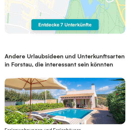
Entdecke 7 Unterkünfte
Andere Urlaubsideen und Unterkunftsarten
in Forstau, die interessant sein könnten