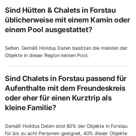
Sind Hütten & Chalets in Forstau
üblicherweise mit einem Kamin oder
einem Pool ausgestattet?
Selten. Gemäß Holidus Daten besitzen die meisten der
Objekte in dieser Region keinen Pool.
Sind Chalets in Forstau passend für
Aufenthalte mit dem Freundeskreis
oder eher für einen Kurztrip als
kleine Familie?
Gemäß Holidus Daten sind 80% der Objekte in Forstau
für bis zu acht Personen geeignet, 40% dieser Objekte