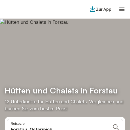
Zur App
Hütten und Chalets in Forstau
12 Unterkünfte für Hütten und Chalets. Vergleichen und
buchen Sie zum besten Preis!
Reiseziel
Forstau, Österreich