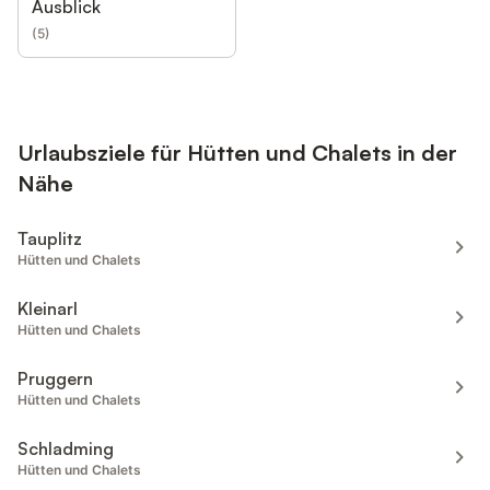
Ausblick
(
5
)
Urlaubsziele für Hütten und Chalets in der
Nähe
Tauplitz
Hütten und Chalets
Kleinarl
Hütten und Chalets
Pruggern
Hütten und Chalets
Schladming
Hütten und Chalets