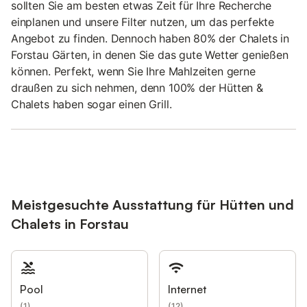
sollten Sie am besten etwas Zeit für Ihre Recherche
einplanen und unsere Filter nutzen, um das perfekte
Angebot zu finden. Dennoch haben 80% der Chalets in
Forstau Gärten, in denen Sie das gute Wetter genießen
können. Perfekt, wenn Sie Ihre Mahlzeiten gerne
draußen zu sich nehmen, denn 100% der Hütten &
Chalets haben sogar einen Grill.
Meistgesuchte Ausstattung für Hütten und
Chalets in Forstau
Pool
Internet
(
1
)
(
12
)