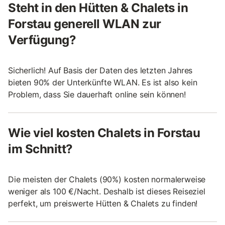
Steht in den Hütten & Chalets in
Forstau generell WLAN zur
Verfügung?
Sicherlich! Auf Basis der Daten des letzten Jahres
bieten 90% der Unterkünfte WLAN. Es ist also kein
Problem, dass Sie dauerhaft online sein können!
Wie viel kosten Chalets in Forstau
im Schnitt?
Die meisten der Chalets (90%) kosten normalerweise
weniger als 100 €/Nacht. Deshalb ist dieses Reiseziel
perfekt, um preiswerte Hütten & Chalets zu finden!