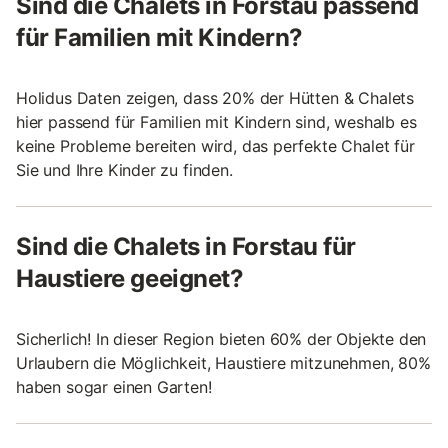
Sind die Chalets in Forstau passend
für Familien mit Kindern?
Holidus Daten zeigen, dass 20% der Hütten & Chalets
hier passend für Familien mit Kindern sind, weshalb es
keine Probleme bereiten wird, das perfekte Chalet für
Sie und Ihre Kinder zu finden.
Sind die Chalets in Forstau für
Haustiere geeignet?
Sicherlich! In dieser Region bieten 60% der Objekte den
Urlaubern die Möglichkeit, Haustiere mitzunehmen, 80%
haben sogar einen Garten!