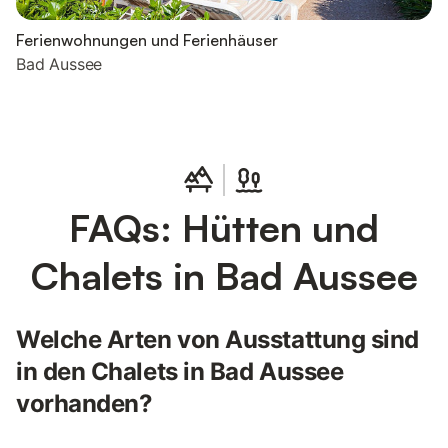
Ferienwohnungen und Ferienhäuser
Bad Aussee
FAQs: Hütten und
Chalets in Bad Aussee
Welche Arten von Ausstattung sind
in den Chalets in Bad Aussee
vorhanden?