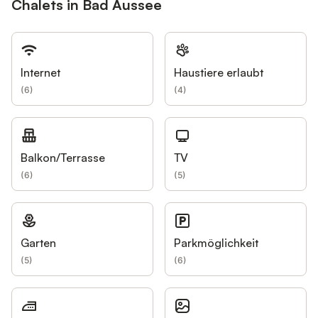
Chalets in Bad Aussee
Internet
Haustiere erlaubt
(
6
)
(
4
)
Balkon/Terrasse
TV
(
6
)
(
5
)
Garten
Parkmöglichkeit
(
5
)
(
6
)