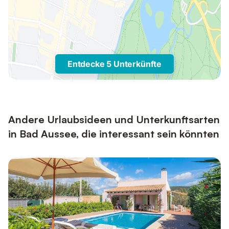
Entdecke 5 Unterkünfte
Andere Urlaubsideen und Unterkunftsarten
in Bad Aussee, die interessant sein könnten