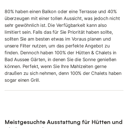
80% haben einen Balkon oder eine Terrasse und 40%
überzeugen mit einer tollen Aussicht, was jedoch nicht
sehr gewöhnlich ist. Die Verfügbarkeit kann also
limitiert sein. Falls das für Sie Priorität haben sollte,
sollten Sie am besten etwas im Voraus planen und
unsere Filter nutzen, um das perfekte Angebot zu
finden. Dennoch haben 100% der Hütten & Chalets in
Bad Aussee Gärten, in denen Sie die Sonne genießen
können. Perfekt, wenn Sie Ihre Mahlzeiten gerne
draußen zu sich nehmen, denn 100% der Chalets haben
sogar einen Grill.
Meistgesuchte Ausstattung für Hütten und