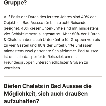
Gruppe?
Auf Basis der Daten des letzten Jahres sind 40% der
Objekte in Bad Aussee für bis zu acht Reisende
geeignet, 40% dieser Unterkünfte sind mit mindestens
vier Schlafzimmern ausgestattet. Aber 80% der Hütten
& Chalets haben auch Unterkünfte für Gruppen von bis
zu vier Gästen und 80% der Unterkünfte umfassen
mindestens zwei getrennte Schlafzimmer. Bad Aussee
ist deshalb das perfekte Reiseziel, um mit
Freundesgruppen unterschiedlichster Größen zu
verreisen!
Bieten Chalets in Bad Aussee die
Möglichkeit, sich auch draußen
aufzuhalten?