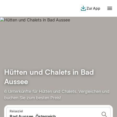
Zur App
Hütten und Chalets in Bad
Aussee
6 Unterkünfte für Hütten und Chalets. Vergleichen und
buchen Sie zum besten Preis!
Reiseziel
Bad Aussee, Österreich