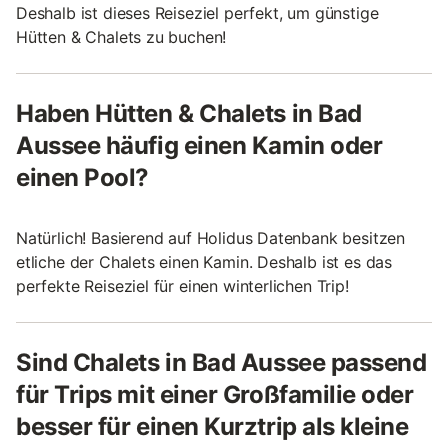
Deshalb ist dieses Reiseziel perfekt, um günstige
Hütten & Chalets zu buchen!
Haben Hütten & Chalets in Bad
Aussee häufig einen Kamin oder
einen Pool?
Natürlich! Basierend auf Holidus Datenbank besitzen
etliche der Chalets einen Kamin. Deshalb ist es das
perfekte Reiseziel für einen winterlichen Trip!
Sind Chalets in Bad Aussee passend
für Trips mit einer Großfamilie oder
besser für einen Kurztrip als kleine