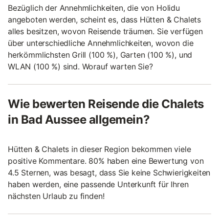
Bezüglich der Annehmlichkeiten, die von Holidu
angeboten werden, scheint es, dass Hütten & Chalets
alles besitzen, wovon Reisende träumen. Sie verfügen
über unterschiedliche Annehmlichkeiten, wovon die
herkömmlichsten Grill (100 %), Garten (100 %), und
WLAN (100 %) sind. Worauf warten Sie?
Wie bewerten Reisende die Chalets
in Bad Aussee allgemein?
Hütten & Chalets in dieser Region bekommen viele
positive Kommentare. 80% haben eine Bewertung von
4.5 Sternen, was besagt, dass Sie keine Schwierigkeiten
haben werden, eine passende Unterkunft für Ihren
nächsten Urlaub zu finden!