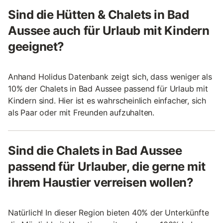
Sind die Hütten & Chalets in Bad
Aussee auch für Urlaub mit Kindern
geeignet?
Anhand Holidus Datenbank zeigt sich, dass weniger als
10% der Chalets in Bad Aussee passend für Urlaub mit
Kindern sind. Hier ist es wahrscheinlich einfacher, sich
als Paar oder mit Freunden aufzuhalten.
Sind die Chalets in Bad Aussee
passend für Urlauber, die gerne mit
ihrem Haustier verreisen wollen?
Natürlich! In dieser Region bieten 40% der Unterkünfte