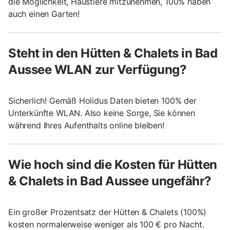
die Möglichkeit, Haustiere mitzunehmen, 100% haben
auch einen Garten!
Steht in den Hütten & Chalets in Bad
Aussee WLAN zur Verfügung?
Sicherlich! Gemäß Holidus Daten bieten 100% der
Unterkünfte WLAN. Also keine Sorge, Sie können
während Ihres Aufenthalts online bleiben!
Wie hoch sind die Kosten für Hütten
& Chalets in Bad Aussee ungefähr?
Ein großer Prozentsatz der Hütten & Chalets (100%)
kosten normalerweise weniger als 100 € pro Nacht.