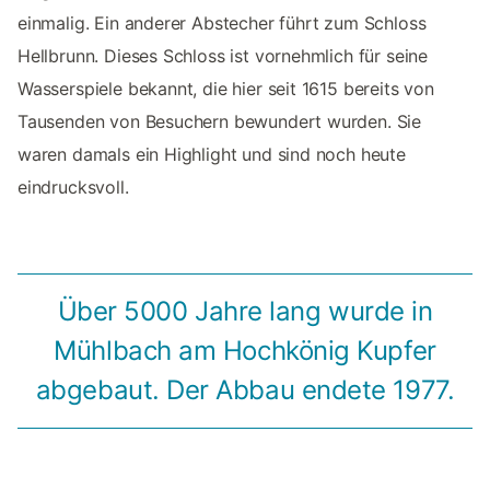
einmalig. Ein anderer Abstecher führt zum Schloss
Hellbrunn. Dieses Schloss ist vornehmlich für seine
Wasserspiele bekannt, die hier seit 1615 bereits von
Tausenden von Besuchern bewundert wurden. Sie
waren damals ein Highlight und sind noch heute
eindrucksvoll.
Über 5000 Jahre lang wurde in
Mühlbach am Hochkönig Kupfer
abgebaut. Der Abbau endete 1977.