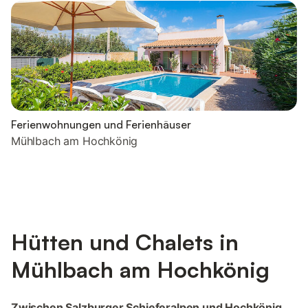
Ferienwohnungen und Ferienhäuser
Mühlbach am Hochkönig
Hütten und Chalets in
Mühlbach am Hochkönig
Zwischen Salzburger Schieferalpen und Hochkönig