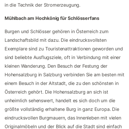
in die Technik der Stromerzeugung.
Mühlbach am Hochkönig für Schlösserfans
Burgen und Schlösser gehören in Österreich zum
Landschaftsbild mit dazu. Die eindrucksvollsten
Exemplare sind zu Touristenattraktionen geworden und
sind beliebte Ausflugsziele, oft in Verbindung mit einer
kleinen Wanderung. Den Besuch der Festung der
Hohensalzburg in Salzburg verbinden Sie am besten mit
einem Besuch in der Altstadt, die zu den schönsten in
Österreich gehört. Die Hohensalzburg an sich ist
unheimlich sehenswert, handelt es sich doch um die
größte vollständig erhaltene Burg in ganz Europa. Die
eindrucksvollen Burgmauern, das Innenleben mit vielen
Originalmöbeln und der Blick auf die Stadt sind einfach