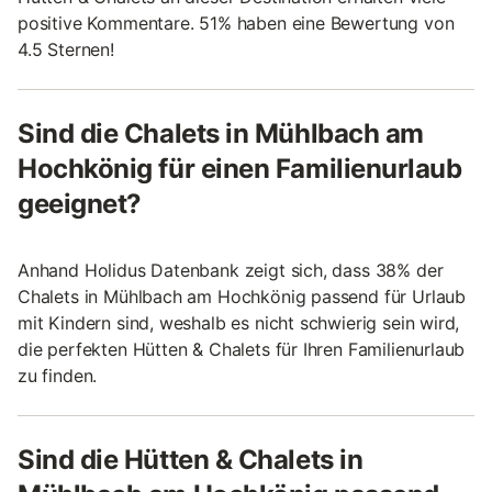
positive Kommentare. 51% haben eine Bewertung von
4.5 Sternen!
Sind die Chalets in Mühlbach am
Hochkönig für einen Familienurlaub
geeignet?
Anhand Holidus Datenbank zeigt sich, dass 38% der
Chalets in Mühlbach am Hochkönig passend für Urlaub
mit Kindern sind, weshalb es nicht schwierig sein wird,
die perfekten Hütten & Chalets für Ihren Familienurlaub
zu finden.
Sind die Hütten & Chalets in