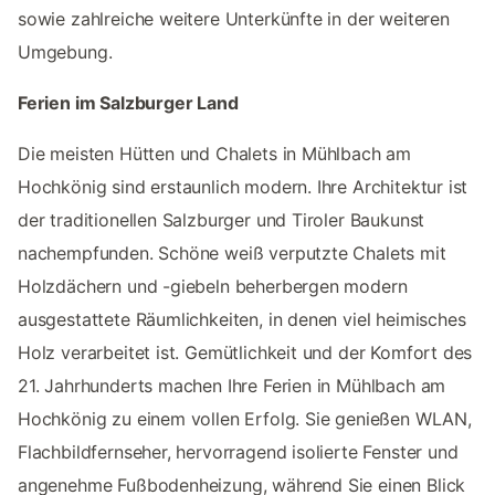
sowie zahlreiche weitere Unterkünfte in der weiteren
Umgebung.
Ferien im Salzburger Land
Die meisten Hütten und Chalets in Mühlbach am
Hochkönig sind erstaunlich modern. Ihre Architektur ist
der traditionellen Salzburger und Tiroler Baukunst
nachempfunden. Schöne weiß verputzte Chalets mit
Holzdächern und -giebeln beherbergen modern
ausgestattete Räumlichkeiten, in denen viel heimisches
Holz verarbeitet ist. Gemütlichkeit und der Komfort des
21. Jahrhunderts machen Ihre Ferien in Mühlbach am
Hochkönig zu einem vollen Erfolg. Sie genießen WLAN,
Flachbildfernseher, hervorragend isolierte Fenster und
angenehme Fußbodenheizung, während Sie einen Blick