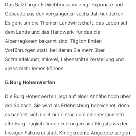
Das Salzburger Freilichtmuseum zeigt Exponate und
Gebäude aus den vergangenen sechs Jahrhunderten.
Es geht um die Themen Landwirtschaft, das Leben auf
dem Lande und das Handwerk, für das die
Alpenregionen bekannt sind. Täglich finden
Vorführungen statt, bei denen Sie mehr über
Schmiedekunst, Imkerei, Lebensmittelherstellung und
vieles mehr lernen können.
5. Burg Hohenwerfen
Die Burg Hohenwerfen liegt auf einer Anhähe hoch über
der Salzach. Sie wird als Erlebnisburg bezeichnet, denn
es handelt sich nicht nur einfach um eine restaurierte
alte Burg. Täglich finden Führungen und Flugshows der
hiesigen Falknerei statt. Kindgerechte Angebote sorgen