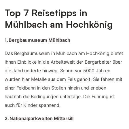
Top 7 Reisetipps in
Mühlbach am Hochkönig
1. Bergbaumuseum Mühlbach
Das Bergbaumuseum in Mühlbach am Hochkönig bietet
Ihnen Einblicke in die Arbeitswelt der Bergarbeiter über
die Jahrhunderte hinweg. Schon vor 5000 Jahren
wurden hier Metalle aus dem Fels geholt. Sie fahren mit
einer Feldbahn in den Stollen hinein und erleben
hautnah die Bedingungen untertage. Die Führung ist
auch für Kinder spannend.
2. Nationalparkwelten Mittersill