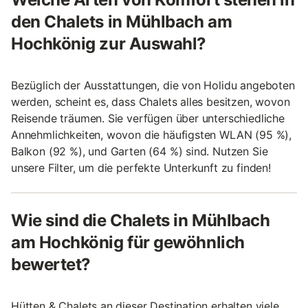
den Chalets in Mühlbach am
Hochkönig zur Auswahl?
Bezüglich der Ausstattungen, die von Holidu angeboten
werden, scheint es, dass Chalets alles besitzen, wovon
Reisende träumen. Sie verfügen über unterschiedliche
Annehmlichkeiten, wovon die häufigsten WLAN (95 %),
Balkon (92 %), und Garten (64 %) sind. Nutzen Sie
unsere Filter, um die perfekte Unterkunft zu finden!
Wie sind die Chalets in Mühlbach
am Hochkönig für gewöhnlich
bewertet?
Hütten & Chalets an dieser Destination erhalten viele