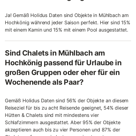
Ja! Gemäß Holidus Daten sind Objekte in Mühlbach am
Hochkönig während jeder Saison perfekt. Hier sind 15%
mit einem Kamin und 15% mit einem Pool ausgestattet.
Sind Chalets in Mühlbach am
Hochkönig passend für Urlaube in
großen Gruppen oder eher für ein
Wochenende als Paar?
Gemäß Holidus Daten sind 56% der Objekte an diesem
Reiseziel für bis zu acht Reisende geeignet, 54% dieser
Hütten & Chalets sind mit mindestens vier
Schlafzimmern ausgestattet. Aber 95% der Objekte
akzeptieren auch bis zu vier Personen und 87% der