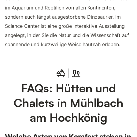
im Aquarium und Reptilien von allen Kontinenten,
sondern auch längst ausgestorbene Dinosaurier. Im
Science Center ist eine große interaktive Ausstellung
angelegt, in der Sie die Natur und die Wissenschaft auf
spannende und kurzweilige Weise hautnah erleben.
FAQs: Hütten und
Chalets in Mühlbach
am Hochkönig
Welche Arten von Komfort stehen in