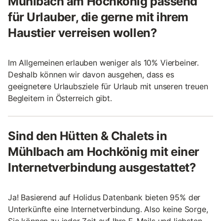
Mühlbach am Hochkönig passend
für Urlauber, die gerne mit ihrem
Haustier verreisen wollen?
Im Allgemeinen erlauben weniger als 10% Vierbeiner.
Deshalb können wir davon ausgehen, dass es
geeignetere Urlaubsziele für Urlaub mit unseren treuen
Begleitern in Österreich gibt.
Sind den Hütten & Chalets in
Mühlbach am Hochkönig mit einer
Internetverbindung ausgestattet?
Ja! Basierend auf Holidus Datenbank bieten 95% der
Unterkünfte eine Internetverbindung. Also keine Sorge,
Sie können zu jeder Zeit auf Ihre E-Mails und liebsten