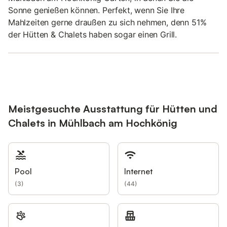
Sonne genießen können. Perfekt, wenn Sie Ihre
Mahlzeiten gerne draußen zu sich nehmen, denn 51%
der Hütten & Chalets haben sogar einen Grill.
Meistgesuchte Ausstattung für Hütten und
Chalets in Mühlbach am Hochkönig
Pool
Internet
(
3
)
(
44
)