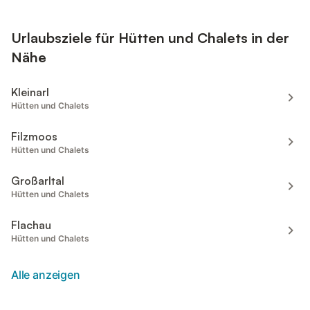
Urlaubsziele für Hütten und Chalets in der
Nähe
Kleinarl
Hütten und Chalets
Filzmoos
Hütten und Chalets
Großarltal
Hütten und Chalets
Flachau
Hütten und Chalets
Alle anzeigen