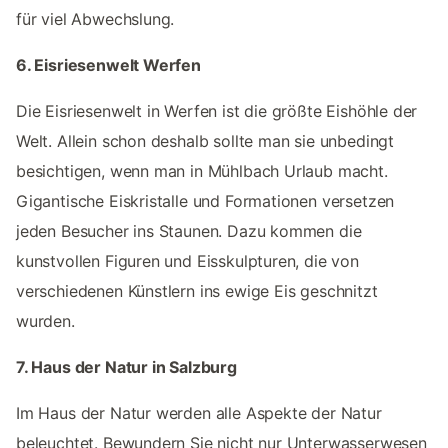
für viel Abwechslung.
6. Eisriesenwelt Werfen
Die Eisriesenwelt in Werfen ist die größte Eishöhle der
Welt. Allein schon deshalb sollte man sie unbedingt
besichtigen, wenn man in Mühlbach Urlaub macht.
Gigantische Eiskristalle und Formationen versetzen
jeden Besucher ins Staunen. Dazu kommen die
kunstvollen Figuren und Eisskulpturen, die von
verschiedenen Künstlern ins ewige Eis geschnitzt
wurden.
7. Haus der Natur in Salzburg
Im Haus der Natur werden alle Aspekte der Natur
beleuchtet. Bewundern Sie nicht nur Unterwasserwesen