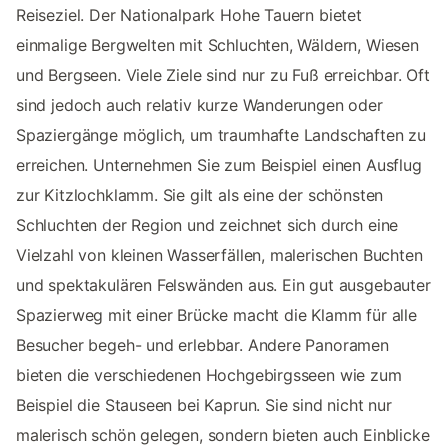
Reiseziel. Der Nationalpark Hohe Tauern bietet
einmalige Bergwelten mit Schluchten, Wäldern, Wiesen
und Bergseen. Viele Ziele sind nur zu Fuß erreichbar. Oft
sind jedoch auch relativ kurze Wanderungen oder
Spaziergänge möglich, um traumhafte Landschaften zu
erreichen. Unternehmen Sie zum Beispiel einen Ausflug
zur Kitzlochklamm. Sie gilt als eine der schönsten
Schluchten der Region und zeichnet sich durch eine
Vielzahl von kleinen Wasserfällen, malerischen Buchten
und spektakulären Felswänden aus. Ein gut ausgebauter
Spazierweg mit einer Brücke macht die Klamm für alle
Besucher begeh- und erlebbar. Andere Panoramen
bieten die verschiedenen Hochgebirgsseen wie zum
Beispiel die Stauseen bei Kaprun. Sie sind nicht nur
malerisch schön gelegen, sondern bieten auch Einblicke