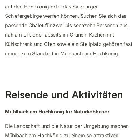
auf den Hochkönig oder das Salzburger
Schiefergebirge werfen können. Suchen Sie sich das
passende Chalet für zwei bis sechzehn Personen aus,
nah am Lift oder abseits im Grünen. Küchen mit
Kühlschrank und Ofen sowie ein Stellplatz gehören fast
immer zum Standard in Mühlbach am Hochkönig.
Reisende und Aktivitäten
Mühlbach am Hochkönig für Naturliebhaber
Die Landschaft und die Natur der Umgebung machen
Mühlbach am Hochkönig zu einem so attraktiven