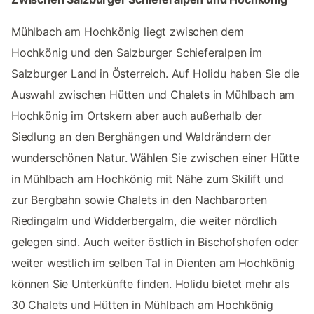
Mühlbach am Hochkönig liegt zwischen dem
Hochkönig und den Salzburger Schieferalpen im
Salzburger Land in Österreich. Auf Holidu haben Sie die
Auswahl zwischen Hütten und Chalets in Mühlbach am
Hochkönig im Ortskern aber auch außerhalb der
Siedlung an den Berghängen und Waldrändern der
wunderschönen Natur. Wählen Sie zwischen einer Hütte
in Mühlbach am Hochkönig mit Nähe zum Skilift und
zur Bergbahn sowie Chalets in den Nachbarorten
Riedingalm und Widderbergalm, die weiter nördlich
gelegen sind. Auch weiter östlich in Bischofshofen oder
weiter westlich im selben Tal in Dienten am Hochkönig
können Sie Unterkünfte finden. Holidu bietet mehr als
30 Chalets und Hütten in Mühlbach am Hochkönig