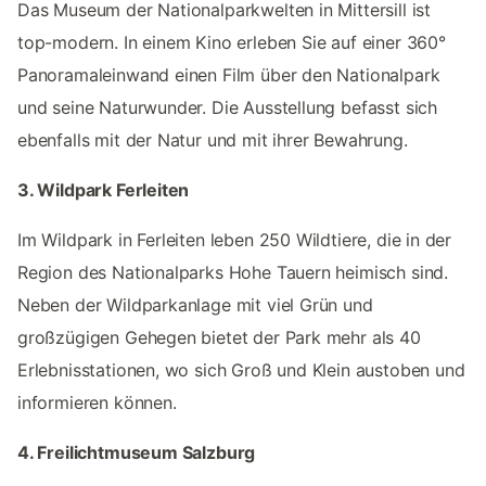
Das Museum der Nationalparkwelten in Mittersill ist
top-modern. In einem Kino erleben Sie auf einer 360°
Panoramaleinwand einen Film über den Nationalpark
und seine Naturwunder. Die Ausstellung befasst sich
ebenfalls mit der Natur und mit ihrer Bewahrung.
3. Wildpark Ferleiten
Im Wildpark in Ferleiten leben 250 Wildtiere, die in der
Region des Nationalparks Hohe Tauern heimisch sind.
Neben der Wildparkanlage mit viel Grün und
großzügigen Gehegen bietet der Park mehr als 40
Erlebnisstationen, wo sich Groß und Klein austoben und
informieren können.
4. Freilichtmuseum Salzburg