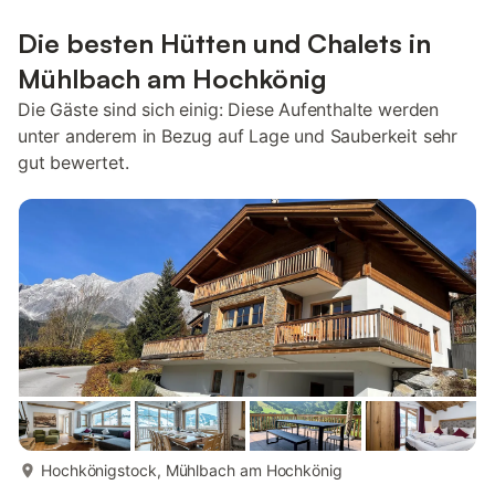
Die besten Hütten und Chalets in
Mühlbach am Hochkönig
Die Gäste sind sich einig: Diese Aufenthalte werden
unter anderem in Bezug auf Lage und Sauberkeit sehr
gut bewertet.
mehr...
Hochkönigstock, Mühlbach am Hochkönig