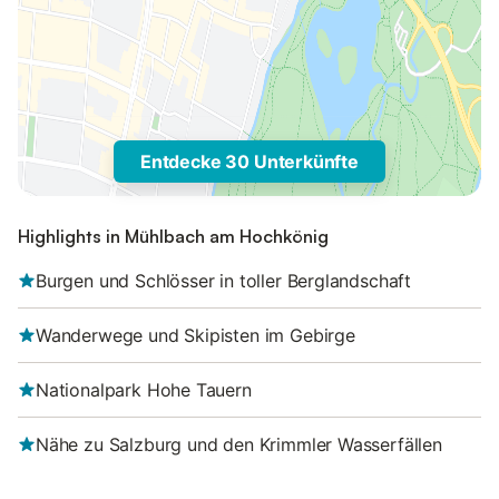
Entdecke 30 Unterkünfte
Highlights in Mühlbach am Hochkönig
Burgen und Schlösser in toller Berglandschaft
Wanderwege und Skipisten im Gebirge
Nationalpark Hohe Tauern
Nähe zu Salzburg und den Krimmler Wasserfällen