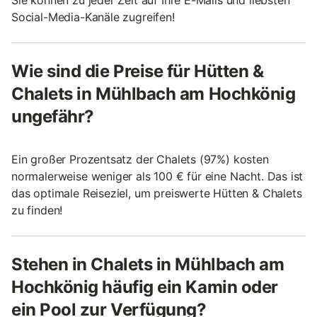
Social-Media-Kanäle zugreifen!
Wie sind die Preise für Hütten &
Chalets in Mühlbach am Hochkönig
ungefähr?
Ein großer Prozentsatz der Chalets (97%) kosten
normalerweise weniger als 100 € für eine Nacht. Das ist
das optimale Reiseziel, um preiswerte Hütten & Chalets
zu finden!
Stehen in Chalets in Mühlbach am
Hochkönig häufig ein Kamin oder
ein Pool zur Verfügung?