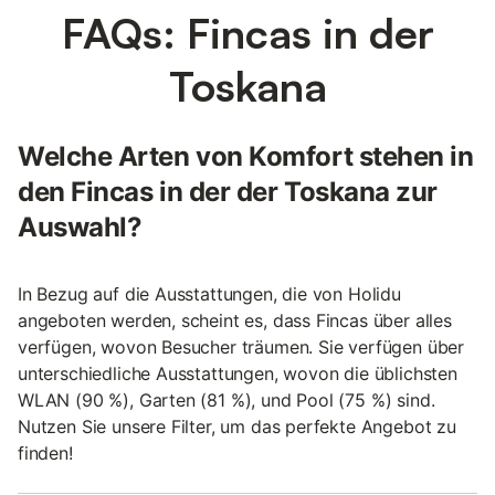
FAQs: Fincas in der
Toskana
Welche Arten von Komfort stehen in
den Fincas in der der Toskana zur
Auswahl?
In Bezug auf die Ausstattungen, die von Holidu
angeboten werden, scheint es, dass Fincas über alles
verfügen, wovon Besucher träumen. Sie verfügen über
unterschiedliche Ausstattungen, wovon die üblichsten
WLAN (90 %), Garten (81 %), und Pool (75 %) sind.
Nutzen Sie unsere Filter, um das perfekte Angebot zu
finden!