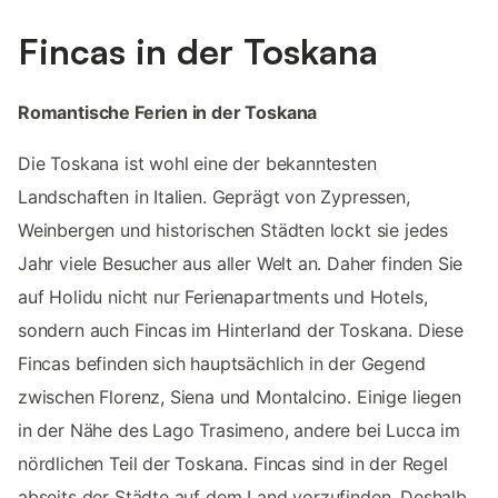
Fincas in der Toskana
Romantische Ferien in der Toskana
Die Toskana ist wohl eine der bekanntesten
Landschaften in Italien. Geprägt von Zypressen,
Weinbergen und historischen Städten lockt sie jedes
Jahr viele Besucher aus aller Welt an. Daher finden Sie
auf Holidu nicht nur Ferienapartments und Hotels,
sondern auch Fincas im Hinterland der Toskana. Diese
Fincas befinden sich hauptsächlich in der Gegend
zwischen Florenz, Siena und Montalcino. Einige liegen
in der Nähe des Lago Trasimeno, andere bei Lucca im
nördlichen Teil der Toskana. Fincas sind in der Regel
abseits der Städte auf dem Land vorzufinden. Deshalb