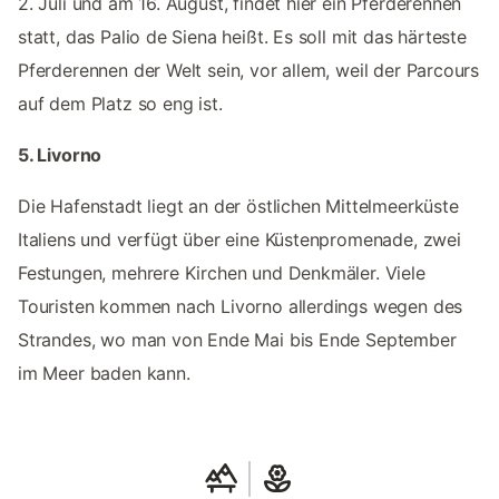
2. Juli und am 16. August, findet hier ein Pferderennen
statt, das Palio de Siena heißt. Es soll mit das härteste
Pferderennen der Welt sein, vor allem, weil der Parcours
auf dem Platz so eng ist.
5. Livorno
Die Hafenstadt liegt an der östlichen Mittelmeerküste
Italiens und verfügt über eine Küstenpromenade, zwei
Festungen, mehrere Kirchen und Denkmäler. Viele
Touristen kommen nach Livorno allerdings wegen des
Strandes, wo man von Ende Mai bis Ende September
im Meer baden kann.