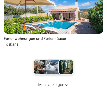
Ferienwohnungen und Ferienhäuser
Toskana
Mehr anzeigen