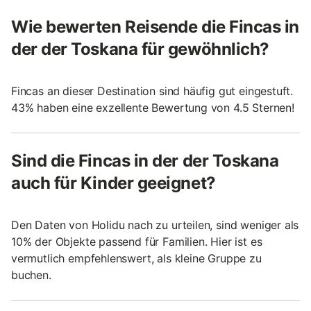
Wie bewerten Reisende die Fincas in
der der Toskana für gewöhnlich?
Fincas an dieser Destination sind häufig gut eingestuft.
43% haben eine exzellente Bewertung von 4.5 Sternen!
Sind die Fincas in der der Toskana
auch für Kinder geeignet?
Den Daten von Holidu nach zu urteilen, sind weniger als
10% der Objekte passend für Familien. Hier ist es
vermutlich empfehlenswert, als kleine Gruppe zu
buchen.