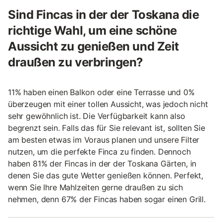
Sind Fincas in der der Toskana die
richtige Wahl, um eine schöne
Aussicht zu genießen und Zeit
draußen zu verbringen?
11% haben einen Balkon oder eine Terrasse und 0%
überzeugen mit einer tollen Aussicht, was jedoch nicht
sehr gewöhnlich ist. Die Verfügbarkeit kann also
begrenzt sein. Falls das für Sie relevant ist, sollten Sie
am besten etwas im Voraus planen und unsere Filter
nutzen, um die perfekte Finca zu finden. Dennoch
haben 81% der Fincas in der der Toskana Gärten, in
denen Sie das gute Wetter genießen können. Perfekt,
wenn Sie Ihre Mahlzeiten gerne draußen zu sich
nehmen, denn 67% der Fincas haben sogar einen Grill.