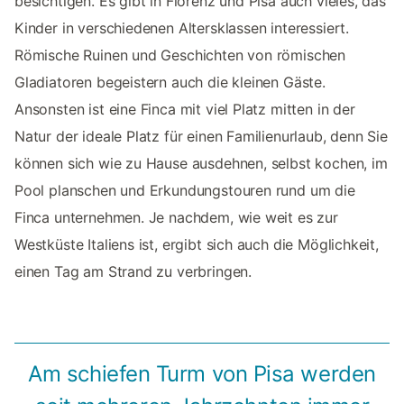
besichtigen. Es gibt in Florenz und Pisa auch vieles, das
Kinder in verschiedenen Altersklassen interessiert.
Römische Ruinen und Geschichten von römischen
Gladiatoren begeistern auch die kleinen Gäste.
Ansonsten ist eine Finca mit viel Platz mitten in der
Natur der ideale Platz für einen Familienurlaub, denn Sie
können sich wie zu Hause ausdehnen, selbst kochen, im
Pool planschen und Erkundungstouren rund um die
Finca unternehmen. Je nachdem, wie weit es zur
Westküste Italiens ist, ergibt sich auch die Möglichkeit,
einen Tag am Strand zu verbringen.
Am schiefen Turm von Pisa werden