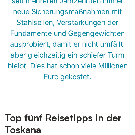
seit mehreren Jahrzehnten immer
neue Sicherungsmaßnahmen mit
Stahlseilen, Verstärkungen der
Fundamente und Gegengewichten
ausprobiert, damit er nicht umfällt,
aber gleichzeitig ein schiefer Turm
bleibt. Dies hat schon viele Millionen
Euro gekostet.
Top fünf Reisetipps in der
Toskana