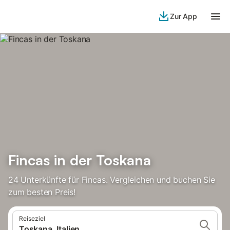
Zur App
Fincas in der Toskana
24 Unterkünfte für Fincas. Vergleichen und buchen Sie
zum besten Preis!
Reiseziel
Toskana, Italien