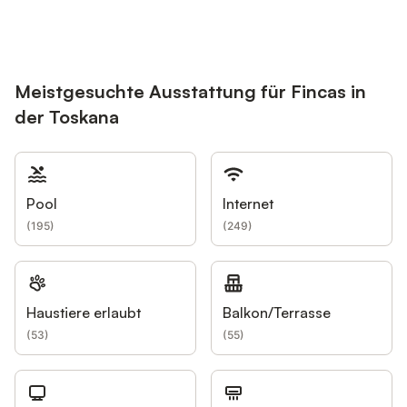
Meistgesuchte Ausstattung für Fincas in
der Toskana
Pool
Internet
(
195
)
(
249
)
Haustiere erlaubt
Balkon/Terrasse
(
53
)
(
55
)