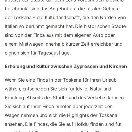
beschränkt sich das Angebot auf die ruralen Gebiete
der Toskana – die Kulturlandschaft, die den Norden von
Italien so berühmt gemacht hat. Die historischen Städte
sind von der Finca aus mit dem eigenen Auto oder
einem Mietwagen innerhalb kurzer Zeit erreichbar und
eignen sich für Tagesausflüge.
Erholung und Kultur zwischen Zypressen und Kirchen
Wenn Sie eine Finca in der Toskana für Ihren Urlaub
wählen, entscheiden Sie sich für Idylle, Natur und
Erholung. Abseits der Städte und des Verkehrs können
Sie sich auf Ihrer Finca erholen aber jederzeit den
Wagen nehmen und sich die Highlights der Toskana
ansehen. Die Fincas, die Sie auf Holidu finden sind für