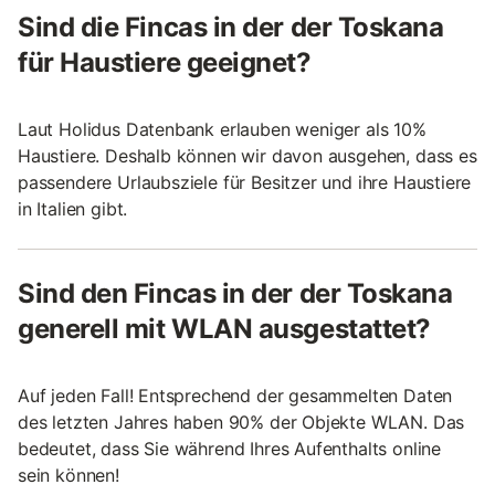
Sind die Fincas in der der Toskana
für Haustiere geeignet?
Laut Holidus Datenbank erlauben weniger als 10%
Haustiere. Deshalb können wir davon ausgehen, dass es
passendere Urlaubsziele für Besitzer und ihre Haustiere
in Italien gibt.
Sind den Fincas in der der Toskana
generell mit WLAN ausgestattet?
Auf jeden Fall! Entsprechend der gesammelten Daten
des letzten Jahres haben 90% der Objekte WLAN. Das
bedeutet, dass Sie während Ihres Aufenthalts online
sein können!