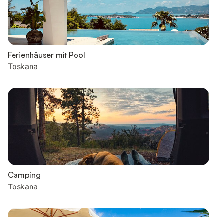
Ferienhäuser mit Pool
Toskana
Camping
Toskana