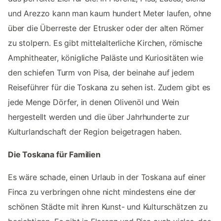
und Arezzo kann man kaum hundert Meter laufen, ohne
über die Überreste der Etrusker oder der alten Römer
zu stolpern. Es gibt mittelalterliche Kirchen, römische
Amphitheater, königliche Paläste und Kuriositäten wie
den schiefen Turm von Pisa, der beinahe auf jedem
Reiseführer für die Toskana zu sehen ist. Zudem gibt es
jede Menge Dörfer, in denen Olivenöl und Wein
hergestellt werden und die über Jahrhunderte zur
Kulturlandschaft der Region beigetragen haben.
Die Toskana für Familien
Es wäre schade, einen Urlaub in der Toskana auf einer
Finca zu verbringen ohne nicht mindestens eine der
schönen Städte mit ihren Kunst- und Kulturschätzen zu