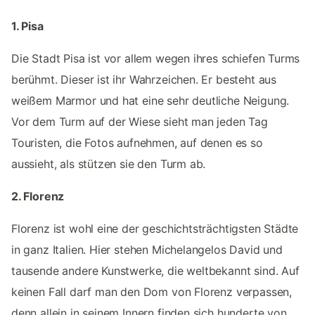
1. Pisa
Die Stadt Pisa ist vor allem wegen ihres schiefen Turms
berühmt. Dieser ist ihr Wahrzeichen. Er besteht aus
weißem Marmor und hat eine sehr deutliche Neigung.
Vor dem Turm auf der Wiese sieht man jeden Tag
Touristen, die Fotos aufnehmen, auf denen es so
aussieht, als stützen sie den Turm ab.
2. Florenz
Florenz ist wohl eine der geschichtsträchtigsten Städte
in ganz Italien. Hier stehen Michelangelos David und
tausende andere Kunstwerke, die weltbekannt sind. Auf
keinen Fall darf man den Dom von Florenz verpassen,
denn allein in seinem Innern finden sich hunderte von