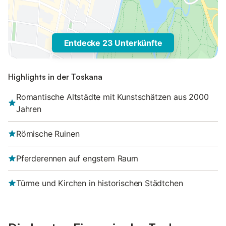
Entdecke 23 Unterkünfte
Highlights in der Toskana
Romantische Altstädte mit Kunstschätzen aus 2000
Jahren
Römische Ruinen
Pferderennen auf engstem Raum
Türme und Kirchen in historischen Städtchen