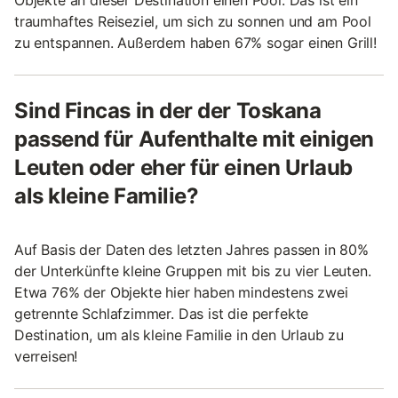
traumhaftes Reiseziel, um sich zu sonnen und am Pool
zu entspannen. Außerdem haben 67% sogar einen Grill!
Sind Fincas in der der Toskana
passend für Aufenthalte mit einigen
Leuten oder eher für einen Urlaub
als kleine Familie?
Auf Basis der Daten des letzten Jahres passen in 80%
der Unterkünfte kleine Gruppen mit bis zu vier Leuten.
Etwa 76% der Objekte hier haben mindestens zwei
getrennte Schlafzimmer. Das ist die perfekte
Destination, um als kleine Familie in den Urlaub zu
verreisen!