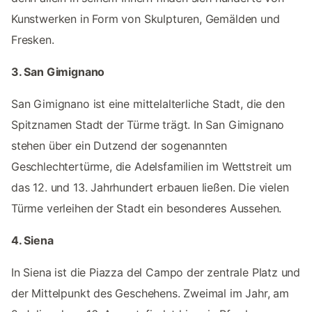
Kunstwerken in Form von Skulpturen, Gemälden und
Fresken.
3. San Gimignano
San Gimignano ist eine mittelalterliche Stadt, die den
Spitznamen Stadt der Türme trägt. In San Gimignano
stehen über ein Dutzend der sogenannten
Geschlechtertürme, die Adelsfamilien im Wettstreit um
das 12. und 13. Jahrhundert erbauen ließen. Die vielen
Türme verleihen der Stadt ein besonderes Aussehen.
4. Siena
In Siena ist die Piazza del Campo der zentrale Platz und
der Mittelpunkt des Geschehens. Zweimal im Jahr, am