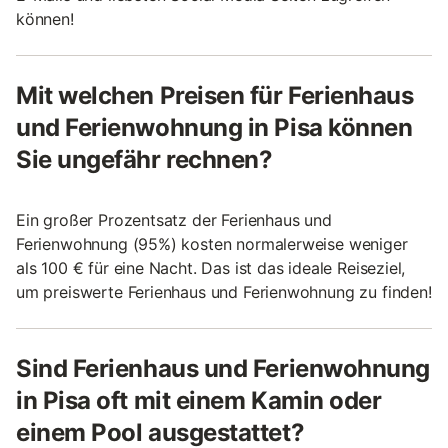
können!
Mit welchen Preisen für Ferienhaus
und Ferienwohnung in Pisa können
Sie ungefähr rechnen?
Ein großer Prozentsatz der Ferienhaus und
Ferienwohnung (95%) kosten normalerweise weniger
als 100 € für eine Nacht. Das ist das ideale Reiseziel,
um preiswerte Ferienhaus und Ferienwohnung zu finden!
Sind Ferienhaus und Ferienwohnung
in Pisa oft mit einem Kamin oder
einem Pool ausgestattet?