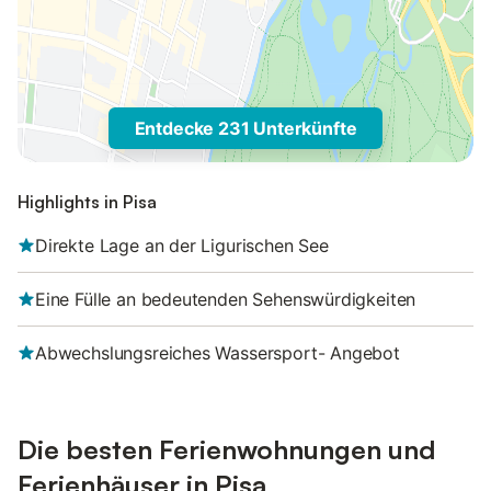
Entdecke 231 Unterkünfte
Highlights in Pisa
Direkte Lage an der Ligurischen See
Eine Fülle an bedeutenden Sehenswürdigkeiten
Abwechslungsreiches Wassersport- Angebot
Die besten Ferienwohnungen und
Ferienhäuser in Pisa