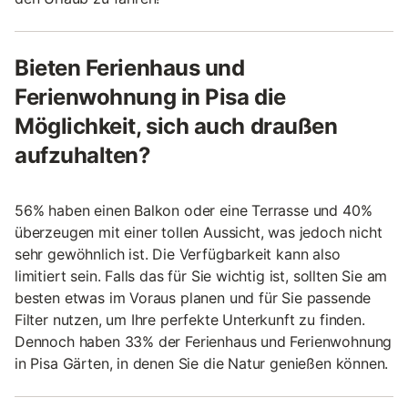
Bieten Ferienhaus und
Ferienwohnung in Pisa die
Möglichkeit, sich auch draußen
aufzuhalten?
56% haben einen Balkon oder eine Terrasse und 40%
überzeugen mit einer tollen Aussicht, was jedoch nicht
sehr gewöhnlich ist. Die Verfügbarkeit kann also
limitiert sein. Falls das für Sie wichtig ist, sollten Sie am
besten etwas im Voraus planen und für Sie passende
Filter nutzen, um Ihre perfekte Unterkunft zu finden.
Dennoch haben 33% der Ferienhaus und Ferienwohnung
in Pisa Gärten, in denen Sie die Natur genießen können.