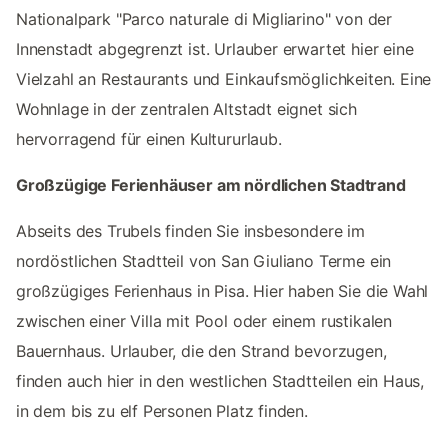
Nationalpark "Parco naturale di Migliarino" von der
Innenstadt abgegrenzt ist. Urlauber erwartet hier eine
Vielzahl an Restaurants und Einkaufsmöglichkeiten. Eine
Wohnlage in der zentralen Altstadt eignet sich
hervorragend für einen Kultururlaub.
Großzügige Ferienhäuser am nördlichen Stadtrand
Abseits des Trubels finden Sie insbesondere im
nordöstlichen Stadtteil von San Giuliano Terme ein
großzügiges Ferienhaus in Pisa. Hier haben Sie die Wahl
zwischen einer Villa mit Pool oder einem rustikalen
Bauernhaus. Urlauber, die den Strand bevorzugen,
finden auch hier in den westlichen Stadtteilen ein Haus,
in dem bis zu elf Personen Platz finden.