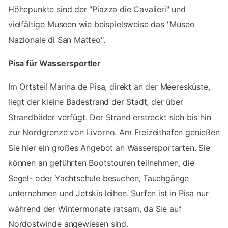
Höhepunkte sind der "Piazza die Cavalieri" und
vielfältige Museen wie beispielsweise das "Museo
Nazionale di San Matteo".
Pisa für Wassersportler
Im Ortsteil Marina de Pisa, direkt an der Meeresküste,
liegt der kleine Badestrand der Stadt, der über
Strandbäder verfügt. Der Strand erstreckt sich bis hin
zur Nordgrenze von Livorno. Am Freizeithafen genießen
Sie hier ein großes Angebot an Wassersportarten. Sie
können an geführten Bootstouren teilnehmen, die
Segel- oder Yachtschule besuchen, Tauchgänge
unternehmen und Jetskis leihen. Surfen ist in Pisa nur
während der Wintermonate ratsam, da Sie auf
Nordostwinde angewiesen sind.