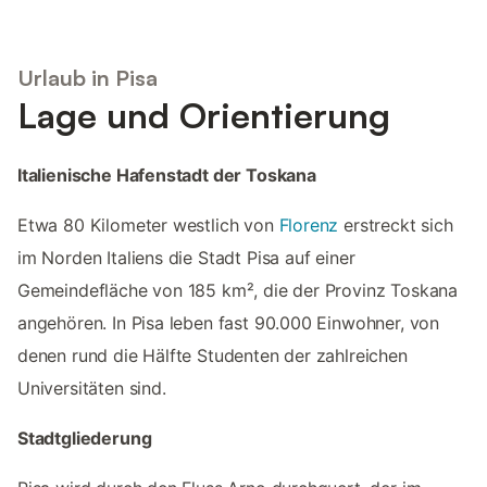
Urlaub in Pisa
Lage und Orientierung
Italienische Hafenstadt der Toskana
Etwa 80 Kilometer westlich von
Florenz
erstreckt sich
im Norden Italiens die Stadt Pisa auf einer
Gemeindefläche von 185 km², die der Provinz Toskana
angehören. In Pisa leben fast 90.000 Einwohner, von
denen rund die Hälfte Studenten der zahlreichen
Universitäten sind.
Stadtgliederung