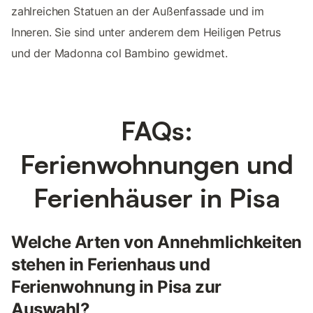
zahlreichen Statuen an der Außenfassade und im
Inneren. Sie sind unter anderem dem Heiligen Petrus
und der Madonna col Bambino gewidmet.
FAQs:
Ferienwohnungen und
Ferienhäuser in Pisa
Welche Arten von Annehmlichkeiten
stehen in Ferienhaus und
Ferienwohnung in Pisa zur
Auswahl?