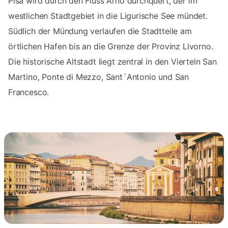
Pisa wird durch den Fluss Arno durchquert, der im
westlichen Stadtgebiet in die Ligurische See mündet.
Südlich der Mündung verlaufen die Stadtteile am
örtlichen Hafen bis an die Grenze der Provinz Livorno.
Die historische Altstadt liegt zentral in den Vierteln San
Martino, Ponte di Mezzo, Sant´Antonio und San
Francesco.