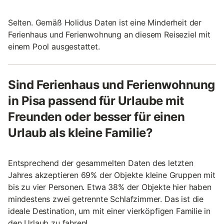
Selten. Gemäß Holidus Daten ist eine Minderheit der
Ferienhaus und Ferienwohnung an diesem Reiseziel mit
einem Pool ausgestattet.
Sind Ferienhaus und Ferienwohnung
in Pisa passend für Urlaube mit
Freunden oder besser für einen
Urlaub als kleine Familie?
Entsprechend der gesammelten Daten des letzten
Jahres akzeptieren 69% der Objekte kleine Gruppen mit
bis zu vier Personen. Etwa 38% der Objekte hier haben
mindestens zwei getrennte Schlafzimmer. Das ist die
ideale Destination, um mit einer vierköpfigen Familie in
den Urlaub zu fahren!