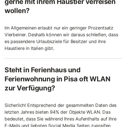
gerne mit ihrem Haustier verreisen
wollen?
Im Allgemeinen erlaubt nur ein geringer Prozentsatz
Vierbeiner. Deshalb können wir daraus schließen, dass
es passendere Urlaubsziele für Besitzer und ihre
Haustiere in Italien gibt.
Steht in Ferienhaus und
Ferienwohnung in Pisa oft WLAN
zur Verfügung?
Sicherlich! Entsprechend der gesammelten Daten des
letzten Jahres bieten 94% der Objekte WLAN. Das
bedeutet, dass Sie während Ihres Aufenthalts auf Ihre
E-Mails und liebsten Social Media Seiten zugreifen