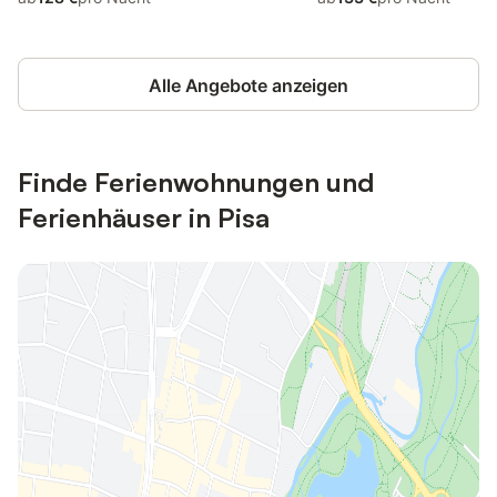
Alle Angebote anzeigen
Finde Ferienwohnungen und
Ferienhäuser in Pisa