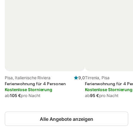
Pisa, Italienische Riviera
9,0
Tirrenia, Pisa
Ferienwohnung für 4 Personen
Ferienwohnung für 4 Pe
Kostenlose Stornierung
Kostenlose Stornierung
ab
105 €
pro Nacht
ab
95 €
pro Nacht
Alle Angebote anzeigen