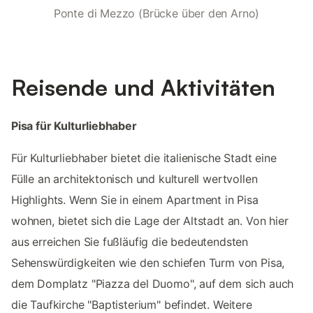
Ponte di Mezzo (Brücke über den Arno)
Reisende und Aktivitäten
Pisa für Kulturliebhaber
Für Kulturliebhaber bietet die italienische Stadt eine
Fülle an architektonisch und kulturell wertvollen
Highlights. Wenn Sie in einem Apartment in Pisa
wohnen, bietet sich die Lage der Altstadt an. Von hier
aus erreichen Sie fußläufig die bedeutendsten
Sehenswürdigkeiten wie den schiefen Turm von Pisa,
dem Domplatz "Piazza del Duomo", auf dem sich auch
die Taufkirche "Baptisterium" befindet. Weitere