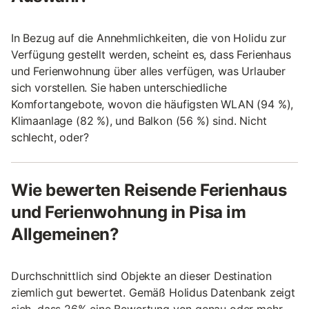
In Bezug auf die Annehmlichkeiten, die von Holidu zur
Verfügung gestellt werden, scheint es, dass Ferienhaus
und Ferienwohnung über alles verfügen, was Urlauber
sich vorstellen. Sie haben unterschiedliche
Komfortangebote, wovon die häufigsten WLAN (94 %),
Klimaanlage (82 %), und Balkon (56 %) sind. Nicht
schlecht, oder?
Wie bewerten Reisende Ferienhaus
und Ferienwohnung in Pisa im
Allgemeinen?
Durchschnittlich sind Objekte an dieser Destination
ziemlich gut bewertet. Gemäß Holidus Datenbank zeigt