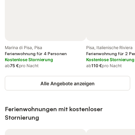
Marina di Pisa, Pisa
Pisa, Italienische Riviera
Ferienwohnung für 4 Personen
Ferienwohnung für 2 Pe
Kostenlose Stornierung
Kostenlose Stornierung
ab
75 €
pro Nacht
ab
110 €
pro Nacht
Alle Angebote anzeigen
Ferienwohnungen mit kostenloser
Stornierung