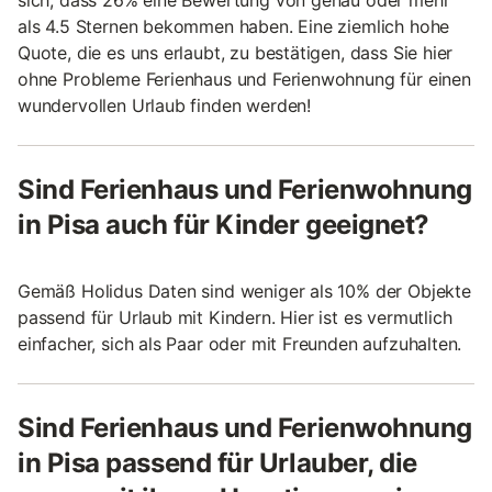
sich, dass 26% eine Bewertung von genau oder mehr
als 4.5 Sternen bekommen haben. Eine ziemlich hohe
Quote, die es uns erlaubt, zu bestätigen, dass Sie hier
ohne Probleme Ferienhaus und Ferienwohnung für einen
wundervollen Urlaub finden werden!
Sind Ferienhaus und Ferienwohnung
in Pisa auch für Kinder geeignet?
Gemäß Holidus Daten sind weniger als 10% der Objekte
passend für Urlaub mit Kindern. Hier ist es vermutlich
einfacher, sich als Paar oder mit Freunden aufzuhalten.
Sind Ferienhaus und Ferienwohnung
in Pisa passend für Urlauber, die