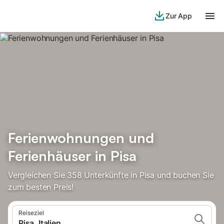
Zur App
Ferienwohnungen und
Ferienhäuser in Pisa
Vergleichen Sie 358 Unterkünfte in Pisa und buchen Sie
zum besten Preis!
Reiseziel
Pisa, Italien