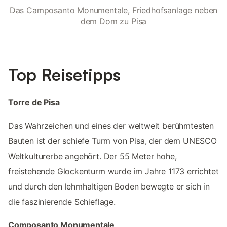
Das Camposanto Monumentale, Friedhofsanlage neben
dem Dom zu Pisa
Top Reisetipps
Torre de Pisa
Das Wahrzeichen und eines der weltweit berühmtesten
Bauten ist der schiefe Turm von Pisa, der dem UNESCO
Weltkulturerbe angehört. Der 55 Meter hohe,
freistehende Glockenturm wurde im Jahre 1173 errichtet
und durch den lehmhaltigen Boden bewegte er sich in
die faszinierende Schieflage.
Composanto Monumentale